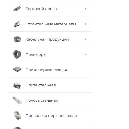
Сортовой прокат
Строительные материалы
Кабельная продукция
Полимеры
Плита нержавеющая
Плита стальная
Полоса стальная
Проволока нержавеющая