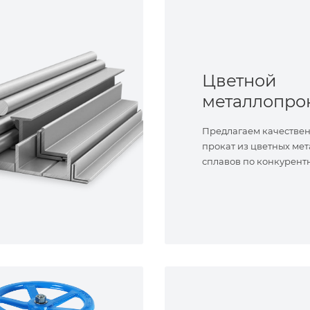
Цветной
металлопро
Предлагаем качестве
прокат из цветных мет
сплавов по конкурент