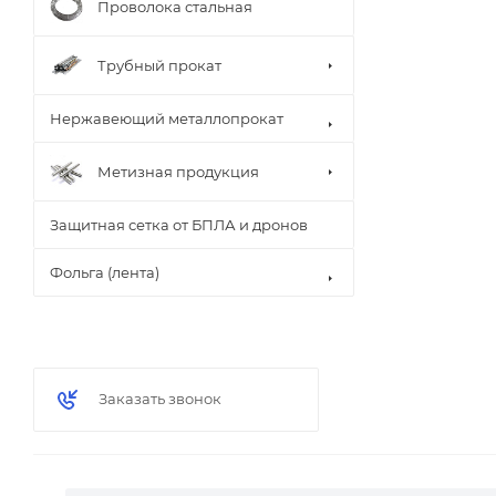
Проволока стальная
Трубный прокат
Нержавеющий металлопрокат
Метизная продукция
Защитная сетка от БПЛА и дронов
Фольга (лента)
Заказать звонок