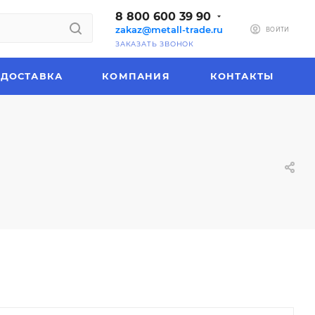
8 800 600 39 90
zakaz@metall-trade.ru
ВОЙТИ
ЗАКАЗАТЬ ЗВОНОК
ДОСТАВКА
КОМПАНИЯ
КОНТАКТЫ