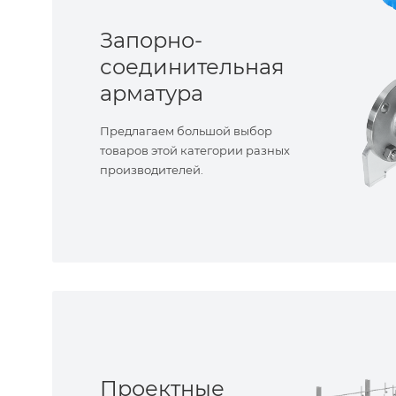
Запорно-
соединительная
арматура
Предлагаем большой выбор
товаров этой категории разных
производителей.
Проектные