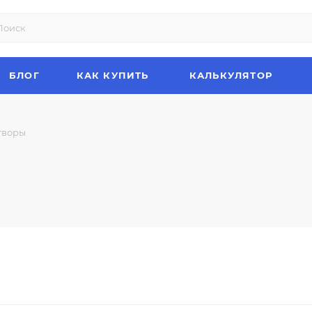
БЛОГ
КАК КУПИТЬ
КАЛЬКУЛЯТОР
творы