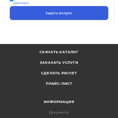
данных
СКАЧАТЬ КАТАЛОГ
ЗАКАЗАТЬ УСЛУГИ
СДЕЛАТЬ РАСЧЕТ
ПРАЙС-ЛИСТ
ИНФОРМАЦИЯ
Документы