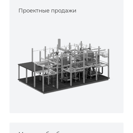
Проектные продажи