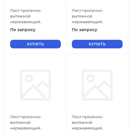
Лист просечно-
Лист просечно-
вытяжной
вытяжной
нержавеющий
нержавеющий
5х1000х2500 мм ПВЛ 308
5х900х2000 мм ПВЛ 308
По запросу
По запросу
08Х18Н10 ГОСТ 8706-78
08Х18Н10 ГОСТ 8706-78
КУПИТЬ
КУПИТЬ
Лист просечно-
Лист просечно-
вытяжной
вытяжной
нержавеющий
нержавеющий