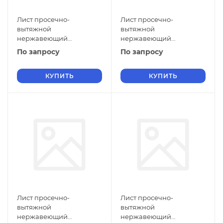
Лист просечно-
Лист просечно-
вытяжной
вытяжной
нержавеющий
нержавеющий
5х1250х2500 мм ПВЛ 308
5х1100х2000 мм ПВЛ 308
По запросу
По запросу
12Х17 ГОСТ 8706-78
12Х17 ГОСТ 8706-78
КУПИТЬ
КУПИТЬ
Лист просечно-
Лист просечно-
вытяжной
вытяжной
нержавеющий
нержавеющий