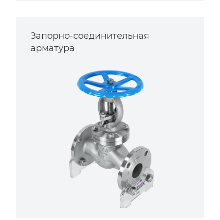
Запорно-соединительная
арматура