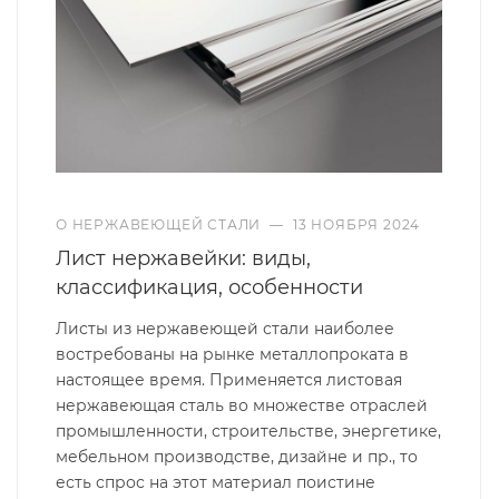
О НЕРЖАВЕЮЩЕЙ СТАЛИ
—
13 НОЯБРЯ 2024
Лист нержавейки: виды,
классификация, особенности
Листы из нержавеющей стали наиболее
востребованы на рынке металлопроката в
настоящее время. Применяется листовая
нержавеющая сталь во множестве отраслей
промышленности, строительстве, энергетике,
мебельном производстве, дизайне и пр., то
есть спрос на этот материал поистине