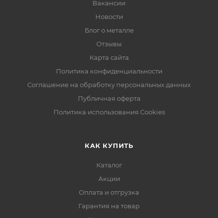
Вакансии
Новости
Блог о металле
Отзывы
Карта сайта
Политика конфиденциальности
Соглашение на обработку персональных данных
Публичная оферта
Политика использования Cookies
КАК КУПИТЬ
Каталог
Акции
Оплата и отгрузка
Гарантия на товар