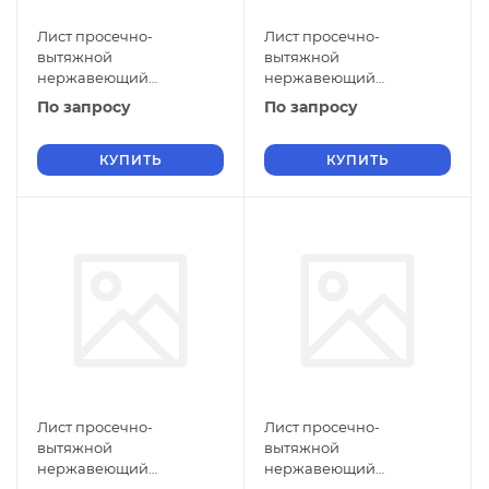
Лист просечно-
Лист просечно-
вытяжной
вытяжной
нержавеющий
нержавеющий
5х900х1500 мм ПВЛ 306
5х800х3000 мм ПВЛ 306
По запросу
По запросу
12Х17 ТУ 36-26.11-5-89
12Х17 ТУ 36-26.11-5-89
КУПИТЬ
КУПИТЬ
Лист просечно-
Лист просечно-
вытяжной
вытяжной
нержавеющий
нержавеющий