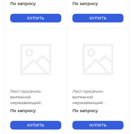
5х900х1500 мм ПВЛ 308
5х800х3000 мм ПВЛ 308
По запросу
По запросу
12Х18Н10Т ГОСТ 8706-78
12Х18Н10Т ГОСТ 8706-78
КУПИТЬ
КУПИТЬ
Лист просечно-
Лист просечно-
вытяжной
вытяжной
нержавеющий
нержавеющий
5х710х2500 мм ПВЛ 308
5х600х2000 мм ПВЛ 308
По запросу
По запросу
12Х18Н10Т ГОСТ 8706-78
12Х18Н10Т ГОСТ 8706-78
КУПИТЬ
КУПИТЬ