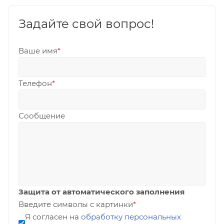
Задайте свой вопрос!
Ваше имя
*
Телефон
*
Сообщение
Защита от автоматического заполнения
Введите символы с картинки
*
Я согласен на
обработку персональных