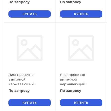
5х700х2500 мм ПВЛ 306
5х600х2000 мм ПВЛ 306
По запросу
По запросу
12Х17 ТУ 36-26.11-5-89
12Х17 ТУ 36-26.11-5-89
КУПИТЬ
КУПИТЬ
Лист просечно-
Лист просечно-
вытяжной
вытяжной
нержавеющий
нержавеющий
5х500х1500 мм ПВЛ 306
5х1400х2000 мм ПВЛ 306
По запросу
По запросу
12Х17 ТУ 36-26.11-5-89
12Х18Н10Т ТУ 36-26.11-5-89
КУПИТЬ
КУПИТЬ