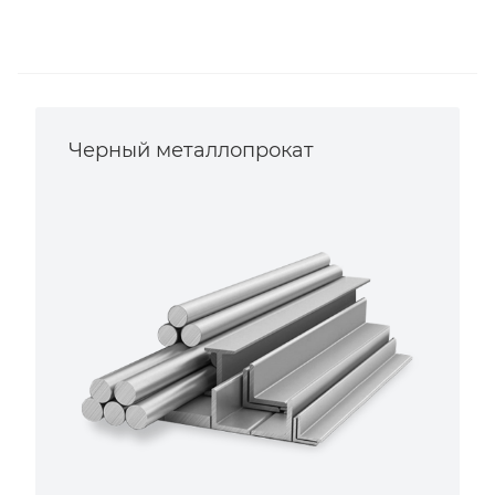
Черный металлопрокат