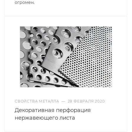
огромен.
СВОЙСТВА МЕТАЛЛА
—
28 ФЕВРАЛЯ 2020
Декоративная перфорация
нержавеющего листа