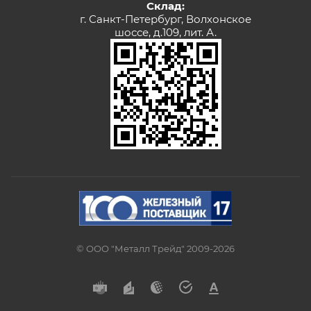
Склад:
г. Санкт-Петербург, Волхонское
шоссе, д.109, лит. А.
© ООО "Металл Трейд" 2009-2026