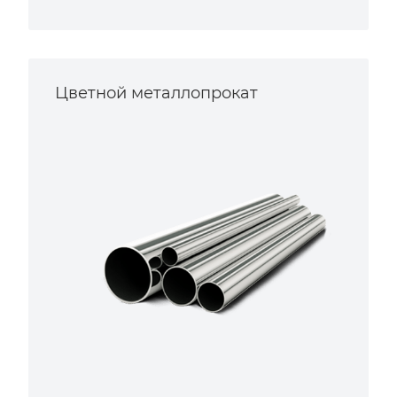
Цветной металлопрокат