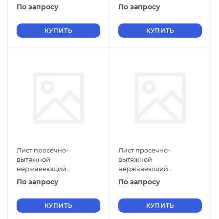
5х1000х1500 мм ПВЛ 308
5х900х3000 мм ПВЛ 308
По запросу
По запросу
12Х17 ГОСТ 8706-78
12Х17 ГОСТ 8706-78
КУПИТЬ
КУПИТЬ
Лист просечно-
Лист просечно-
вытяжной
вытяжной
нержавеющий
нержавеющий
5х800х2500 мм ПВЛ 308
5х710х2000 мм ПВЛ 308
По запросу
По запросу
12Х17 ГОСТ 8706-78
12Х17 ГОСТ 8706-78
КУПИТЬ
КУПИТЬ