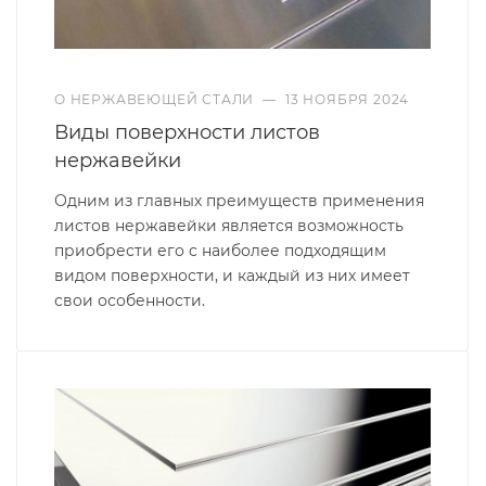
О НЕРЖАВЕЮЩЕЙ СТАЛИ
—
13 НОЯБРЯ 2024
Виды поверхности листов
нержавейки
Одним из главных преимуществ применения
листов нержавейки является возможность
приобрести его с наиболее подходящим
видом поверхности, и каждый из них имеет
свои особенности.