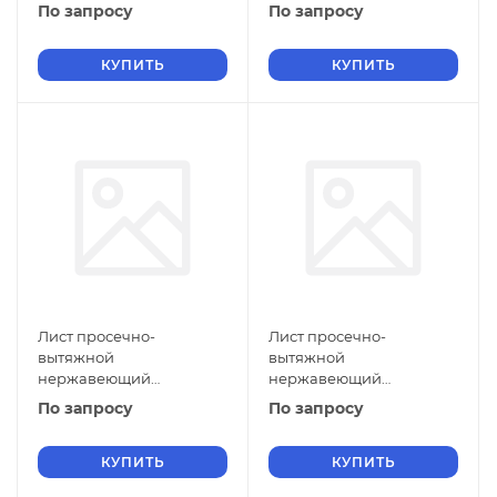
5х800х1500 мм ПВЛ 308
5х710х3000 мм ПВЛ 308
По запросу
По запросу
08Х18Н10 ГОСТ 8706-78
08Х18Н10 ГОСТ 8706-78
КУПИТЬ
КУПИТЬ
Лист просечно-
Лист просечно-
вытяжной
вытяжной
нержавеющий
нержавеющий
5х600х2500 мм ПВЛ 308
5х500х2000 мм ПВЛ 308
По запросу
По запросу
08Х18Н10 ГОСТ 8706-78
08Х18Н10 ГОСТ 8706-78
КУПИТЬ
КУПИТЬ