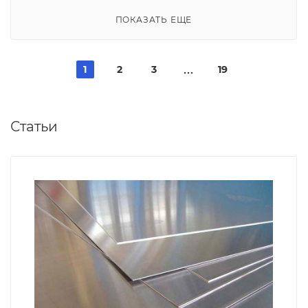
ПОКАЗАТЬ ЕЩЕ
1
2
3
19
Статьи