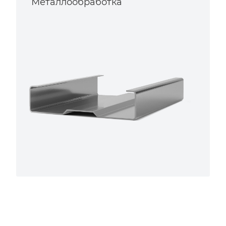
Металлообработка