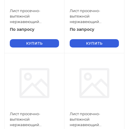
Лист просечно-
Лист просечно-
вытяжной
вытяжной
нержавеющий
нержавеющий
5х1100х2500 мм ПВЛ 308
5х1000х2000 мм ПВЛ 308
По запросу
По запросу
12Х18Н10Т ГОСТ 8706-78
12Х18Н10Т ГОСТ 8706-78
КУПИТЬ
КУПИТЬ
Лист просечно-
Лист просечно-
вытяжной
вытяжной
нержавеющий
нержавеющий