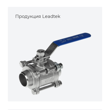
Продукция Leadtek