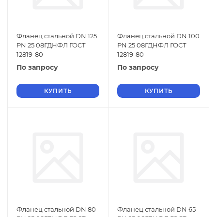
Фланец стальной DN 125
Фланец стальной DN 100
PN 25 08ГДНФЛ ГОСТ
PN 25 08ГДНФЛ ГОСТ
12819-80
12819-80
По запросу
По запросу
КУПИТЬ
КУПИТЬ
Фланец стальной DN 80
Фланец стальной DN 65