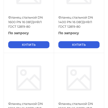
Фланец стальной DN
Фланец стальной DN
1600 PN 16 08ГДНФЛ
1400 PN 16 08ГДНФЛ
ГОСТ 12819-80
ГОСТ 12819-80
По запросу
По запросу
КУПИТЬ
КУПИТЬ
Фланец стальной DN
Фланец стальной DN