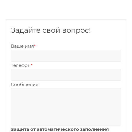
Задайте свой вопрос!
Ваше имя
*
Телефон
*
Сообщение
Защита от автоматического заполнения