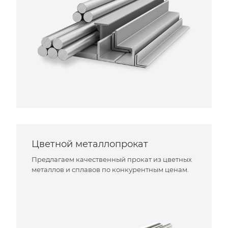
Цветной металлопрокат
Предлагаем качественный прокат из цветных
металлов и сплавов по конкурентным ценам.