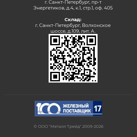
г. Санкт-Петербург, пр-т
Энергетиков, д.4, к.1, стр.1, оф. 405
Склад:
г. Санкт-Петербург, Волхонское
шоссе, д.109, лит. А.
© ООО "Металл Трейд" 2009-2026