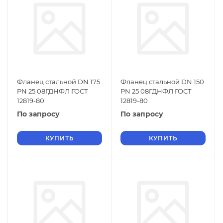
Фланец стальной DN 175
Фланец стальной DN 150
PN 25 08ГДНФЛ ГОСТ
PN 25 08ГДНФЛ ГОСТ
12819-80
12819-80
По запросу
По запросу
КУПИТЬ
КУПИТЬ