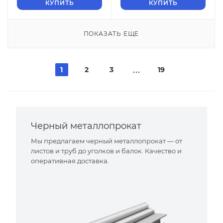
КУПИТЬ
КУПИТЬ
ПОКАЗАТЬ ЕЩЕ
1
2
3
19
Черный металлопрокат
Мы предлагаем черный металлопрокат — от
листов и труб до уголков и балок. Качество и
оперативная доставка.