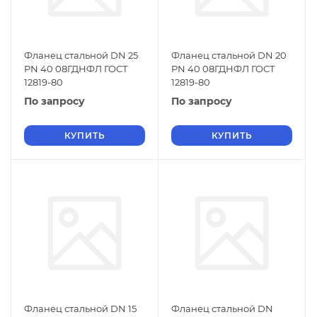
Фланец стальной DN 25
Фланец стальной DN 20
PN 40 08ГДНФЛ ГОСТ
PN 40 08ГДНФЛ ГОСТ
12819-80
12819-80
По запросу
По запросу
КУПИТЬ
КУПИТЬ
Фланец стальной DN 15
Фланец стальной DN