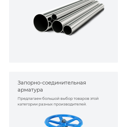
Запорно-соединительная
арматура
Предлагаем большой выбор товаров этой
категории разных производителей.