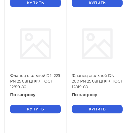
КУПИТЬ
КУПИТЬ
Фланец стальной DN 225
Фланец стальной DN
PN 25 08ГДНФЛ ГОСТ
200 PN 25 08ГДНФЛ ГОСТ
12819-80
12819-80
По запросу
По запросу
КУПИТЬ
КУПИТЬ