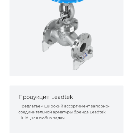
Продукция Leadtek
Предлагаем широкий ассортимент запорно-
соединительной арматуры бренда Leadtek
Fluid. Для любых задач.