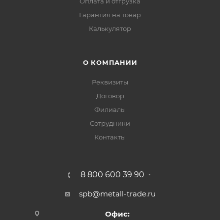
Оплата и отгрузка
Гарантия на товар
Калькулятор
О КОМПАНИИ
Реквизиты
Договор
Филиалы
Сотрудники
Контакты
8 800 600 39 90
spb@metall-trade.ru
Офис: