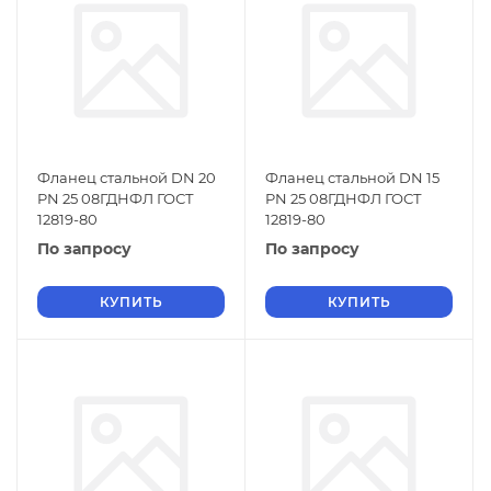
Фланец стальной DN 20
Фланец стальной DN 15
PN 25 08ГДНФЛ ГОСТ
PN 25 08ГДНФЛ ГОСТ
12819-80
12819-80
По запросу
По запросу
КУПИТЬ
КУПИТЬ