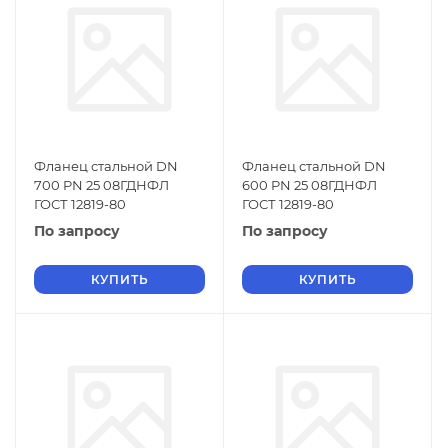
Фланец стальной DN
Фланец стальной DN
700 PN 25 08ГДНФЛ
600 PN 25 08ГДНФЛ
ГОСТ 12819-80
ГОСТ 12819-80
По запросу
По запросу
КУПИТЬ
КУПИТЬ