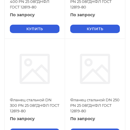
400 PN 25 08ГДНФЛ
PN 25 08ГДНФЛ ГОСТ
ГОСТ 12819-80
12819-80
По запросу
По запросу
КУПИТЬ
КУПИТЬ
Фланец стальной DN
Фланец стальной DN 250
300 PN 25 08ГДНФЛ ГОСТ
PN 25 08ГДНФЛ ГОСТ
12819-80
12819-80
По запросу
По запросу