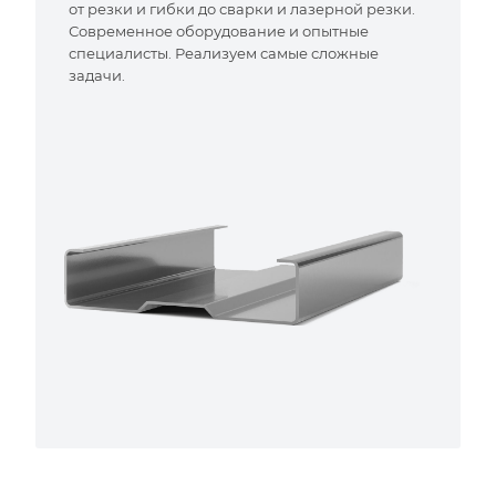
от резки и гибки до сварки и лазерной резки.
Современное оборудование и опытные
специалисты. Реализуем самые сложные
задачи.