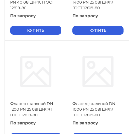
PN 40 08ГДНФЛ ГОСТ
1400 PN 25 08ГДНФЛ
12819-80
ГОСТ 12819-80
По запросу
По запросу
КУПИТЬ
КУПИТЬ
Фланец стальной DN
Фланец стальной DN
1200 PN 25 08ГДНФЛ
1000 PN 25 08ГДНФЛ
ГОСТ 12819-80
ГОСТ 12819-80
По запросу
По запросу