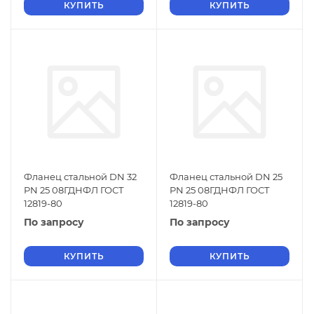
КУПИТЬ
КУПИТЬ
Фланец стальной DN 32
Фланец стальной DN 25
PN 25 08ГДНФЛ ГОСТ
PN 25 08ГДНФЛ ГОСТ
12819-80
12819-80
По запросу
По запросу
КУПИТЬ
КУПИТЬ