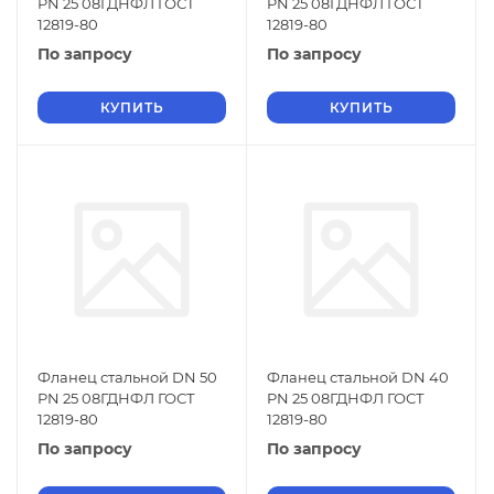
PN 25 08ГДНФЛ ГОСТ
PN 25 08ГДНФЛ ГОСТ
12819-80
12819-80
По запросу
По запросу
КУПИТЬ
КУПИТЬ
Фланец стальной DN 50
Фланец стальной DN 40
PN 25 08ГДНФЛ ГОСТ
PN 25 08ГДНФЛ ГОСТ
12819-80
12819-80
По запросу
По запросу