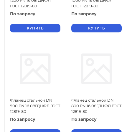
1200 PN 16 08ГДНФЛ
1000 PN 16 08ГДНФЛ
ГОСТ 12819-80
ГОСТ 12819-80
По запросу
По запросу
КУПИТЬ
КУПИТЬ
Фланец стальной DN
Фланец стальной DN
900 PN 16 08ГДНФЛ ГОСТ
800 PN 16 08ГДНФЛ ГОСТ
12819-80
12819-80
По запросу
По запросу