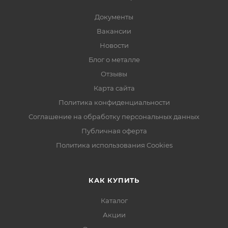
Документы
Вакансии
Новости
Блог о металле
Отзывы
Карта сайта
Политика конфиденциальности
Соглашение на обработку персональных данных
Публичная оферта
Политика использования Cookies
КАК КУПИТЬ
Каталог
Акции