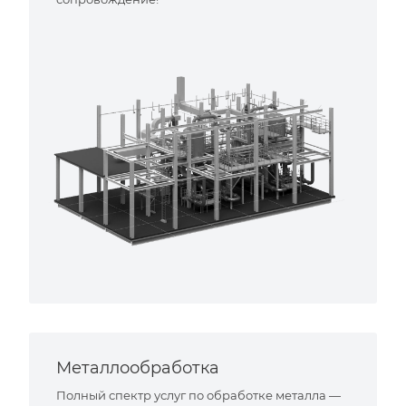
Металлообработка
Полный спектр услуг по обработке металла —