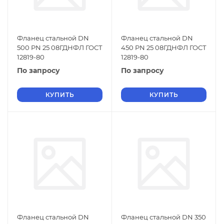
Фланец стальной DN
Фланец стальной DN
500 PN 25 08ГДНФЛ ГОСТ
450 PN 25 08ГДНФЛ ГОСТ
12819-80
12819-80
По запросу
По запросу
КУПИТЬ
КУПИТЬ
Фланец стальной DN
Фланец стальной DN 350