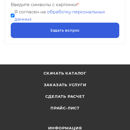
Введите символы с картинки
*
Я согласен на
обработку персональных
данных
СКАЧАТЬ КАТАЛОГ
ЗАКАЗАТЬ УСЛУГИ
СДЕЛАТЬ РАСЧЕТ
ПРАЙС-ЛИСТ
ИНФОРМАЦИЯ