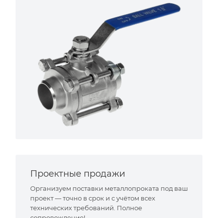
Проектные продажи
Организуем поставки металлопроката под ваш
проект — точно в срок и с учётом всех
технических требований. Полное
сопровождение!