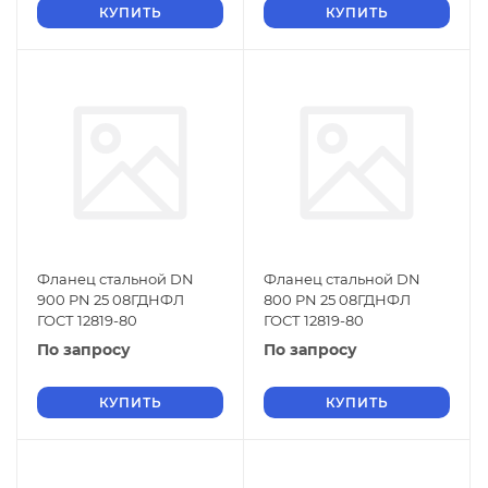
КУПИТЬ
КУПИТЬ
Фланец стальной DN
Фланец стальной DN
900 PN 25 08ГДНФЛ
800 PN 25 08ГДНФЛ
ГОСТ 12819-80
ГОСТ 12819-80
По запросу
По запросу
КУПИТЬ
КУПИТЬ