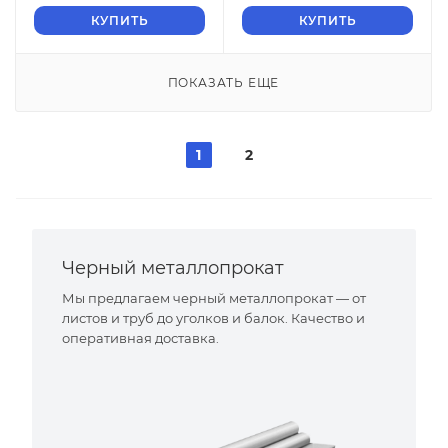
КУПИТЬ
КУПИТЬ
ПОКАЗАТЬ ЕЩЕ
1
2
Черный металлопрокат
Мы предлагаем черный металлопрокат — от
листов и труб до уголков и балок. Качество и
оперативная доставка.