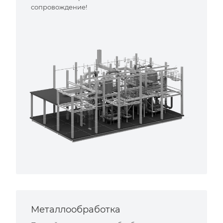
сопровождение!
Металлообработка