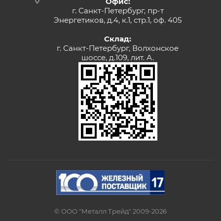
Офис:
г. Санкт-Петербург, пр-т
Энергетиков, д.4, к.1, стр.1, оф. 405
Склад:
г. Санкт-Петербург, Волхонское
шоссе, д.109, лит. А.
© ООО "Металл Трейд" 2009-2026