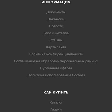
ИНФОРМАЦИЯ
Документы
Вакансии
Новости
Блог о металле
Отзывы
Карта сайта
Политика конфиденциальности
Соглашение на обработку персональных данных
Публичная оферта
Политика использования Cookies
КАК КУПИТЬ
Каталог
Акции