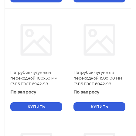
Патрубок чугунный
Патрубок чугунный
переходной 100х50 мм
переходной 150х100 мм
СЧ15 ГОСТ 6942-98
СЧ15 ГОСТ 6942-98
По запросу
По запросу
КУПИТЬ
КУПИТЬ