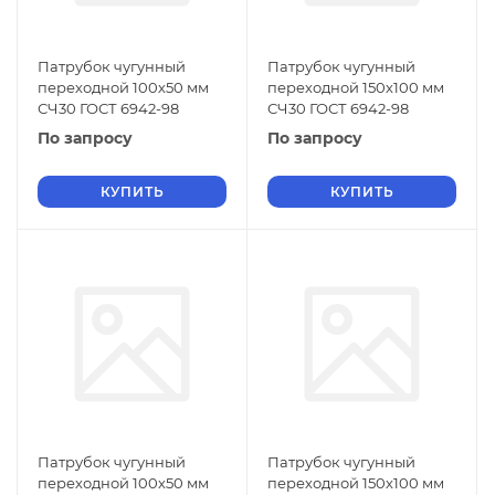
Патрубок чугунный
Патрубок чугунный
переходной 100х50 мм
переходной 150х100 мм
СЧ30 ГОСТ 6942-98
СЧ30 ГОСТ 6942-98
По запросу
По запросу
КУПИТЬ
КУПИТЬ
Патрубок чугунный
Патрубок чугунный
переходной 100х50 мм
переходной 150х100 мм