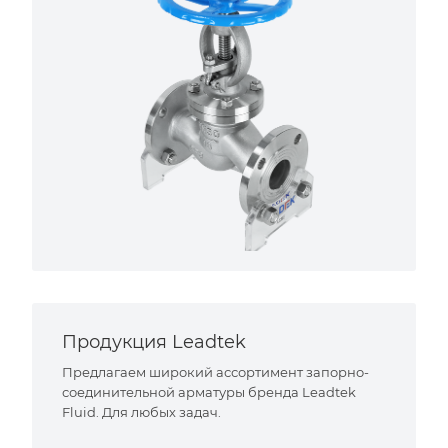
Продукция Leadtek
Предлагаем широкий ассортимент запорно-
соединительной арматуры бренда Leadtek
Fluid. Для любых задач.