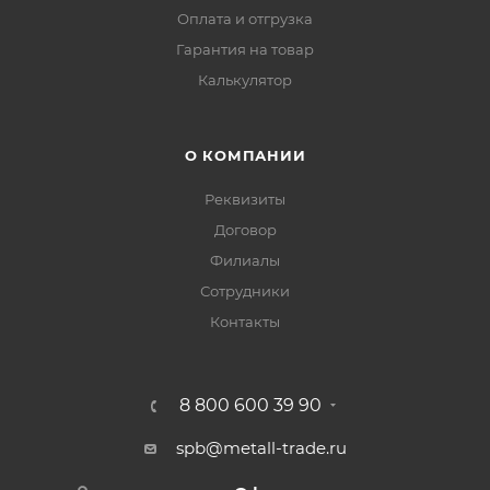
Оплата и отгрузка
Гарантия на товар
Калькулятор
О КОМПАНИИ
Реквизиты
Договор
Филиалы
Сотрудники
Контакты
8 800 600 39 90
spb@metall-trade.ru