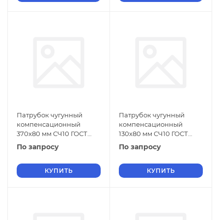
Патрубок чугунный
Патрубок чугунный
компенсационный
компенсационный
370х80 мм СЧ10 ГОСТ
130х80 мм СЧ10 ГОСТ
6942-98
6942-98
По запросу
По запросу
КУПИТЬ
КУПИТЬ