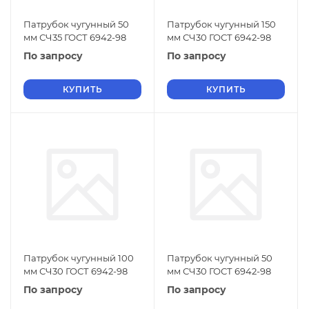
Патрубок чугунный 50
Патрубок чугунный 150
мм СЧ35 ГОСТ 6942-98
мм СЧ30 ГОСТ 6942-98
По запросу
По запросу
КУПИТЬ
КУПИТЬ
Патрубок чугунный 100
Патрубок чугунный 50
мм СЧ30 ГОСТ 6942-98
мм СЧ30 ГОСТ 6942-98
По запросу
По запросу