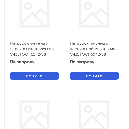
Патрубок чугунный
Патрубок чугунный
переходной 100х50 мм
переходной 150х100 мм
СЧ35 ГОСТ 6942-98
СЧ35 ГОСТ 6942-98
По запросу
По запросу
КУПИТЬ
КУПИТЬ