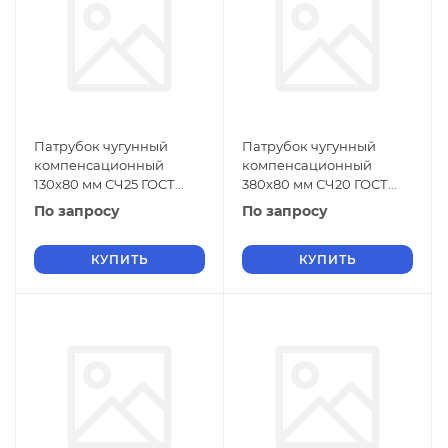
Патрубок чугунный
Патрубок чугунный
компенсационный
компенсационный
130х80 мм СЧ25 ГОСТ
380х80 мм СЧ20 ГОСТ
6942-98
6942-98
По запросу
По запросу
КУПИТЬ
КУПИТЬ