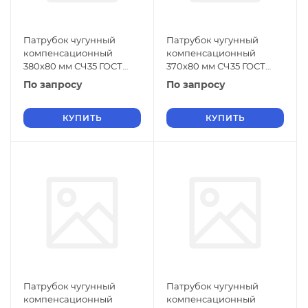
Патрубок чугунный
Патрубок чугунный
компенсационный
компенсационный
380х80 мм СЧ35 ГОСТ
370х80 мм СЧ35 ГОСТ
6942-98
6942-98
По запросу
По запросу
КУПИТЬ
КУПИТЬ
Патрубок чугунный
Патрубок чугунный
компенсационный
компенсационный