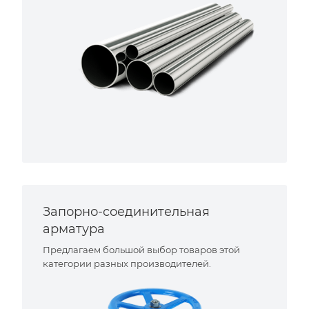
Запорно-соединительная
арматура
Предлагаем большой выбор товаров этой
категории разных производителей.