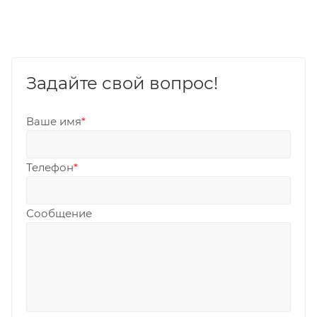
Задайте свой вопрос!
Ваше имя
*
Телефон
*
Сообщение