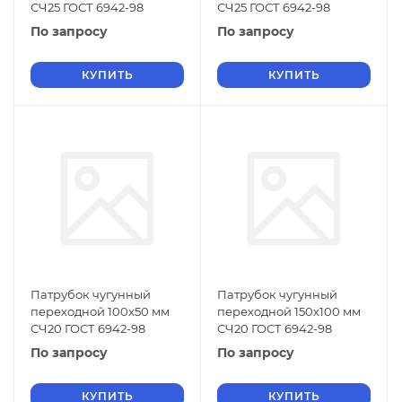
СЧ25 ГОСТ 6942-98
СЧ25 ГОСТ 6942-98
По запросу
По запросу
КУПИТЬ
КУПИТЬ
Патрубок чугунный
Патрубок чугунный
переходной 100х50 мм
переходной 150х100 мм
СЧ20 ГОСТ 6942-98
СЧ20 ГОСТ 6942-98
По запросу
По запросу
КУПИТЬ
КУПИТЬ