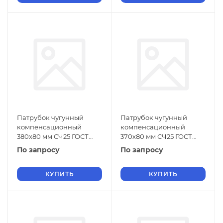
Патрубок чугунный
Патрубок чугунный
компенсационный
компенсационный
380х80 мм СЧ25 ГОСТ
370х80 мм СЧ25 ГОСТ
6942-98
6942-98
По запросу
По запросу
КУПИТЬ
КУПИТЬ