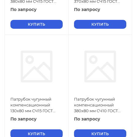
380х80 мм СЧ15 ГОСТ
370х80 мм СЧ15 ГОСТ
6942-98
6942-98
По запросу
По запросу
КУПИТЬ
КУПИТЬ
Патрубок чугунный
Патрубок чугунный
компенсационный
компенсационный
130х80 мм СЧ15 ГОСТ
380х80 мм СЧ10 ГОСТ
6942-98
6942-98
По запросу
По запросу
КУПИТЬ
КУПИТЬ