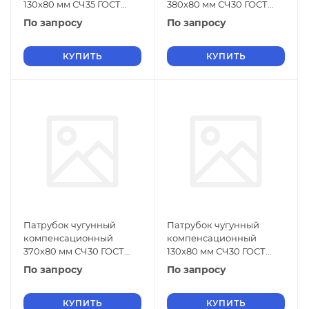
130х80 мм СЧ35 ГОСТ
380х80 мм СЧ30 ГОСТ
6942-98
6942-98
По запросу
По запросу
КУПИТЬ
КУПИТЬ
Патрубок чугунный
Патрубок чугунный
компенсационный
компенсационный
370х80 мм СЧ30 ГОСТ
130х80 мм СЧ30 ГОСТ
6942-98
6942-98
По запросу
По запросу
КУПИТЬ
КУПИТЬ