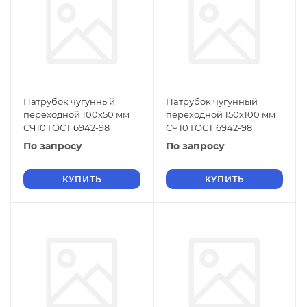
Патрубок чугунный
Патрубок чугунный
переходной 100х50 мм
переходной 150х100 мм
СЧ10 ГОСТ 6942-98
СЧ10 ГОСТ 6942-98
По запросу
По запросу
КУПИТЬ
КУПИТЬ