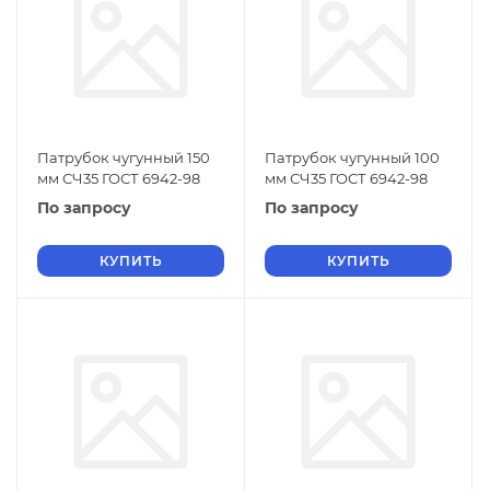
Патрубок чугунный 150
Патрубок чугунный 100
мм СЧ35 ГОСТ 6942-98
мм СЧ35 ГОСТ 6942-98
По запросу
По запросу
КУПИТЬ
КУПИТЬ