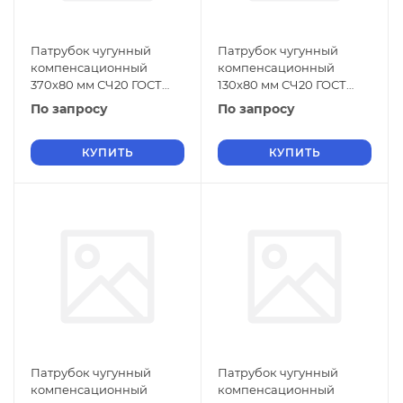
Патрубок чугунный
Патрубок чугунный
компенсационный
компенсационный
370х80 мм СЧ20 ГОСТ
130х80 мм СЧ20 ГОСТ
6942-98
6942-98
По запросу
По запросу
КУПИТЬ
КУПИТЬ
Патрубок чугунный
Патрубок чугунный
компенсационный
компенсационный