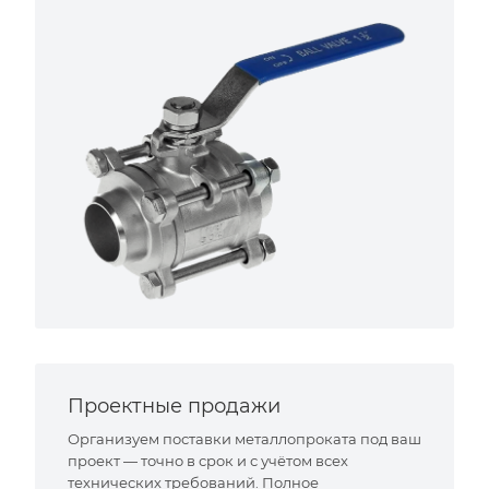
Проектные продажи
Организуем поставки металлопроката под ваш
проект — точно в срок и с учётом всех
технических требований. Полное