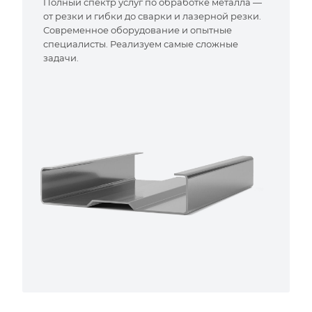
Полный спектр услуг по обработке металла —
от резки и гибки до сварки и лазерной резки.
Современное оборудование и опытные
специалисты. Реализуем самые сложные
задачи.