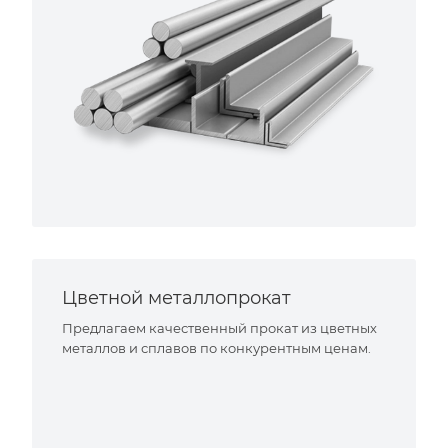
Цветной металлопрокат
Предлагаем качественный прокат из цветных
металлов и сплавов по конкурентным ценам.