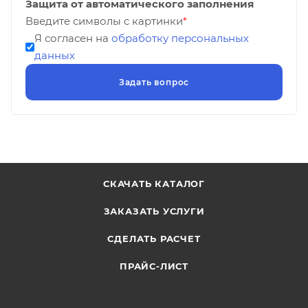
Защита от автоматического заполнения
Введите символы с картинки
*
Я согласен на
обработку персональных
данных
СКАЧАТЬ КАТАЛОГ
ЗАКАЗАТЬ УСЛУГИ
СДЕЛАТЬ РАСЧЕТ
ПРАЙС-ЛИСТ