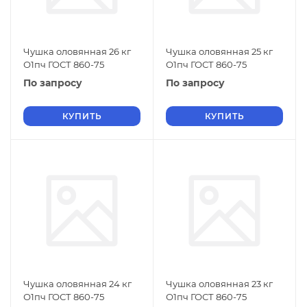
Чушка оловянная 26 кг
Чушка оловянная 25 кг
О1пч ГОСТ 860-75
О1пч ГОСТ 860-75
По запросу
По запросу
КУПИТЬ
КУПИТЬ
Чушка оловянная 24 кг
Чушка оловянная 23 кг
О1пч ГОСТ 860-75
О1пч ГОСТ 860-75