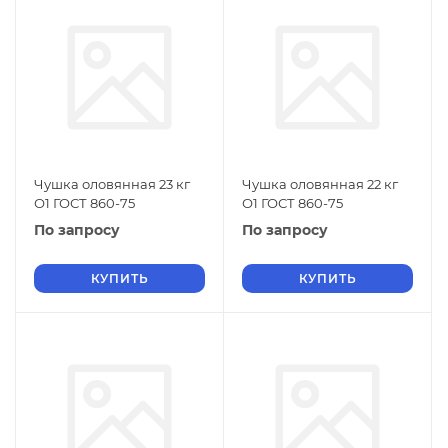
Чушка оловянная 23 кг
Чушка оловянная 22 кг
О1 ГОСТ 860-75
О1 ГОСТ 860-75
По запросу
По запросу
КУПИТЬ
КУПИТЬ