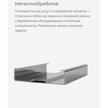
Металлообработка
Полный спектр услуг по обработке металла —
от резки и гибки до сварки и лазерной резки.
Современное оборудование и опытные
специалисты. Реализуем самые сложные
задачи.