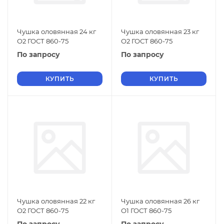
Чушка оловянная 24 кг
Чушка оловянная 23 кг
О2 ГОСТ 860-75
О2 ГОСТ 860-75
По запросу
По запросу
КУПИТЬ
КУПИТЬ
Чушка оловянная 22 кг
Чушка оловянная 26 кг
О2 ГОСТ 860-75
О1 ГОСТ 860-75