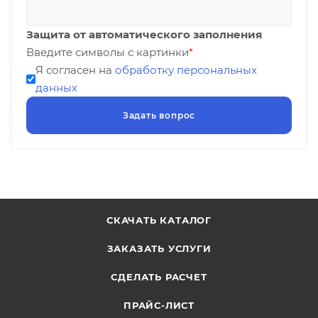
Защита от автоматического заполнения
Введите символы с картинки
*
Я согласен на
обработку персональных
данных
СКАЧАТЬ КАТАЛОГ
ЗАКАЗАТЬ УСЛУГИ
СДЕЛАТЬ РАСЧЕТ
ПРАЙС-ЛИСТ