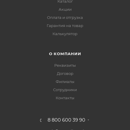
Каталог
Акции
Оплата и отгрузка
Гарантия на товар
Калькулятор
О КОМПАНИИ
Реквизиты
Договор
Филиалы
Сотрудники
Контакты
8 800 600 39 90