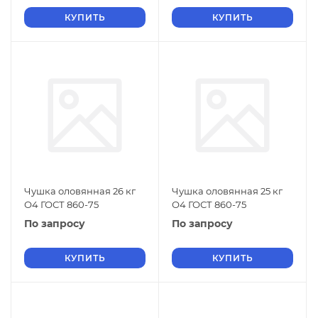
КУПИТЬ
КУПИТЬ
Чушка оловянная 26 кг
Чушка оловянная 25 кг
О4 ГОСТ 860-75
О4 ГОСТ 860-75
По запросу
По запросу
КУПИТЬ
КУПИТЬ