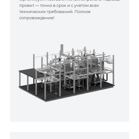
проект — точно в срок и с учётом всех
технических требований. Полное
сопровождение!