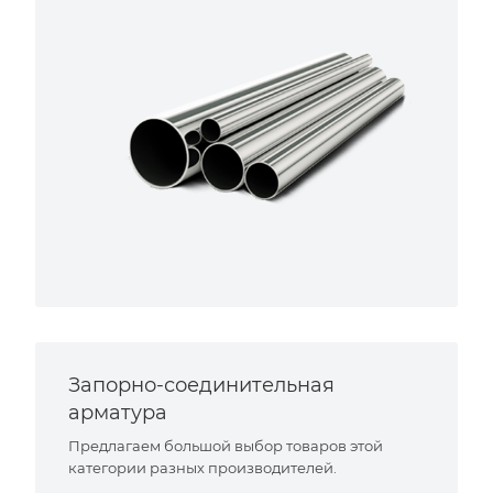
Запорно-соединительная
арматура
Предлагаем большой выбор товаров этой
категории разных производителей.