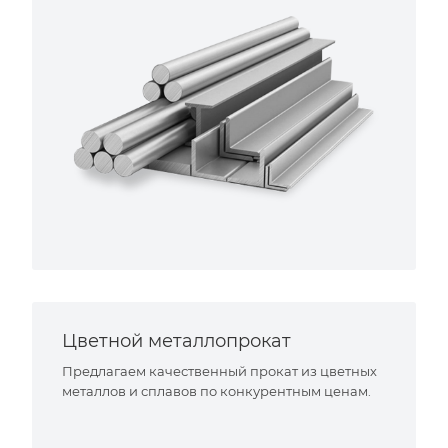
Цветной металлопрокат
Предлагаем качественный прокат из цветных
металлов и сплавов по конкурентным ценам.