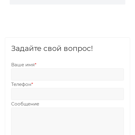
Задайте свой вопрос!
Ваше имя
*
Телефон
*
Сообщение