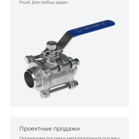
Fluid. Для любых задач.
Проектные продажи
Организуем поставки металлопроката под ваш