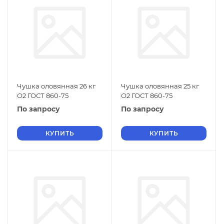
Чушка оловянная 26 кг
Чушка оловянная 25 кг
О2 ГОСТ 860-75
О2 ГОСТ 860-75
По запросу
По запросу
КУПИТЬ
КУПИТЬ