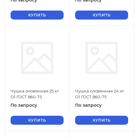
По запросу
По запросу
КУПИТЬ
КУПИТЬ
Чушка оловянная 25 кг
Чушка оловянная 24 кг
О1 ГОСТ 860-75
О1 ГОСТ 860-75
По запросу
По запросу
КУПИТЬ
КУПИТЬ