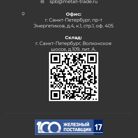
spb@metall-trade.ru
Офис:
г. Санкт-Петербург, пр-т
Энергетиков, д.4, к.1, стр.1, оф. 405
Склад:
г. Санкт-Петербург, Волхонское
шоссе, д.109, лит. А.