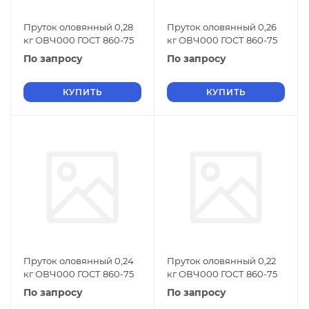
Пруток оловянный 0,28
Пруток оловянный 0,26
кг ОВЧ000 ГОСТ 860-75
кг ОВЧ000 ГОСТ 860-75
По запросу
По запросу
КУПИТЬ
КУПИТЬ
Пруток оловянный 0,24
Пруток оловянный 0,22
кг ОВЧ000 ГОСТ 860-75
кг ОВЧ000 ГОСТ 860-75
По запросу
По запросу