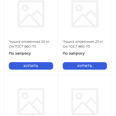
Чушка оловянная 24 кг
Чушка оловянная 23 кг
О4 ГОСТ 860-75
О4 ГОСТ 860-75
По запросу
По запросу
КУПИТЬ
КУПИТЬ