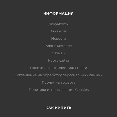
ИНФОРМАЦИЯ
Документы
Вакансии
Новости
Блог о металле
Отзывы
Карта сайта
Политика конфиденциальности
Соглашение на обработку персональных данных
Публичная оферта
Политика использования Cookies
КАК КУПИТЬ