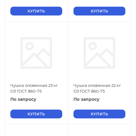
КУПИТЬ
КУПИТЬ
Чушка оловянная 23 кг
Чушка оловянная 22 кг
О3 ГОСТ 860-75
О3 ГОСТ 860-75
По запросу
По запросу
КУПИТЬ
КУПИТЬ