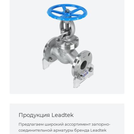
Продукция Leadtek
Предлагаем широкий ассортимент запорно-
соединительной арматуры бренда Leadtek