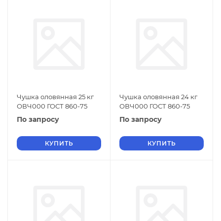
Чушка оловянная 25 кг
Чушка оловянная 24 кг
ОВЧ000 ГОСТ 860-75
ОВЧ000 ГОСТ 860-75
По запросу
По запросу
КУПИТЬ
КУПИТЬ