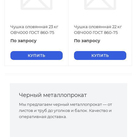
Чушка оловянная 23 кг
Чушка оловянная 22 кг
ОВЧ000 ГОСТ 860-75
ОВЧ000 ГОСТ 860-75
По запросу
По запросу
КУПИТЬ
КУПИТЬ
Черный металлопрокат
Мы предлагаем черный металлопрокат — от
листов и труб до уголков и балок. Качество и
оперативная доставка.