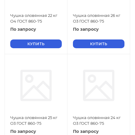
Чушка оловянная 22 кг
Чушка оловянная 26 кг
О4 ГОСТ 860-75
О3 ГОСТ 860-75
По запросу
По запросу
КУПИТЬ
КУПИТЬ
Чушка оловянная 25 кг
Чушка оловянная 24 кг
О3 ГОСТ 860-75
О3 ГОСТ 860-75
По запросу
По запросу