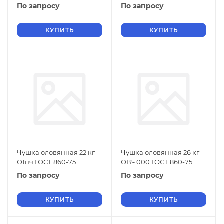
По запросу
По запросу
КУПИТЬ
КУПИТЬ
Чушка оловянная 22 кг
Чушка оловянная 26 кг
О1пч ГОСТ 860-75
ОВЧ000 ГОСТ 860-75
По запросу
По запросу
КУПИТЬ
КУПИТЬ