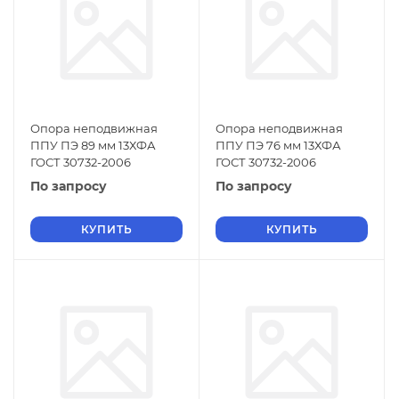
Опора неподвижная
Опора неподвижная
ППУ ПЭ 89 мм 13ХФА
ППУ ПЭ 76 мм 13ХФА
ГОСТ 30732-2006
ГОСТ 30732-2006
По запросу
По запросу
КУПИТЬ
КУПИТЬ