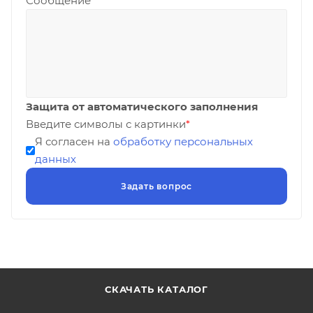
Сообщение
Защита от автоматического заполнения
Введите символы с картинки
*
Я согласен на
обработку персональных
данных
СКАЧАТЬ КАТАЛОГ