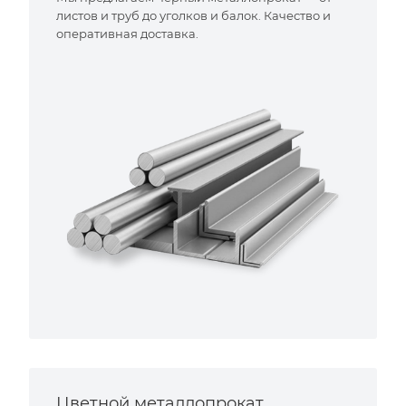
листов и труб до уголков и балок. Качество и
оперативная доставка.
Цветной металлопрокат