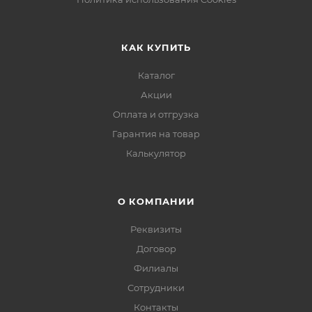
КАК КУПИТЬ
Каталог
Акции
Оплата и отгрузка
Гарантия на товар
Калькулятор
О КОМПАНИИ
Реквизиты
Договор
Филиалы
Сотрудники
Контакты