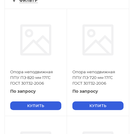
ФИЛЬТР
Опора неподвижная
Опора неподвижная
ППУ ПЭ 820 мм 17ГС
ППУ ПЭ 720 мм 17ГС
ГОСТ 30732-2006
ГОСТ 30732-2006
По запросу
По запросу
КУПИТЬ
КУПИТЬ