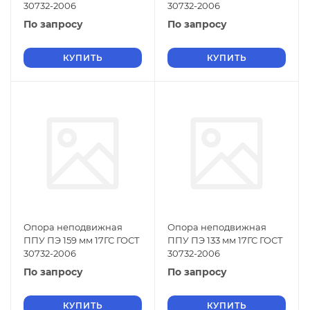
30732-2006
30732-2006
По запросу
По запросу
КУПИТЬ
КУПИТЬ
Опора неподвижная
Опора неподвижная
ППУ ПЭ 159 мм 17ГС ГОСТ
ППУ ПЭ 133 мм 17ГС ГОСТ
30732-2006
30732-2006
По запросу
По запросу
КУПИТЬ
КУПИТЬ