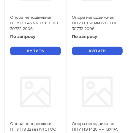
Опора неподвижная
Опора неподвижная
ППУ ПЭ 45 мм 17ГС ГОСТ
ППУ ПЭ 38 мм 17ГС ГОСТ
30732-2006
30732-2006
По запросу
По запросу
КУПИТЬ
КУПИТЬ
Опора неподвижная
Опора неподвижная
ППУ ПЭ 32 мм 17ГС ГОСТ
ППУ ПЭ 1420 мм 13ХФА