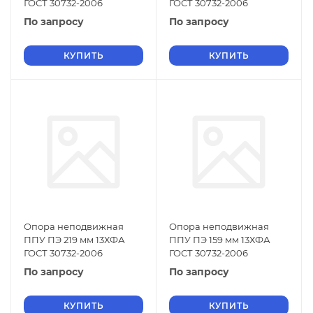
ГОСТ 30732-2006
ГОСТ 30732-2006
По запросу
По запросу
КУПИТЬ
КУПИТЬ
Опора неподвижная
Опора неподвижная
ППУ ПЭ 219 мм 13ХФА
ППУ ПЭ 159 мм 13ХФА
ГОСТ 30732-2006
ГОСТ 30732-2006
По запросу
По запросу
КУПИТЬ
КУПИТЬ