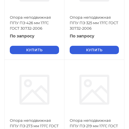
Опора неподвижная
Опора неподвижная
ППУ ПЭ 426 мм 17ГС
ППУ ПЭ 325 мм 17ГС ГОСТ
ГОСТ 30732-2006
30732-2006
По запросу
По запросу
КУПИТЬ
КУПИТЬ
Опора неподвижная
Опора неподвижная
ППУ ПЭ 273 мм 17ГС ГОСТ
ППУ ПЭ 219 мм 17ГС ГОСТ