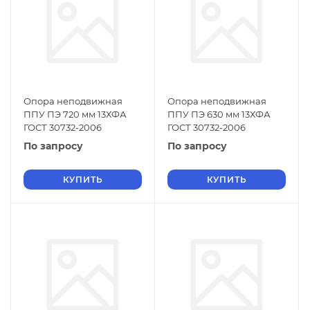
Опора неподвижная
Опора неподвижная
ППУ ПЭ 720 мм 13ХФА
ППУ ПЭ 630 мм 13ХФА
ГОСТ 30732-2006
ГОСТ 30732-2006
По запросу
По запросу
КУПИТЬ
КУПИТЬ