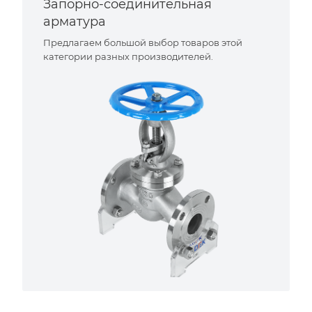
Запорно-соединительная
арматура
Предлагаем большой выбор товаров этой
категории разных производителей.