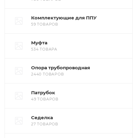
Комплектующие для ППУ
59 ТОВАРОВ
Муфта
534 ТОВАРА
Опора трубопроводная
2440 ТОВАРОВ
Патрубок
49 ТОВАРОВ
Седелка
27 ТОВАРОВ