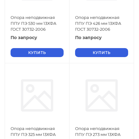
Опора неподвижная
Опора неподвижная
ППУ ПЭ 530 мм 13ХФА
ППУ ПЭ 426 мм 13ХФА
ГОСТ 30732-2006
ГОСТ 30732-2006
По запросу
По запросу
КУПИТЬ
КУПИТЬ
Опора неподвижная
Опора неподвижная
ППУ ПЭ 325 мм 13ХФА
ППУ ПЭ 273 мм 13ХФА