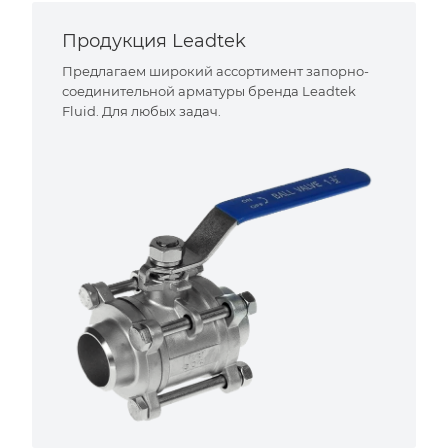
Продукция Leadtek
Предлагаем широкий ассортимент запорно-
соединительной арматуры бренда Leadtek
Fluid. Для любых задач.