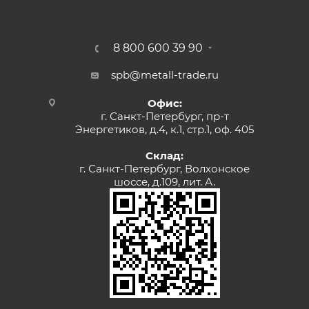
8 800 600 39 90
spb@metall-trade.ru
Офис:
г. Санкт-Петербург, пр-т
Энергетиков, д.4, к.1, стр.1, оф. 405
Склад:
г. Санкт-Петербург, Волхонское
шоссе, д.109, лит. А.