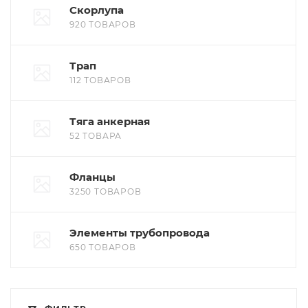
Скорлупа
920 ТОВАРОВ
Трап
112 ТОВАРОВ
Тяга анкерная
52 ТОВАРА
Фланцы
3250 ТОВАРОВ
Элементы трубопровода
650 ТОВАРОВ