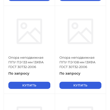
Опора неподвижная
Опора неподвижная
ППУ ПЭ 133 мм 13ХФА
ППУ ПЭ 108 мм 13ХФА
ГОСТ 30732-2006
ГОСТ 30732-2006
По запросу
По запросу
КУПИТЬ
КУПИТЬ