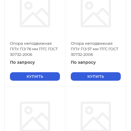
Опора неподвижная
Опора неподвижная
ППУ ПЭ 76 мм 17ГС ГОСТ
ППУ ПЭ 57 мм 17ГС ГОСТ
30732-2006
30732-2006
По запросу
По запросу
КУПИТЬ
КУПИТЬ