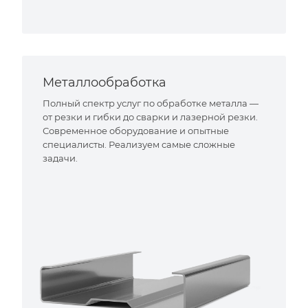
Металлообработка
Полный спектр услуг по обработке металла —
от резки и гибки до сварки и лазерной резки.
Современное оборудование и опытные
специалисты. Реализуем самые сложные
задачи.