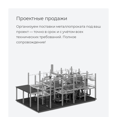
Проектные продажи
Организуем поставки металлопроката под ваш
проект — точно в срок и с учётом всех
технических требований. Полное
сопровождение!