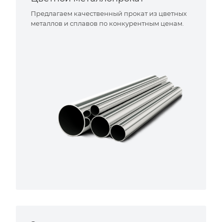
Предлагаем качественный прокат из цветных
металлов и сплавов по конкурентным ценам.