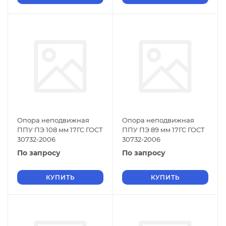
Опора неподвижная
Опора неподвижная
ППУ ПЭ 108 мм 17ГС ГОСТ
ППУ ПЭ 89 мм 17ГС ГОСТ
30732-2006
30732-2006
По запросу
По запросу
КУПИТЬ
КУПИТЬ