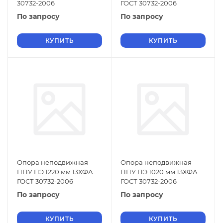
30732-2006
ГОСТ 30732-2006
По запросу
По запросу
КУПИТЬ
КУПИТЬ
Опора неподвижная
Опора неподвижная
ППУ ПЭ 1220 мм 13ХФА
ППУ ПЭ 1020 мм 13ХФА
ГОСТ 30732-2006
ГОСТ 30732-2006
По запросу
По запросу
КУПИТЬ
КУПИТЬ