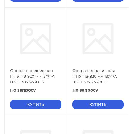
Опора неподвижная
Опора неподвижная
ППУ ПЭ 920 мм 13ХФА
ППУ ПЭ 820 мм 13ХФА
ГОСТ 30732-2006
ГОСТ 30732-2006
По запросу
По запросу
КУПИТЬ
КУПИТЬ