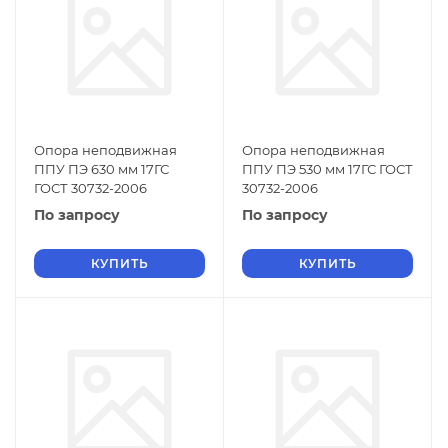
Опора неподвижная
Опора неподвижная
ППУ ПЭ 630 мм 17ГС
ППУ ПЭ 530 мм 17ГС ГОСТ
ГОСТ 30732-2006
30732-2006
По запросу
По запросу
КУПИТЬ
КУПИТЬ