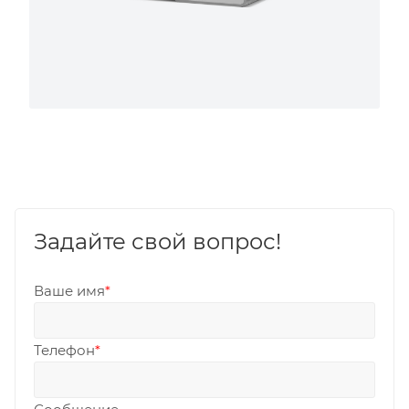
Задайте свой вопрос!
Ваше имя
*
Телефон
*