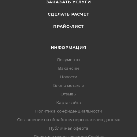
ЗАКАЗАТЬ УСЛУГИ
СДЕЛАТЬ РАСЧЕТ
ПРАЙС-ЛИСТ
ИНФОРМАЦИЯ
Документы
Вакансии
Новости
Блог о металле
Отзывы
Карта сайта
Политика конфиденциальности
Соглашение на обработку персональных данных
Публичная оферта
Политика использования Cookies