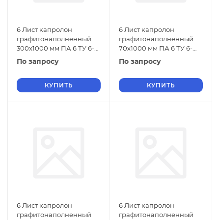
6 Лист капролон
6 Лист капролон
графитонаполненный
графитонаполненный
300х1000 мм ПА 6 ТУ 6-
70х1000 мм ПА 6 ТУ 6-
06-38-89
06-38-89
По запросу
По запросу
КУПИТЬ
КУПИТЬ
6 Лист капролон
6 Лист капролон
графитонаполненный
графитонаполненный