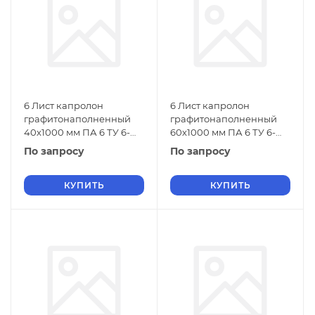
6 Лист капролон
6 Лист капролон
графитонаполненный
графитонаполненный
40х1000 мм ПА 6 ТУ 6-
60х1000 мм ПА 6 ТУ 6-
06-38-89
06-38-89
По запросу
По запросу
КУПИТЬ
КУПИТЬ