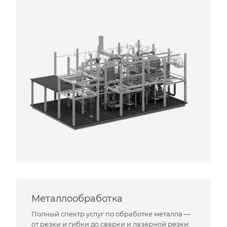
Металлообработка
Полный спектр услуг по обработке металла —
от резки и гибки до сварки и лазерной резки.