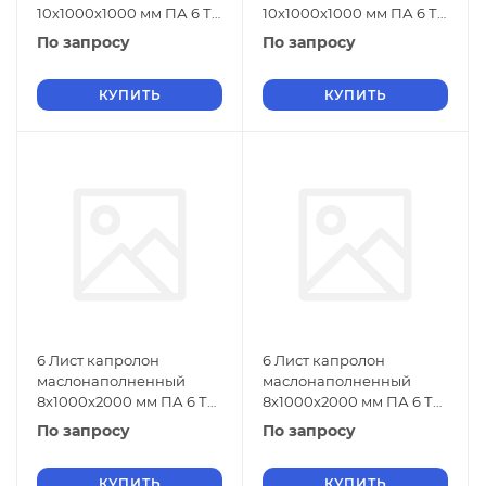
10х1000х1000 мм ПА 6 ТУ
10х1000х1000 мм ПА 6 ТУ
2224-001-78534599-2006
2224-001-78534599-2006
По запросу
По запросу
зеленый
черный
КУПИТЬ
КУПИТЬ
6 Лист капролон
6 Лист капролон
маслонаполненный
маслонаполненный
8х1000х2000 мм ПА 6 ТУ
8х1000х2000 мм ПА 6 ТУ
2224-001-78534599-2006
2224-001-78534599-2006
По запросу
По запросу
зеленый
черный
КУПИТЬ
КУПИТЬ