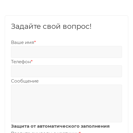
Задайте свой вопрос!
Ваше имя
*
Телефон
*
Сообщение
Защита от автоматического заполнения