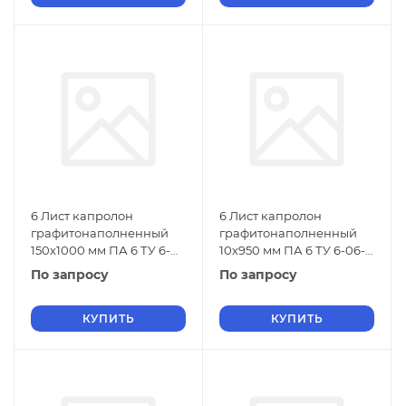
6 Лист капролон
6 Лист капролон
графитонаполненный
графитонаполненный
150х1000 мм ПА 6 ТУ 6-
10х950 мм ПА 6 ТУ 6-06-
06-38-89
38-89
По запросу
По запросу
КУПИТЬ
КУПИТЬ