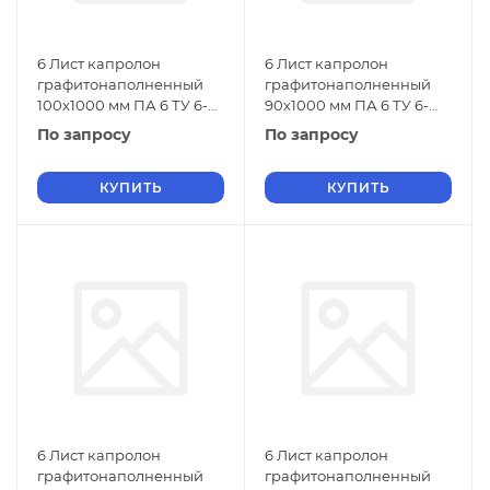
6 Лист капролон
6 Лист капролон
графитонаполненный
графитонаполненный
100х1000 мм ПА 6 ТУ 6-
90х1000 мм ПА 6 ТУ 6-
06-38-89
06-38-89
По запросу
По запросу
КУПИТЬ
КУПИТЬ
6 Лист капролон
6 Лист капролон
графитонаполненный
графитонаполненный