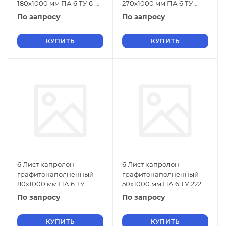
180х1000 мм ПА 6 ТУ 6-
270х1000 мм ПА 6 ТУ
06-38-89
2224-029-00203803-2012
По запросу
По запросу
КУПИТЬ
КУПИТЬ
6 Лист капролон
6 Лист капролон
графитонаполненный
графитонаполненный
80х1000 мм ПА 6 ТУ
50х1000 мм ПА 6 ТУ 2224-
2224-029-00203803-2012
029-00203803-2012
По запросу
По запросу
КУПИТЬ
КУПИТЬ