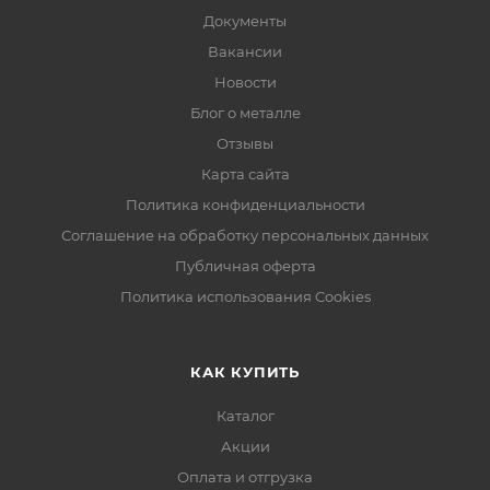
Документы
Вакансии
Новости
Блог о металле
Отзывы
Карта сайта
Политика конфиденциальности
Соглашение на обработку персональных данных
Публичная оферта
Политика использования Cookies
КАК КУПИТЬ
Каталог
Акции
Оплата и отгрузка