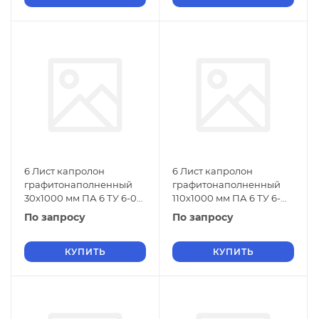
6 Лист капролон
6 Лист капролон
графитонаполненный
графитонаполненный
30х1000 мм ПА 6 ТУ 6-06-
110х1000 мм ПА 6 ТУ 6-
38-89
06-38-89
По запросу
По запросу
КУПИТЬ
КУПИТЬ