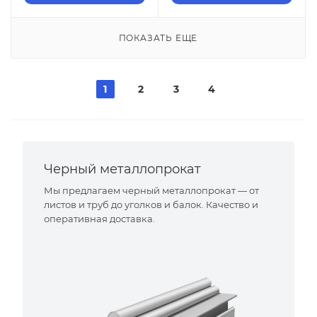
ПОКАЗАТЬ ЕЩЕ
1
2
3
4
Черный металлопрокат
Мы предлагаем черный металлопрокат — от
листов и труб до уголков и балок. Качество и
оперативная доставка.