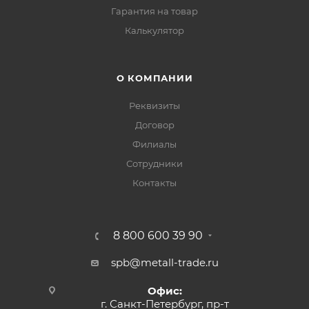
Гарантия на товар
Калькулятор
О КОМПАНИИ
Реквизиты
Договор
Филиалы
Сотрудники
Контакты
8 800 600 39 90
spb@metall-trade.ru
Офис:
г. Санкт-Петербург, пр-т