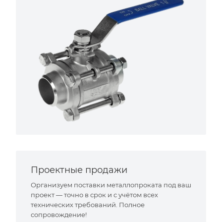
Проектные продажи
Организуем поставки металлопроката под ваш
проект — точно в срок и с учётом всех
технических требований. Полное
сопровождение!