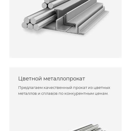
Цветной металлопрокат
Предлагаем качественный прокат из цветных
металлов и сплавов по конкурентным ценам.