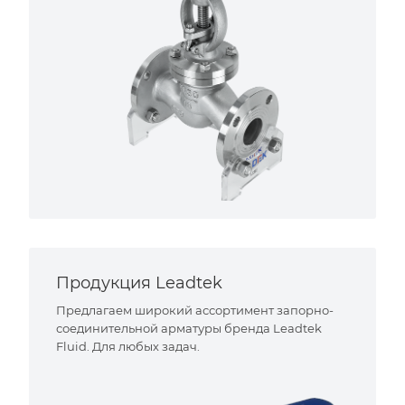
Продукция Leadtek
Предлагаем широкий ассортимент запорно-
соединительной арматуры бренда Leadtek
Fluid. Для любых задач.