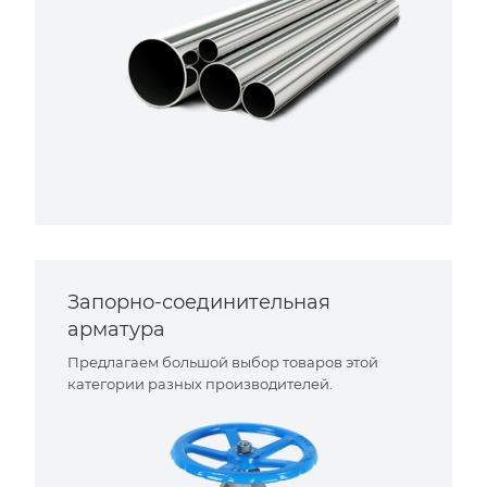
Запорно-соединительная
арматура
Предлагаем большой выбор товаров этой
категории разных производителей.