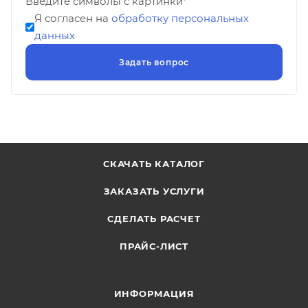
Введите символы с картинки
*
Я согласен на
обработку персональных
данных
СКАЧАТЬ КАТАЛОГ
ЗАКАЗАТЬ УСЛУГИ
СДЕЛАТЬ РАСЧЕТ
ПРАЙС-ЛИСТ
ИНФОРМАЦИЯ