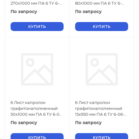
270х1000 мм ПА 6 ТУ 6-
80х1000 мм ПА 6 ТУ 6-
06-38-89
06-38-89
По запросу
По запросу
КУПИТЬ
КУПИТЬ
6 Лист капролон
6 Лист капролон
графитонаполненный
графитонаполненный
50х1000 мм ПА 6 ТУ 6-06-
15х950 мм ПА 6 ТУ 6-06-
38-89
38-89
По запросу
По запросу
КУПИТЬ
КУПИТЬ