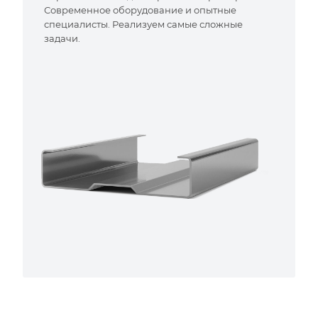
Современное оборудование и опытные
специалисты. Реализуем самые сложные
задачи.