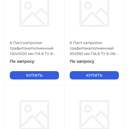
6 Лист капролон
6 Лист капролон
графитонаполненный
графитонаполненный
120х1000 мм ПА 6 ТУ 6-
20х950 мм ПА 6 ТУ 6-06-
06-38-89
38-89
По запросу
По запросу
КУПИТЬ
КУПИТЬ