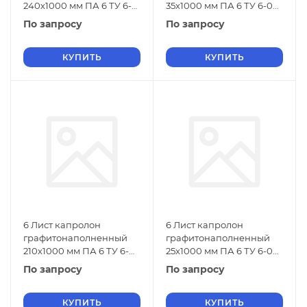
240х1000 мм ПА 6 ТУ 6-
35х1000 мм ПА 6 ТУ 6-06-
06-38-89
38-89
По запросу
По запросу
КУПИТЬ
КУПИТЬ
6 Лист капролон
6 Лист капролон
графитонаполненный
графитонаполненный
210х1000 мм ПА 6 ТУ 6-
25х1000 мм ПА 6 ТУ 6-06-
06-38-89
38-89
По запросу
По запросу
КУПИТЬ
КУПИТЬ