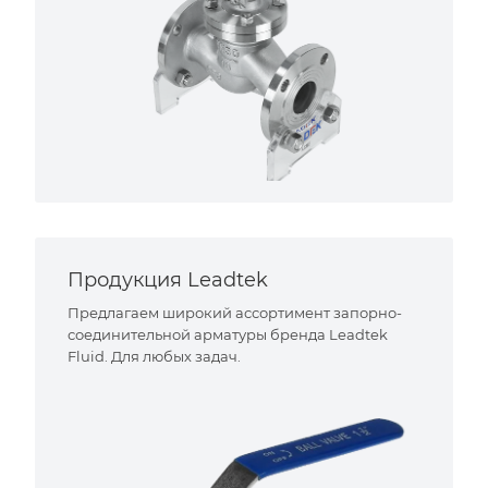
Продукция Leadtek
Предлагаем широкий ассортимент запорно-
соединительной арматуры бренда Leadtek
Fluid. Для любых задач.