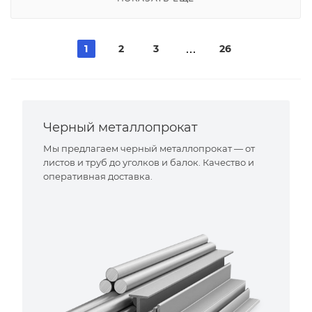
1
2
3
26
Черный металлопрокат
Мы предлагаем черный металлопрокат — от
листов и труб до уголков и балок. Качество и
оперативная доставка.