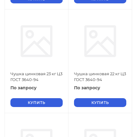
Чушка цинковая 23 кг Ц3
Чушка цинковая 22 кг Ц3
ГОСТ 3640-94
ГОСТ 3640-94
По запросу
По запросу
КУПИТЬ
КУПИТЬ