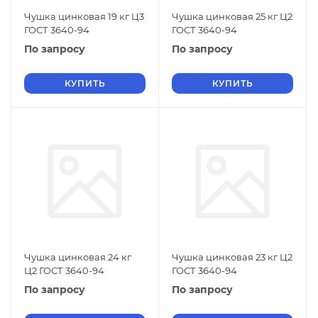
Чушка цинковая 19 кг Ц3
Чушка цинковая 25 кг Ц2
ГОСТ 3640-94
ГОСТ 3640-94
По запросу
По запросу
КУПИТЬ
КУПИТЬ
Чушка цинковая 24 кг
Чушка цинковая 23 кг Ц2
Ц2 ГОСТ 3640-94
ГОСТ 3640-94
По запросу
По запросу