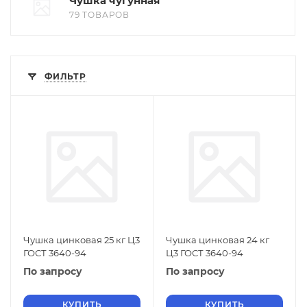
Чушка чугунная
79 ТОВАРОВ
ФИЛЬТР
Чушка цинковая 25 кг Ц3
Чушка цинковая 24 кг
ГОСТ 3640-94
Ц3 ГОСТ 3640-94
По запросу
По запросу
КУПИТЬ
КУПИТЬ