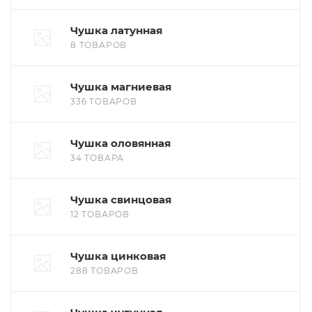
Чушка латунная
8 ТОВАРОВ
Чушка магниевая
336 ТОВАРОВ
Чушка оловянная
34 ТОВАРА
Чушка свинцовая
12 ТОВАРОВ
Чушка цинковая
288 ТОВАРОВ