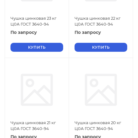
Чушка цинковая 23 кг
Чушка цинковая 22 кг
Ц0А ГОСТ 3640-94
Ц0А ГОСТ 3640-94
По запросу
По запросу
КУПИТЬ
КУПИТЬ
Чушка цинковая 21 кг
Чушка цинковая 20 кг
Ц0А ГОСТ 3640-94
Ц0А ГОСТ 3640-94
По запросу
По запросу