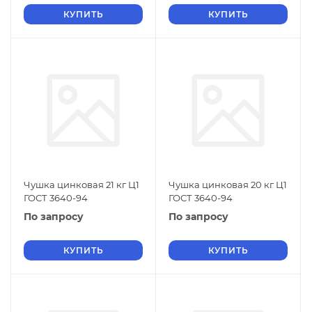
КУПИТЬ
КУПИТЬ
Чушка цинковая 21 кг Ц1
Чушка цинковая 20 кг Ц1
ГОСТ 3640-94
ГОСТ 3640-94
По запросу
По запросу
КУПИТЬ
КУПИТЬ