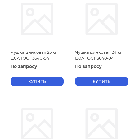
Чушка цинковая 25 кг
Чушка цинковая 24 кг
Ц0А ГОСТ 3640-94
Ц0А ГОСТ 3640-94
По запросу
По запросу
КУПИТЬ
КУПИТЬ