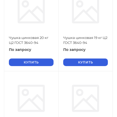
Чушка цинковая 20 кг
Чушка цинковая 19 кг Ц2
Ц2 ГОСТ 3640-94
ГОСТ 3640-94
По запросу
По запросу
КУПИТЬ
КУПИТЬ