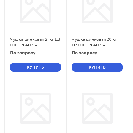
Чушка цинковая 21 кг Ц3
Чушка цинковая 20 кг
ГОСТ 3640-94
Ц3 ГОСТ 3640-94
По запросу
По запросу
КУПИТЬ
КУПИТЬ