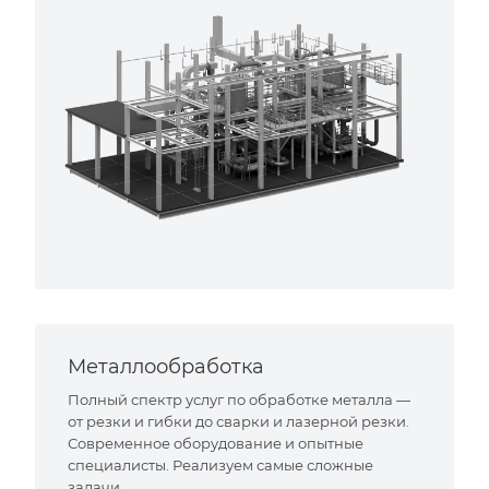
Металлообработка
Полный спектр услуг по обработке металла —
от резки и гибки до сварки и лазерной резки.
Современное оборудование и опытные
специалисты. Реализуем самые сложные
задачи.