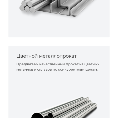
Цветной металлопрокат
Предлагаем качественный прокат из цветных
металлов и сплавов по конкурентным ценам.