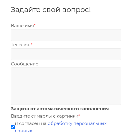
Задайте свой вопрос!
Ваше имя
*
Телефон
*
Сообщение
Защита от автоматического заполнения
Введите символы с картинки
*
Я согласен на
обработку персональных
данных