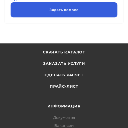
СКАЧАТЬ КАТАЛОГ
ЗАКАЗАТЬ УСЛУГИ
СДЕЛАТЬ РАСЧЕТ
ПРАЙС-ЛИСТ
ИНФОРМАЦИЯ
Документы
Вакансии