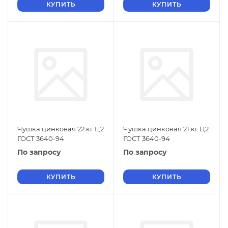
КУПИТЬ
КУПИТЬ
Чушка цинковая 22 кг Ц2
Чушка цинковая 21 кг Ц2
ГОСТ 3640-94
ГОСТ 3640-94
По запросу
По запросу
КУПИТЬ
КУПИТЬ