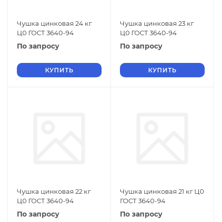
Чушка цинковая 24 кг
Чушка цинковая 23 кг
Ц0 ГОСТ 3640-94
Ц0 ГОСТ 3640-94
По запросу
По запросу
КУПИТЬ
КУПИТЬ
Чушка цинковая 22 кг
Чушка цинковая 21 кг Ц0
Ц0 ГОСТ 3640-94
ГОСТ 3640-94
По запросу
По запросу