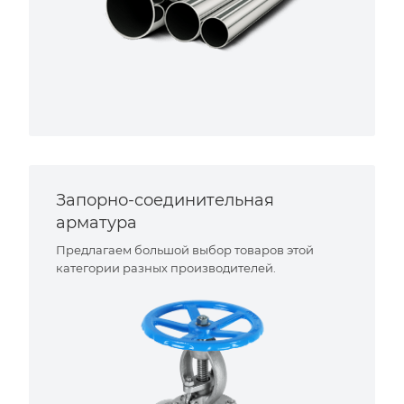
Запорно-соединительная
арматура
Предлагаем большой выбор товаров этой
категории разных производителей.