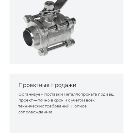
Проектные продажи
Организуем поставки металлопроката под ваш
проект — точно в срок и с учётом всех
технических требований. Полное
сопровождение!