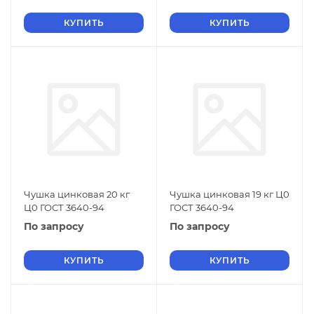
КУПИТЬ
КУПИТЬ
Чушка цинковая 20 кг
Чушка цинковая 19 кг Ц0
Ц0 ГОСТ 3640-94
ГОСТ 3640-94
По запросу
По запросу
КУПИТЬ
КУПИТЬ