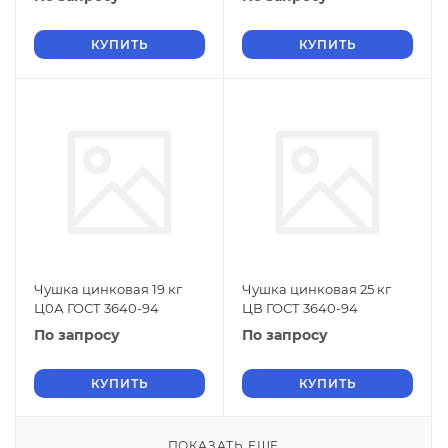
КУПИТЬ
КУПИТЬ
Чушка цинковая 19 кг
Чушка цинковая 25 кг
Ц0А ГОСТ 3640-94
ЦВ ГОСТ 3640-94
По запросу
По запросу
КУПИТЬ
КУПИТЬ
ПОКАЗАТЬ ЕЩЕ