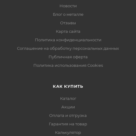
Новости
Блог о металле
Отзывы
Карта сайта
Политика конфиденциальности
Соглашение на обработку персональных данных
Публичная оферта
Политика использования Cookies
КАК КУПИТЬ
Каталог
Акции
Оплата и отгрузка
Гарантия на товар
Калькулятор