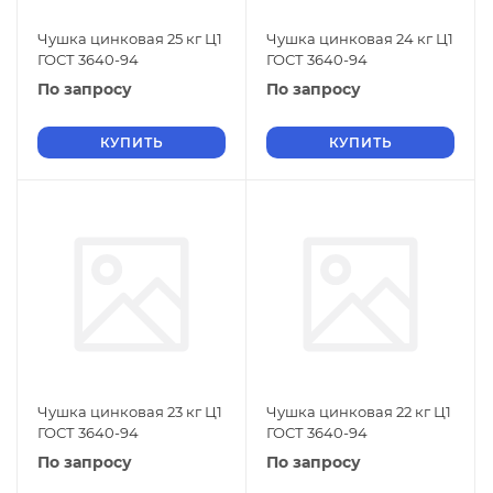
Чушка цинковая 25 кг Ц1
Чушка цинковая 24 кг Ц1
ГОСТ 3640-94
ГОСТ 3640-94
По запросу
По запросу
КУПИТЬ
КУПИТЬ
Чушка цинковая 23 кг Ц1
Чушка цинковая 22 кг Ц1
ГОСТ 3640-94
ГОСТ 3640-94
По запросу
По запросу