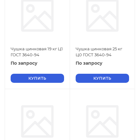
Чушка цинковая 19 кг Ц1
Чушка цинковая 25 кг
ГОСТ 3640-94
Ц0 ГОСТ 3640-94
По запросу
По запросу
КУПИТЬ
КУПИТЬ