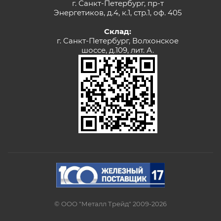
г. Санкт-Петербург, пр-т
Энергетиков, д.4, к.1, стр.1, оф. 405
Склад:
г. Санкт-Петербург, Волхонское
шоссе, д.109, лит. А.
© ООО "Металл Трейд" 2009-2026