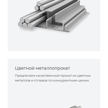
Цветной металлопрокат
Предлагаем качественный прокат из цветных
металлов и сплавов по конкурентным ценам.