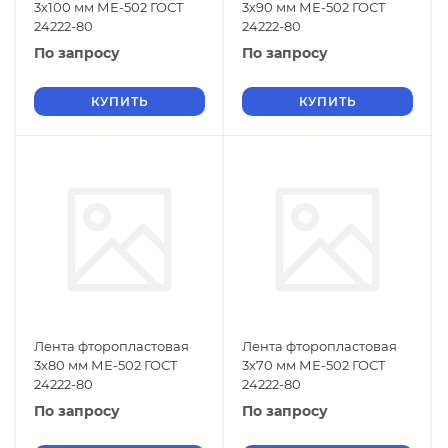
3х100 мм МЕ-502 ГОСТ
3х90 мм МЕ-502 ГОСТ
24222-80
24222-80
По запросу
По запросу
КУПИТЬ
КУПИТЬ
Лента фторопластовая
Лента фторопластовая
3х80 мм МЕ-502 ГОСТ
3х70 мм МЕ-502 ГОСТ
24222-80
24222-80
По запросу
По запросу