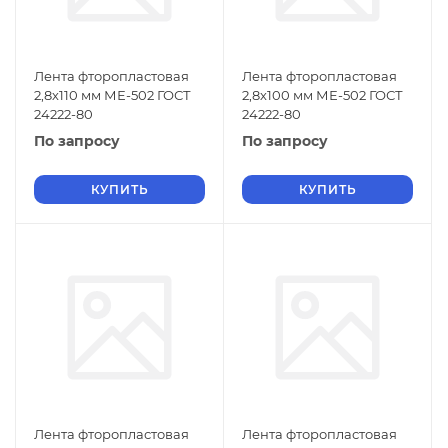
Лента фторопластовая
Лента фторопластовая
2,8х110 мм МЕ-502 ГОСТ
2,8х100 мм МЕ-502 ГОСТ
24222-80
24222-80
По запросу
По запросу
КУПИТЬ
КУПИТЬ
Лента фторопластовая
Лента фторопластовая