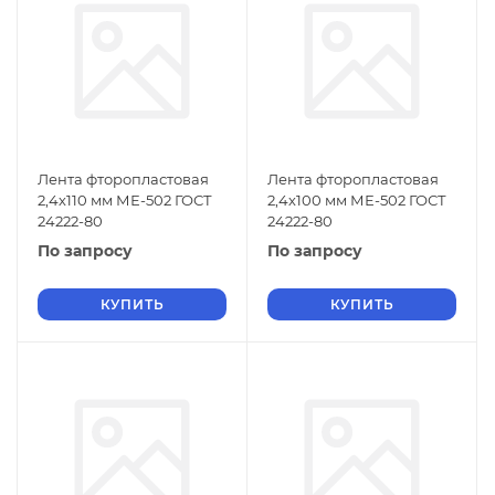
Лента фторопластовая
Лента фторопластовая
2,4х110 мм МЕ-502 ГОСТ
2,4х100 мм МЕ-502 ГОСТ
24222-80
24222-80
По запросу
По запросу
КУПИТЬ
КУПИТЬ