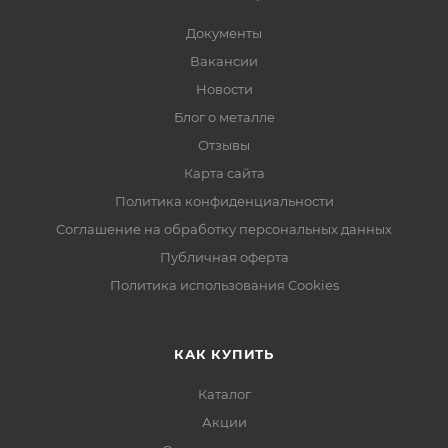
Документы
Вакансии
Новости
Блог о металле
Отзывы
Карта сайта
Политика конфиденциальности
Соглашение на обработку персональных данных
Публичная оферта
Политика использования Cookies
КАК КУПИТЬ
Каталог
Акции