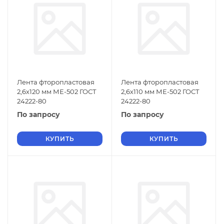
Лента фторопластовая
Лента фторопластовая
2,6х120 мм МЕ-502 ГОСТ
2,6х110 мм МЕ-502 ГОСТ
24222-80
24222-80
По запросу
По запросу
КУПИТЬ
КУПИТЬ