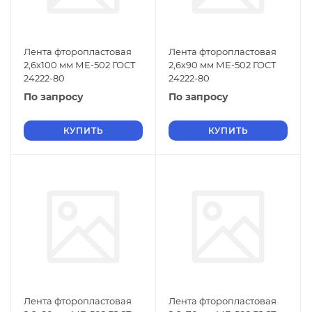
Лента фторопластовая
Лента фторопластовая
2,6х100 мм МЕ-502 ГОСТ
2,6х90 мм МЕ-502 ГОСТ
24222-80
24222-80
По запросу
По запросу
КУПИТЬ
КУПИТЬ
Лента фторопластовая
Лента фторопластовая