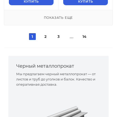
КУПИТЬ
КУПИТЬ
ПОКАЗАТЬ ЕЩЕ
1
2
3
14
Черный металлопрокат
Мы предлагаем черный металлопрокат — от
листов и труб до уголков и балок. Качество и
оперативная доставка.