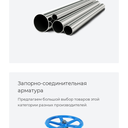
Запорно-соединительная
арматура
Предлагаем большой выбор товаров этой
категории разных производителей.