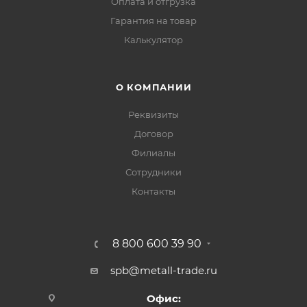
Оплата и отгрузка
Гарантия на товар
Калькулятор
О КОМПАНИИ
Реквизиты
Договор
Филиалы
Сотрудники
Контакты
8 800 600 39 90
spb@metall-trade.ru
Офис: