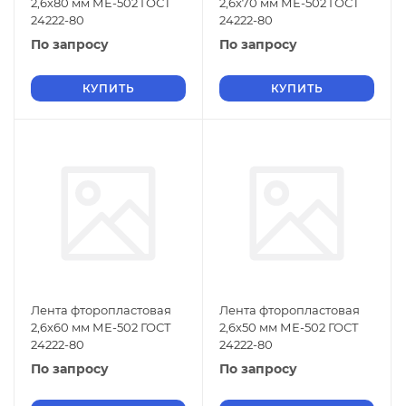
2,6х80 мм МЕ-502 ГОСТ
2,6х70 мм МЕ-502 ГОСТ
24222-80
24222-80
По запросу
По запросу
КУПИТЬ
КУПИТЬ
Лента фторопластовая
Лента фторопластовая
2,6х60 мм МЕ-502 ГОСТ
2,6х50 мм МЕ-502 ГОСТ
24222-80
24222-80
По запросу
По запросу