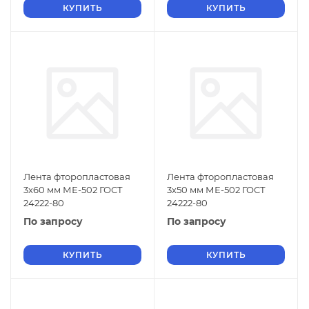
КУПИТЬ
КУПИТЬ
Лента фторопластовая
Лента фторопластовая
3х60 мм МЕ-502 ГОСТ
3х50 мм МЕ-502 ГОСТ
24222-80
24222-80
По запросу
По запросу
КУПИТЬ
КУПИТЬ