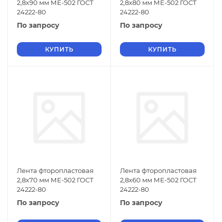
2,8х90 мм МЕ-502 ГОСТ
2,8х80 мм МЕ-502 ГОСТ
24222-80
24222-80
По запросу
По запросу
КУПИТЬ
КУПИТЬ
Лента фторопластовая
Лента фторопластовая
2,8х70 мм МЕ-502 ГОСТ
2,8х60 мм МЕ-502 ГОСТ
24222-80
24222-80
По запросу
По запросу