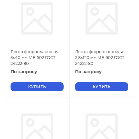
Лента фторопластовая
Лента фторопластовая
3х40 мм МЕ-502 ГОСТ
2,8х120 мм МЕ-502 ГОСТ
24222-80
24222-80
По запросу
По запросу
КУПИТЬ
КУПИТЬ