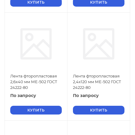
КУПИТЬ
КУПИТЬ
Лента фторопластовая
Лента фторопластовая
2,6х40 мм МЕ-502 ГОСТ
2,4х120 мм МЕ-502 ГОСТ
24222-80
24222-80
По запросу
По запросу
КУПИТЬ
КУПИТЬ