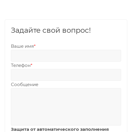
Задайте свой вопрос!
Ваше имя
*
Телефон
*
Сообщение
Защита от автоматического заполнения