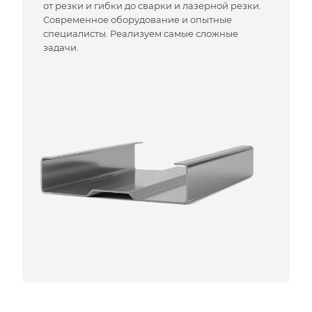
от резки и гибки до сварки и лазерной резки.
Современное оборудование и опытные
специалисты. Реализуем самые сложные
задачи.