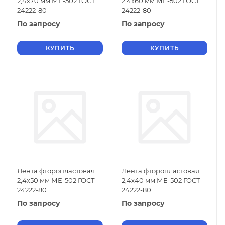
2,4х70 мм МЕ-502 ГОСТ
2,4х60 мм МЕ-502 ГОСТ
24222-80
24222-80
По запросу
По запросу
КУПИТЬ
КУПИТЬ
Лента фторопластовая
Лента фторопластовая
2,4х50 мм МЕ-502 ГОСТ
2,4х40 мм МЕ-502 ГОСТ
24222-80
24222-80
По запросу
По запросу