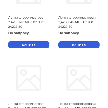
Лента фторопластовая
Лента фторопластовая
2,4х90 мм МЕ-502 ГОСТ
2,4х80 мм МЕ-502 ГОСТ
24222-80
24222-80
По запросу
По запросу
КУПИТЬ
КУПИТЬ
Лента фторопластовая
Лента фторопластовая