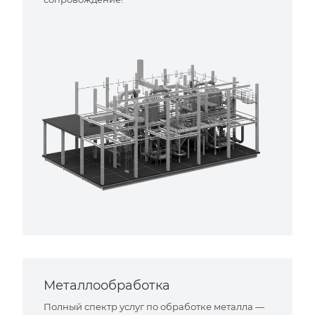
Металлообработка
Полный спектр услуг по обработке металла —