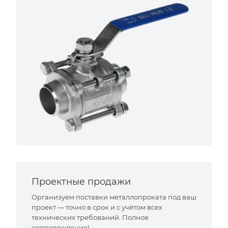
Проектные продажи
Организуем поставки металлопроката под ваш
проект — точно в срок и с учётом всех
технических требований. Полное
сопровождение!