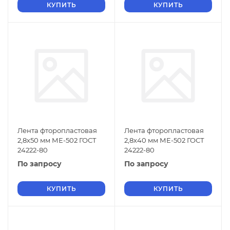
КУПИТЬ
КУПИТЬ
Лента фторопластовая
Лента фторопластовая
2,8х50 мм МЕ-502 ГОСТ
2,8х40 мм МЕ-502 ГОСТ
24222-80
24222-80
По запросу
По запросу
КУПИТЬ
КУПИТЬ