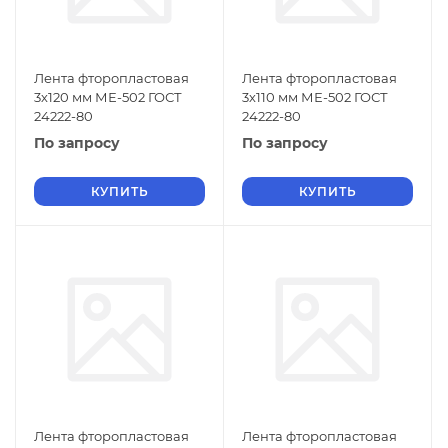
Лента фторопластовая
Лента фторопластовая
3х120 мм МЕ-502 ГОСТ
3х110 мм МЕ-502 ГОСТ
24222-80
24222-80
По запросу
По запросу
КУПИТЬ
КУПИТЬ
Лента фторопластовая
Лента фторопластовая