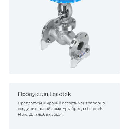
Продукция Leadtek
Предлагаем широкий ассортимент запорно-
соединительной арматуры бренда Leadtek
Fluid. Для любых задач.