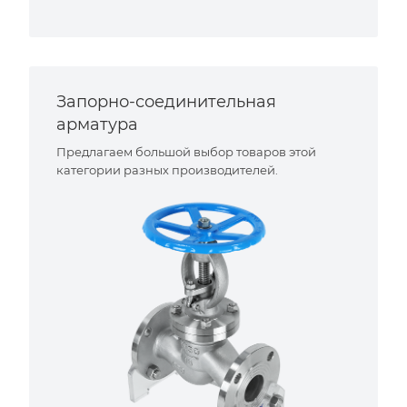
Запорно-соединительная
арматура
Предлагаем большой выбор товаров этой
категории разных производителей.