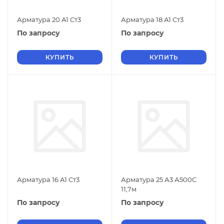
Арматура 20 А1 Ст3
Арматура 18 А1 Ст3
По запросу
По запросу
КУПИТЬ
КУПИТЬ
Арматура 16 А1 Ст3
Арматура 25 А3 А500С
11,7м
По запросу
По запросу