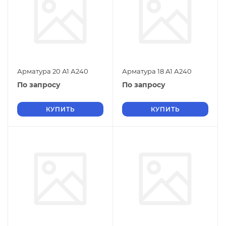
Арматура 20 А1 А240
Арматура 18 А1 А240
По запросу
По запросу
КУПИТЬ
КУПИТЬ