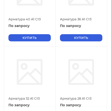
Арматура 40 А1 Ст3
Арматура 36 А1 Ст3
По запросу
По запросу
КУПИТЬ
КУПИТЬ
Арматура 32 А1 Ст3
Арматура 28 А1 Ст3
По запросу
По запросу