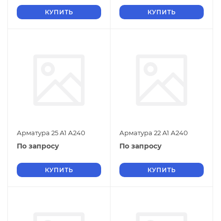
КУПИТЬ
КУПИТЬ
Арматура 25 А1 А240
Арматура 22 А1 А240
По запросу
По запросу
КУПИТЬ
КУПИТЬ