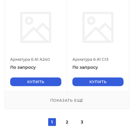
Арматура 6 А1 А240
Арматура 6 А1 Ст3
По запросу
По запросу
КУПИТЬ
КУПИТЬ
ПОКАЗАТЬ ЕЩЕ
1
2
3