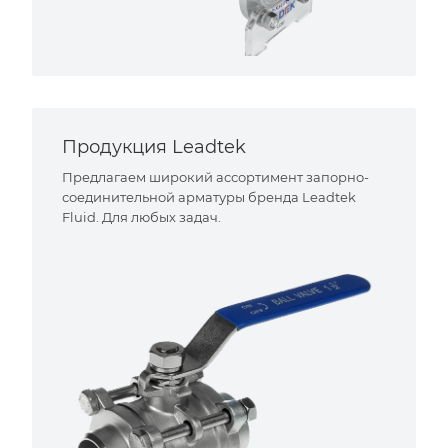
Продукция Leadtek
Предлагаем широкий ассортимент запорно-
соединительной арматуры бренда Leadtek
Fluid. Для любых задач.