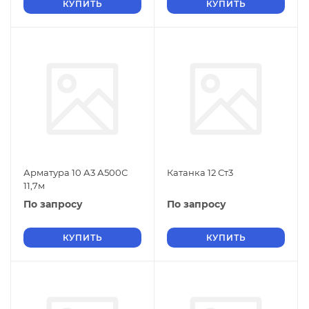
КУПИТЬ
КУПИТЬ
Арматура 10 А3 А500С
Катанка 12 Ст3
11,7м
По запросу
По запросу
КУПИТЬ
КУПИТЬ