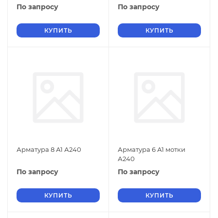
По запросу
По запросу
КУПИТЬ
КУПИТЬ
Арматура 8 А1 А240
Арматура 6 А1 мотки
А240
По запросу
По запросу
КУПИТЬ
КУПИТЬ