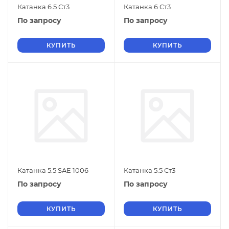
Катанка 6.5 Ст3
Катанка 6 Ст3
По запросу
По запросу
КУПИТЬ
КУПИТЬ
Катанка 5.5 SAE 1006
Катанка 5.5 Ст3
По запросу
По запросу
КУПИТЬ
КУПИТЬ