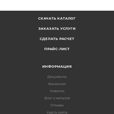
СКАЧАТЬ КАТАЛОГ
ЗАКАЗАТЬ УСЛУГИ
СДЕЛАТЬ РАСЧЕТ
ПРАЙС-ЛИСТ
ИНФОРМАЦИЯ
Документы
Вакансии
Новости
Блог о металле
Отзывы
Карта сайта