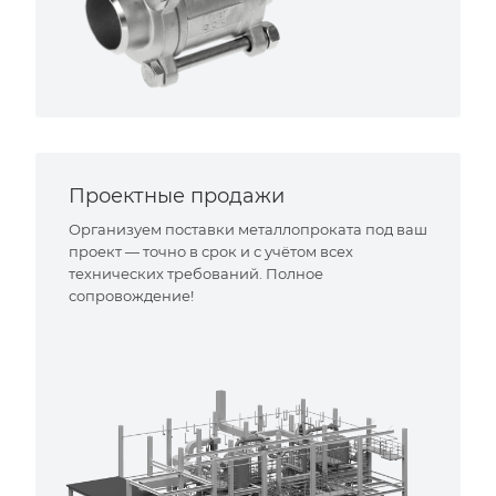
Проектные продажи
Организуем поставки металлопроката под ваш
проект — точно в срок и с учётом всех
технических требований. Полное
сопровождение!