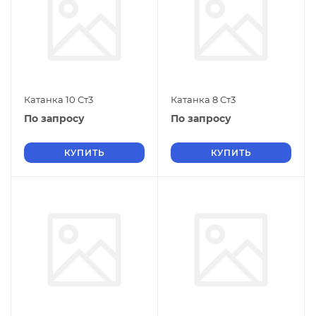
Катанка 10 Ст3
Катанка 8 Ст3
По запросу
По запросу
КУПИТЬ
КУПИТЬ