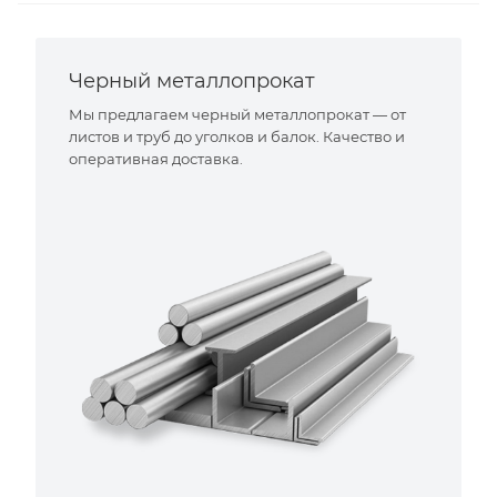
Черный металлопрокат
Мы предлагаем черный металлопрокат — от
листов и труб до уголков и балок. Качество и
оперативная доставка.