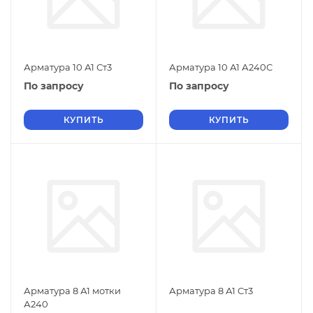
Арматура 10 А1 Ст3
Арматура 10 А1 А240С
По запросу
По запросу
КУПИТЬ
КУПИТЬ
Арматура 8 А1 мотки
Арматура 8 А1 Ст3
А240