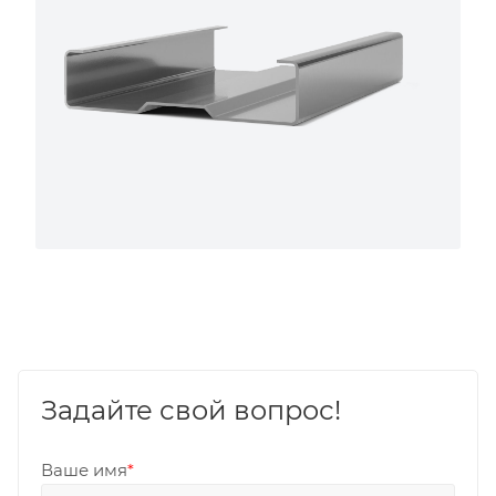
Задайте свой вопрос!
Ваше имя
*