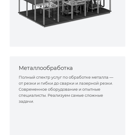
Металлообработка
Полный спектр услуг по обработке металла —
от резки и гибки до сварки и лазерной резки.
Современное оборудование и опытные
специалисты. Реализуем самые сложные
задачи.