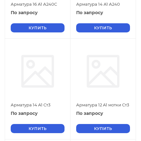
Арматура 16 А1 А240С
Арматура 14 А1 А240
По запросу
По запросу
КУПИТЬ
КУПИТЬ
Арматура 14 А1 Ст3
Арматура 12 А1 мотки Ст3
По запросу
По запросу
КУПИТЬ
КУПИТЬ