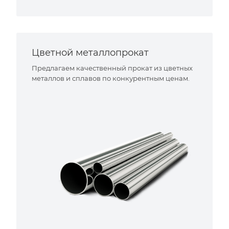
Цветной металлопрокат
Предлагаем качественный прокат из цветных
металлов и сплавов по конкурентным ценам.