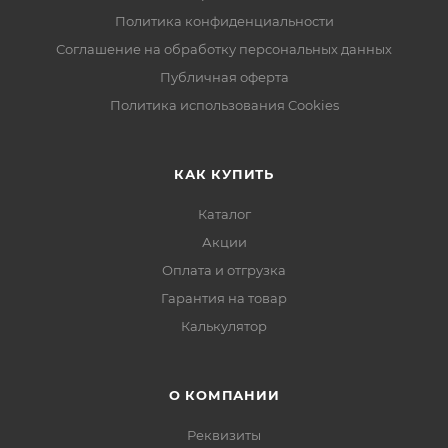
Политика конфиденциальности
Соглашение на обработку персональных данных
Публичная оферта
Политика использования Cookies
КАК КУПИТЬ
Каталог
Акции
Оплата и отгрузка
Гарантия на товар
Калькулятор
О КОМПАНИИ
Реквизиты