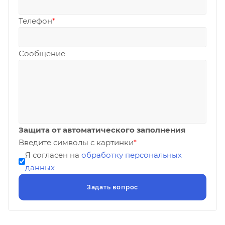
Телефон
*
Сообщение
Защита от автоматического заполнения
Введите символы с картинки
*
Я согласен на
обработку персональных
данных