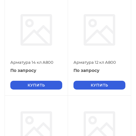
Арматура 14 кл А800
Арматура 12 кл А800
По запросу
По запросу
КУПИТЬ
КУПИТЬ