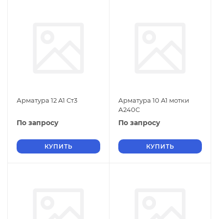
Арматура 12 А1 Ст3
Арматура 10 А1 мотки
А240С
По запросу
По запросу
КУПИТЬ
КУПИТЬ