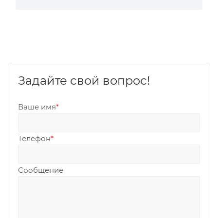
Задайте свой вопрос!
Ваше имя
*
Телефон
*
Сообщение