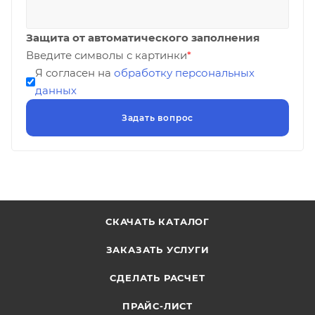
Защита от автоматического заполнения
Введите символы с картинки
*
Я согласен на
обработку персональных
данных
СКАЧАТЬ КАТАЛОГ
ЗАКАЗАТЬ УСЛУГИ
СДЕЛАТЬ РАСЧЕТ
ПРАЙС-ЛИСТ