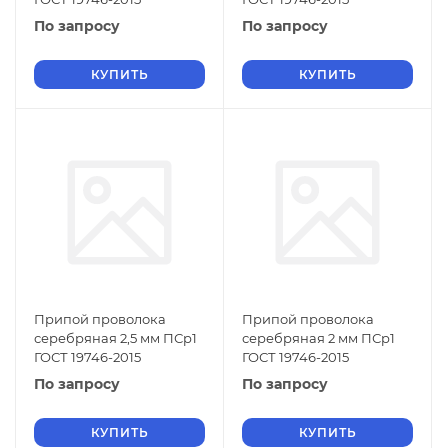
По запросу
По запросу
КУПИТЬ
КУПИТЬ
Припой проволока
Припой проволока
серебряная 2,5 мм ПСр1
серебряная 2 мм ПСр1
ГОСТ 19746-2015
ГОСТ 19746-2015
По запросу
По запросу
КУПИТЬ
КУПИТЬ