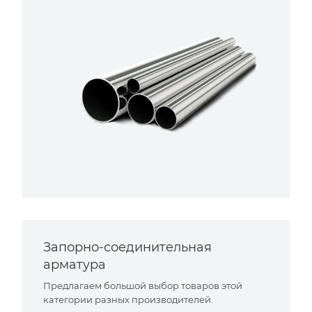
Запорно-соединительная
арматура
Предлагаем большой выбор товаров этой
категории разных производителей.