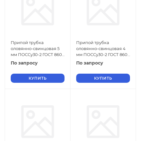
Припой трубка
Припой трубка
оловянно-свинцовая 5
оловянно-свинцовая 4
мм ПОССу30-2 ГОСТ 860-
мм ПОССу30-2 ГОСТ 860-
75
75
По запросу
По запросу
КУПИТЬ
КУПИТЬ