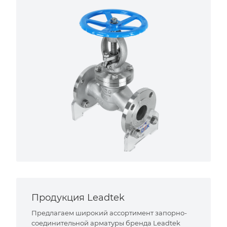
Продукция Leadtek
Предлагаем широкий ассортимент запорно-
соединительной арматуры бренда Leadtek