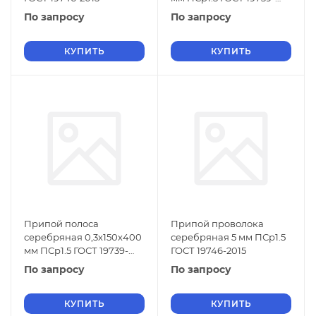
2015
По запросу
По запросу
КУПИТЬ
КУПИТЬ
Припой полоса
Припой проволока
серебряная 0,3х150х400
серебряная 5 мм ПСр1.5
мм ПСр1.5 ГОСТ 19739-
ГОСТ 19746-2015
2015
По запросу
По запросу
КУПИТЬ
КУПИТЬ