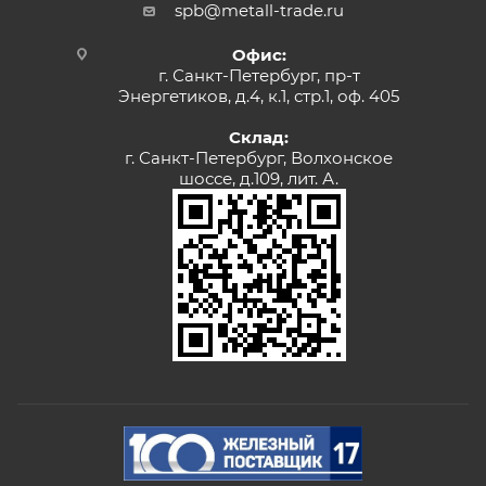
spb@metall-trade.ru
Офис:
г. Санкт-Петербург, пр-т
Энергетиков, д.4, к.1, стр.1, оф. 405
Склад:
г. Санкт-Петербург, Волхонское
шоссе, д.109, лит. А.