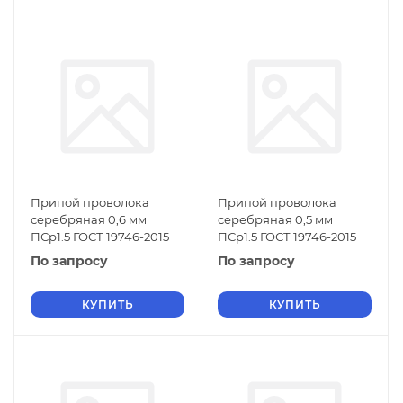
Припой проволока
Припой проволока
серебряная 0,6 мм
серебряная 0,5 мм
ПСр1.5 ГОСТ 19746-2015
ПСр1.5 ГОСТ 19746-2015
По запросу
По запросу
КУПИТЬ
КУПИТЬ