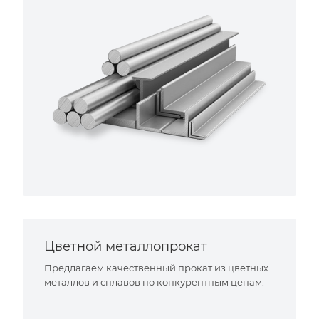
Цветной металлопрокат
Предлагаем качественный прокат из цветных
металлов и сплавов по конкурентным ценам.