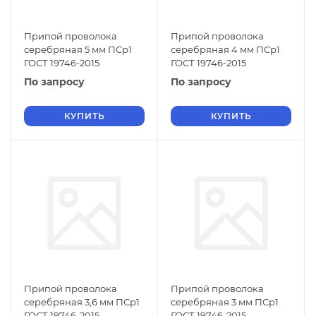
Припой проволока
Припой проволока
серебряная 5 мм ПСр1
серебряная 4 мм ПСр1
ГОСТ 19746-2015
ГОСТ 19746-2015
По запросу
По запросу
КУПИТЬ
КУПИТЬ
Припой проволока
Припой проволока
серебряная 3,6 мм ПСр1
серебряная 3 мм ПСр1
ГОСТ 19746-2015
ГОСТ 19746-2015