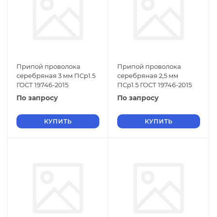
Припой проволока
Припой проволока
серебряная 3 мм ПСр1.5
серебряная 2,5 мм
ГОСТ 19746-2015
ПСр1.5 ГОСТ 19746-2015
По запросу
По запросу
КУПИТЬ
КУПИТЬ