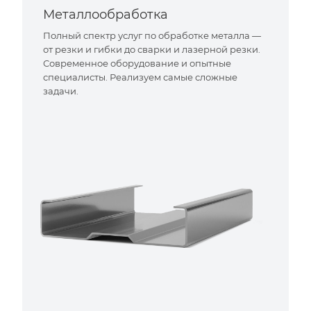
Металлообработка
Полный спектр услуг по обработке металла —
от резки и гибки до сварки и лазерной резки.
Современное оборудование и опытные
специалисты. Реализуем самые сложные
задачи.