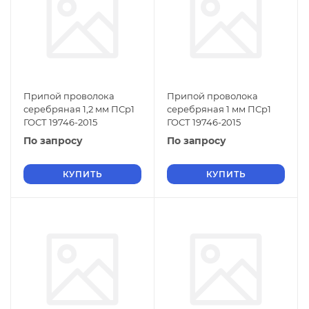
Припой проволока
Припой проволока
серебряная 1,2 мм ПСр1
серебряная 1 мм ПСр1
ГОСТ 19746-2015
ГОСТ 19746-2015
По запросу
По запросу
КУПИТЬ
КУПИТЬ