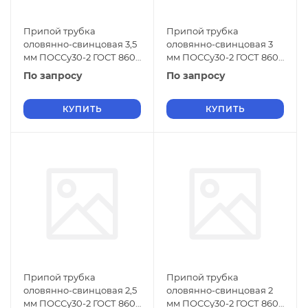
Припой трубка
Припой трубка
оловянно-свинцовая 3,5
оловянно-свинцовая 3
мм ПОССу30-2 ГОСТ 860-
мм ПОССу30-2 ГОСТ 860-
75
75
По запросу
По запросу
КУПИТЬ
КУПИТЬ
Припой трубка
Припой трубка
оловянно-свинцовая 2,5
оловянно-свинцовая 2
мм ПОССу30-2 ГОСТ 860-
мм ПОССу30-2 ГОСТ 860-