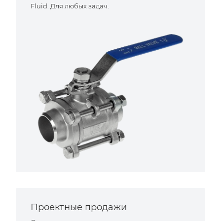
Fluid. Для любых задач.
Проектные продажи