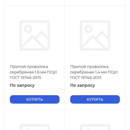
Припой проволока
Припой проволока
серебряная 1,6 мм ПСр1
серебряная 1,4 мм ПСр1
ГОСТ 19746-2015
ГОСТ 19746-2015
По запросу
По запросу
КУПИТЬ
КУПИТЬ