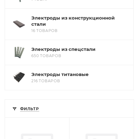
Электроды из конструкционной
стали
16 ТОВАРОВ
Электроды из спецстали
650 ТОВАРОВ
Электроды титановые
216 ТОВАРОВ
ФИЛЬТР