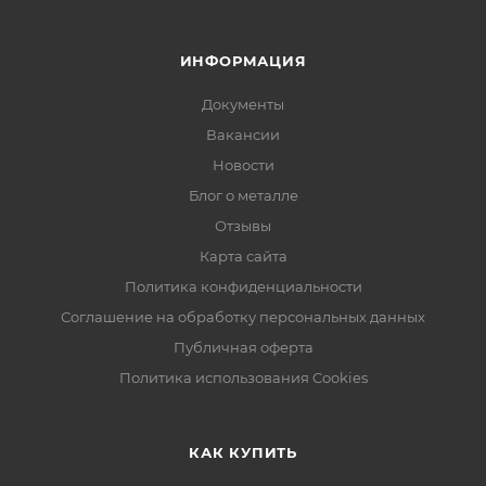
ИНФОРМАЦИЯ
Документы
Вакансии
Новости
Блог о металле
Отзывы
Карта сайта
Политика конфиденциальности
Соглашение на обработку персональных данных
Публичная оферта
Политика использования Cookies
КАК КУПИТЬ