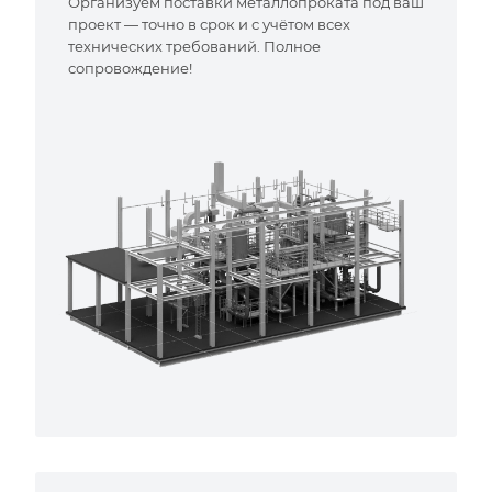
Организуем поставки металлопроката под ваш
проект — точно в срок и с учётом всех
технических требований. Полное
сопровождение!