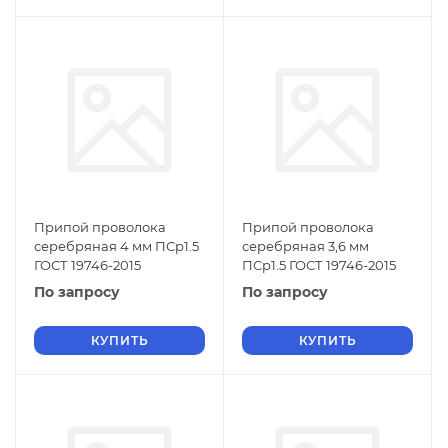
Припой проволока
Припой проволока
серебряная 4 мм ПСр1.5
серебряная 3,6 мм
ГОСТ 19746-2015
ПСр1.5 ГОСТ 19746-2015
По запросу
По запросу
КУПИТЬ
КУПИТЬ