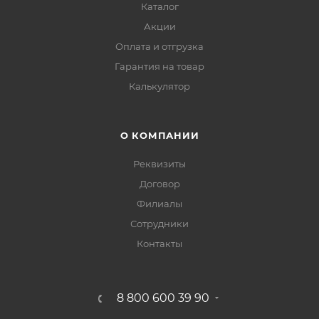
Каталог
Акции
Оплата и отгрузка
Гарантия на товар
Калькулятор
О КОМПАНИИ
Реквизиты
Договор
Филиалы
Сотрудники
Контакты
8 800 600 39 90