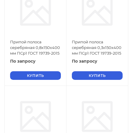
Припой полоса
Припой полоса
серебряная 0,8х150х400
серебряная 0,3х150х400
мм ПСр1 ГОСТ 19739-2015
мм ПСр1 ГОСТ 19739-2015
По запросу
По запросу
КУПИТЬ
КУПИТЬ