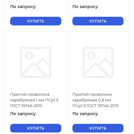
По запросу
По запросу
КУПИТЬ
КУПИТЬ
Припой проволока
Припой проволока
серебряная 1 мм ПСр1.5
серебряная 0,8 мм
ГОСТ 19746-2015
ПСр1.5 ГОСТ 19746-2015
По запросу
По запросу
КУПИТЬ
КУПИТЬ