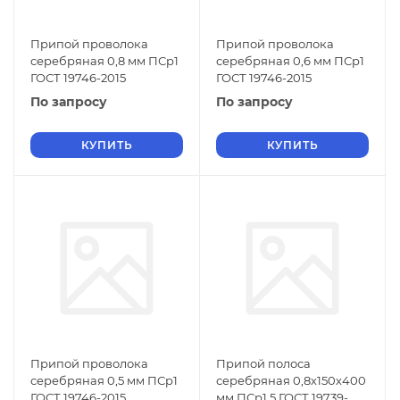
Припой проволока
Припой проволока
серебряная 0,8 мм ПСр1
серебряная 0,6 мм ПСр1
ГОСТ 19746-2015
ГОСТ 19746-2015
По запросу
По запросу
КУПИТЬ
КУПИТЬ
Припой проволока
Припой полоса
серебряная 0,5 мм ПСр1
серебряная 0,8х150х400
ГОСТ 19746-2015
мм ПСр1.5 ГОСТ 19739-