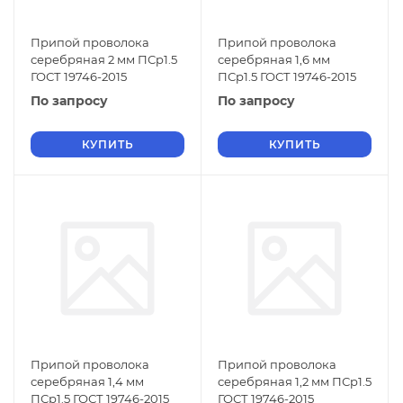
Припой проволока
Припой проволока
серебряная 2 мм ПСр1.5
серебряная 1,6 мм
ГОСТ 19746-2015
ПСр1.5 ГОСТ 19746-2015
По запросу
По запросу
КУПИТЬ
КУПИТЬ
Припой проволока
Припой проволока
серебряная 1,4 мм
серебряная 1,2 мм ПСр1.5
ПСр1.5 ГОСТ 19746-2015
ГОСТ 19746-2015