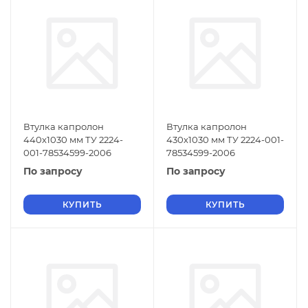
Втулка капролон
Втулка капролон
440х1030 мм ТУ 2224-
430х1030 мм ТУ 2224-001-
001-78534599-2006
78534599-2006
По запросу
По запросу
КУПИТЬ
КУПИТЬ