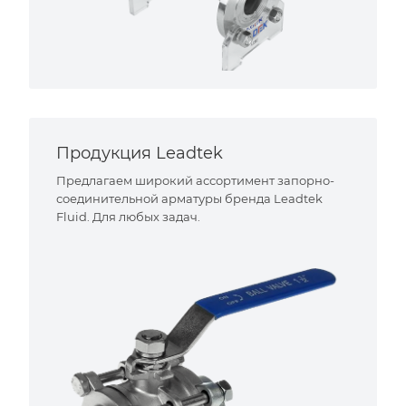
Продукция Leadtek
Предлагаем широкий ассортимент запорно-
соединительной арматуры бренда Leadtek
Fluid. Для любых задач.