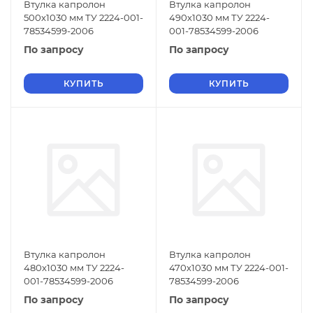
Втулка капролон
Втулка капролон
500х1030 мм ТУ 2224-001-
490х1030 мм ТУ 2224-
78534599-2006
001-78534599-2006
По запросу
По запросу
КУПИТЬ
КУПИТЬ
Втулка капролон
Втулка капролон
480х1030 мм ТУ 2224-
470х1030 мм ТУ 2224-001-
001-78534599-2006
78534599-2006
По запросу
По запросу