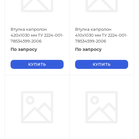
Втулка капролон
Втулка капролон
420х1030 мм ТУ 2224-001-
410х1030 мм ТУ 2224-001-
78534599-2006
78534599-2006
По запросу
По запросу
КУПИТЬ
КУПИТЬ