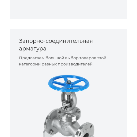
Запорно-соединительная
арматура
Предлагаем большой выбор товаров этой
категории разных производителей.