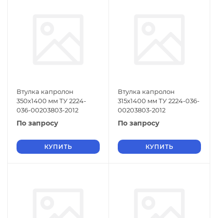
Втулка капролон
Втулка капролон
350х1400 мм ТУ 2224-
315х1400 мм ТУ 2224-036-
036-00203803-2012
00203803-2012
По запросу
По запросу
КУПИТЬ
КУПИТЬ