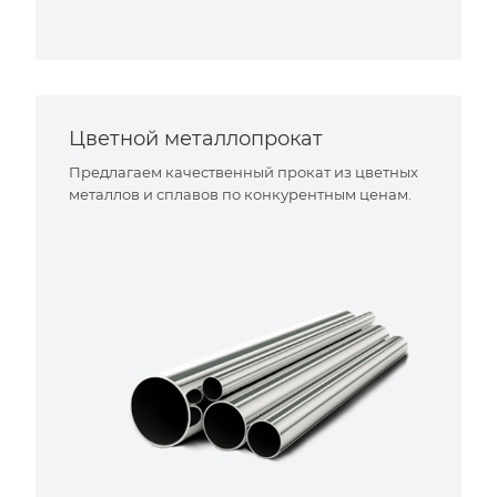
Цветной металлопрокат
Предлагаем качественный прокат из цветных
металлов и сплавов по конкурентным ценам.