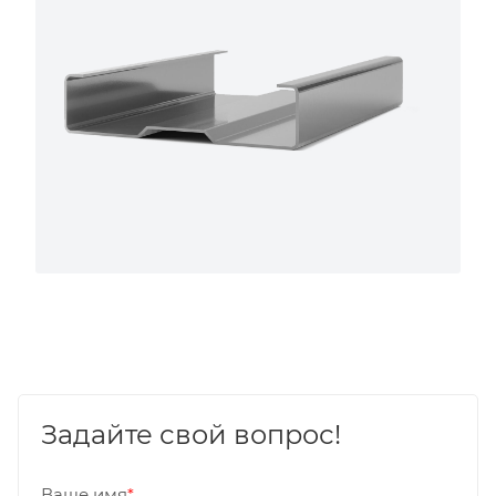
Задайте свой вопрос!
Ваше имя
*