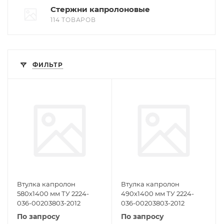
Стержни капролоновые
114 ТОВАРОВ
ФИЛЬТР
Втулка капролон
Втулка капролон
580х1400 мм ТУ 2224-
490х1400 мм ТУ 2224-
036-00203803-2012
036-00203803-2012
По запросу
По запросу