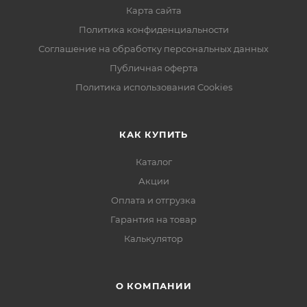
Карта сайта
Политика конфиденциальности
Соглашение на обработку персональных данных
Публичная оферта
Политика использования Cookies
КАК КУПИТЬ
Каталог
Акции
Оплата и отгрузка
Гарантия на товар
Калькулятор
О КОМПАНИИ