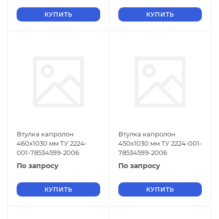
КУПИТЬ
КУПИТЬ
Втулка капролон
Втулка капролон
460х1030 мм ТУ 2224-
450х1030 мм ТУ 2224-001-
001-78534599-2006
78534599-2006
По запросу
По запросу
КУПИТЬ
КУПИТЬ