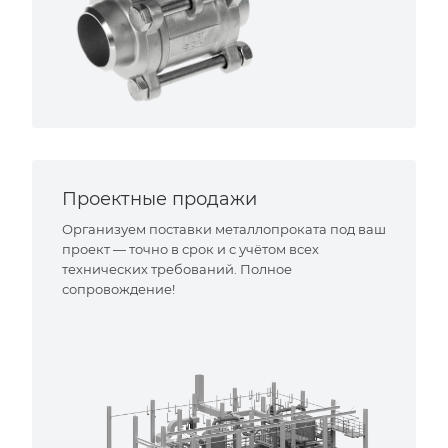
Проектные продажи
Организуем поставки металлопроката под ваш
проект — точно в срок и с учётом всех
технических требований. Полное
сопровождение!