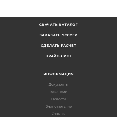
СКАЧАТЬ КАТАЛОГ
ЗАКАЗАТЬ УСЛУГИ
СДЕЛАТЬ РАСЧЕТ
ПРАЙС-ЛИСТ
ИНФОРМАЦИЯ
Документы
Вакансии
Новости
Блог о металле
Отзывы