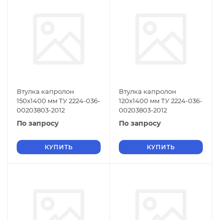
Втулка капролон
Втулка капролон
150х1400 мм ТУ 2224-036-
120х1400 мм ТУ 2224-036-
00203803-2012
00203803-2012
По запросу
По запросу
КУПИТЬ
КУПИТЬ