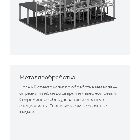
Металлообработка
Полный спектр услуг по обработке металла —
от резки и гибки до сварки и лазерной резки.
Современное оборудование и опытные
специалисты. Реализуем самые сложные
задачи.