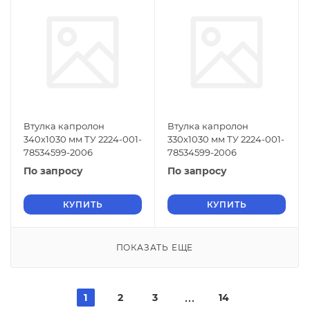
Втулка капролон
Втулка капролон
340х1030 мм ТУ 2224-001-
330х1030 мм ТУ 2224-001-
78534599-2006
78534599-2006
По запросу
По запросу
КУПИТЬ
КУПИТЬ
ПОКАЗАТЬ ЕЩЕ
1
2
3
14