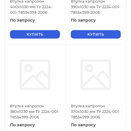
Втулка капролон
Втулка капролон
400х1030 мм ТУ 2224-
390х1030 мм ТУ 2224-001-
001-78534599-2006
78534599-2006
По запросу
По запросу
КУПИТЬ
КУПИТЬ
Втулка капролон
Втулка капролон
380х1030 мм ТУ 2224-001-
370х1030 мм ТУ 2224-001-
78534599-2006
78534599-2006
По запросу
По запросу