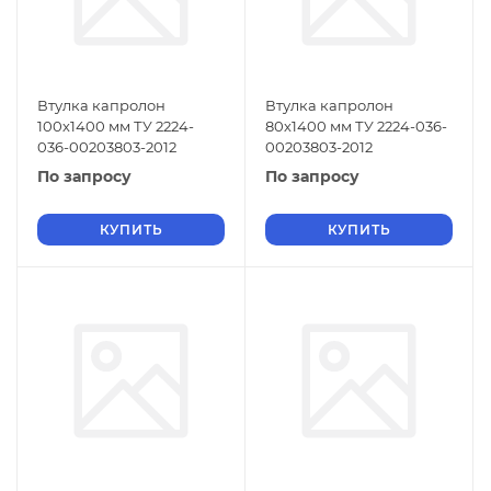
Втулка капролон
Втулка капролон
100х1400 мм ТУ 2224-
80х1400 мм ТУ 2224-036-
036-00203803-2012
00203803-2012
По запросу
По запросу
КУПИТЬ
КУПИТЬ