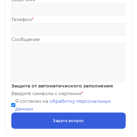
Телефон
*
Сообщение
Защита от автоматического заполнения
Введите символы с картинки
*
Я согласен на
обработку персональных
данных