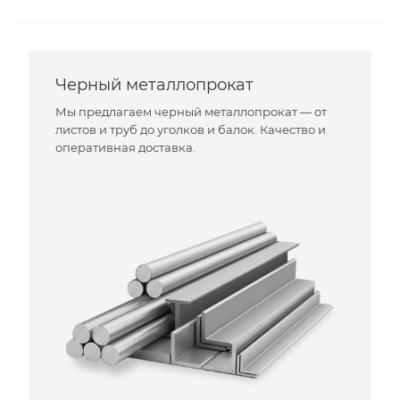
Черный металлопрокат
Мы предлагаем черный металлопрокат — от
листов и труб до уголков и балок. Качество и
оперативная доставка.