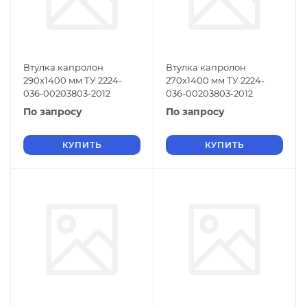
Втулка капролон
Втулка капролон
290х1400 мм ТУ 2224-
270х1400 мм ТУ 2224-
036-00203803-2012
036-00203803-2012
По запросу
По запросу
КУПИТЬ
КУПИТЬ