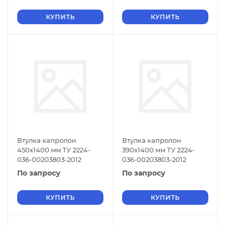
КУПИТЬ
КУПИТЬ
Втулка капролон
Втулка капролон
450х1400 мм ТУ 2224-
390х1400 мм ТУ 2224-
036-00203803-2012
036-00203803-2012
По запросу
По запросу
КУПИТЬ
КУПИТЬ