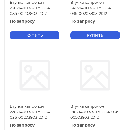
Втулка капролон
Втулка капролон
250х1400 мм ТУ 2224-
240х1400 мм ТУ 2224-
036-00203803-2012
036-00203803-2012
По запросу
По запросу
КУПИТЬ
КУПИТЬ
Втулка капролон
Втулка капролон
220х1400 мм ТУ 2224-
190х1400 мм ТУ 2224-036-
036-00203803-2012
00203803-2012
По запросу
По запросу