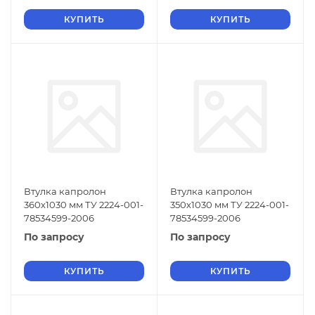
КУПИТЬ
КУПИТЬ
Втулка капролон
Втулка капролон
360х1030 мм ТУ 2224-001-
350х1030 мм ТУ 2224-001-
78534599-2006
78534599-2006
По запросу
По запросу
КУПИТЬ
КУПИТЬ