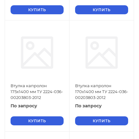
КУПИТЬ
КУПИТЬ
Втулка капролон
Втулка капролон
175х1400 мм ТУ 2224-036-
170х1400 мм ТУ 2224-036-
00203803-2012
00203803-2012
По запросу
По запросу
КУПИТЬ
КУПИТЬ