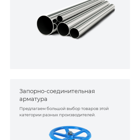
Запорно-соединительная
арматура
Предлагаем большой выбор товаров этой
категории разных производителей.