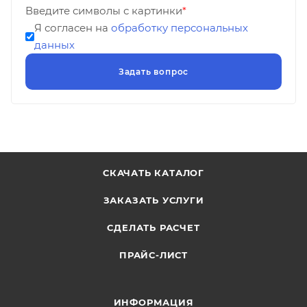
Введите символы с картинки
*
Я согласен на
обработку персональных
данных
СКАЧАТЬ КАТАЛОГ
ЗАКАЗАТЬ УСЛУГИ
СДЕЛАТЬ РАСЧЕТ
ПРАЙС-ЛИСТ
ИНФОРМАЦИЯ