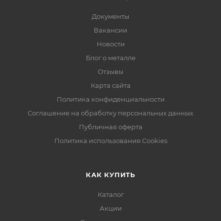
Документы
Вакансии
Новости
Блог о металле
Отзывы
Карта сайта
Политика конфиденциальности
Соглашение на обработку персональных данных
Публичная оферта
Политика использования Cookies
КАК КУПИТЬ
Каталог
Акции