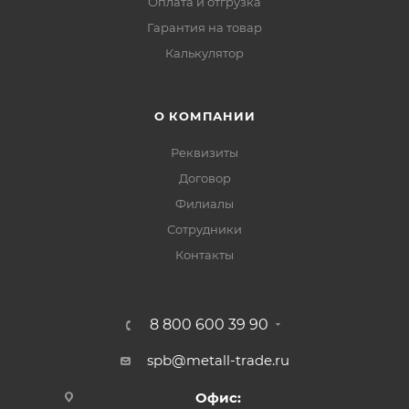
Оплата и отгрузка
Гарантия на товар
Калькулятор
О КОМПАНИИ
Реквизиты
Договор
Филиалы
Сотрудники
Контакты
8 800 600 39 90
spb@metall-trade.ru
Офис: