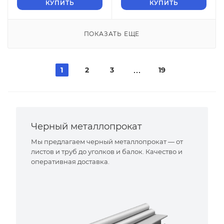
КУПИТЬ
КУПИТЬ
ПОКАЗАТЬ ЕЩЕ
1
2
3
19
Черный металлопрокат
Мы предлагаем черный металлопрокат — от
листов и труб до уголков и балок. Качество и
оперативная доставка.