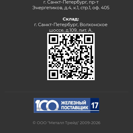
г. Санкт-Петербург, пр-т
Энергетиков, д.4, к.1, стр.1, оф. 405
Склад:
г. Санкт-Петербург, Волхонское
шоссе, д.109, лит. А.
© ООО "Металл Трейд" 2009-2026