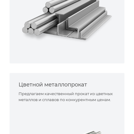
Цветной металлопрокат
Предлагаем качественный прокат из цветных
металлов и сплавов по конкурентным ценам.