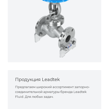
Продукция Leadtek
Предлагаем широкий ассортимент запорно-
соединительной арматуры бренда Leadtek
Fluid. Для любых задач.