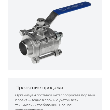
Проектные продажи
Организуем поставки металлопроката под ваш
проект — точно в срок и с учётом всех
технических требований. Полное
сопровождение!