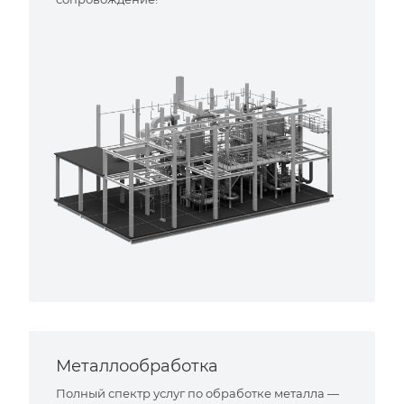
Металлообработка
Полный спектр услуг по обработке металла —