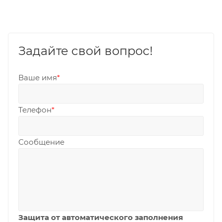
Задайте свой вопрос!
Ваше имя
*
Телефон
*
Сообщение
Защита от автоматического заполнения