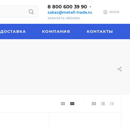
8 800 600 39 90
zakaz@metall-trade.ru
ВОЙТИ
ЗАКАЗАТЬ ЗВОНОК
ДОСТАВКА
КОМПАНИЯ
КОНТАКТЫ