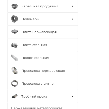
Кабельная продукция
Полимеры
Плита нержавеющая
Плита стальная
Полоса стальная
Проволока нержавеющая
Проволока стальная
Трубный прокат
Нержавеющий металлопрокат