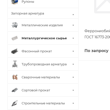
Рулоны
Запорная арматура
Металлические изделия
Феррониоби
ГОСТ 16773-20
Металлургическое сырье
По запросу
Фасонный прокат
Трубопроводная арматура
Сварочные материалы
Сортовой прокат
Строительные материалы