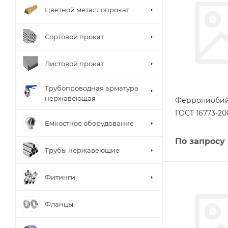
Цветной металлопрокат
Сортовой прокат
Листовой прокат
Трубопроводная арматура
нержавеющая
Феррониоби
ГОСТ 16773-20
Емкостное оборудование
По запросу
Трубы нержавеющие
Фитинги
Фланцы