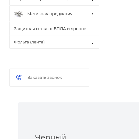
Метизная продукция
Защитная сетка от БПЛА и дронов
Фольга (лента)
Заказать звонок
Черный