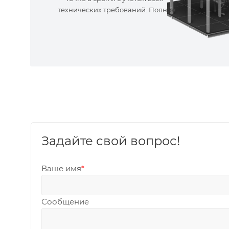
технических требований. Полное
сопровождение!
Задайте свой вопрос!
Ваше имя
*
Сообщение