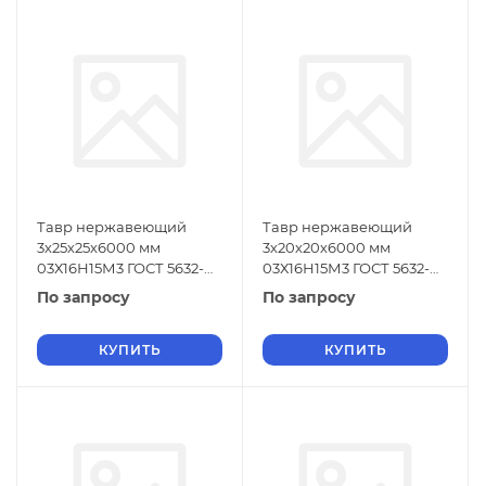
Тавр нержавеющий
Тавр нержавеющий
3х25х25х6000 мм
3х20х20х6000 мм
03Х16Н15М3 ГОСТ 5632-
03Х16Н15М3 ГОСТ 5632-
2014
2014
По запросу
По запросу
КУПИТЬ
КУПИТЬ