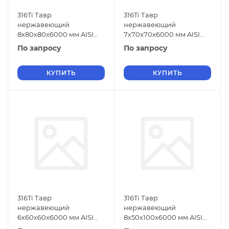
316Ti Тавр
316Ti Тавр
нержавеющий
нержавеющий
8х80х80х6000 мм AISI
7х70х70х6000 мм AISI
316Ti ГОСТ 5632-2014
316Ti ГОСТ 5632-2014
По запросу
По запросу
КУПИТЬ
КУПИТЬ
316Ti Тавр
316Ti Тавр
нержавеющий
нержавеющий
6х60х60х6000 мм AISI
8х50х100х6000 мм AISI
316Ti ГОСТ 5632-2014
316Ti ГОСТ 5632-2014