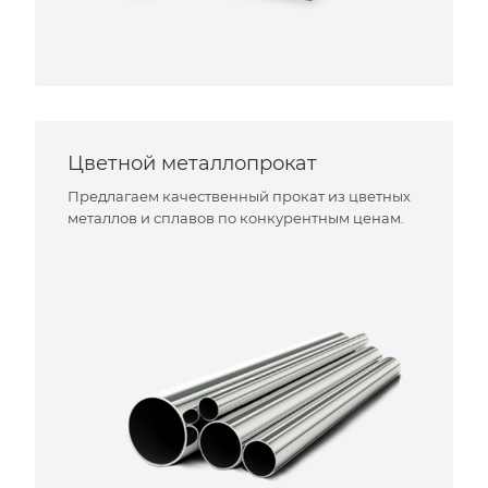
Цветной металлопрокат
Предлагаем качественный прокат из цветных
металлов и сплавов по конкурентным ценам.