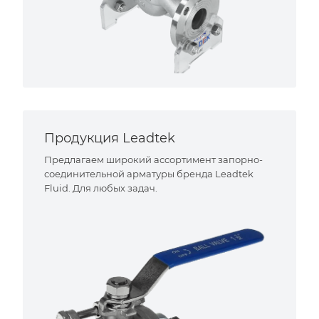
Продукция Leadtek
Предлагаем широкий ассортимент запорно-
соединительной арматуры бренда Leadtek
Fluid. Для любых задач.