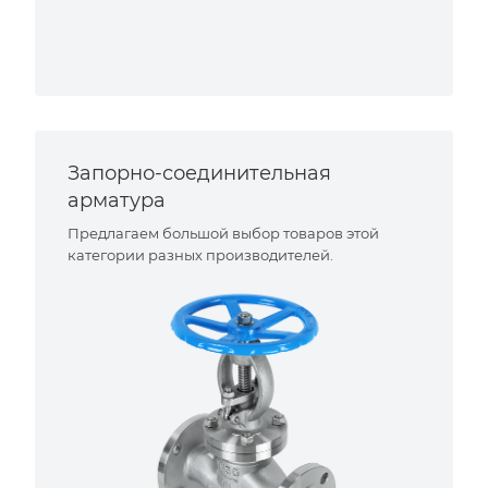
Запорно-соединительная
арматура
Предлагаем большой выбор товаров этой
категории разных производителей.