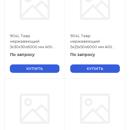
904L Тавр
904L Тавр
нержавеющий
нержавеющий
3х30х30х6000 мм AISI
5х25х50х6000 мм AISI
904L ГОСТ 5632-2014
904L ГОСТ 5632-2014
По запросу
По запросу
КУПИТЬ
КУПИТЬ