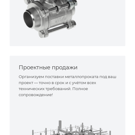
Проектные продажи
Организуем поставки металлопроката под ваш
проект — точно в срок и с учётом всех
технических требований. Полное
сопровождение!