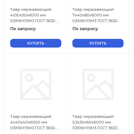
Тавр нержавеющий
Тавр нержавеющий
4х50х50х6000 мм
7х40х80х6000 мм
03Х16Н15М3 ГОСТ 5632-
03Х16Н15М3 ГОСТ 5632-
2014
2014
По запросу
По запросу
КУПИТЬ
КУПИТЬ
Тавр нержавеющий
Тавр нержавеющий
4х40х40х6000 мм
5,5х30х60х6000 мм
03Х16Н15М3 ГОСТ 5632-
03Х16Н15М3 ГОСТ 5632-
2014
2014