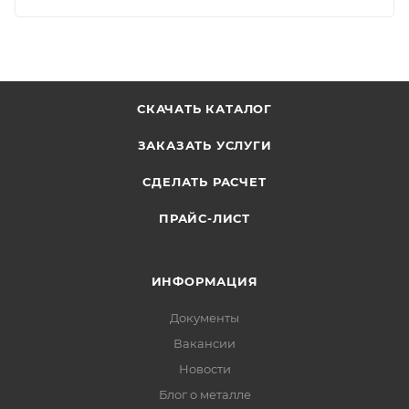
СКАЧАТЬ КАТАЛОГ
ЗАКАЗАТЬ УСЛУГИ
СДЕЛАТЬ РАСЧЕТ
ПРАЙС-ЛИСТ
ИНФОРМАЦИЯ
Документы
Вакансии
Новости
Блог о металле