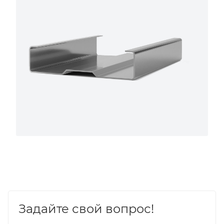
Задайте свой вопрос!