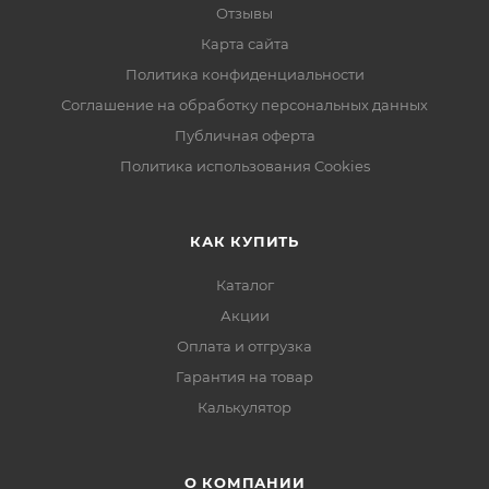
Отзывы
Карта сайта
Политика конфиденциальности
Соглашение на обработку персональных данных
Публичная оферта
Политика использования Cookies
КАК КУПИТЬ
Каталог
Акции
Оплата и отгрузка
Гарантия на товар
Калькулятор
О КОМПАНИИ