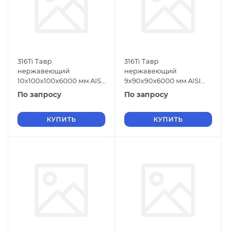
316Ti Тавр
316Ti Тавр
нержавеющий
нержавеющий
10х100х100х6000 мм AISI
9х90х90х6000 мм AISI
316Ti ГОСТ 5632-2014
316Ti ГОСТ 5632-2014
По запросу
По запросу
КУПИТЬ
КУПИТЬ