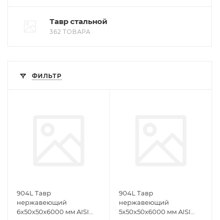
Тавр стальной
362 ТОВАРА
ФИЛЬТР
904L Тавр
904L Тавр
нержавеющий
нержавеющий
6х50х50х6000 мм AISI
5х50х50х6000 мм AISI