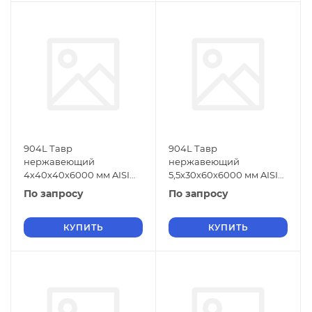
904L Тавр
904L Тавр
нержавеющий
нержавеющий
4х40х40х6000 мм AISI
5,5х30х60х6000 мм AISI
904L ГОСТ 5632-2014
904L ГОСТ 5632-2014
По запросу
По запросу
КУПИТЬ
КУПИТЬ