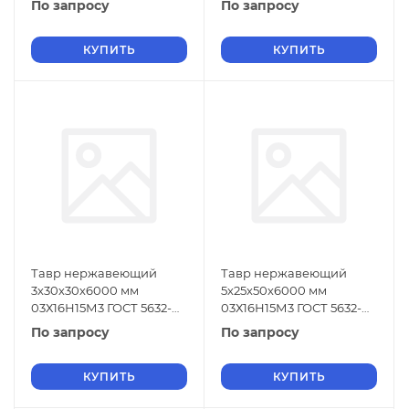
По запросу
По запросу
КУПИТЬ
КУПИТЬ
Тавр нержавеющий
Тавр нержавеющий
3х30х30х6000 мм
5х25х50х6000 мм
03Х16Н15М3 ГОСТ 5632-
03Х16Н15М3 ГОСТ 5632-
2014
2014
По запросу
По запросу
КУПИТЬ
КУПИТЬ