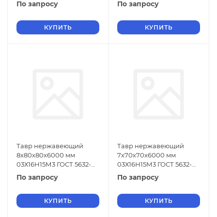
2014
2014
По запросу
По запросу
КУПИТЬ
КУПИТЬ
Тавр нержавеющий
Тавр нержавеющий
8х80х80х6000 мм
7х70х70х6000 мм
03Х16Н15М3 ГОСТ 5632-
03Х16Н15М3 ГОСТ 5632-
2014
2014
По запросу
По запросу
КУПИТЬ
КУПИТЬ