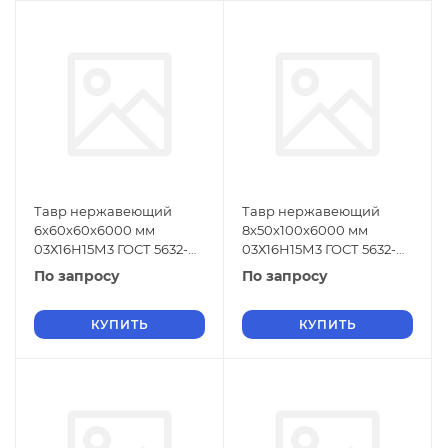
Тавр нержавеющий
Тавр нержавеющий
6х60х60х6000 мм
8х50х100х6000 мм
03Х16Н15М3 ГОСТ 5632-
03Х16Н15М3 ГОСТ 5632-
2014
2014
По запросу
По запросу
КУПИТЬ
КУПИТЬ