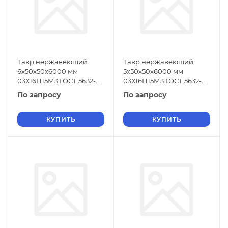
Тавр нержавеющий
Тавр нержавеющий
6х50х50х6000 мм
5х50х50х6000 мм
03Х16Н15М3 ГОСТ 5632-
03Х16Н15М3 ГОСТ 5632-
2014
2014
По запросу
По запросу
КУПИТЬ
КУПИТЬ