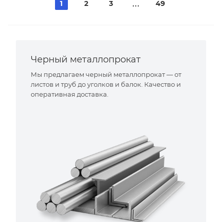
1
2
3
49
Черный металлопрокат
Мы предлагаем черный металлопрокат — от
листов и труб до уголков и балок. Качество и
оперативная доставка.