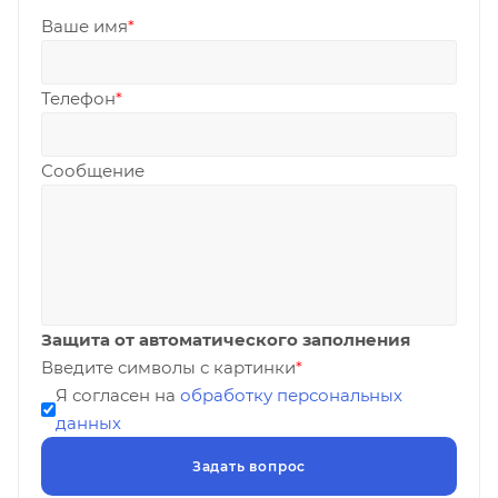
Ваше имя
*
Телефон
*
Сообщение
Защита от автоматического заполнения
Введите символы с картинки
*
Я согласен на
обработку персональных
данных