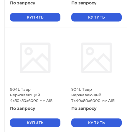
904L ГОСТ 5632-2014
904L ГОСТ 5632-2014
По запросу
По запросу
КУПИТЬ
КУПИТЬ
904L Тавр
904L Тавр
нержавеющий
нержавеющий
4х50х50х6000 мм AISI
7х40х80х6000 мм AISI
904L ГОСТ 5632-2014
904L ГОСТ 5632-2014
По запросу
По запросу
КУПИТЬ
КУПИТЬ