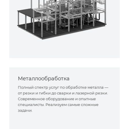
Металлообработка
Полный спектр услуг по обработке металла —
от резки и гибки до сварки и лазерной резки.
Современное оборудование и опытные
специалисты. Реализуем самые сложные
задачи.