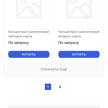
Концентрат шеелитовый
Концентрат шеелитовый
третьего сорта
второго сорта
По запросу
По запросу
КУПИТЬ
КУПИТЬ
ПОКАЗАТЬ ЕЩЕ
1
2