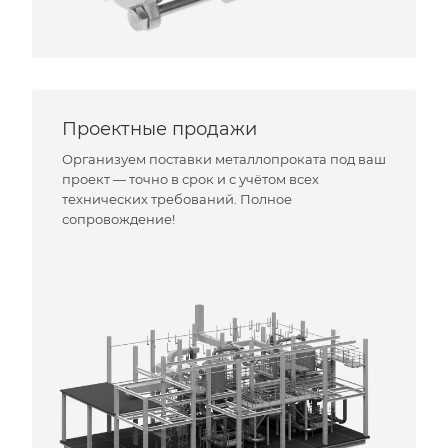
Проектные продажи
Организуем поставки металлопроката под ваш
проект — точно в срок и с учётом всех
технических требований. Полное
сопровождение!