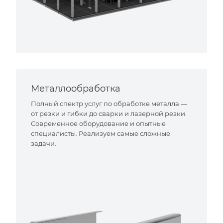
Металлообработка
Полный спектр услуг по обработке металла —
от резки и гибки до сварки и лазерной резки.
Современное оборудование и опытные
специалисты. Реализуем самые сложные
задачи.