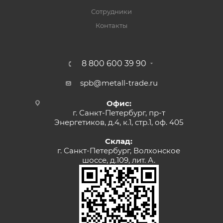
Сотрудники
Контакты
8 800 600 39 90
spb@metall-trade.ru
Офис:
г. Санкт-Петербург, пр-т
Энергетиков, д.4, к.1, стр.1, оф. 405
Склад:
г. Санкт-Петербург, Волхонское
шоссе, д.109, лит. А.