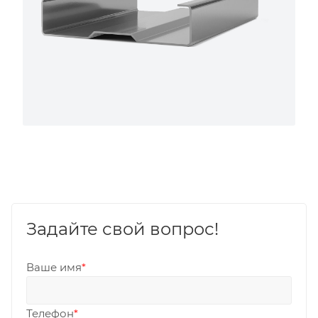
Задайте свой вопрос!
Ваше имя
*
Телефон
*