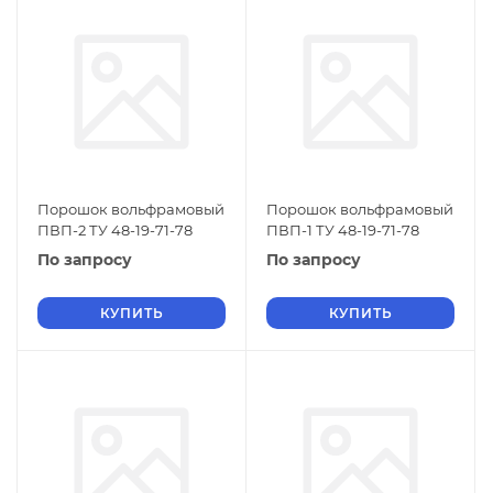
Порошок вольфрамовый
Порошок вольфрамовый
ПВП-2 ТУ 48-19-71-78
ПВП-1 ТУ 48-19-71-78
По запросу
По запросу
КУПИТЬ
КУПИТЬ