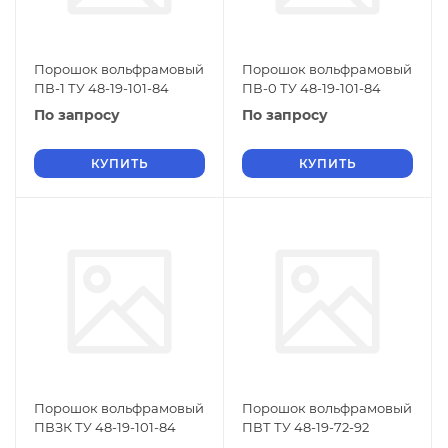
Порошок вольфрамовый
Порошок вольфрамовый
ПВ-1 ТУ 48-19-101-84
ПВ-0 ТУ 48-19-101-84
По запросу
По запросу
КУПИТЬ
КУПИТЬ
Порошок вольфрамовый
Порошок вольфрамовый
ПВЗК ТУ 48-19-101-84
ПВТ ТУ 48-19-72-92