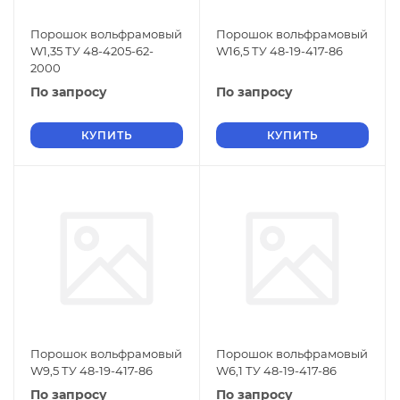
Порошок вольфрамовый
Порошок вольфрамовый
W1,35 ТУ 48-4205-62-
W16,5 ТУ 48-19-417-86
2000
По запросу
По запросу
КУПИТЬ
КУПИТЬ
Порошок вольфрамовый
Порошок вольфрамовый
W9,5 ТУ 48-19-417-86
W6,1 ТУ 48-19-417-86
По запросу
По запросу