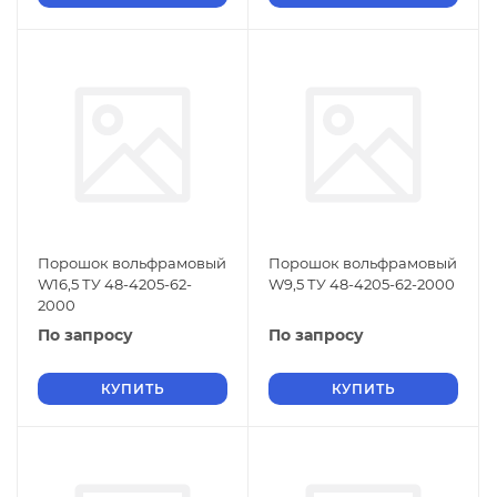
Порошок вольфрамовый
Порошок вольфрамовый
W16,5 ТУ 48-4205-62-
W9,5 ТУ 48-4205-62-2000
2000
По запросу
По запросу
КУПИТЬ
КУПИТЬ