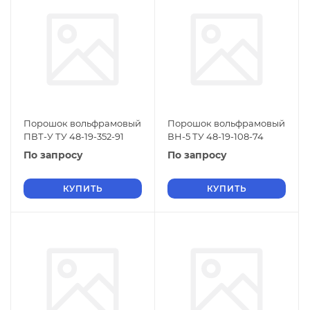
Порошок вольфрамовый
Порошок вольфрамовый
ПВТ-У ТУ 48-19-352-91
ВН-5 ТУ 48-19-108-74
По запросу
По запросу
КУПИТЬ
КУПИТЬ