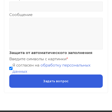
Сообщение
Защита от автоматического заполнения
Введите символы с картинки
*
Я согласен на
обработку персональных
данных