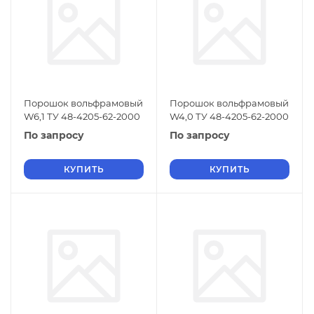
Порошок вольфрамовый
Порошок вольфрамовый
W6,1 ТУ 48-4205-62-2000
W4,0 ТУ 48-4205-62-2000
По запросу
По запросу
КУПИТЬ
КУПИТЬ