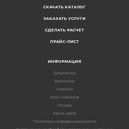
СКАЧАТЬ КАТАЛОГ
ЗАКАЗАТЬ УСЛУГИ
СДЕЛАТЬ РАСЧЕТ
ПРАЙС-ЛИСТ
ИНФОРМАЦИЯ
Документы
Вакансии
Новости
Блог о металле
Отзывы
Карта сайта
Политика конфиденциальности