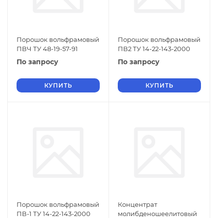
Порошок вольфрамовый
Порошок вольфрамовый
ПВЧ ТУ 48-19-57-91
ПВ2 ТУ 14-22-143-2000
По запросу
По запросу
КУПИТЬ
КУПИТЬ
Порошок вольфрамовый
Концентрат
ПВ-1 ТУ 14-22-143-2000
молибденошеелитовый