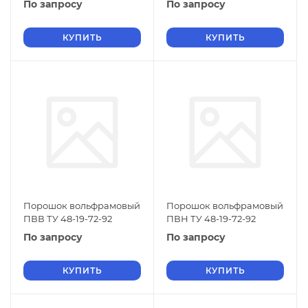
По запросу
По запросу
КУПИТЬ
КУПИТЬ
Порошок вольфрамовый
Порошок вольфрамовый
ПВВ ТУ 48-19-72-92
ПВН ТУ 48-19-72-92
По запросу
По запросу
КУПИТЬ
КУПИТЬ