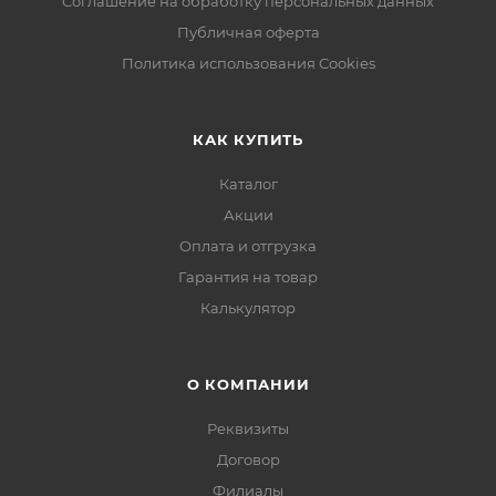
Соглашение на обработку персональных данных
Публичная оферта
Политика использования Cookies
КАК КУПИТЬ
Каталог
Акции
Оплата и отгрузка
Гарантия на товар
Калькулятор
О КОМПАНИИ
Реквизиты
Договор
Филиалы