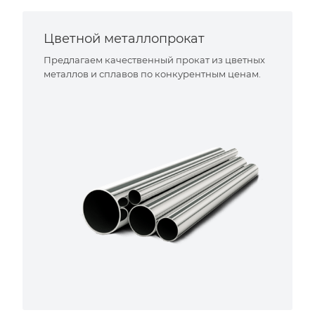
Цветной металлопрокат
Предлагаем качественный прокат из цветных
металлов и сплавов по конкурентным ценам.