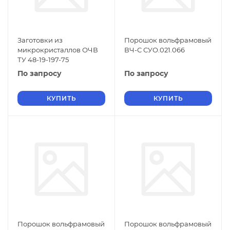
Заготовки из
Порошок вольфрамовый
микрокристаллов ОЧВ
ВЧ-С СУО.021.066
ТУ 48-19-197-75
По запросу
По запросу
КУПИТЬ
КУПИТЬ
Порошок вольфрамовый
Порошок вольфрамовый