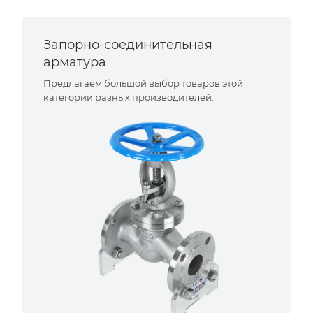
Запорно-соединительная
арматура
Предлагаем большой выбор товаров этой
категории разных производителей.