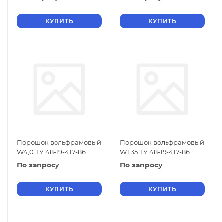
КУПИТЬ
КУПИТЬ
Порошок вольфрамовый
Порошок вольфрамовый
W4,0 ТУ 48-19-417-86
W1,35 ТУ 48-19-417-86
По запросу
По запросу
КУПИТЬ
КУПИТЬ