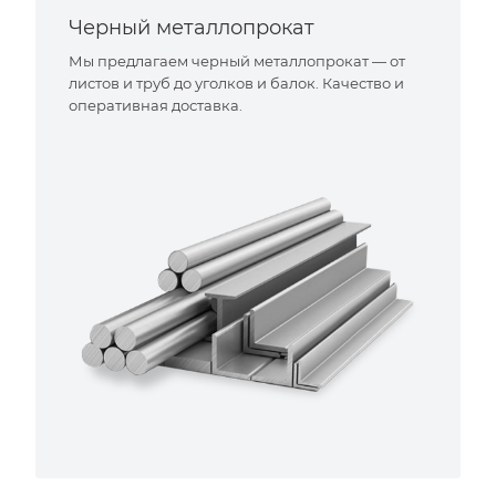
Черный металлопрокат
Мы предлагаем черный металлопрокат — от
листов и труб до уголков и балок. Качество и
оперативная доставка.