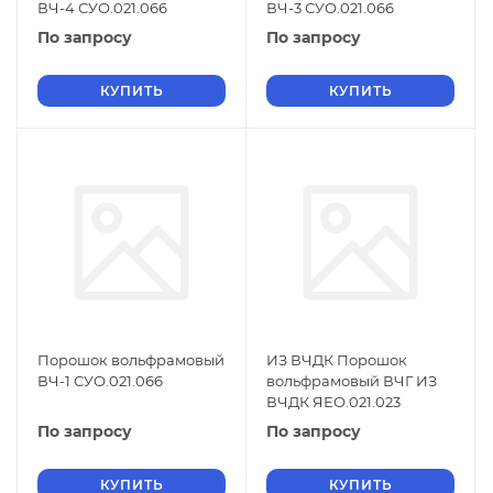
ВЧ-4 СУО.021.066
ВЧ-3 СУО.021.066
По запросу
По запросу
КУПИТЬ
КУПИТЬ
Порошок вольфрамовый
ИЗ ВЧДК Порошок
ВЧ-1 СУО.021.066
вольфрамовый ВЧГ ИЗ
ВЧДК ЯЕО.021.023
По запросу
По запросу
КУПИТЬ
КУПИТЬ