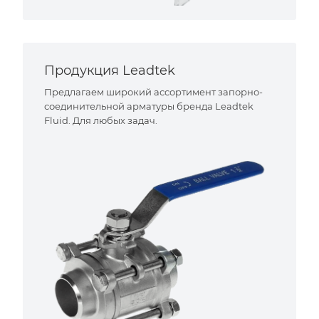
Продукция Leadtek
Предлагаем широкий ассортимент запорно-
соединительной арматуры бренда Leadtek
Fluid. Для любых задач.