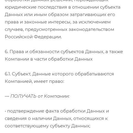
юридические последствия в отношении субъекта
Данных или иным образом затрагивающих его
права и законные интересы, за исключением
случаев, предусмотренных законодательством
Российской Федерации.
6. Права и обязанности субъектов Данных, а также
Компании в части обработки Данных
6.1. Субъект, Данные которого обрабатываются
Компанией, имеет право:
— ПОЛУЧАТЬ от Компании:
• подтверждение факта обработки Данных и
сведения о наличии Данных, относящихся к
соответствующему субъекту Данных;