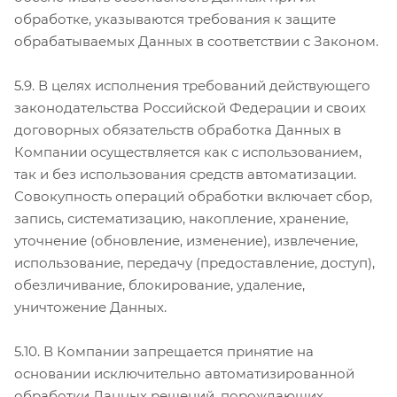
обработке, указываются требования к защите
обрабатываемых Данных в соответствии с Законом.
5.9. В целях исполнения требований действующего
законодательства Российской Федерации и своих
договорных обязательств обработка Данных в
Компании осуществляется как с использованием,
так и без использования средств автоматизации.
Совокупность операций обработки включает сбор,
запись, систематизацию, накопление, хранение,
уточнение (обновление, изменение), извлечение,
использование, передачу (предоставление, доступ),
обезличивание, блокирование, удаление,
уничтожение Данных.
5.10. В Компании запрещается принятие на
основании исключительно автоматизированной
обработки Данных решений, порождающих