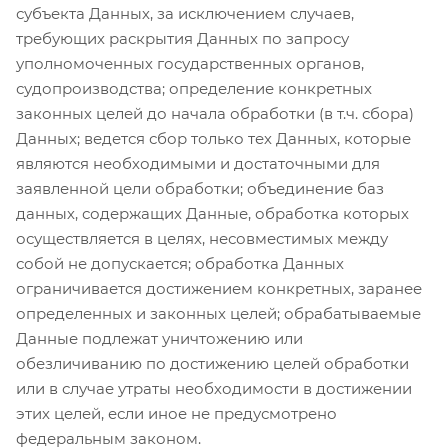
субъекта Данных, за исключением случаев,
требующих раскрытия Данных по запросу
уполномоченных государственных органов,
судопроизводства; определение конкретных
законных целей до начала обработки (в т.ч. сбора)
Данных; ведется сбор только тех Данных, которые
являются необходимыми и достаточными для
заявленной цели обработки; объединение баз
данных, содержащих Данные, обработка которых
осуществляется в целях, несовместимых между
собой не допускается; обработка Данных
ограничивается достижением конкретных, заранее
определенных и законных целей; обрабатываемые
Данные подлежат уничтожению или
обезличиванию по достижению целей обработки
или в случае утраты необходимости в достижении
этих целей, если иное не предусмотрено
федеральным законом.