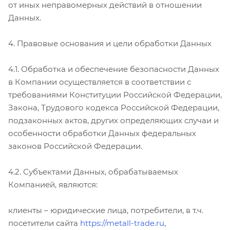
от иных неправомерных действий в отношении
Данных.
4. Правовые основания и цели обработки Данных
4.1. Обработка и обеспечение безопасности Данных
в Компании осуществляется в соответствии с
требованиями Конституции Российской Федерации,
Закона, Трудового кодекса Российской Федерации,
подзаконных актов, других определяющих случаи и
особенности обработки Данных федеральных
законов Российской Федерации.
4.2. Субъектами Данных, обрабатываемых
Компанией, являются:
клиенты – юридические лица, потребители, в т.ч.
посетители сайта
https://metall-trade.ru
,