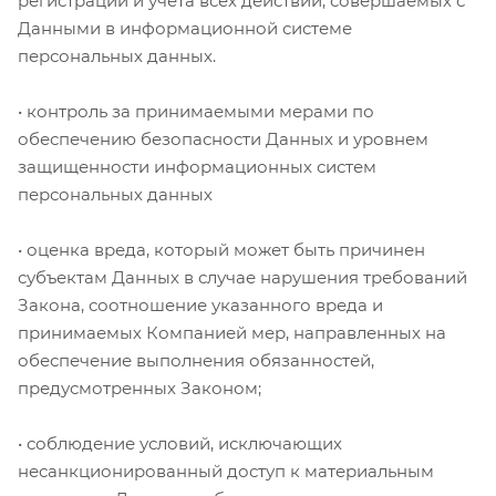
регистрации и учета всех действий, совершаемых с
Данными в информационной системе
персональных данных.
• контроль за принимаемыми мерами по
обеспечению безопасности Данных и уровнем
защищенности информационных систем
персональных данных
• оценка вреда, который может быть причинен
субъектам Данных в случае нарушения требований
Закона, соотношение указанного вреда и
принимаемых Компанией мер, направленных на
обеспечение выполнения обязанностей,
предусмотренных Законом;
• соблюдение условий, исключающих
несанкционированный доступ к материальным