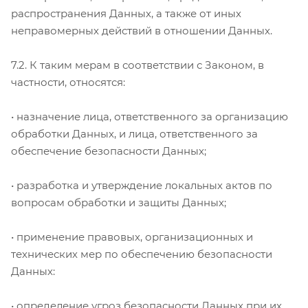
распространения Данных, а также от иных
неправомерных действий в отношении Данных.
7.2. К таким мерам в соответствии с Законом, в
частности, относятся:
• назначение лица, ответственного за организацию
обработки Данных, и лица, ответственного за
обеспечение безопасности Данных;
• разработка и утверждение локальных актов по
вопросам обработки и защиты Данных;
• применение правовых, организационных и
технических мер по обеспечению безопасности
Данных:
• определение угроз безопасности Данных при их