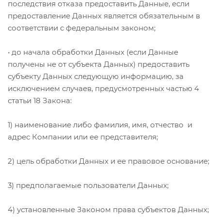
последствия отказа предоставить Данные, если
предоставление Данных является обязательным в
соответствии с федеральным законом;
• до начала обработки Данных (если Данные
получены не от субъекта Данных) предоставить
субъекту Данных следующую информацию, за
исключением случаев, предусмотренных частью 4
статьи 18 Закона:
1) наименование либо фамилия, имя, отчество и
адрес Компании или ее представителя;
2) цель обработки Данных и ее правовое основание;
3) предполагаемые пользователи Данных;
4) установленные Законом права субъектов Данных;