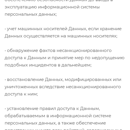
эксплуатацию информационной системы
персональных данных;
• учет машинных носителей Данных, если хранение
Данных осуществляется на машинных носителях;
• обнаружение фактов несанкционированного
доступа к Данным и принятие мер по недопущению
подобных инцидентов в дальнейшем;
• восстановление Данных, модифицированных или
уничтоженных вследствие несанкционированного
доступа к ним;
• установление правил доступа к Данным,
обрабатываемым в информационной системе
персональных данных, а также обеспечение