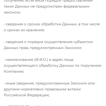
получения, если иной порядок предоставления
таких Данных не предусмотрен федеральным
законом;
• сведения о сроках обработки Данных, в том числе
о сроках их хранения;
• сведения о порядке осуществления субъектом
Данных прав, предусмотренных Законом;
• наименование (Ф.И.О.) и адрес лица,
осуществляющего обработку Данных по поручению
Компании;
• иные сведения, предусмотренные Законом или
другими нормативно-правовыми актами
Российской Федерации;