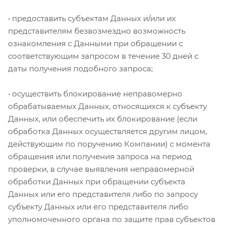
• предоставить субъектам Данных и/или их
представителям безвозмездно возможность
ознакомления с Данными при обращении с
соответствующим запросом в течение 30 дней с
даты получения подобного запроса;
• осуществить блокирование неправомерно
обрабатываемых Данных, относящихся к субъекту
Данных, или обеспечить их блокирование (если
обработка Данных осуществляется другим лицом,
действующим по поручению Компании) с момента
обращения или получения запроса на период
проверки, в случае выявления неправомерной
обработки Данных при обращении субъекта
Данных или его представителя либо по запросу
субъекту Данных или его представителя либо
уполномоченного органа по защите прав субъектов