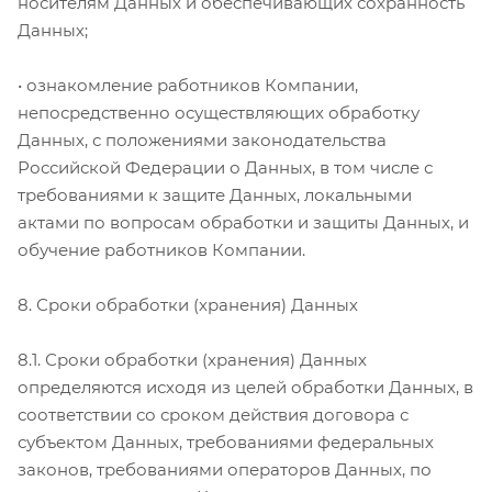
носителям Данных и обеспечивающих сохранность
Данных;
• ознакомление работников Компании,
непосредственно осуществляющих обработку
Данных, с положениями законодательства
Российской Федерации о Данных, в том числе с
требованиями к защите Данных, локальными
актами по вопросам обработки и защиты Данных, и
обучение работников Компании.
8. Сроки обработки (хранения) Данных
8.1. Сроки обработки (хранения) Данных
определяются исходя из целей обработки Данных, в
соответствии со сроком действия договора с
субъектом Данных, требованиями федеральных
законов, требованиями операторов Данных, по