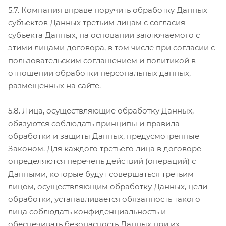
5.7. Компания вправе поручить обработку Данных
субъектов Данных третьим лицам с согласия
субъекта Данных, на основании заключаемого с
этими лицами договора, в том числе при согласии с
пользовательским соглашением и политикой в
отношении обработки персональных данных,
размещенных на сайте.
5.8. Лица, осуществляющие обработку Данных,
обязуются соблюдать принципы и правила
обработки и защиты Данных, предусмотренные
Законом. Для каждого третьего лица в договоре
определяются перечень действий (операций) с
Данными, которые будут совершаться третьим
лицом, осуществляющим обработку Данных, цели
обработки, устанавливается обязанность такого
лица соблюдать конфиденциальность и
обеспечивать безопасность Данных при их