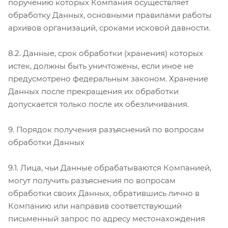
поручению которых Компания осуществляет
обработку Данных, основными правилами работы
архивов организаций, сроками исковой давности.
8.2. Данные, срок обработки (хранения) которых
истек, должны быть уничтожены, если иное не
предусмотрено федеральным законом. Хранение
Данных после прекращения их обработки
допускается только после их обезличивания.
9. Порядок получения разъяснений по вопросам
обработки Данных
9.1. Лица, чьи Данные обрабатываются Компанией,
могут получить разъяснения по вопросам
обработки своих Данных, обратившись лично в
Компанию или направив соответствующий
письменный запрос по адресу местонахождения