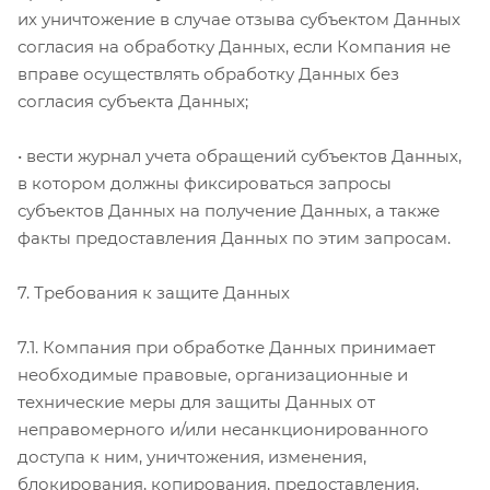
их уничтожение в случае отзыва субъектом Данных
согласия на обработку Данных, если Компания не
вправе осуществлять обработку Данных без
согласия субъекта Данных;
• вести журнал учета обращений субъектов Данных,
в котором должны фиксироваться запросы
субъектов Данных на получение Данных, а также
факты предоставления Данных по этим запросам.
7. Требования к защите Данных
7.1. Компания при обработке Данных принимает
необходимые правовые, организационные и
технические меры для защиты Данных от
неправомерного и/или несанкционированного
доступа к ним, уничтожения, изменения,
блокирования, копирования, предоставления,