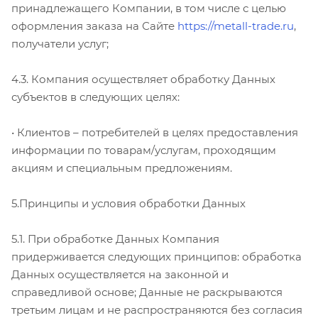
принадлежащего Компании, в том числе с целью
оформления заказа на Сайте
https://metall-trade.ru
,
получатели услуг;
4.3. Компания осуществляет обработку Данных
субъектов в следующих целях:
• Клиентов – потребителей в целях предоставления
информации по товарам/услугам, проходящим
акциям и специальным предложениям.
5.Принципы и условия обработки Данных
5.1. При обработке Данных Компания
придерживается следующих принципов: обработка
Данных осуществляется на законной и
справедливой основе; Данные не раскрываются
третьим лицам и не распространяются без согласия