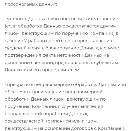
персональных данных;
• уточнить Данные либо обеспечить их уточнение
(если обработка Данных осуществляется другим
лицом, действующим по поручению Компании) в
течение 7 рабочих дней со дня представления
сведений и снять блокирование Данных, в случае
подтверждения факта неточности Данных на
основании сведений, представленных субъектом
Данных или его представителем;
• прекратить неправомерную обработку Данных или
обеспечить прекращение неправомерной
обработки Данных лицом, действующим по
поручению Компании, в случае выявления
неправомерной обработки Данных,
осуществляемой Компанией или лицом,
действующим на основании договора с Компанией,