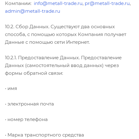
Компании:
info@metall-trade.ru
,
pr@metall-trade.ru
,
admin@metall-trade.ru
10.2. Сбор Данных. Существуют два основных
способа, с помощью которых Компания получает
Данные с помощью сети Интернет.
10.2.1. Предоставление Данных. Предоставление
Данных (самостоятельный ввод данных) через
формы обратной связи:
• имя
• электронная почта
• номер телефона
• Марка транспортного средства