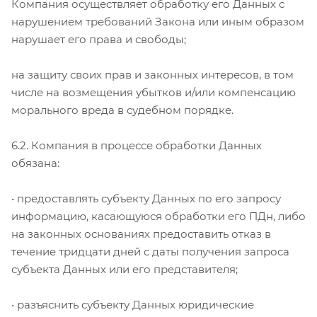
Компания осуществляет обработку его Данных с
нарушением требований Закона или иным образом
нарушает его права и свободы;
на защиту своих прав и законных интересов, в том
числе на возмещения убытков и/или компенсацию
морального вреда в судебном порядке.
6.2. Компания в процессе обработки Данных
обязана:
• предоставлять субъекту Данных по его запросу
информацию, касающуюся обработки его ПДн, либо
на законных основаниях предоставить отказ в
течение тридцати дней с даты получения запроса
субъекта Данных или его представителя;
• разъяснить субъекту Данных юридические