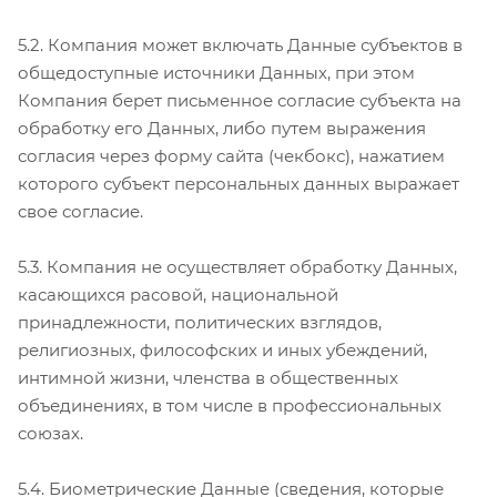
5.2. Компания может включать Данные субъектов в
общедоступные источники Данных, при этом
Компания берет письменное согласие субъекта на
обработку его Данных, либо путем выражения
согласия через форму сайта (чекбокс), нажатием
которого субъект персональных данных выражает
свое согласие.
5.3. Компания не осуществляет обработку Данных,
касающихся расовой, национальной
принадлежности, политических взглядов,
религиозных, философских и иных убеждений,
интимной жизни, членства в общественных
объединениях, в том числе в профессиональных
союзах.
5.4. Биометрические Данные (сведения, которые