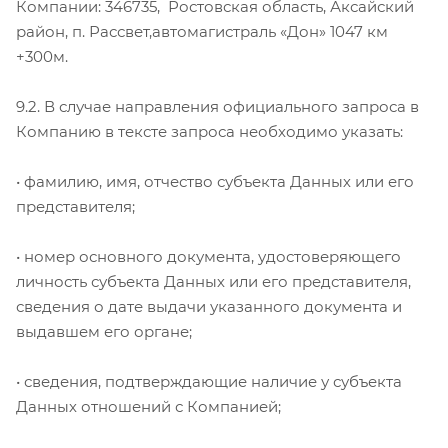
Компании: 346735, Ростовская область, Аксайский
район, п. Рассвет,автомагистраль «Дон» 1047 км
+300м.
9.2. В случае направления официального запроса в
Компанию в тексте запроса необходимо указать:
• фамилию, имя, отчество субъекта Данных или его
представителя;
• номер основного документа, удостоверяющего
личность субъекта Данных или его представителя,
сведения о дате выдачи указанного документа и
выдавшем его органе;
• сведения, подтверждающие наличие у субъекта
Данных отношений с Компанией;