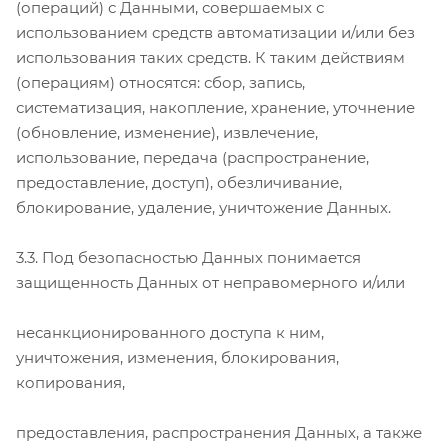
(операций) с Данными, совершаемых с
использованием средств автоматизации и/или без
использования таких средств. К таким действиям
(операциям) относятся: сбор, запись,
систематизация, накопление, хранение, уточнение
(обновление, изменение), извлечение,
использование, передача (распространение,
предоставление, доступ), обезличивание,
блокирование, удаление, уничтожение Данных.
3.3. Под безопасностью Данных понимается
защищенность Данных от неправомерного и/или
несанкционированного доступа к ним,
уничтожения, изменения, блокирования,
копирования,
предоставления, распространения Данных, а также