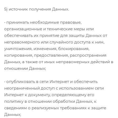
5) источник получения Данных.
• принимать необходимые правовые,
организационные и технические меры или
обеспечивать их принятие для защиты Данных от
неправомерного или случайного доступа к ним,
уничтожения, изменения, блокирования,
копирования, предоставления, распространения
Данных, а также от иных неправомерных действий в
отношении Данных;
• опубликовать в сети Интернет и обеспечить
неограниченный доступ с использованием сети
Интернет к документу, определяющему его
политику в отношении обработки Данных, к
сведениям о реализуемых требованиях к защите
Данных;