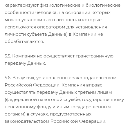
характеризуют физиологические и биологические
особенности человека, на основании которых
можно установить его личность и которые
используются оператором для установления
личности субъекта Данные) в Компании не
обрабатываются.
5.5. Компания не осуществляет трансграничную
передачу Данных.
5.6. В случаях, установленных законодательством
Российской Федерации, Компания вправе
осуществлять передачу Данных третьим лицам
(федеральной налоговой службе, государственному
пенсионному фонду и иным государственным
органам) в случаях, предусмотренных
законодательством Российской Федерации.