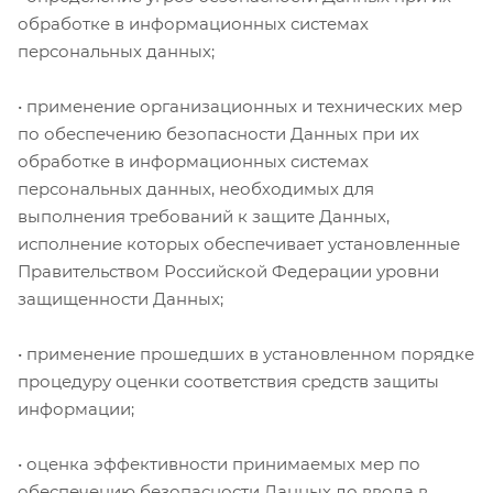
обработке в информационных системах
персональных данных;
• применение организационных и технических мер
по обеспечению безопасности Данных при их
обработке в информационных системах
персональных данных, необходимых для
выполнения требований к защите Данных,
исполнение которых обеспечивает установленные
Правительством Российской Федерации уровни
защищенности Данных;
• применение прошедших в установленном порядке
процедуру оценки соответствия средств защиты
информации;
• оценка эффективности принимаемых мер по
обеспечению безопасности Данных до ввода в