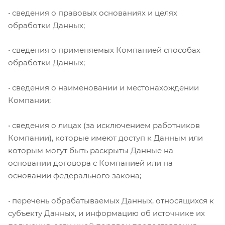
• сведения о правовых основаниях и целях
обработки Данных;
• сведения о применяемых Компанией способах
обработки Данных;
• сведения о наименовании и местонахождении
Компании;
• сведения о лицах (за исключением работников
Компании), которые имеют доступ к Данным или
которым могут быть раскрыты Данные на
основании договора с Компанией или на
основании федерального закона;
• перечень обрабатываемых Данных, относящихся к
субъекту Данных, и информацию об источнике их