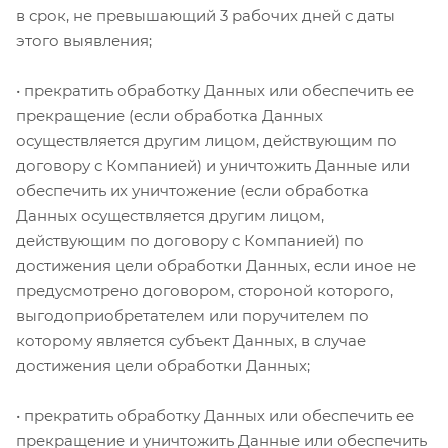
в срок, не превышающий 3 рабочих дней с даты
этого выявления;
• прекратить обработку Данных или обеспечить ее
прекращение (если обработка Данных
осуществляется другим лицом, действующим по
договору с Компанией) и уничтожить Данные или
обеспечить их уничтожение (если обработка
Данных осуществляется другим лицом,
действующим по договору с Компанией) по
достижения цели обработки Данных, если иное не
предусмотрено договором, стороной которого,
выгодоприобретателем или поручителем по
которому является субъект Данных, в случае
достижения цели обработки Данных;
• прекратить обработку Данных или обеспечить ее
прекращение и уничтожить Данные или обеспечить