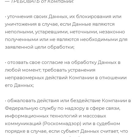
— ТРЕБОВАТЬ от Компании:
• уточнения своих Данных, их блокирования или
уничтожения в случае, если Данные являются
неполными, устаревшими, неточными, незаконно
полученными или не являются необходимыми для
заявленной цели обработки;
• отозвать свое согласие на обработку Данных в
любой момент; требовать устранения
неправомерных действий Компании в отношении
его Данных;
• обжаловать действия или бездействие Компании в
Федеральную службу по надзору в сфере связи,
информационных технологий и массовых
коммуникаций (Роскомнадзор) или в судебном
порядке в случае, если субъект Данных считает, что