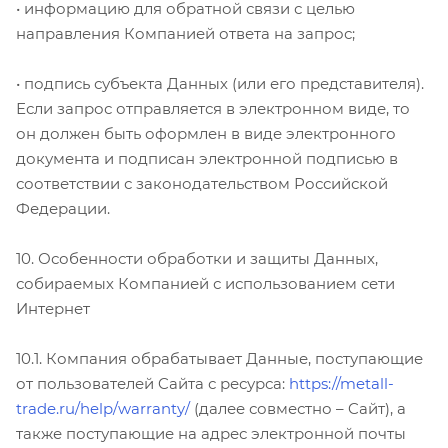
• информацию для обратной связи с целью
направления Компанией ответа на запрос;
• подпись субъекта Данных (или его представителя).
Если запрос отправляется в электронном виде, то
он должен быть оформлен в виде электронного
документа и подписан электронной подписью в
соответствии с законодательством Российской
Федерации.
10. Особенности обработки и защиты Данных,
собираемых Компанией с использованием сети
Интернет
10.1. Компания обрабатывает Данные, поступающие
от пользователей Cайта с ресурса:
https://metall-
trade.ru/help/warranty/
(далее совместно – Cайт), а
также поступающие на адрес электронной почты