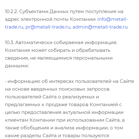
10.2.2. Субъектами Данных путем поступления на
адрес электронной почты Компании:
info@metall-
trade.ru
,
pr@metall-trade.ru
,
admin@metall-trade.ru
10.3. Автоматически собираемая информация.
Компания может собирать и обрабатывать
сведения, не являющимися персональными
данными:
• информацию об интересах пользователей на Сайте
на основе введенных поисковых запросов
пользователей Сайта о реализуемых и
предлагаемых к продаже товаров Компанией с
целью предоставления актуальной информации
клиентам Компании при использовании Сайта, а
также обобщения и анализа информации, о том
какие разделы Сайта и товары пользуются