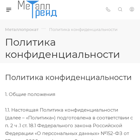
—
Металлопрокат
Политика конфиденциальности
Политика
конфиденциальности
Политика конфиденциальности
1. Общие положения
1.1. Настоящая Политика конфиденциальности
(далее – «Политика») подготовлена в соответствии с
п. 2 ч .1 ст. 18.1 Федерального закона Российской
Федерации «О персональных данных» №152-ФЗ от