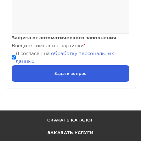
Защита от автоматического заполнения
Введите символы с картинки
*
Я согласен на
обработку персональных
данных
СКАЧАТЬ КАТАЛОГ
ЗАКАЗАТЬ УСЛУГИ