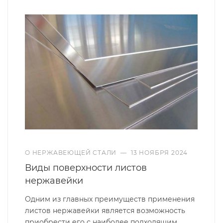
О НЕРЖАВЕЮЩЕЙ СТАЛИ
—
13 НОЯБРЯ 2024
Виды поверхности листов
нержавейки
Одним из главных преимуществ применения
листов нержавейки является возможность
приобрести его с наиболее подходящим