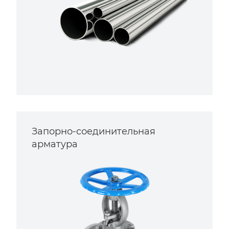
Запорно-соединительная
арматура