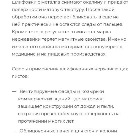
шлифовки с металла снимают окалину и придают
поверхности матовую текстуру. После такой
обработки она перестает бликовать, а еще на
ней практически не остаются следы от пальцев.
Кроме того, в результате отжига эта марка
нержавейки теряет магнитные свойства. Именно
из-за этого свойства материал так популярен в
медицине и на пищевых производствах.
Сферы применения шлифованных нержавеющих
листов:
Вентилируемые фасады и козырьки
коммерческих зданий, где материал
защищает конструкции от дождя и пыли,
сохраняя презентабельную поверхность на
протяжении многих лет.
Облицовочные панели для стен и колонн