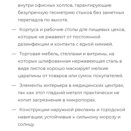
внутри офисных холлов, гарантирующие
безупречную геометрию стыков без заметных
перепадов по высоте.
Корпуса и рабочие столы для пищевых цехов,
которые не ржавеют от постоянной
дезинфекции и контакта с едкой химией.
Торговая мебель, стеллажи и витрины, на
которых шлифованная нержавеющая сталь в
виде листов хорошо маскирует мелкие
царапины от товаров или сумок покупателей.
Элементы интерьера в медицинских центрах,
так как этот гладкий металл практически не
копит загрязнения в микропорах.
Конструкции наружной рекламы и городской
навигации, устойчивые к сильному морозу и
солнцу.