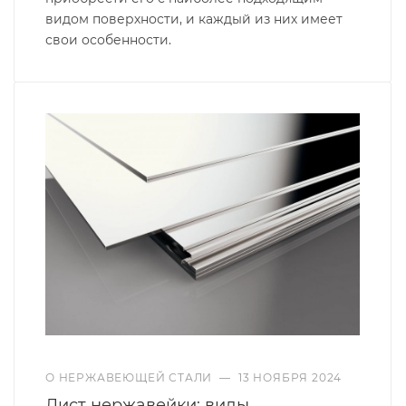
видом поверхности, и каждый из них имеет
свои особенности.
О НЕРЖАВЕЮЩЕЙ СТАЛИ
—
13 НОЯБРЯ 2024
Лист нержавейки: виды,