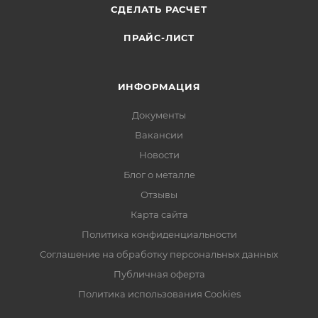
СДЕЛАТЬ РАСЧЕТ
ПРАЙС-ЛИСТ
ИНФОРМАЦИЯ
Документы
Вакансии
Новости
Блог о металле
Отзывы
Карта сайта
Политика конфиденциальности
Соглашение на обработку персональных данных
Публичная оферта
Политика использования Cookies