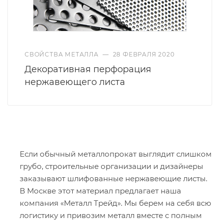
СВОЙСТВА МЕТАЛЛА
—
28 ФЕВРАЛЯ 2020
Декоративная перфорация
нержавеющего листа
Если обычный металлопрокат выглядит слишком
грубо, строительные организации и дизайнеры
заказывают шлифованные нержавеющие листы.
В Москве этот материал предлагает наша
компания «Металл Трейд». Мы берем на себя всю
логистику и привозим металл вместе с полным