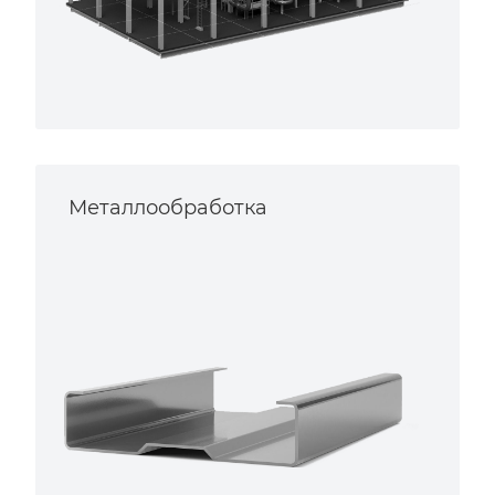
Металлообработка