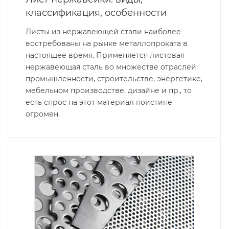
классификация, особенности
Листы из нержавеющей стали наиболее
востребованы на рынке металлопроката в
настоящее время. Применяется листовая
нержавеющая сталь во множестве отраслей
промышленности, строительстве, энергетике,
мебельном производстве, дизайне и пр., то
есть спрос на этот материал поистине
огромен.