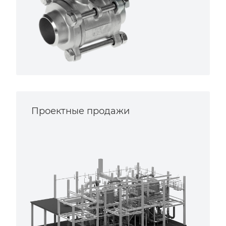
Проектные продажи