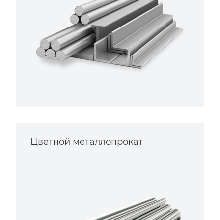
Цветной металлопрокат