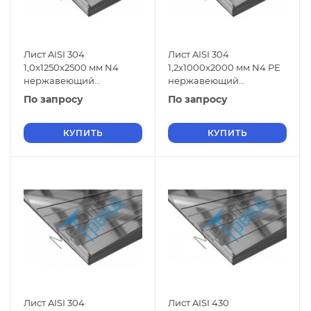
Лист AISI 304
Лист AISI 304
1,0x1250x2500 мм N4
1,2x1000x2000 мм N4 РЕ
нержавеющий
нержавеющий
шлифованный
шлифованный
По запросу
По запросу
КУПИТЬ
КУПИТЬ
Лист AISI 304
Лист AISI 430