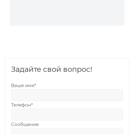
Задайте свой вопрос!
Ваше имя
*
Телефон
*
Сообщение