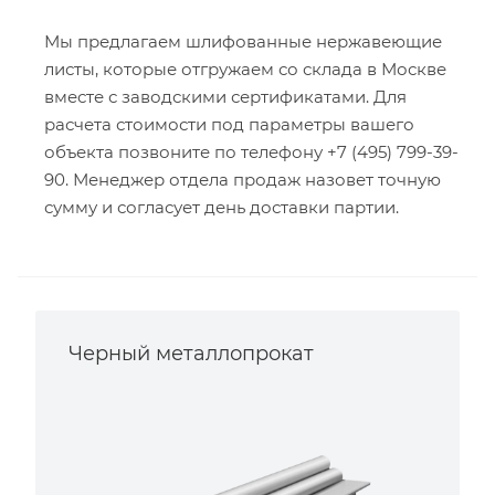
Мы предлагаем шлифованные нержавеющие
листы, которые отгружаем со склада в Москве
вместе с заводскими сертификатами. Для
расчета стоимости под параметры вашего
объекта позвоните по телефону +7 (495) 799-39-
90. Менеджер отдела продаж назовет точную
сумму и согласует день доставки партии.
Черный металлопрокат