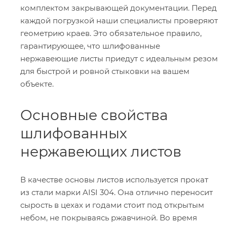
комплектом закрывающей документации. Перед
каждой погрузкой наши специалисты проверяют
геометрию краев. Это обязательное правило,
гарантирующее, что шлифованные
нержавеющие листы приедут с идеальным резом
для быстрой и ровной стыковки на вашем
объекте.
Основные свойства
шлифованных
нержавеющих листов
В качестве основы листов используется прокат
из стали марки AISI 304. Она отлично переносит
сырость в цехах и годами стоит под открытым
небом, не покрываясь ржавчиной. Во время