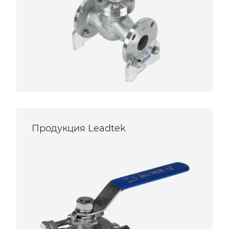
Продукция Leadtek