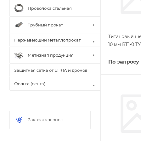
Проволока стальная
Трубный прокат
Титановый ш
Нержавеющий металлопрокат
10 мм ВТ1-0 ТУ
Метизная продукция
По запросу
Защитная сетка от БПЛА и дронов
Фольга (лента)
Заказать звонок