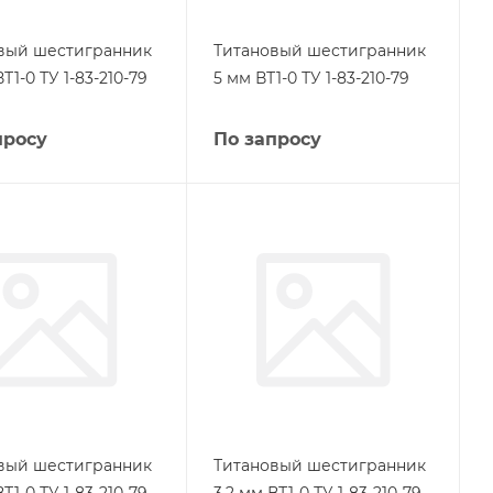
вый шестигранник
Титановый шестигранник
ВТ1-0 ТУ 1-83-210-79
5 мм ВТ1-0 ТУ 1-83-210-79
просу
По запросу
вый шестигранник
Титановый шестигранник