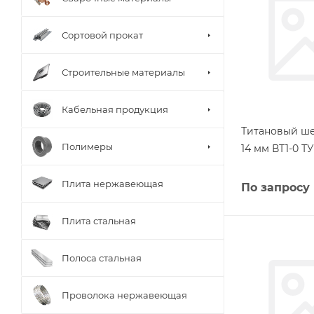
Сортовой прокат
Строительные материалы
Кабельная продукция
Титановый ш
Полимеры
14 мм ВТ1-0 ТУ
Плита нержавеющая
По запросу
Плита стальная
Полоса стальная
Проволока нержавеющая