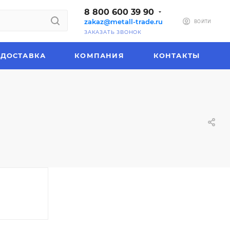
8 800 600 39 90
zakaz@metall-trade.ru
ВОЙТИ
ЗАКАЗАТЬ ЗВОНОК
ДОСТАВКА
КОМПАНИЯ
КОНТАКТЫ