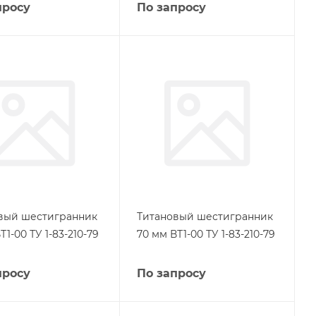
просу
По запросу
вый шестигранник
Титановый шестигранник
Т1-00 ТУ 1-83-210-79
70 мм ВТ1-00 ТУ 1-83-210-79
просу
По запросу