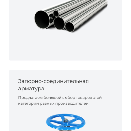
Запорно-соединительная
арматура
Предлагаем большой выбор товаров этой
категории разных производителей.