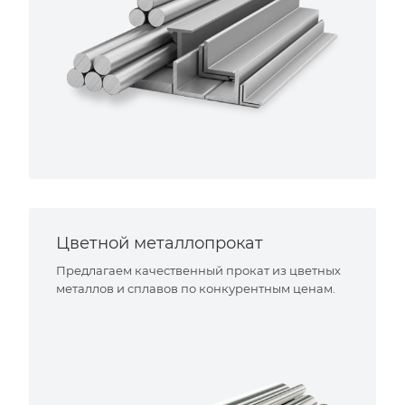
Цветной металлопрокат
Предлагаем качественный прокат из цветных
металлов и сплавов по конкурентным ценам.