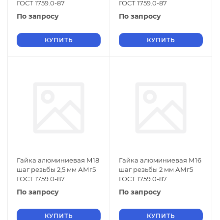
ГОСТ 1759.0-87
ГОСТ 1759.0-87
По запросу
По запросу
КУПИТЬ
КУПИТЬ
Гайка алюминиевая М18
Гайка алюминиевая М16
шаг резьбы 2,5 мм АМг5
шаг резьбы 2 мм АМг5
ГОСТ 1759.0-87
ГОСТ 1759.0-87
По запросу
По запросу
КУПИТЬ
КУПИТЬ