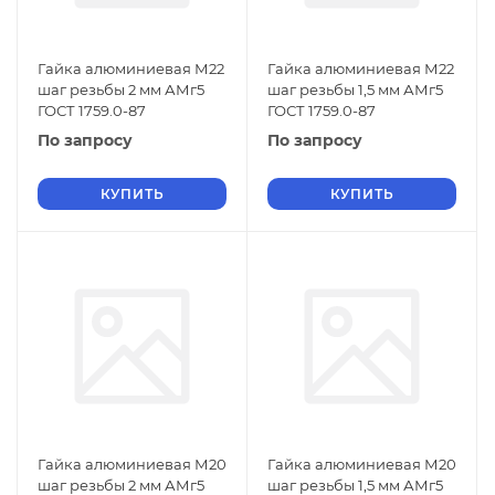
Гайка алюминиевая М22
Гайка алюминиевая М22
шаг резьбы 2 мм АМг5
шаг резьбы 1,5 мм АМг5
ГОСТ 1759.0-87
ГОСТ 1759.0-87
По запросу
По запросу
КУПИТЬ
КУПИТЬ
Гайка алюминиевая М20
Гайка алюминиевая М20
шаг резьбы 2 мм АМг5
шаг резьбы 1,5 мм АМг5