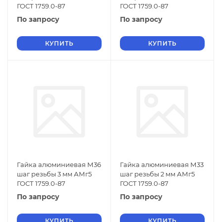
ГОСТ 1759.0-87
ГОСТ 1759.0-87
По запросу
По запросу
КУПИТЬ
КУПИТЬ
Гайка алюминиевая М36
Гайка алюминиевая М33
шаг резьбы 3 мм АМг5
шаг резьбы 2 мм АМг5
ГОСТ 1759.0-87
ГОСТ 1759.0-87
По запросу
По запросу
КУПИТЬ
КУПИТЬ