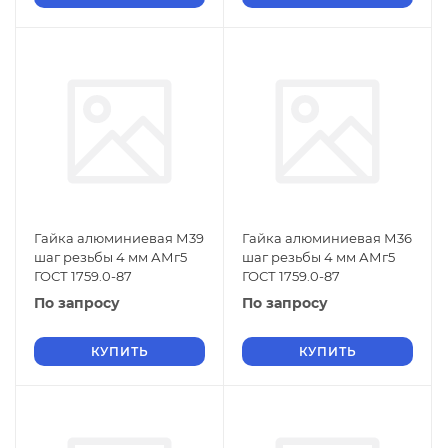
Гайка алюминиевая М39
Гайка алюминиевая М36
шаг резьбы 4 мм АМг5
шаг резьбы 4 мм АМг5
ГОСТ 1759.0-87
ГОСТ 1759.0-87
По запросу
По запросу
КУПИТЬ
КУПИТЬ