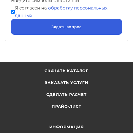
Введите символы с картинки
*
Я согласен на
обработку персональных
данных
СКАЧАТЬ КАТАЛОГ
ЗАКАЗАТЬ УСЛУГИ
СДЕЛАТЬ РАСЧЕТ
ПРАЙС-ЛИСТ
ИНФОРМАЦИЯ