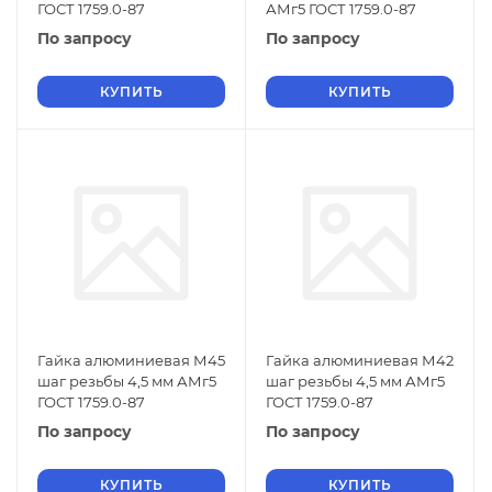
ГОСТ 1759.0-87
АМг5 ГОСТ 1759.0-87
По запросу
По запросу
КУПИТЬ
КУПИТЬ
Гайка алюминиевая М45
Гайка алюминиевая М42
шаг резьбы 4,5 мм АМг5
шаг резьбы 4,5 мм АМг5
ГОСТ 1759.0-87
ГОСТ 1759.0-87
По запросу
По запросу
КУПИТЬ
КУПИТЬ