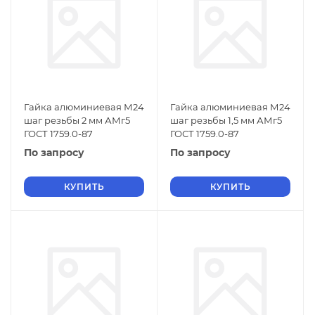
Гайка алюминиевая М24
Гайка алюминиевая М24
шаг резьбы 2 мм АМг5
шаг резьбы 1,5 мм АМг5
ГОСТ 1759.0-87
ГОСТ 1759.0-87
По запросу
По запросу
КУПИТЬ
КУПИТЬ