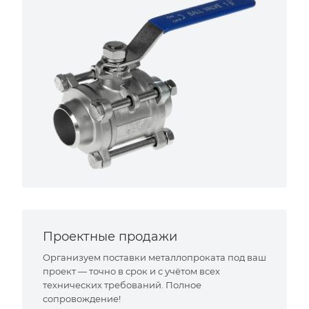
Проектные продажи
Организуем поставки металлопроката под ваш
проект — точно в срок и с учётом всех
технических требований. Полное
сопровождение!