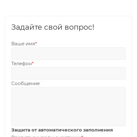
Задайте свой вопрос!
Ваше имя
*
Телефон
*
Сообщение
Защита от автоматического заполнения