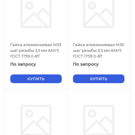
Гайка алюминиевая М33
Гайка алюминиевая М30
шаг резьбы 3,5 мм АМг5
шаг резьбы 3,5 мм АМг5
ГОСТ 1759.0-87
ГОСТ 1759.0-87
По запросу
По запросу
КУПИТЬ
КУПИТЬ