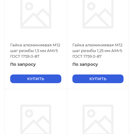
Гайка алюминиевая М12
Гайка алюминиевая М12
шаг резьбы 1,5 мм АМг5
шаг резьбы 1,25 мм АМг5
ГОСТ 1759.0-87
ГОСТ 1759.0-87
По запросу
По запросу
КУПИТЬ
КУПИТЬ