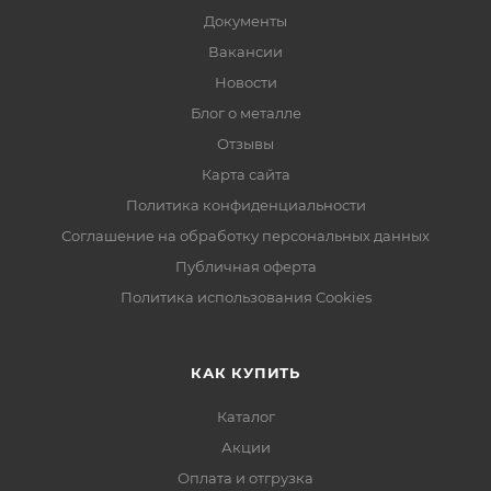
Документы
Вакансии
Новости
Блог о металле
Отзывы
Карта сайта
Политика конфиденциальности
Соглашение на обработку персональных данных
Публичная оферта
Политика использования Cookies
КАК КУПИТЬ
Каталог
Акции
Оплата и отгрузка