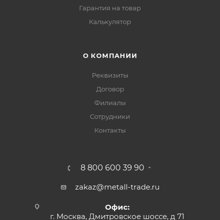
Гарантия на товар
Калькулятор
О КОМПАНИИ
Реквизиты
Договор
Филиалы
Сотрудники
Контакты
8 800 600 39 90
zakaz@metall-trade.ru
Офис:
г. Москва, Дмитровское шоссе, д 71