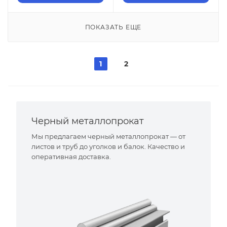
ПОКАЗАТЬ ЕЩЕ
1
2
Черный металлопрокат
Мы предлагаем черный металлопрокат — от
листов и труб до уголков и балок. Качество и
оперативная доставка.