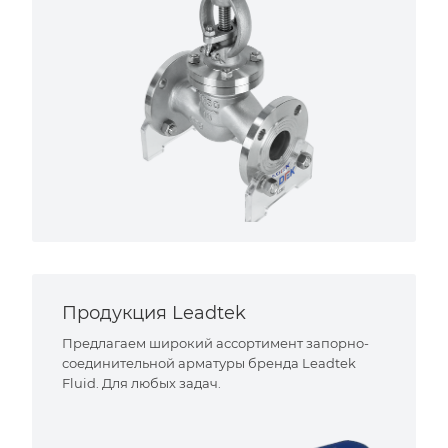
Продукция Leadtek
Предлагаем широкий ассортимент запорно-
соединительной арматуры бренда Leadtek
Fluid. Для любых задач.