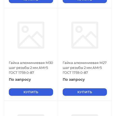
Гайка алюминиевая М30
Гайка алюминиевая М27
шаг резьбы 2 мм АМг5
шаг резьбы 2 мм АМг5
ГОСТ 1759.0-87
ГОСТ 1759.0-87
По запросу
По запросу
КУПИТЬ
КУПИТЬ