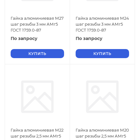
Гайка алюминиевая М27
Гайка алюминиевая М24
шаг резьбы 3 мм АМг5
шаг резьбы 3 мм АМг5
ГОСТ 1759.0-87
ГОСТ 1759.0-87
По запросу
По запросу
КУПИТЬ
КУПИТЬ
Гайка алюминиевая М22
Гайка алюминиевая М20
шаг резьбы 2,5 мм АМг5
шаг резьбы 2,5 мм АМг5