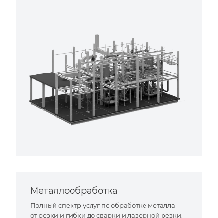
Металлообработка
Полный спектр услуг по обработке металла —
от резки и гибки до сварки и лазерной резки.