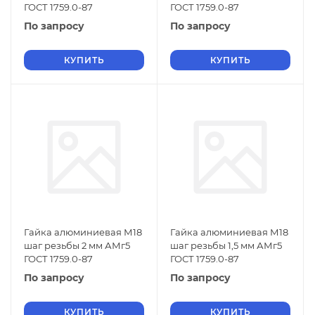
ГОСТ 1759.0-87
ГОСТ 1759.0-87
По запросу
По запросу
КУПИТЬ
КУПИТЬ
Гайка алюминиевая М18
Гайка алюминиевая М18
шаг резьбы 2 мм АМг5
шаг резьбы 1,5 мм АМг5
ГОСТ 1759.0-87
ГОСТ 1759.0-87
По запросу
По запросу
КУПИТЬ
КУПИТЬ