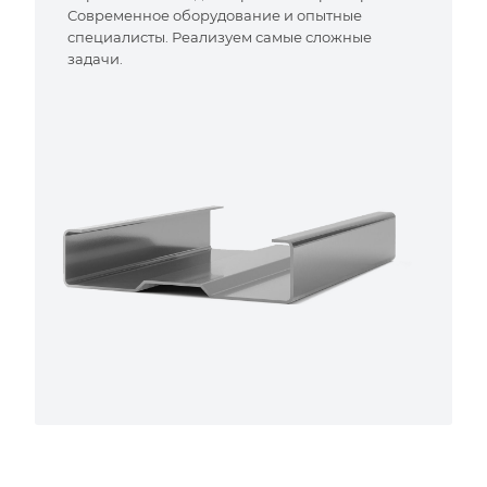
Современное оборудование и опытные
специалисты. Реализуем самые сложные
задачи.