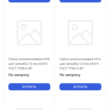
Гайка алюминиевая М16
Гайка алюминиевая М14
шаг резьбы 1,5 мм АМг5
шаг резьбы 1,5 мм АМг5
ГОСТ 1759.0-87
ГОСТ 1759.0-87
По запросу
По запросу
КУПИТЬ
КУПИТЬ