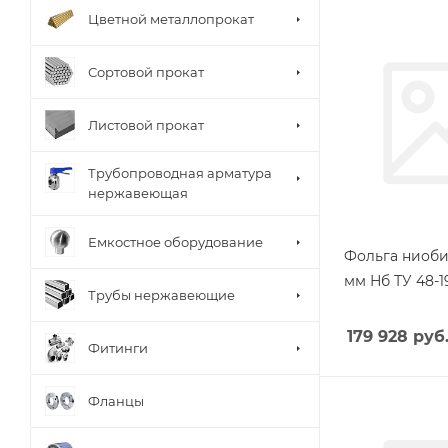
Цветной металлопрокат
Сортовой прокат
Листовой прокат
Трубопроводная арматура
нержавеющая
Емкостное оборудование
Фольга ниоби
мм Нб ТУ 48-1
Трубы нержавеющие
179 928
руб
Фитинги
Фланцы