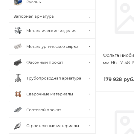
Рулоны
Запорная арматура
Металлические изделия
Металлургическое сырье
Фольга ниоби
Фасонный прокат
мм Нб ТУ 48-1
Трубопроводная арматура
179 928
руб
Сварочные материалы
Сортовой прокат
Строительные материалы