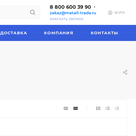
8 800 600 39 90
zakaz@metall-trade.ru
ВОЙТИ
ЗАКАЗАТЬ ЗВОНОК
ДОСТАВКА
КОМПАНИЯ
КОНТАКТЫ