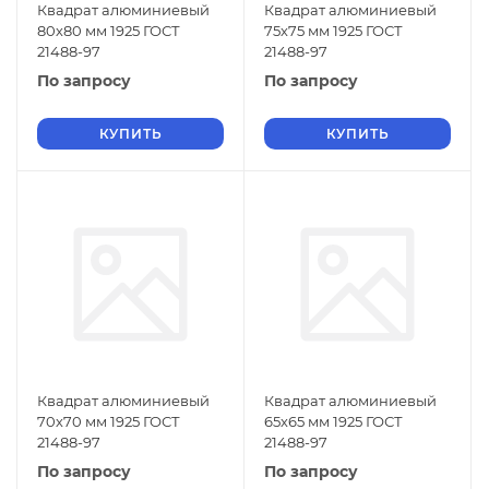
Квадрат алюминиевый
Квадрат алюминиевый
80х80 мм 1925 ГОСТ
75х75 мм 1925 ГОСТ
21488-97
21488-97
По запросу
По запросу
КУПИТЬ
КУПИТЬ
Квадрат алюминиевый
Квадрат алюминиевый
70х70 мм 1925 ГОСТ
65х65 мм 1925 ГОСТ
21488-97
21488-97
По запросу
По запросу