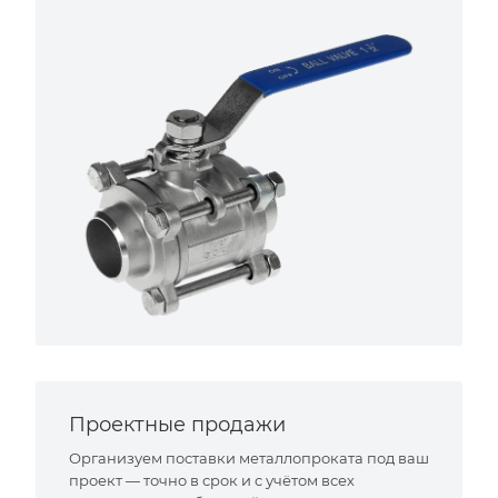
Проектные продажи
Организуем поставки металлопроката под ваш
проект — точно в срок и с учётом всех