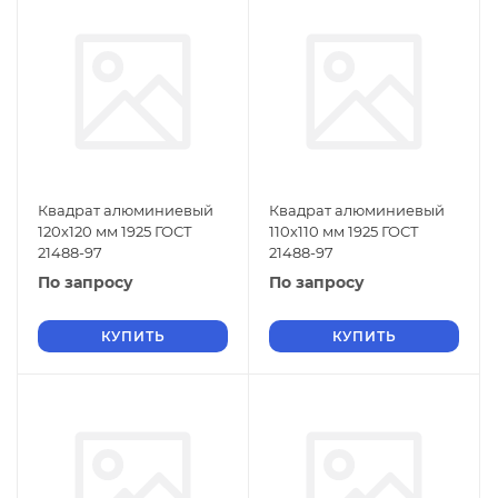
Квадрат алюминиевый
Квадрат алюминиевый
120х120 мм 1925 ГОСТ
110х110 мм 1925 ГОСТ
21488-97
21488-97
По запросу
По запросу
КУПИТЬ
КУПИТЬ