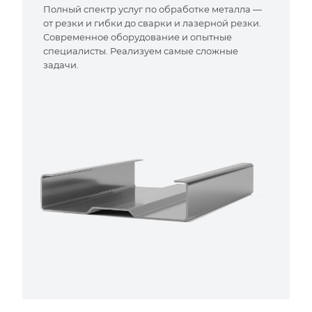
Полный спектр услуг по обработке металла —
от резки и гибки до сварки и лазерной резки.
Современное оборудование и опытные
специалисты. Реализуем самые сложные
задачи.