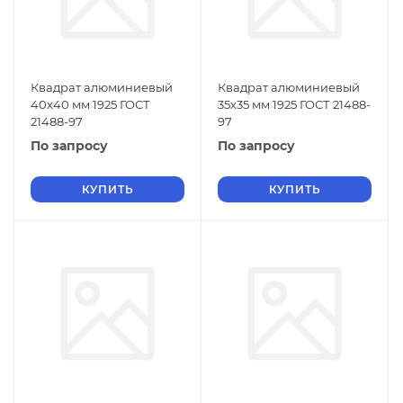
Квадрат алюминиевый
Квадрат алюминиевый
40х40 мм 1925 ГОСТ
35х35 мм 1925 ГОСТ 21488-
21488-97
97
По запросу
По запросу
КУПИТЬ
КУПИТЬ