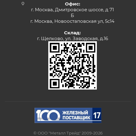
Офис:
г. Москва, Дмитровское шоссе, д 71
Б
г. Москва, Новоостаповская ул, 5с14
Склад:
г. Щелково, ул. Заводская, д.16
© ООО "Металл Трейд" 2009-2026