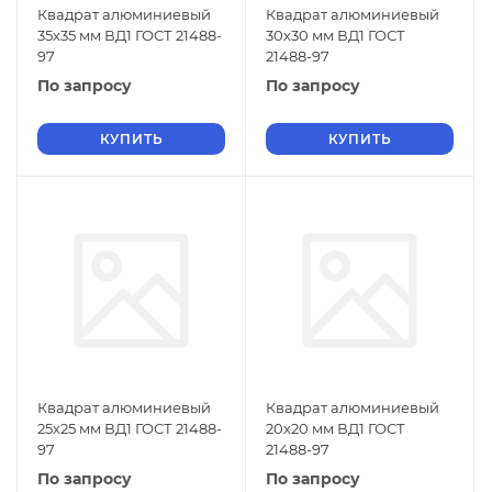
Квадрат алюминиевый
Квадрат алюминиевый
35х35 мм ВД1 ГОСТ 21488-
30х30 мм ВД1 ГОСТ
97
21488-97
По запросу
По запросу
КУПИТЬ
КУПИТЬ
Квадрат алюминиевый
Квадрат алюминиевый
25х25 мм ВД1 ГОСТ 21488-
20х20 мм ВД1 ГОСТ
97
21488-97
По запросу
По запросу