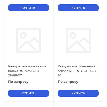
КУПИТЬ
КУПИТЬ
Квадрат алюминиевый
Квадрат алюминиевый
60х60 мм 1925 ГОСТ
55х55 мм 1925 ГОСТ 21488-
21488-97
97
По запросу
По запросу
КУПИТЬ
КУПИТЬ