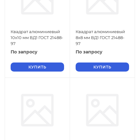
Квадрат алюминиевый
Квадрат алюминиевый
10х10 мм ВД1 ГОСТ 21488-
8х8 мм ВД1 ГОСТ 21488-
97
97
По запросу
По запросу
КУПИТЬ
КУПИТЬ