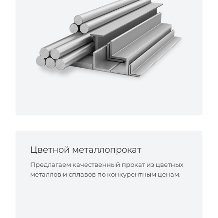
Цветной металлопрокат
Предлагаем качественный прокат из цветных
металлов и сплавов по конкурентным ценам.