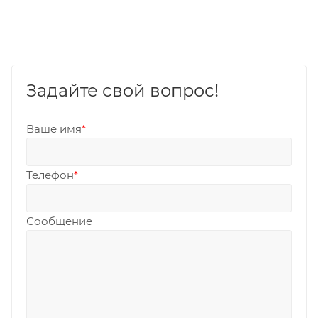
Задайте свой вопрос!
Ваше имя
*
Телефон
*
Сообщение