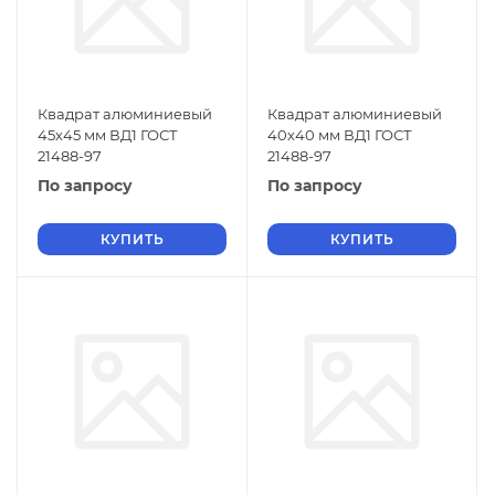
Квадрат алюминиевый
Квадрат алюминиевый
45х45 мм ВД1 ГОСТ
40х40 мм ВД1 ГОСТ
21488-97
21488-97
По запросу
По запросу
КУПИТЬ
КУПИТЬ