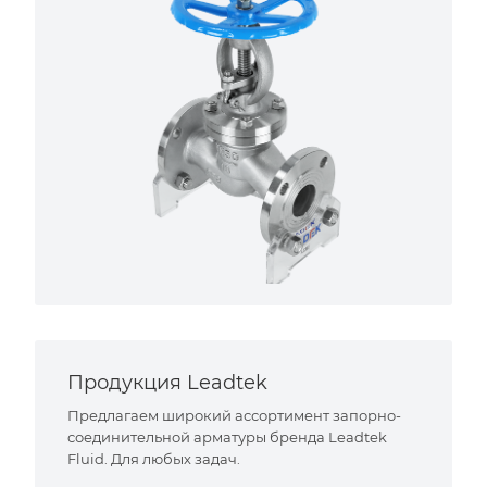
Продукция Leadtek
Предлагаем широкий ассортимент запорно-
соединительной арматуры бренда Leadtek
Fluid. Для любых задач.