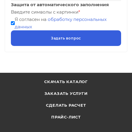
Защита от автоматического заполнения
Введите символы с картинки
*
Я согласен на
обработку персональных
данных
СКАЧАТЬ КАТАЛОГ
ЗАКАЗАТЬ УСЛУГИ
СДЕЛАТЬ РАСЧЕТ
ПРАЙС-ЛИСТ