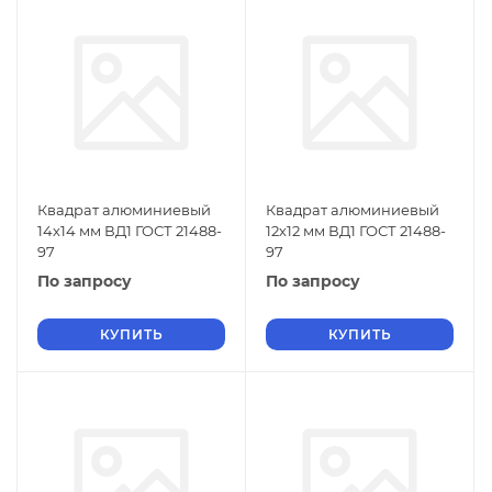
Квадрат алюминиевый
Квадрат алюминиевый
14х14 мм ВД1 ГОСТ 21488-
12х12 мм ВД1 ГОСТ 21488-
97
97
По запросу
По запросу
КУПИТЬ
КУПИТЬ