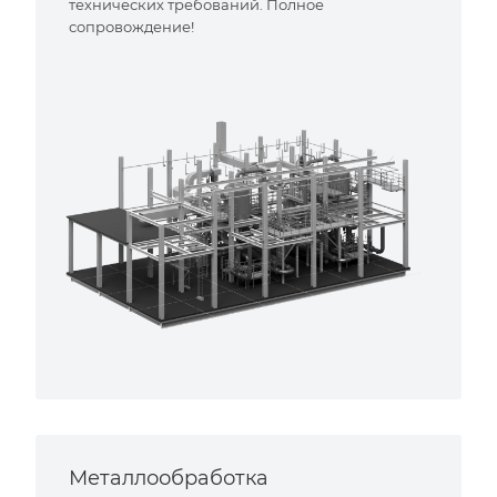
технических требований. Полное
сопровождение!
Металлообработка