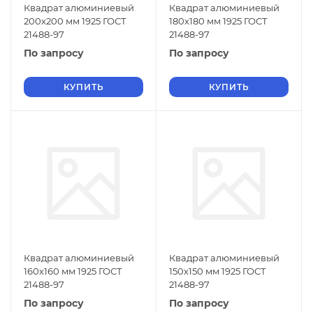
Квадрат алюминиевый
Квадрат алюминиевый
200х200 мм 1925 ГОСТ
180х180 мм 1925 ГОСТ
21488-97
21488-97
По запросу
По запросу
КУПИТЬ
КУПИТЬ
Квадрат алюминиевый
Квадрат алюминиевый
160х160 мм 1925 ГОСТ
150х150 мм 1925 ГОСТ
21488-97
21488-97
По запросу
По запросу