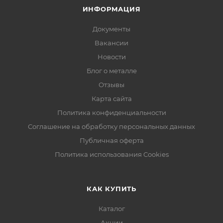
ИНФОРМАЦИЯ
Документы
Вакансии
Новости
Блог о металле
Отзывы
Карта сайта
Политика конфиденциальности
Соглашение на обработку персональных данных
Публичная оферта
Политика использования Cookies
КАК КУПИТЬ
Каталог
Акции