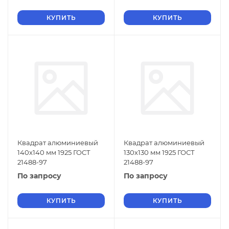
КУПИТЬ
КУПИТЬ
Квадрат алюминиевый
Квадрат алюминиевый
140х140 мм 1925 ГОСТ
130х130 мм 1925 ГОСТ
21488-97
21488-97
По запросу
По запросу
КУПИТЬ
КУПИТЬ