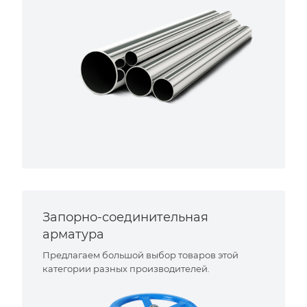
Запорно-соединительная
арматура
Предлагаем большой выбор товаров этой
категории разных производителей.