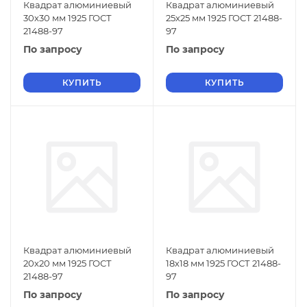
Квадрат алюминиевый
Квадрат алюминиевый
30х30 мм 1925 ГОСТ
25х25 мм 1925 ГОСТ 21488-
21488-97
97
По запросу
По запросу
КУПИТЬ
КУПИТЬ
Квадрат алюминиевый
Квадрат алюминиевый
20х20 мм 1925 ГОСТ
18х18 мм 1925 ГОСТ 21488-
21488-97
97
По запросу
По запросу