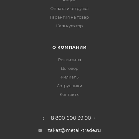
Оплата и отгрузка
Гарантия на товар
Калькулятор
О КОМПАНИИ
Реквизиты
Договор
Филиалы
Сотрудники
Контакты
8 800 600 39 90
zakaz@metall-trade.ru