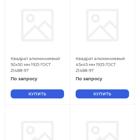
Квадрат алюминиевый
Квадрат алюминиевый
50х50 мм 1925 ГОСТ
45х45 мм 1925 ГОСТ
21488-97
21488-97
По запросу
По запросу
КУПИТЬ
КУПИТЬ