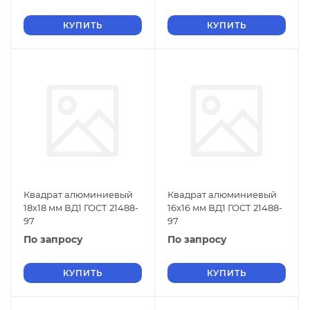
КУПИТЬ
КУПИТЬ
Квадрат алюминиевый
Квадрат алюминиевый
18х18 мм ВД1 ГОСТ 21488-
16х16 мм ВД1 ГОСТ 21488-
97
97
По запросу
По запросу
КУПИТЬ
КУПИТЬ