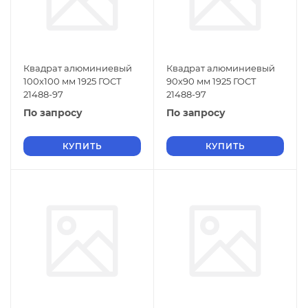
Квадрат алюминиевый
Квадрат алюминиевый
100х100 мм 1925 ГОСТ
90х90 мм 1925 ГОСТ
21488-97
21488-97
По запросу
По запросу
КУПИТЬ
КУПИТЬ