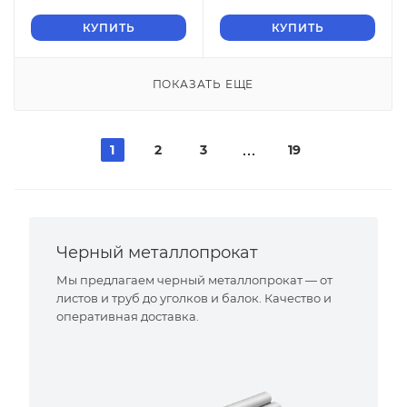
КУПИТЬ
КУПИТЬ
ПОКАЗАТЬ ЕЩЕ
1
2
3
19
Черный металлопрокат
Мы предлагаем черный металлопрокат — от
листов и труб до уголков и балок. Качество и
оперативная доставка.