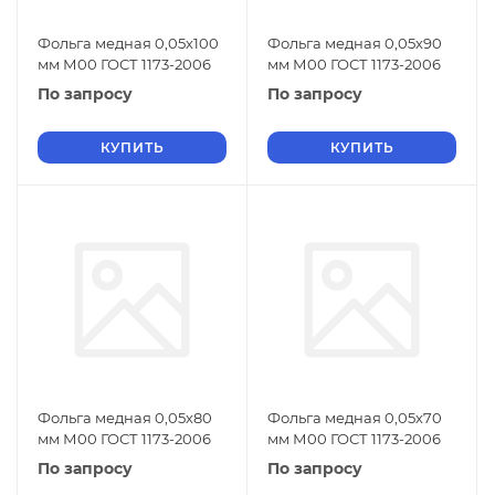
Фольга медная 0,05х100
Фольга медная 0,05х90
мм М00 ГОСТ 1173-2006
мм М00 ГОСТ 1173-2006
По запросу
По запросу
КУПИТЬ
КУПИТЬ
Фольга медная 0,05х80
Фольга медная 0,05х70
мм М00 ГОСТ 1173-2006
мм М00 ГОСТ 1173-2006
По запросу
По запросу