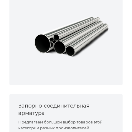
Запорно-соединительная
арматура
Предлагаем большой выбор товаров этой
категории разных производителей.