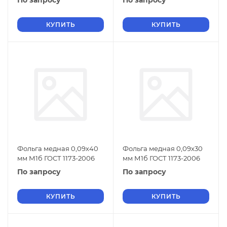
По запросу
По запросу
КУПИТЬ
КУПИТЬ
Фольга медная 0,09х40
Фольга медная 0,09х30
мм М1б ГОСТ 1173-2006
мм М1б ГОСТ 1173-2006
По запросу
По запросу
КУПИТЬ
КУПИТЬ