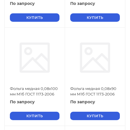
По запросу
По запросу
КУПИТЬ
КУПИТЬ
Фольга медная 0,08х100
Фольга медная 0,08х90
мм М1б ГОСТ 1173-2006
мм М1б ГОСТ 1173-2006
По запросу
По запросу
КУПИТЬ
КУПИТЬ