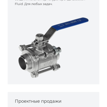
Fluid. Для любых задач.
Проектные продажи