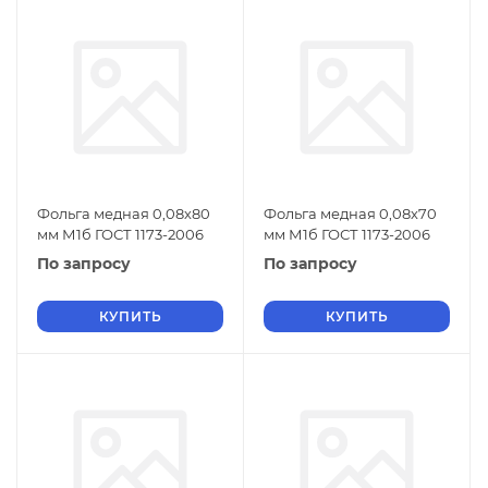
Фольга медная 0,08х80
Фольга медная 0,08х70
мм М1б ГОСТ 1173-2006
мм М1б ГОСТ 1173-2006
По запросу
По запросу
КУПИТЬ
КУПИТЬ