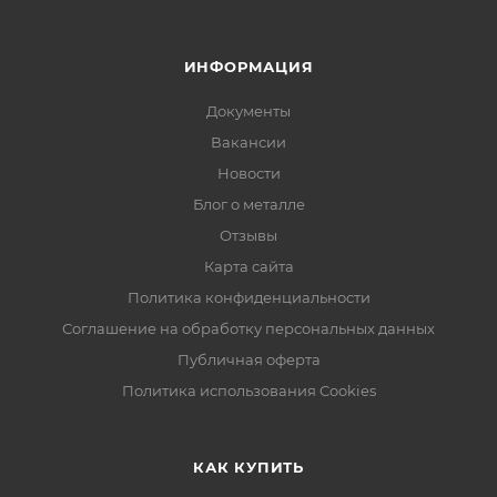
ИНФОРМАЦИЯ
Документы
Вакансии
Новости
Блог о металле
Отзывы
Карта сайта
Политика конфиденциальности
Соглашение на обработку персональных данных
Публичная оферта
Политика использования Cookies
КАК КУПИТЬ