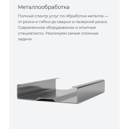
Металлообработка
Полный спектр услуг по обработке металла —
от резки и гибки до сварки и лазерной резки.
Современное оборудование и опытные
специалисты. Реализуем самые сложные
задачи.