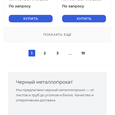
По запросу
По запросу
КУПИТЬ
КУПИТЬ
ПОКАЗАТЬ ЕЩЕ
1
2
3
19
Черный металлопрокат
Мы предлагаем черный металлопрокат — от
листов и труб до уголков и балок. Качество и
оперативная доставка.