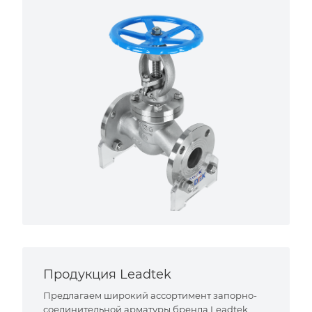
Продукция Leadtek
Предлагаем широкий ассортимент запорно-
соединительной арматуры бренда Leadtek