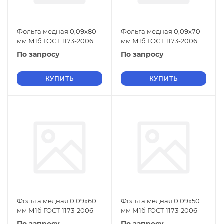
Фольга медная 0,09х80
Фольга медная 0,09х70
мм М1б ГОСТ 1173-2006
мм М1б ГОСТ 1173-2006
По запросу
По запросу
КУПИТЬ
КУПИТЬ
Фольга медная 0,09х60
Фольга медная 0,09х50
мм М1б ГОСТ 1173-2006
мм М1б ГОСТ 1173-2006