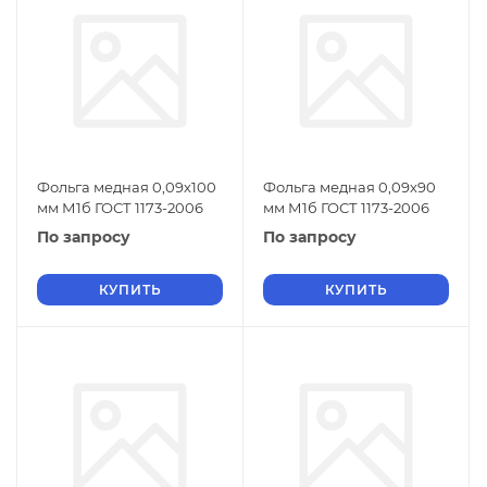
Фольга медная 0,09х100
Фольга медная 0,09х90
мм М1б ГОСТ 1173-2006
мм М1б ГОСТ 1173-2006
По запросу
По запросу
КУПИТЬ
КУПИТЬ