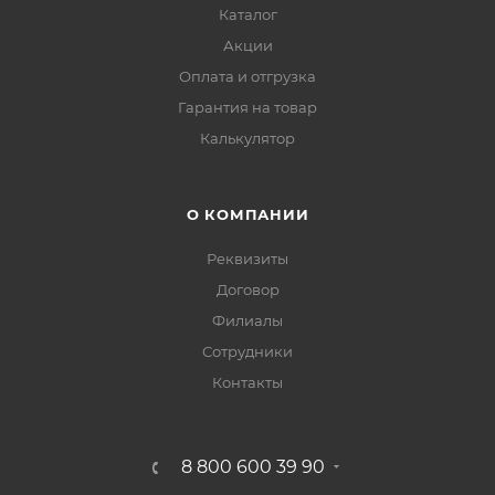
Каталог
Акции
Оплата и отгрузка
Гарантия на товар
Калькулятор
О КОМПАНИИ
Реквизиты
Договор
Филиалы
Сотрудники
Контакты
8 800 600 39 90