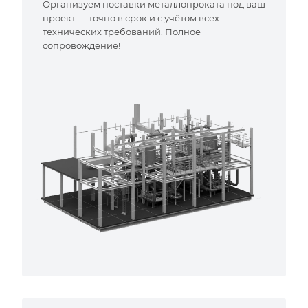
Организуем поставки металлопроката под ваш
проект — точно в срок и с учётом всех
технических требований. Полное
сопровождение!