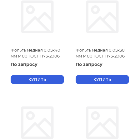
Фольга медная 0,05х40
Фольга медная 0,05х30
мм М00 ГОСТ 1173-2006
мм М00 ГОСТ 1173-2006
По запросу
По запросу
КУПИТЬ
КУПИТЬ