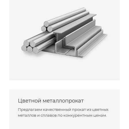
Цветной металлопрокат
Предлагаем качественный прокат из цветных
металлов и сплавов по конкурентным ценам.