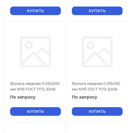
КУПИТЬ
КУПИТЬ
Фольга медная 0,09х200
Фольга медная 0,09х150
мм М1б ГОСТ 1173-2006
мм М1б ГОСТ 1173-2006
По запросу
По запросу
КУПИТЬ
КУПИТЬ