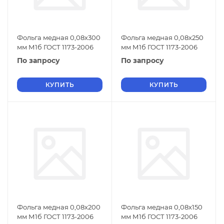
Фольга медная 0,08х300
Фольга медная 0,08х250
мм М1б ГОСТ 1173-2006
мм М1б ГОСТ 1173-2006
По запросу
По запросу
КУПИТЬ
КУПИТЬ
Фольга медная 0,08х200
Фольга медная 0,08х150
мм М1б ГОСТ 1173-2006
мм М1б ГОСТ 1173-2006