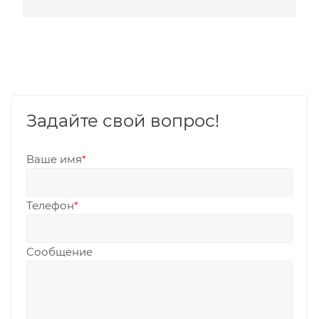
Задайте свой вопрос!
Ваше имя
*
Телефон
*
Сообщение