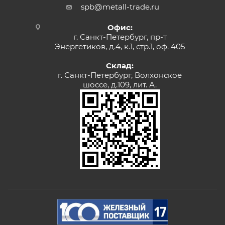
spb@metall-trade.ru
Офис:
г. Санкт-Петербург, пр-т
Энергетиков, д.4, к.1, стр.1, оф. 405
Склад:
г. Санкт-Петербург, Волхонское
шоссе, д.109, лит. А.