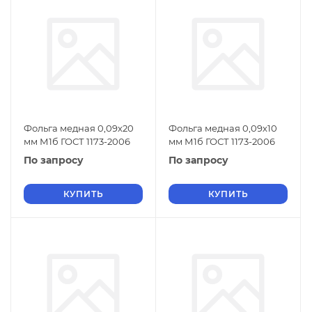
Фольга медная 0,09х20
Фольга медная 0,09х10
мм М1б ГОСТ 1173-2006
мм М1б ГОСТ 1173-2006
По запросу
По запросу
КУПИТЬ
КУПИТЬ