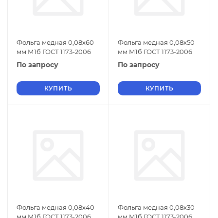
Фольга медная 0,08х60
Фольга медная 0,08х50
мм М1б ГОСТ 1173-2006
мм М1б ГОСТ 1173-2006
По запросу
По запросу
КУПИТЬ
КУПИТЬ
Фольга медная 0,08х40
Фольга медная 0,08х30
мм М1б ГОСТ 1173-2006
мм М1б ГОСТ 1173-2006