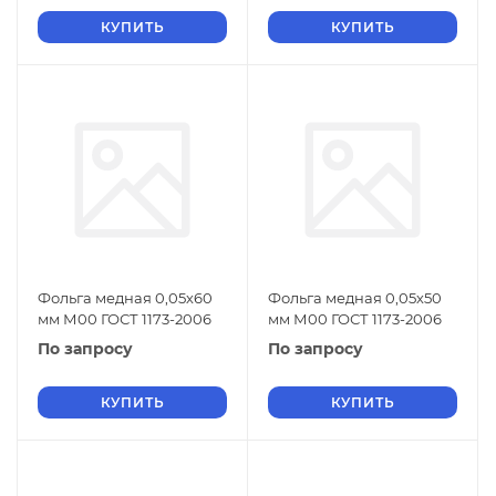
КУПИТЬ
КУПИТЬ
Фольга медная 0,05х60
Фольга медная 0,05х50
мм М00 ГОСТ 1173-2006
мм М00 ГОСТ 1173-2006
По запросу
По запросу
КУПИТЬ
КУПИТЬ