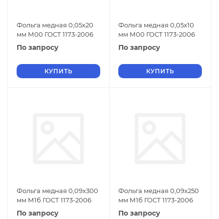
Фольга медная 0,05х20
Фольга медная 0,05х10
мм М00 ГОСТ 1173-2006
мм М00 ГОСТ 1173-2006
По запросу
По запросу
КУПИТЬ
КУПИТЬ
Фольга медная 0,09х300
Фольга медная 0,09х250
мм М1б ГОСТ 1173-2006
мм М1б ГОСТ 1173-2006
По запросу
По запросу