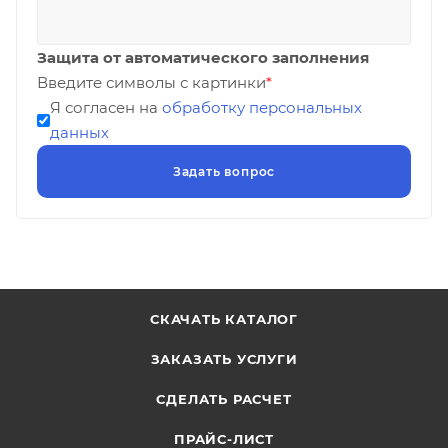
Защита от автоматического заполнения
Введите символы с картинки
*
Я согласен на
обработку персональных
данных
СКАЧАТЬ КАТАЛОГ
ЗАКАЗАТЬ УСЛУГИ
СДЕЛАТЬ РАСЧЕТ
ПРАЙС-ЛИСТ