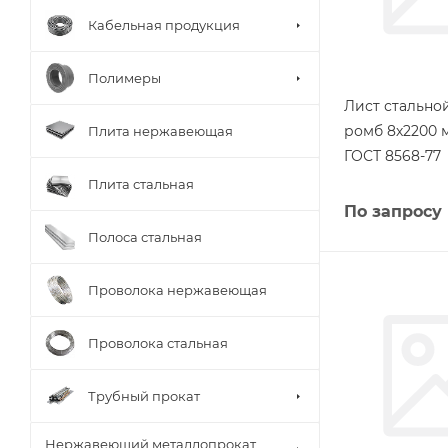
Кабельная продукция
Полимеры
Лист стальн
ромб 8х2200 
Плита нержавеющая
ГОСТ 8568-77
Плита стальная
По запросу
Полоса стальная
Проволока нержавеющая
Проволока стальная
Трубный прокат
Нержавеющий металлопрокат