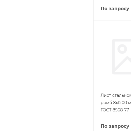
По запросу
Лист стальн
ромб 8х1200 м
ГОСТ 8568-77
По запросу