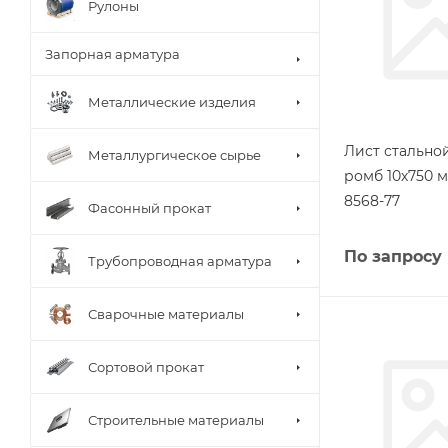
Рулоны
Запорная арматура
Металлические изделия
Лист стальн
Металлургическое сырье
ромб 10х750 м
8568-77
Фасонный прокат
По запросу
Трубопроводная арматура
Сварочные материалы
Сортовой прокат
Строительные материалы