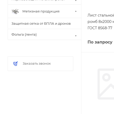
Метизная продукция
Лист стальн
ромб 8х2000 
Защитная сетка от БПЛА и дронов
ГОСТ 8568-77
Фольга (лента)
По запросу
Заказать звонок