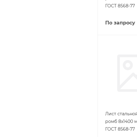
ГОСТ 8568-77
По запросу
Лист стальн
ромб 8х1400 м
ГОСТ 8568-77