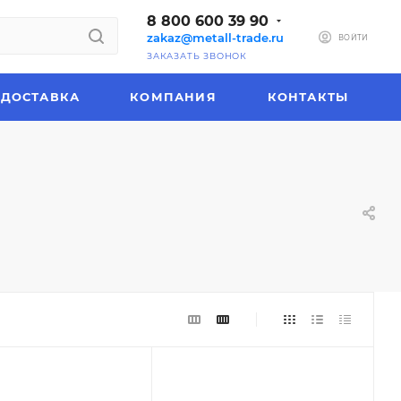
8 800 600 39 90
zakaz@metall-trade.ru
ВОЙТИ
ЗАКАЗАТЬ ЗВОНОК
ДОСТАВКА
КОМПАНИЯ
КОНТАКТЫ