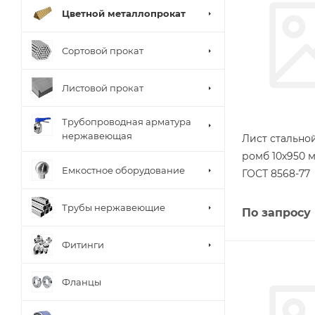
Цветной металлопрокат
Сортовой прокат
Листовой прокат
Трубопроводная арматура
нержавеющая
Лист стальн
ромб 10х950 м
Емкостное оборудование
ГОСТ 8568-77
Трубы нержавеющие
По запросу
Фитинги
Фланцы