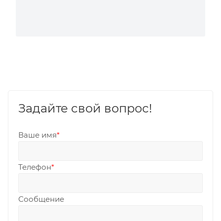
Задайте свой вопрос!
Ваше имя
*
Телефон
*
Сообщение