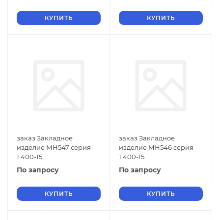
КУПИТЬ
КУПИТЬ
заказ Закладное
заказ Закладное
изделие МН547 серия
изделие МН546 серия
1.400-15
1.400-15
По запросу
По запросу
КУПИТЬ
КУПИТЬ