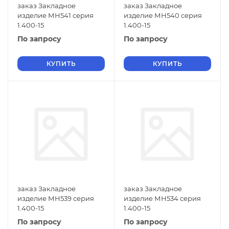
заказ Закладное
заказ Закладное
изделие МН541 серия
изделие МН540 серия
1.400-15
1.400-15
По запросу
По запросу
КУПИТЬ
КУПИТЬ
заказ Закладное
заказ Закладное
изделие МН539 серия
изделие МН534 серия
1.400-15
1.400-15
По запросу
По запросу