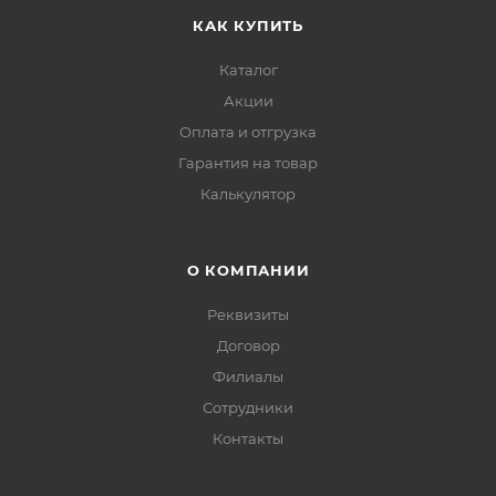
КАК КУПИТЬ
Каталог
Акции
Оплата и отгрузка
Гарантия на товар
Калькулятор
О КОМПАНИИ
Реквизиты
Договор
Филиалы
Сотрудники
Контакты