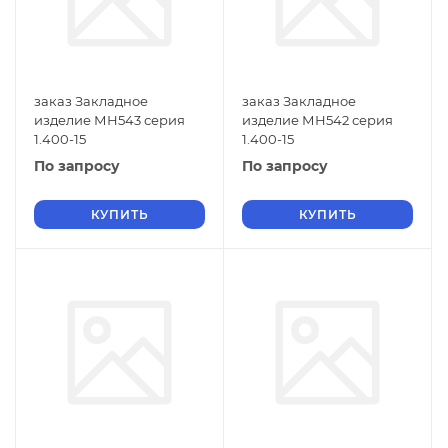
заказ Закладное
заказ Закладное
изделие МН543 серия
изделие МН542 серия
1.400-15
1.400-15
По запросу
По запросу
КУПИТЬ
КУПИТЬ