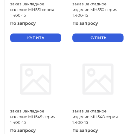
заказ Закладное
заказ Закладное
изделие МН551 серия
изделие МН550 серия
1.400-15
1.400-15
По запросу
По запросу
КУПИТЬ
КУПИТЬ
заказ Закладное
заказ Закладное
изделие МН549 серия
изделие МН548 серия
1.400-15
1.400-15
По запросу
По запросу