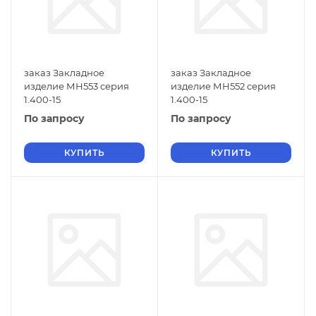
заказ Закладное
заказ Закладное
изделие МН553 серия
изделие МН552 серия
1.400-15
1.400-15
По запросу
По запросу
КУПИТЬ
КУПИТЬ