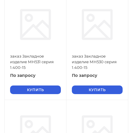
заказ Закладное
заказ Закладное
изделие МН531 серия
изделие МН530 серия
1.400-15
1.400-15
По запросу
По запросу
КУПИТЬ
КУПИТЬ