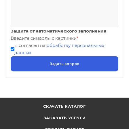
Защита от автоматического заполнения
Введите символы с картинки
*
Я согласен на
обработку персональных
данных
СКАЧАТЬ КАТАЛОГ
ЗАКАЗАТЬ УСЛУГИ