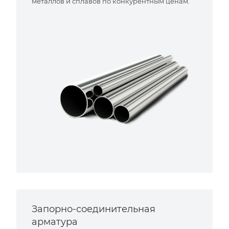
металлов и сплавов по конкурентным ценам.
Запорно-соединительная
арматура