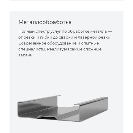
Металлообработка
Полный спектр услуг по обработке металла —
от резки и гибки до сварки и лазерной резки.
Современное оборудование и опытные
специалисты. Реализуем самые сложные
задачи.