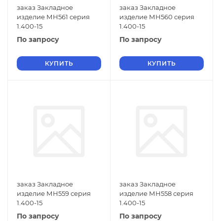
заказ Закладное
заказ Закладное
изделие МН561 серия
изделие МН560 серия
1.400-15
1.400-15
По запросу
По запросу
КУПИТЬ
КУПИТЬ
заказ Закладное
заказ Закладное
изделие МН559 серия
изделие МН558 серия
1.400-15
1.400-15
По запросу
По запросу