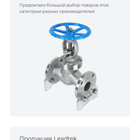
Предлагаем большой выбор товаров этой
категории разных производителей.
Продукция Leadtek