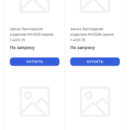
заказ Закладное
заказ Закладное
изделие МН529 серия
изделие МН528 серия
1.400-15
1.400-15
По запросу
По запросу
КУПИТЬ
КУПИТЬ