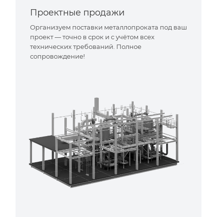
Проектные продажи
Организуем поставки металлопроката под ваш
проект — точно в срок и с учётом всех
технических требований. Полное
сопровождение!