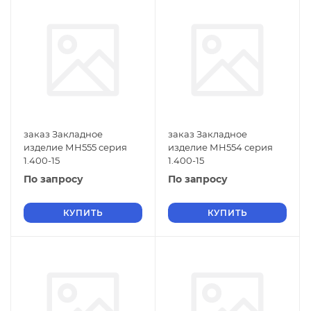
заказ Закладное
заказ Закладное
изделие МН555 серия
изделие МН554 серия
1.400-15
1.400-15
По запросу
По запросу
КУПИТЬ
КУПИТЬ