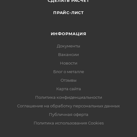
СДЕЛАТЬ РАСЧЕТ
ПРАЙС-ЛИСТ
ИНФОРМАЦИЯ
Документы
Вакансии
Новости
Блог о металле
Отзывы
Карта сайта
Политика конфиденциальности
Соглашение на обработку персональных данных
Публичная оферта
Политика использования Cookies