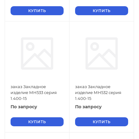
КУПИТЬ
КУПИТЬ
заказ Закладное
заказ Закладное
изделие МН533 серия
изделие МН532 серия
1.400-15
1.400-15
По запросу
По запросу
КУПИТЬ
КУПИТЬ