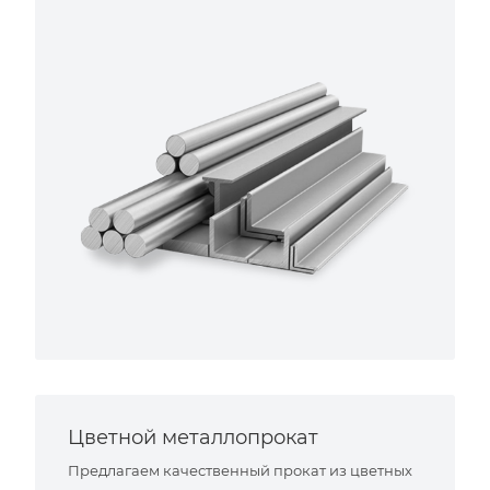
Цветной металлопрокат
Предлагаем качественный прокат из цветных