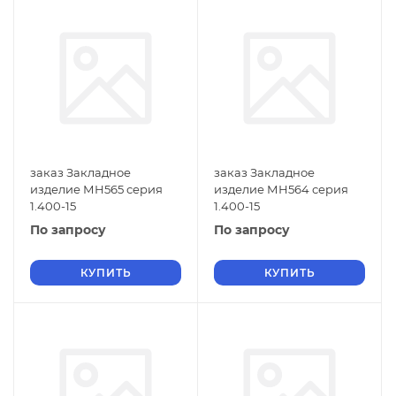
заказ Закладное
заказ Закладное
изделие МН565 серия
изделие МН564 серия
1.400-15
1.400-15
По запросу
По запросу
КУПИТЬ
КУПИТЬ