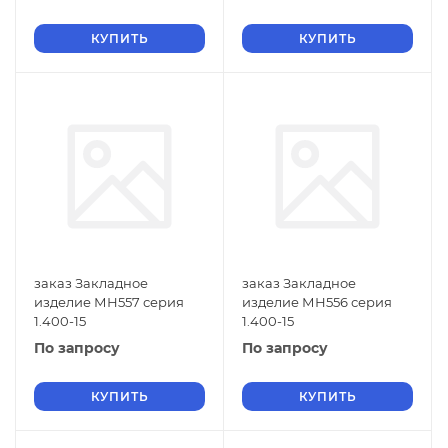
КУПИТЬ
КУПИТЬ
заказ Закладное
заказ Закладное
изделие МН557 серия
изделие МН556 серия
1.400-15
1.400-15
По запросу
По запросу
КУПИТЬ
КУПИТЬ