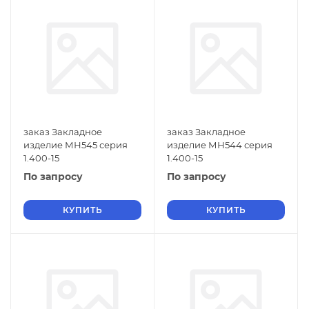
заказ Закладное
заказ Закладное
изделие МН545 серия
изделие МН544 серия
1.400-15
1.400-15
По запросу
По запросу
КУПИТЬ
КУПИТЬ