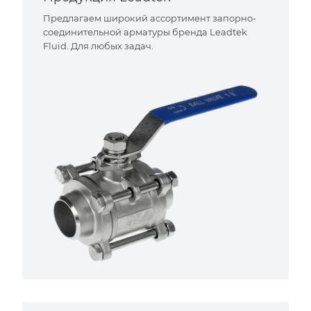
Предлагаем широкий ассортимент запорно-
соединительной арматуры бренда Leadtek
Fluid. Для любых задач.