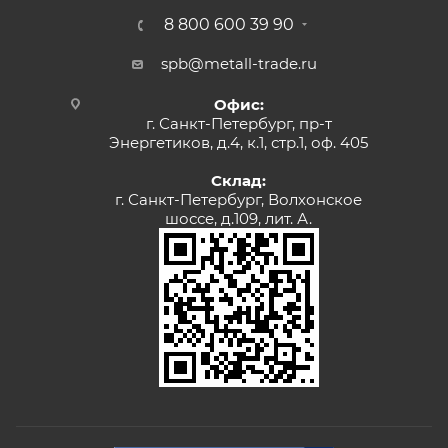
8 800 600 39 90
spb@metall-trade.ru
Офис:
г. Санкт-Петербург, пр-т
Энергетиков, д.4, к.1, стр.1, оф. 405
Склад:
г. Санкт-Петербург, Волхонское
шоссе, д.109, лит. А.