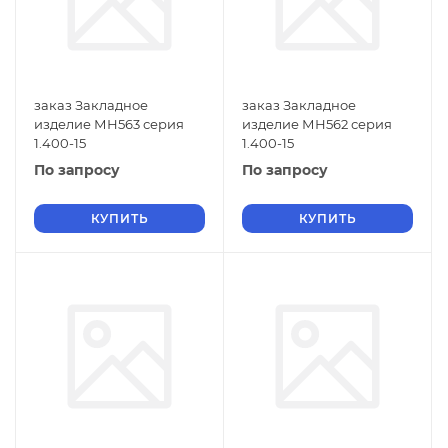
заказ Закладное
заказ Закладное
изделие МН563 серия
изделие МН562 серия
1.400-15
1.400-15
По запросу
По запросу
КУПИТЬ
КУПИТЬ