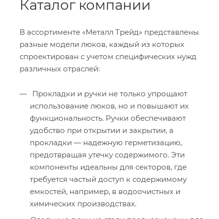
Каталог компании
В ассортименте «Металл Трейд» представлены
разные модели люков, каждый из которых
спроектирован с учетом специфических нужд
различных отраслей:
Прокладки и ручки не только упрощают
использование люков, но и повышают их
функциональность. Ручки обеспечивают
удобство при открытии и закрытии, а
прокладки — надежную герметизацию,
предотвращая утечку содержимого. Эти
компоненты идеальны для секторов, где
требуется частый доступ к содержимому
емкостей, например, в водоочистных и
химических производствах.