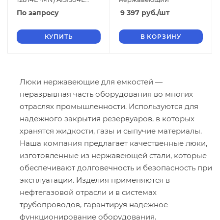
EPDM
По запросу
9 397
руб.
/шт
КУПИТЬ
В КОРЗИНУ
Люки нержавеющие для емкостей —
неразрывная часть оборудования во многих
отраслях промышленности. Используются для
надежного закрытия резервуаров, в которых
хранятся жидкости, газы и сыпучие материалы.
Наша компания предлагает качественные люки,
изготовленные из нержавеющей стали, которые
обеспечивают долговечность и безопасность при
эксплуатации. Изделия применяются в
нефтегазовой отрасли и в системах
трубопроводов, гарантируя надежное
функционирование оборудования.