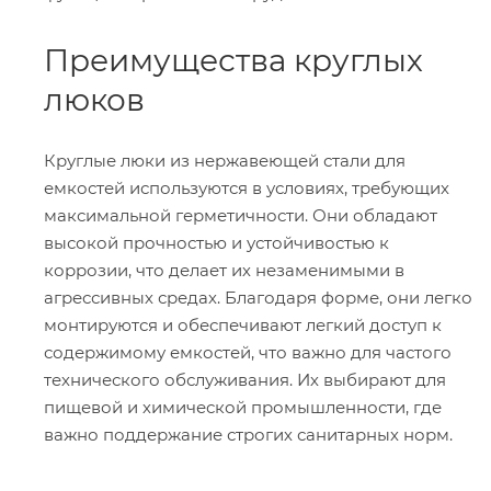
Преимущества круглых
люков
Круглые люки из нержавеющей стали для
емкостей используются в условиях, требующих
максимальной герметичности. Они обладают
высокой прочностью и устойчивостью к
коррозии, что делает их незаменимыми в
агрессивных средах. Благодаря форме, они легко
монтируются и обеспечивают легкий доступ к
содержимому емкостей, что важно для частого
технического обслуживания. Их выбирают для
пищевой и химической промышленности, где
важно поддержание строгих санитарных норм.