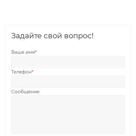
Задайте свой вопрос!
Ваше имя
*
Телефон
*
Сообщение