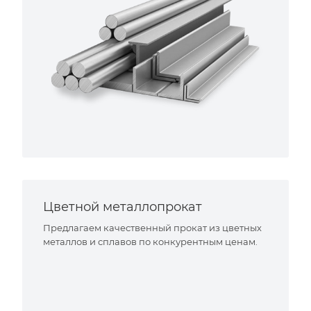
Цветной металлопрокат
Предлагаем качественный прокат из цветных
металлов и сплавов по конкурентным ценам.