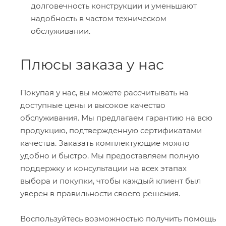
долговечность конструкции и уменьшают
надобность в частом техническом
обслуживании.
Плюсы заказа у нас
Покупая у нас, вы можете рассчитывать на
доступные цены и высокое качество
обслуживания. Мы предлагаем гарантию на всю
продукцию, подтвержденную сертификатами
качества. Заказать комплектующие можно
удобно и быстро. Мы предоставляем полную
поддержку и консультации на всех этапах
выбора и покупки, чтобы каждый клиент был
уверен в правильности своего решения.
Воспользуйтесь возможностью получить помощь