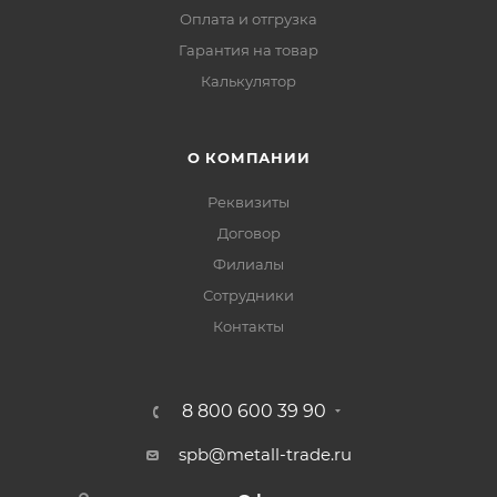
Оплата и отгрузка
Гарантия на товар
Калькулятор
О КОМПАНИИ
Реквизиты
Договор
Филиалы
Сотрудники
Контакты
8 800 600 39 90
spb@metall-trade.ru