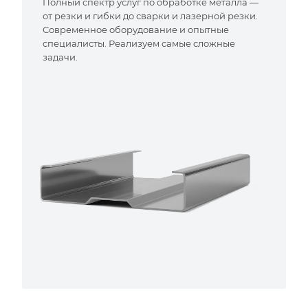
Полный спектр услуг по обработке металла —
от резки и гибки до сварки и лазерной резки.
Современное оборудование и опытные
специалисты. Реализуем самые сложные
задачи.