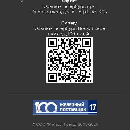
Офис:
г. Санкт-Петербург, пр-т
Энергетиков, д.4, к.1, стр.1, оф. 405
Склад:
г. Санкт-Петербург, Волхонское
шоссе, д.109, лит. А.
© ООО "Металл Трейд" 2009-2026