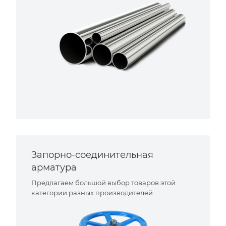
Запорно-соединительная
арматура
Предлагаем большой выбор товаров этой
категории разных производителей.