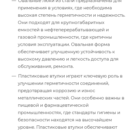
Овальные люки из стали предназначены для
применения в условиях, где необходима
высокая степень герметичности и надежность.
Они подходят для крупногабаритных
емкостей в нефтеперерабатывающей и
газовой промышленности, где критичны
условия эксплуатации. Овальная форма
обеспечивает улучшенную устойчивость к
высокому давлению и легкость доступа для
обслуживания, ремонта.
Пластиковые втулки играют ключевую роль в
улучшении герметичности соединений,
предотвращая коррозию и износ
металлических частей. Они особенно важны в
пищевой и фармацевтической
промышленностях, где стандарты гигиены и
безопасности находятся на высочайшем
уровне. Пластиковые втулки обеспечивают