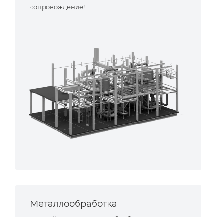
сопровождение!
Металлообработка