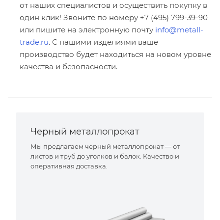
от наших специалистов и осуществить покупку в
один клик! Звоните по номеру +7 (495) 799-39-90
или пишите на электронную почту
info@metall-
trade.ru
. С нашими изделиями ваше
производство будет находиться на новом уровне
качества и безопасности.
Черный металлопрокат
Мы предлагаем черный металлопрокат — от
листов и труб до уголков и балок. Качество и
оперативная доставка.