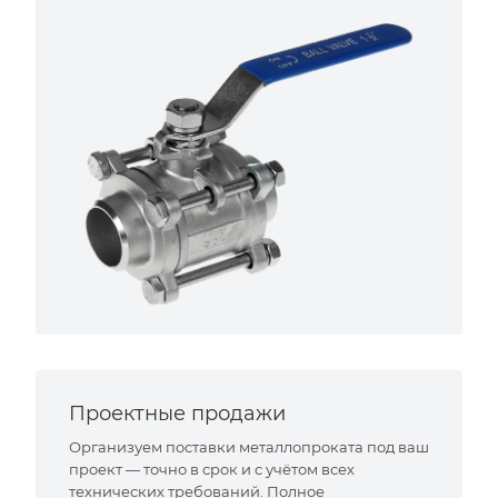
Проектные продажи
Организуем поставки металлопроката под ваш
проект — точно в срок и с учётом всех
технических требований. Полное