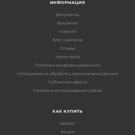
ИНФОРМАЦИЯ
Документы
Вакансии
Новости
Блог о металле
Отзывы
Карта сайта
Политика конфиденциальности
Соглашение на обработку персональных данных
Публичная оферта
Политика использования Cookies
КАК КУПИТЬ
Каталог
Акции