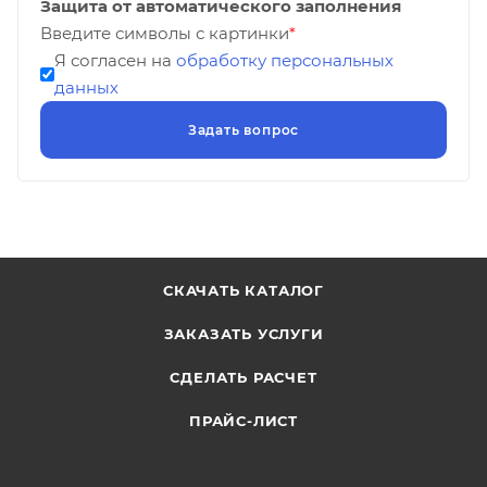
Защита от автоматического заполнения
Введите символы с картинки
*
Я согласен на
обработку персональных
данных
СКАЧАТЬ КАТАЛОГ
ЗАКАЗАТЬ УСЛУГИ
СДЕЛАТЬ РАСЧЕТ
ПРАЙС-ЛИСТ