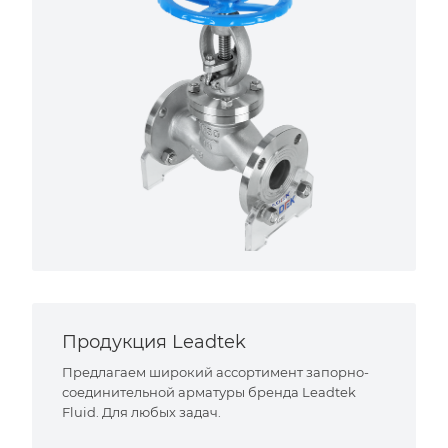
Продукция Leadtek
Предлагаем широкий ассортимент запорно-
соединительной арматуры бренда Leadtek
Fluid. Для любых задач.