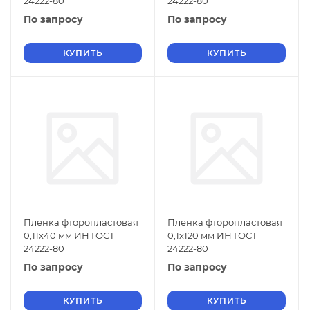
24222-80
24222-80
По запросу
По запросу
КУПИТЬ
КУПИТЬ
Пленка фторопластовая
Пленка фторопластовая
0,11х40 мм ИН ГОСТ
0,1х120 мм ИН ГОСТ
24222-80
24222-80
По запросу
По запросу
КУПИТЬ
КУПИТЬ