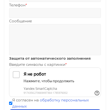
Телефон
*
Сообщение
Защита от автоматического заполнения
Введите символы с картинки
*
Я согласен на
обработку персональных
данных