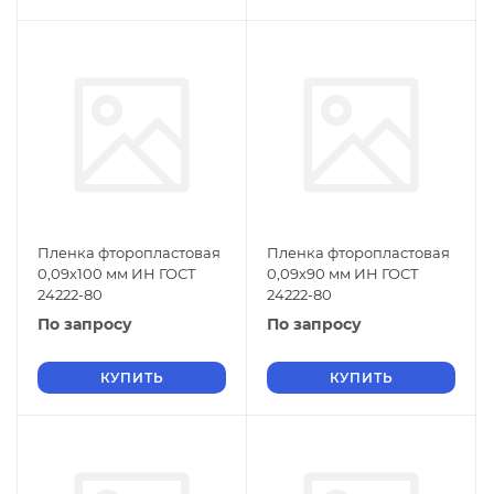
Пленка фторопластовая
Пленка фторопластовая
0,09х100 мм ИН ГОСТ
0,09х90 мм ИН ГОСТ
24222-80
24222-80
По запросу
По запросу
КУПИТЬ
КУПИТЬ