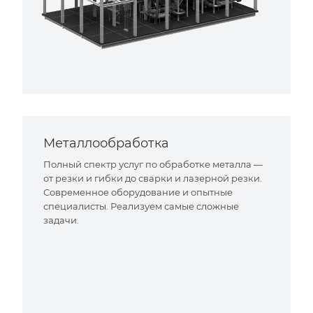
Металлообработка
Полный спектр услуг по обработке металла —
от резки и гибки до сварки и лазерной резки.
Современное оборудование и опытные
специалисты. Реализуем самые сложные
задачи.