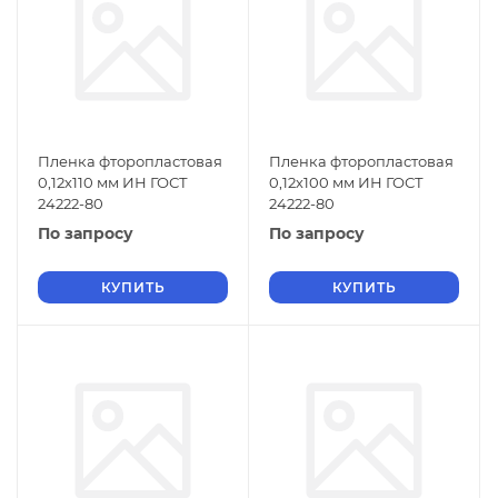
Пленка фторопластовая
Пленка фторопластовая
0,12х110 мм ИН ГОСТ
0,12х100 мм ИН ГОСТ
24222-80
24222-80
По запросу
По запросу
КУПИТЬ
КУПИТЬ