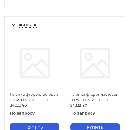
ФИЛЬТР
Пленка фторопластовая
Пленка фторопластовая
0,13х60 мм ИН ГОСТ
0,13х50 мм ИН ГОСТ
24222-80
24222-80
По запросу
По запросу
КУПИТЬ
КУПИТЬ