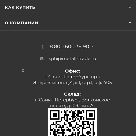
КАК КУПИТЬ
О КОМПАНИИ
8 800 600 39 90
spb@metall-trade.ru
Офис:
г. Санкт-Петербург, пр-т
Энергетиков, д.4, к.1, стр.1, оф. 405
Склад:
г. Санкт-Петербург, Волхонское
шоссе, д.109, лит. А.