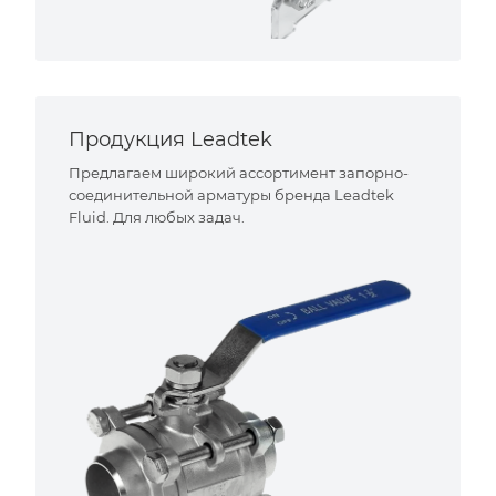
Продукция Leadtek
Предлагаем широкий ассортимент запорно-
соединительной арматуры бренда Leadtek
Fluid. Для любых задач.