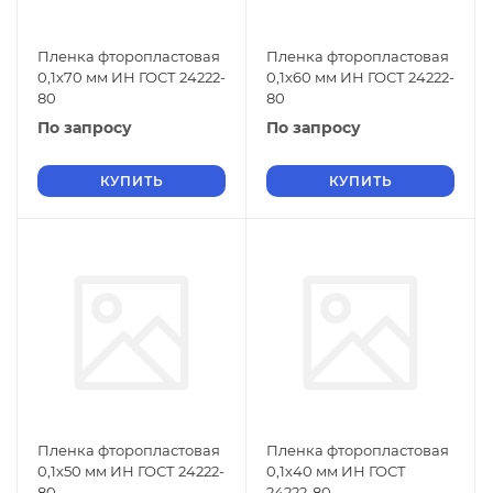
Пленка фторопластовая
Пленка фторопластовая
0,1х70 мм ИН ГОСТ 24222-
0,1х60 мм ИН ГОСТ 24222-
80
80
По запросу
По запросу
КУПИТЬ
КУПИТЬ
Пленка фторопластовая
Пленка фторопластовая
0,1х50 мм ИН ГОСТ 24222-
0,1х40 мм ИН ГОСТ
80
24222-80