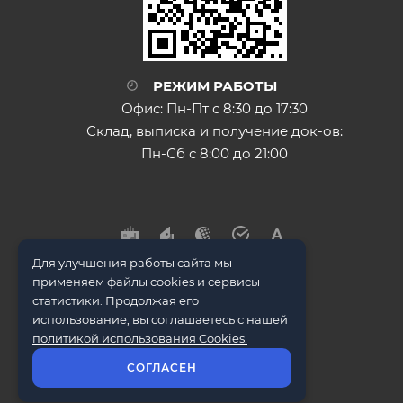
РЕЖИМ РАБОТЫ
Офис: Пн-Пт с 8:30 до 17:30
Склад, выписка и получение док-ов:
Пн-Сб с 8:00 до 21:00
Для улучшения работы сайта мы
применяем файлы cookies и сервисы
статистики. Продолжая его
использование, вы соглашаетесь с нашей
© ООО "Металл Трейд" 2009-2026
политикой использования Cookies.
СОГЛАСЕН