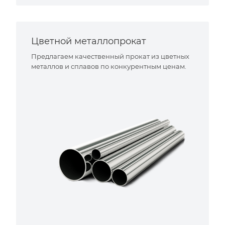
Цветной металлопрокат
Предлагаем качественный прокат из цветных
металлов и сплавов по конкурентным ценам.