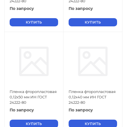
24222-80
24222-80
По запросу
По запросу
КУПИТЬ
КУПИТЬ
Пленка фторопластовая
Пленка фторопластовая
0,12х50 мм ИН ГОСТ
0,12х40 мм ИН ГОСТ
24222-80
24222-80
По запросу
По запросу
КУПИТЬ
КУПИТЬ