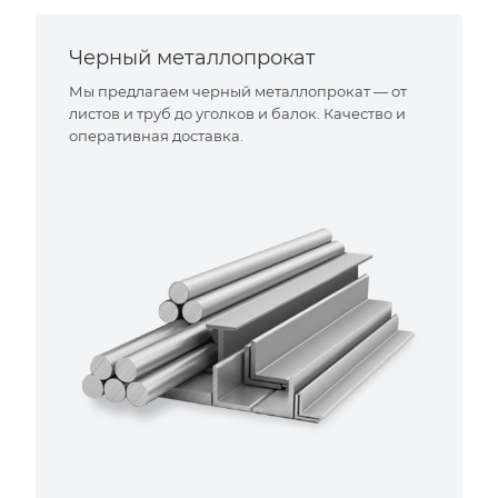
Черный металлопрокат
Мы предлагаем черный металлопрокат — от
листов и труб до уголков и балок. Качество и
оперативная доставка.