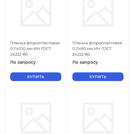
Пленка фторопластовая
Пленка фторопластовая
0,11х100 мм ИН ГОСТ
0,11х90 мм ИН ГОСТ
24222-80
24222-80
По запросу
По запросу
КУПИТЬ
КУПИТЬ