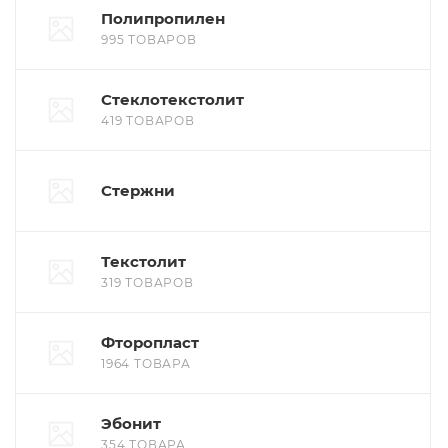
Полипропилен
995 ТОВАРОВ
Стеклотекстолит
419 ТОВАРОВ
Стержни
Текстолит
319 ТОВАРОВ
Фторопласт
1964 ТОВАРА
Эбонит
354 ТОВАРА