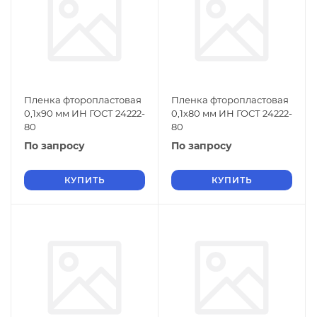
Пленка фторопластовая
Пленка фторопластовая
0,1х90 мм ИН ГОСТ 24222-
0,1х80 мм ИН ГОСТ 24222-
80
80
По запросу
По запросу
КУПИТЬ
КУПИТЬ