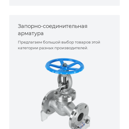
Запорно-соединительная
арматура
Предлагаем большой выбор товаров этой
категории разных производителей.