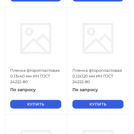
Пленка фторопластовая
Пленка фторопластовая
0,13х40 мм ИН ГОСТ
0,12х120 мм ИН ГОСТ
24222-80
24222-80
По запросу
По запросу
КУПИТЬ
КУПИТЬ