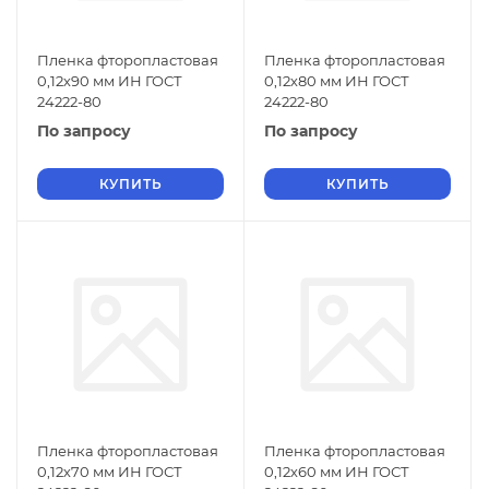
Пленка фторопластовая
Пленка фторопластовая
0,12х90 мм ИН ГОСТ
0,12х80 мм ИН ГОСТ
24222-80
24222-80
По запросу
По запросу
КУПИТЬ
КУПИТЬ
Пленка фторопластовая
Пленка фторопластовая
0,12х70 мм ИН ГОСТ
0,12х60 мм ИН ГОСТ