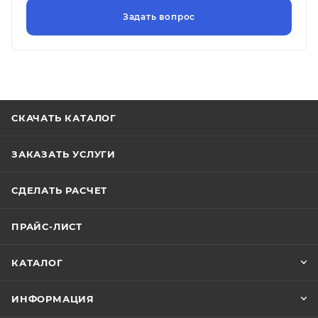
СКАЧАТЬ КАТАЛОГ
ЗАКАЗАТЬ УСЛУГИ
СДЕЛАТЬ РАСЧЕТ
ПРАЙС-ЛИСТ
КАТАЛОГ
ИНФОРМАЦИЯ