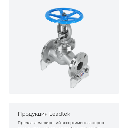
Продукция Leadtek
Предлагаем широкий ассортимент запорно-