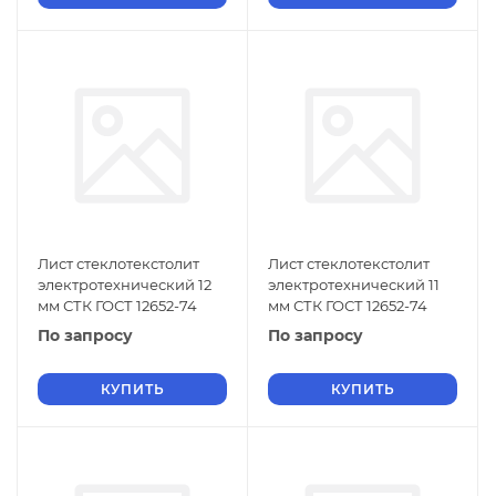
Лист стеклотекстолит
Лист стеклотекстолит
электротехнический 12
электротехнический 11
мм СТК ГОСТ 12652-74
мм СТК ГОСТ 12652-74
По запросу
По запросу
КУПИТЬ
КУПИТЬ