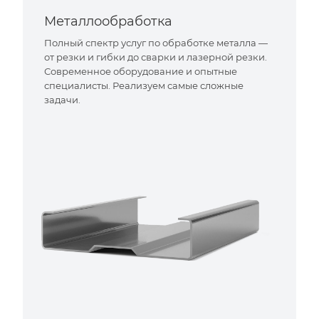
Металлообработка
Полный спектр услуг по обработке металла —
от резки и гибки до сварки и лазерной резки.
Современное оборудование и опытные
специалисты. Реализуем самые сложные
задачи.