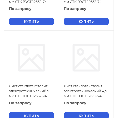
мм СТК ГОСТ 12652-74
мм СТК ГОСТ 12652-74
По запросу
По запросу
КУПИТЬ
КУПИТЬ
Лист стеклотекстолит
Лист стеклотекстолит
электротехнический 5
электротехнический 4,5
мм СТК ГОСТ 12652-74
мм СТК ГОСТ 12652-74
По запросу
По запросу
КУПИТЬ
КУПИТЬ