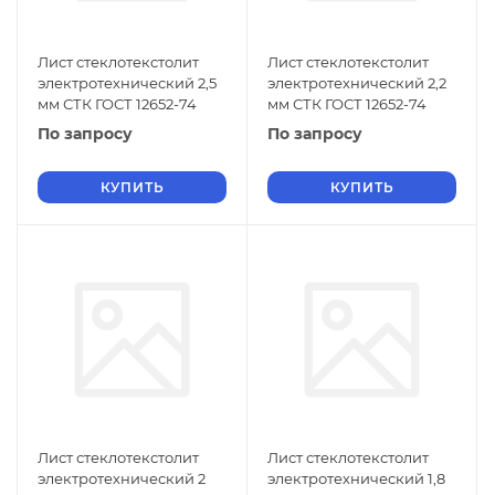
Лист стеклотекстолит
Лист стеклотекстолит
электротехнический 2,5
электротехнический 2,2
мм СТК ГОСТ 12652-74
мм СТК ГОСТ 12652-74
По запросу
По запросу
КУПИТЬ
КУПИТЬ
Лист стеклотекстолит
Лист стеклотекстолит
электротехнический 2
электротехнический 1,8