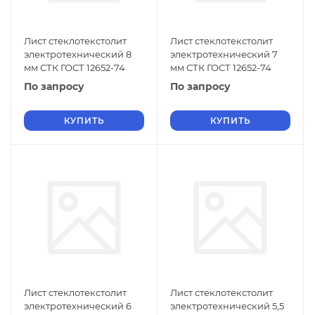
Лист стеклотекстолит
Лист стеклотекстолит
электротехнический 8
электротехнический 7
мм СТК ГОСТ 12652-74
мм СТК ГОСТ 12652-74
По запросу
По запросу
КУПИТЬ
КУПИТЬ
Лист стеклотекстолит
Лист стеклотекстолит
электротехнический 6
электротехнический 5,5