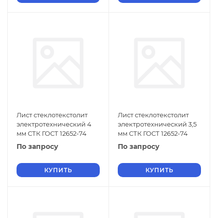
Лист стеклотекстолит
Лист стеклотекстолит
электротехнический 4
электротехнический 3,5
мм СТК ГОСТ 12652-74
мм СТК ГОСТ 12652-74
По запросу
По запросу
КУПИТЬ
КУПИТЬ