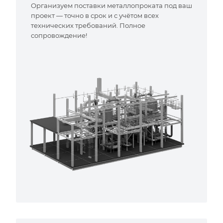
Организуем поставки металлопроката под ваш
проект — точно в срок и с учётом всех
технических требований. Полное
сопровождение!