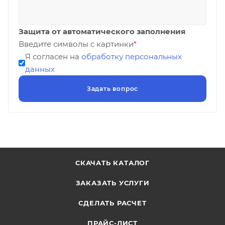
Защита от автоматического заполнения
Введите символы с картинки
*
Я согласен на
обработку персональных
данных
СКАЧАТЬ КАТАЛОГ
ЗАКАЗАТЬ УСЛУГИ
СДЕЛАТЬ РАСЧЕТ
ПРАЙС-ЛИСТ