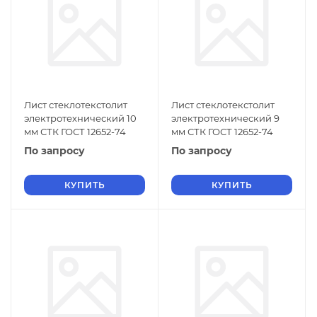
Лист стеклотекстолит
Лист стеклотекстолит
электротехнический 10
электротехнический 9
мм СТК ГОСТ 12652-74
мм СТК ГОСТ 12652-74
По запросу
По запросу
КУПИТЬ
КУПИТЬ