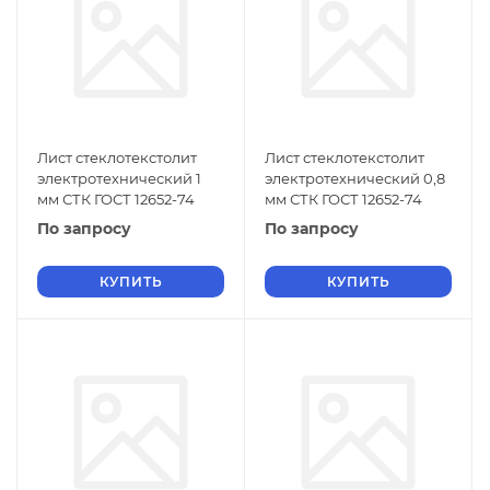
Лист стеклотекстолит
Лист стеклотекстолит
электротехнический 1
электротехнический 0,8
мм СТК ГОСТ 12652-74
мм СТК ГОСТ 12652-74
По запросу
По запросу
КУПИТЬ
КУПИТЬ