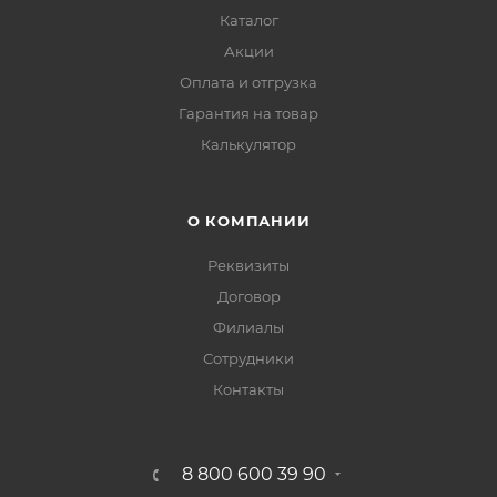
Каталог
Акции
Оплата и отгрузка
Гарантия на товар
Калькулятор
О КОМПАНИИ
Реквизиты
Договор
Филиалы
Сотрудники
Контакты
8 800 600 39 90