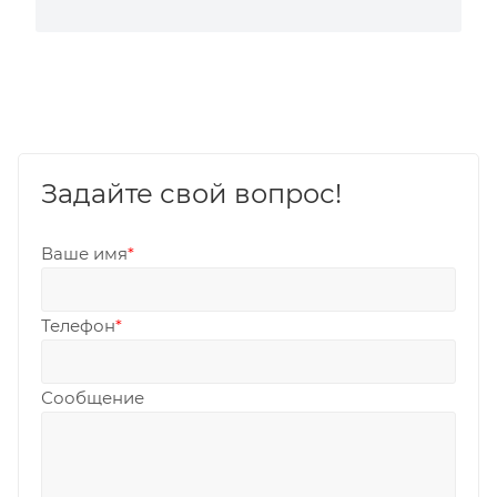
Задайте свой вопрос!
Ваше имя
*
Телефон
*
Сообщение