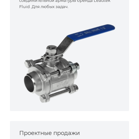
соединительной арматуры бренда Leadtek
Fluid. Для любых задач.
Проектные продажи