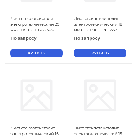
Лист стеклотекстолит
Лист стеклотекстолит
электротехнический 20
электротехнический 18
мм СТК ГОСТ 12652-74
мм СТК ГОСТ 12652-74
По запросу
По запросу
КУПИТЬ
КУПИТЬ
Лист стеклотекстолит
Лист стеклотекстолит
электротехнический 16
электротехнический 15