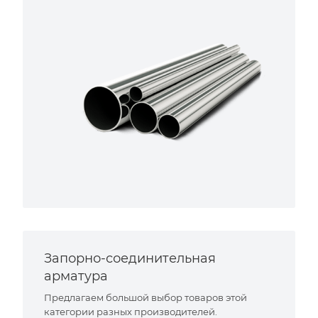
Запорно-соединительная
арматура
Предлагаем большой выбор товаров этой
категории разных производителей.