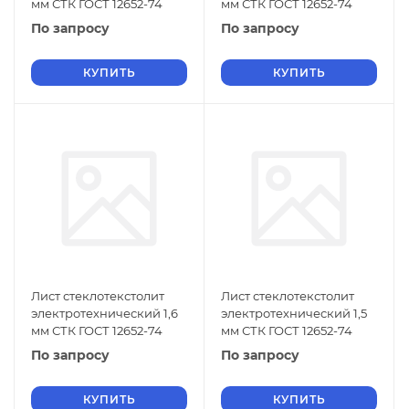
мм СТК ГОСТ 12652-74
мм СТК ГОСТ 12652-74
По запросу
По запросу
КУПИТЬ
КУПИТЬ
Лист стеклотекстолит
Лист стеклотекстолит
электротехнический 1,6
электротехнический 1,5
мм СТК ГОСТ 12652-74
мм СТК ГОСТ 12652-74
По запросу
По запросу
КУПИТЬ
КУПИТЬ