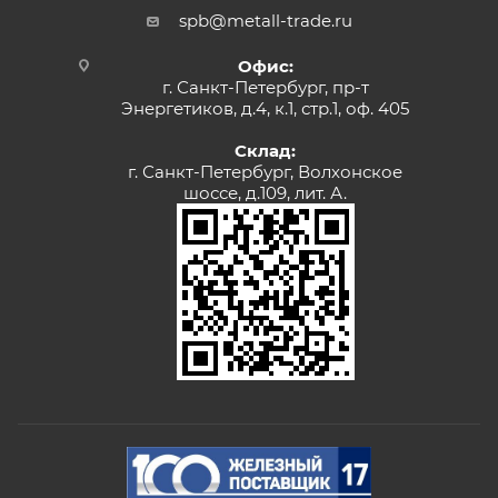
spb@metall-trade.ru
Офис:
г. Санкт-Петербург, пр-т
Энергетиков, д.4, к.1, стр.1, оф. 405
Склад:
г. Санкт-Петербург, Волхонское
шоссе, д.109, лит. А.