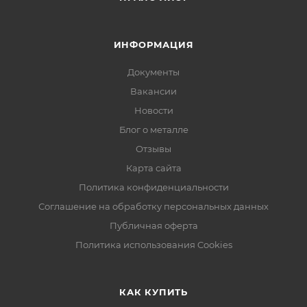
ИНФОРМАЦИЯ
Документы
Вакансии
Новости
Блог о металле
Отзывы
Карта сайта
Политика конфиденциальности
Соглашение на обработку персональных данных
Публичная оферта
Политика использования Cookies
КАК КУПИТЬ