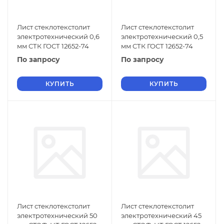
Лист стеклотекстолит
Лист стеклотекстолит
электротехнический 0,6
электротехнический 0,5
мм СТК ГОСТ 12652-74
мм СТК ГОСТ 12652-74
По запросу
По запросу
КУПИТЬ
КУПИТЬ
Лист стеклотекстолит
Лист стеклотекстолит
электротехнический 50
электротехнический 45