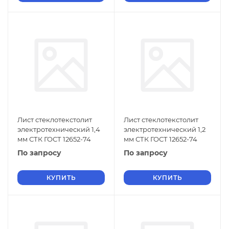
Лист стеклотекстолит
Лист стеклотекстолит
электротехнический 1,4
электротехнический 1,2
мм СТК ГОСТ 12652-74
мм СТК ГОСТ 12652-74
По запросу
По запросу
КУПИТЬ
КУПИТЬ