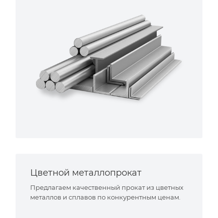
Цветной металлопрокат
Предлагаем качественный прокат из цветных
металлов и сплавов по конкурентным ценам.