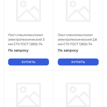
Лист стеклотекстолит
Лист стеклотекстолит
электротехнический 3
электротехнический 2,8
мм СТК ГОСТ 12652-74
мм СТК ГОСТ 12652-74
По запросу
По запросу
КУПИТЬ
КУПИТЬ