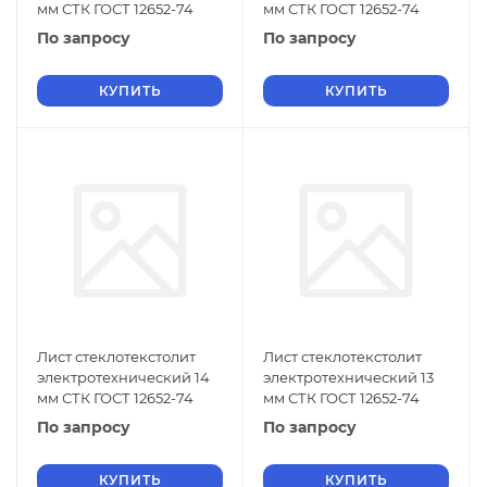
мм СТК ГОСТ 12652-74
мм СТК ГОСТ 12652-74
По запросу
По запросу
КУПИТЬ
КУПИТЬ
Лист стеклотекстолит
Лист стеклотекстолит
электротехнический 14
электротехнический 13
мм СТК ГОСТ 12652-74
мм СТК ГОСТ 12652-74
По запросу
По запросу
КУПИТЬ
КУПИТЬ