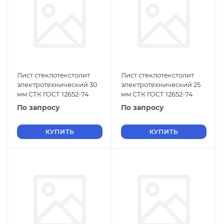
Лист стеклотекстолит
Лист стеклотекстолит
электротехнический 30
электротехнический 25
мм СТК ГОСТ 12652-74
мм СТК ГОСТ 12652-74
По запросу
По запросу
КУПИТЬ
КУПИТЬ