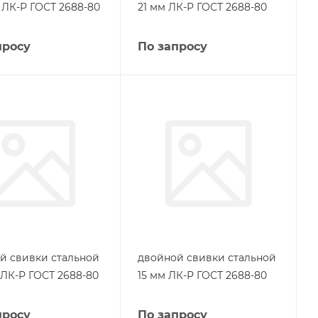
 ЛК-Р ГОСТ 2688-80
21 мм ЛК-Р ГОСТ 2688-80
просу
По запросу
й свивки стальной
двойной свивки стальной
 ЛК-Р ГОСТ 2688-80
15 мм ЛК-Р ГОСТ 2688-80
просу
По запросу