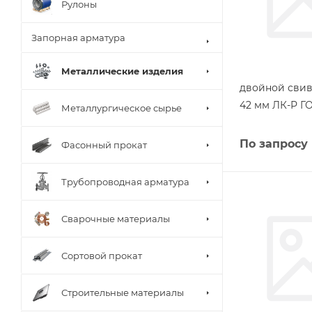
Рулоны
Запорная арматура
Металлические изделия
двойной свив
42 мм ЛК-Р Г
Металлургическое сырье
По запросу
Фасонный прокат
Трубопроводная арматура
Сварочные материалы
Сортовой прокат
Строительные материалы