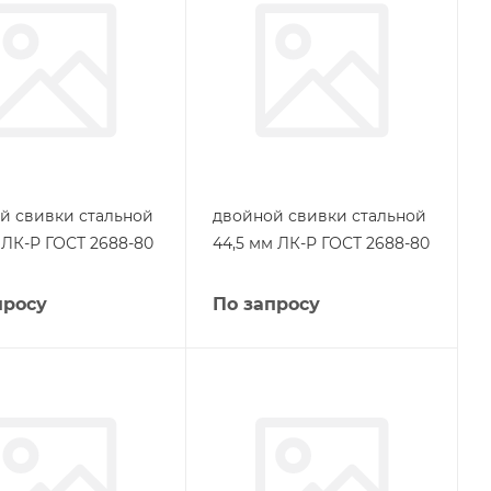
й свивки стальной
двойной свивки стальной
 ЛК-Р ГОСТ 2688-80
44,5 мм ЛК-Р ГОСТ 2688-80
просу
По запросу