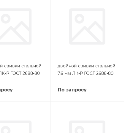
й свивки стальной
двойной свивки стальной
 ЛК-Р ГОСТ 2688-80
7,6 мм ЛК-Р ГОСТ 2688-80
просу
По запросу