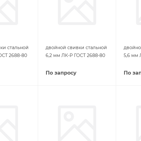
ки стальной
двойной свивки стальной
двойно
ОСТ 2688-80
6,2 мм ЛК-Р ГОСТ 2688-80
5,6 мм
По запросу
По за