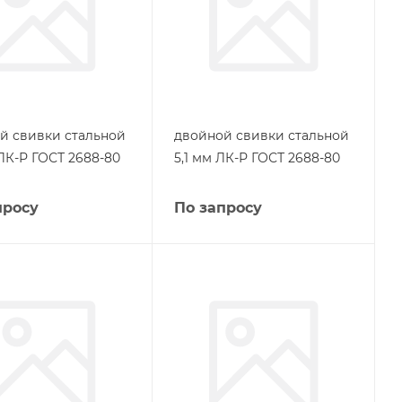
й свивки стальной
двойной свивки стальной
 ЛК-Р ГОСТ 2688-80
5,1 мм ЛК-Р ГОСТ 2688-80
просу
По запросу