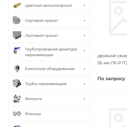
Цветной металлопрокат
Сортовой прокат
Листовой прокат
Трубопроводная арматура
нержавеющая
двойной свив
56 мм ЛК-Р Г
Емкостное оборудование
По запросу
Трубы нержавеющие
Фитинги
Фланцы