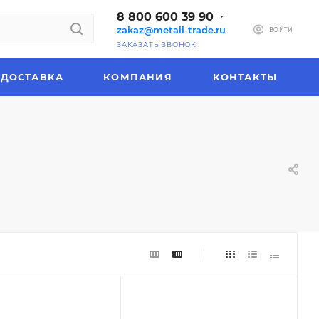
8 800 600 39 90
zakaz@metall-trade.ru
ВОЙТИ
ЗАКАЗАТЬ ЗВОНОК
ДОСТАВКА
КОМПАНИЯ
КОНТАКТЫ