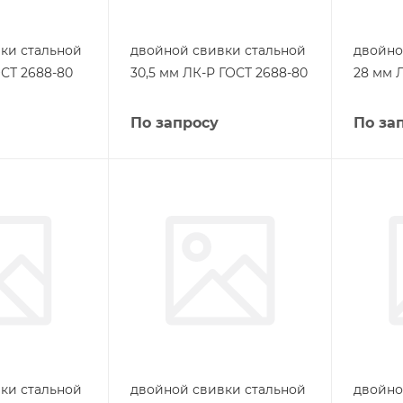
ки стальной
двойной свивки стальной
двойно
ОСТ 2688-80
30,5 мм ЛК-Р ГОСТ 2688-80
28 мм 
По запросу
По за
ки стальной
двойной свивки стальной
двойно