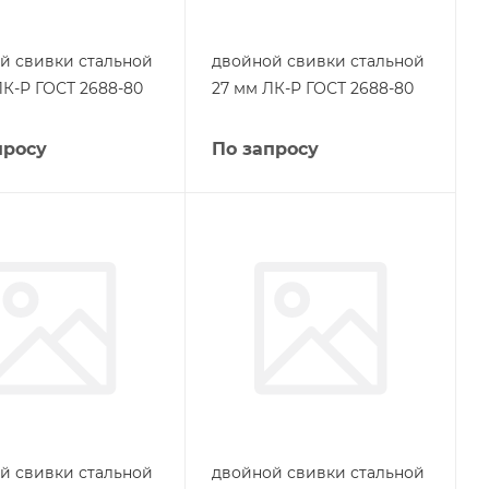
й свивки стальной
двойной свивки стальной
ЛК-Р ГОСТ 2688-80
27 мм ЛК-Р ГОСТ 2688-80
просу
По запросу
й свивки стальной
двойной свивки стальной