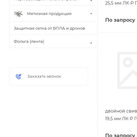
25,5 мм ЛК-Р 
Метизная продукция
По запросу
Защитная сетка от БПЛА и дронов
Фольга (лента)
Заказать звонок
двойной свив
19,5 мм ЛК-Р 
По запросу