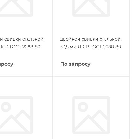
й свивки стальной
двойной свивки стальной
ЛК-Р ГОСТ 2688-80
33,5 мм ЛК-Р ГОСТ 2688-80
просу
По запросу