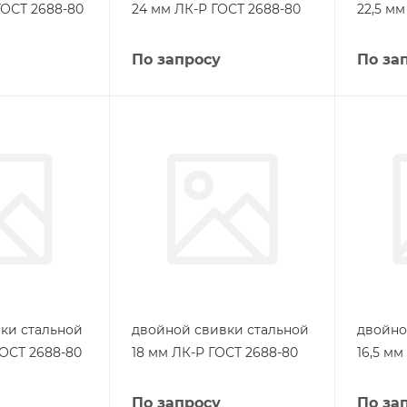
ГОСТ 2688-80
24 мм ЛК-Р ГОСТ 2688-80
22,5 мм
По запросу
По за
ки стальной
двойной свивки стальной
двойно
ГОСТ 2688-80
18 мм ЛК-Р ГОСТ 2688-80
16,5 мм
По запросу
По за