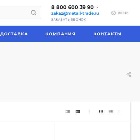
8 800 600 39 90
zakaz@metall-trade.ru
ВОЙТИ
ЗАКАЗАТЬ ЗВОНОК
ДОСТАВКА
КОМПАНИЯ
КОНТАКТЫ