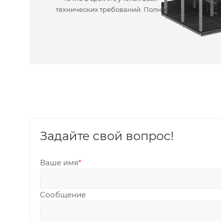
технических требований. Полное
сопровождение!
Задайте свой вопрос!
Ваше имя
*
Сообщение