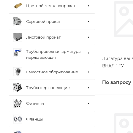
Цветной металлопрокат
Сортовой прокат
Листовой прокат
Трубопроводная арматура
нержавеющая
Лигатура ван
ВНАЛ-1 ТУ
Емкостное оборудование
По запросу
Трубы нержавеющие
Фитинги
Фланцы