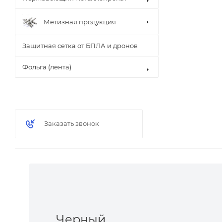
Метизная продукция
Защитная сетка от БПЛА и дронов
Фольга (лента)
Заказать звонок
Черный