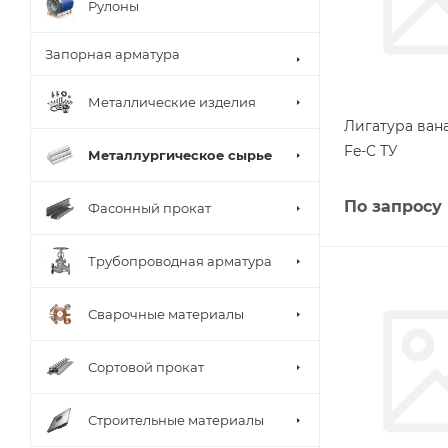
Рулоны
Запорная арматура
Металлические изделия
Лигатура вана
Fe-C ТУ
Металлургическое сырье
По запросу
Фасонный прокат
Трубопроводная арматура
Сварочные материалы
Сортовой прокат
Строительные материалы