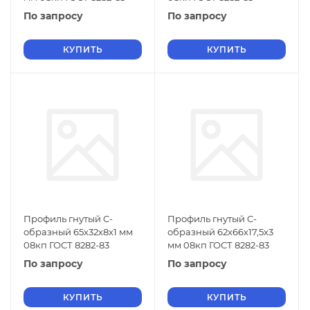
По запросу
По запросу
КУПИТЬ
КУПИТЬ
Профиль гнутый C-
Профиль гнутый C-
образный 65х32х8х1 мм
образный 62х66х17,5х3
08кп ГОСТ 8282-83
мм 08кп ГОСТ 8282-83
По запросу
По запросу
КУПИТЬ
КУПИТЬ