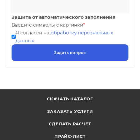
Защита от автоматического заполнения
Введите символы с картинки
*
Я согласен на
обработку персональных
данных
СКАЧАТЬ КАТАЛОГ
ЗАКАЗАТЬ УСЛУГИ
СДЕЛАТЬ РАСЧЕТ
ПРАЙС-ЛИСТ