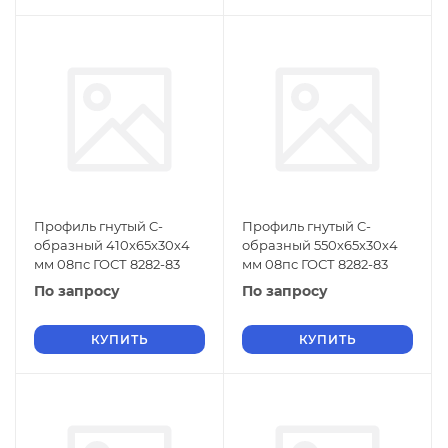
Профиль гнутый C-
Профиль гнутый C-
образный 410х65х30х4
образный 550х65х30х4
мм 08пс ГОСТ 8282-83
мм 08пс ГОСТ 8282-83
По запросу
По запросу
КУПИТЬ
КУПИТЬ