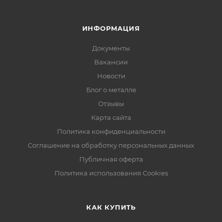
ИНФОРМАЦИЯ
Документы
Вакансии
Новости
Блог о металле
Отзывы
Карта сайта
Политика конфиденциальности
Соглашение на обработку персональных данных
Публичная оферта
Политика использования Cookies
КАК КУПИТЬ