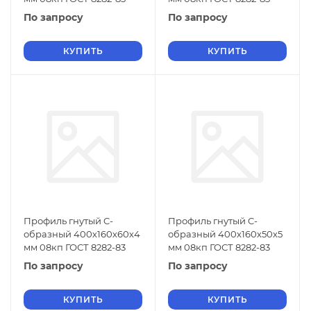
По запросу
По запросу
КУПИТЬ
КУПИТЬ
Профиль гнутый C-
Профиль гнутый C-
образный 400х160х60х4
образный 400х160х50х5
мм 08кп ГОСТ 8282-83
мм 08кп ГОСТ 8282-83
По запросу
По запросу
КУПИТЬ
КУПИТЬ