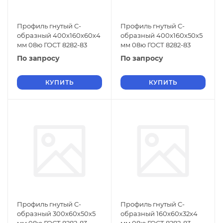
Профиль гнутый C-
Профиль гнутый C-
образный 400х160х60х4
образный 400х160х50х5
мм 08ю ГОСТ 8282-83
мм 08ю ГОСТ 8282-83
По запросу
По запросу
КУПИТЬ
КУПИТЬ
Профиль гнутый C-
Профиль гнутый C-
образный 300х60х50х5
образный 160х60х32х4