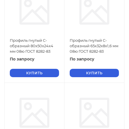
Профиль гнутый C-
Профиль гнутый C-
образный 80х50х24х4
образный 65х32х8х1,6 мм
мм 08ю ГОСТ 8282-83
08ю ГОСТ 8282-83
По запросу
По запросу
КУПИТЬ
КУПИТЬ