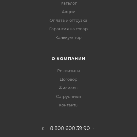
Каталог
Акции
Оплата и отгрузка
Гарантия на товар
Калькулятор
О КОМПАНИИ
Реквизиты
Договор
Филиалы
Сотрудники
Контакты
8 800 600 39 90