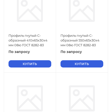
Профиль гнутый C-
Профиль гнутый C-
образный 410х65х30х4
образный 550х65х30х4
мм 08ю ГОСТ 8282-83
мм 08ю ГОСТ 8282-83
По запросу
По запросу
КУПИТЬ
КУПИТЬ