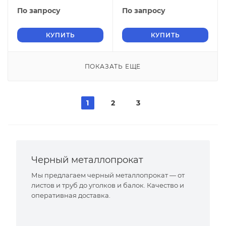
По запросу
По запросу
КУПИТЬ
КУПИТЬ
ПОКАЗАТЬ ЕЩЕ
1
2
3
Черный металлопрокат
Мы предлагаем черный металлопрокат — от
листов и труб до уголков и балок. Качество и
оперативная доставка.