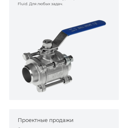
Fluid. Для любых задач.
Проектные продажи