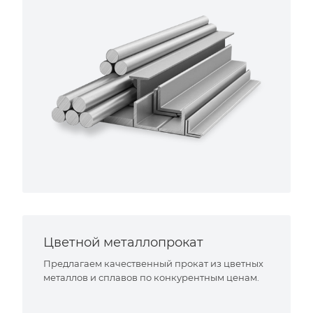
Цветной металлопрокат
Предлагаем качественный прокат из цветных
металлов и сплавов по конкурентным ценам.