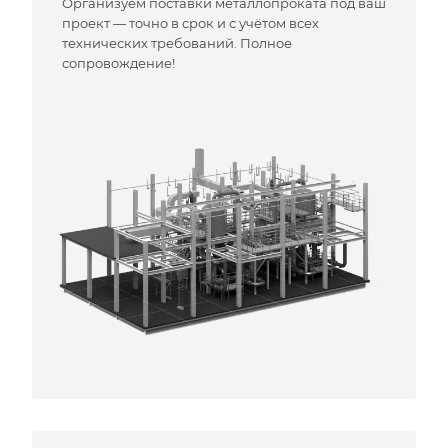
Организуем поставки металлопроката под ваш
проект — точно в срок и с учётом всех
технических требований. Полное
сопровождение!