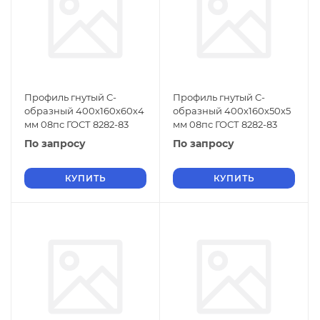
Профиль гнутый C-
Профиль гнутый C-
образный 400х160х60х4
образный 400х160х50х5
мм 08пс ГОСТ 8282-83
мм 08пс ГОСТ 8282-83
По запросу
По запросу
КУПИТЬ
КУПИТЬ