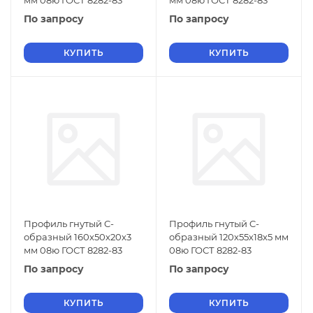
мм 08ю ГОСТ 8282-83
мм 08ю ГОСТ 8282-83
По запросу
По запросу
КУПИТЬ
КУПИТЬ
Профиль гнутый C-
Профиль гнутый C-
образный 160х50х20х3
образный 120х55х18х5 мм
мм 08ю ГОСТ 8282-83
08ю ГОСТ 8282-83
По запросу
По запросу
КУПИТЬ
КУПИТЬ