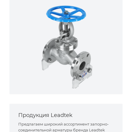
Продукция Leadtek
Предлагаем широкий ассортимент запорно-
соединительной арматуры бренда Leadtek