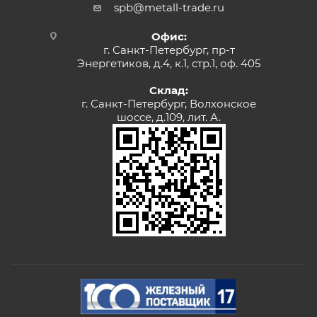
spb@metall-trade.ru
Офис:
г. Санкт-Петербург, пр-т
Энергетиков, д.4, к.1, стр.1, оф. 405
Склад:
г. Санкт-Петербург, Волхонское
шоссе, д.109, лит. А.