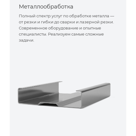
Металлообработка
Полный спектр услуг по обработке металла —
от резки и гибки до сварки и лазерной резки.
Современное оборудование и опытные
специалисты. Реализуем самые сложные
задачи.