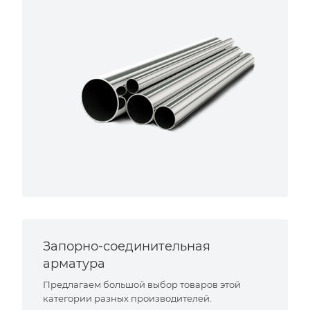
Запорно-соединительная
арматура
Предлагаем большой выбор товаров этой
категории разных производителей.