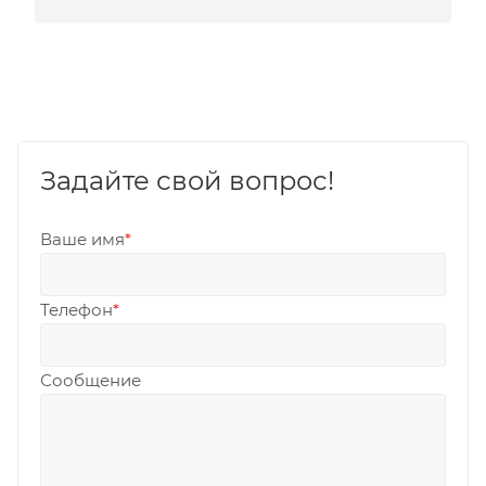
Задайте свой вопрос!
Ваше имя
*
Телефон
*
Сообщение