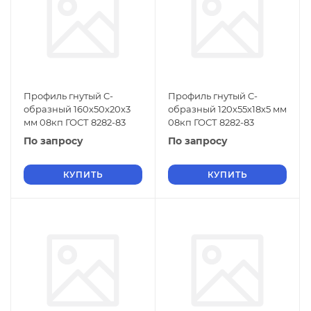
Профиль гнутый C-
Профиль гнутый C-
образный 160х50х20х3
образный 120х55х18х5 мм
мм 08кп ГОСТ 8282-83
08кп ГОСТ 8282-83
По запросу
По запросу
КУПИТЬ
КУПИТЬ