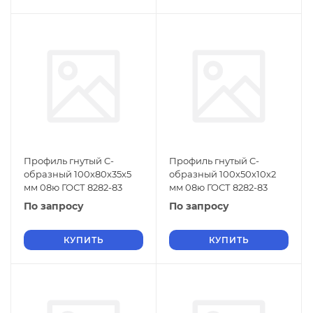
Профиль гнутый C-
Профиль гнутый C-
образный 100х80х35х5
образный 100х50х10х2
мм 08ю ГОСТ 8282-83
мм 08ю ГОСТ 8282-83
По запросу
По запросу
КУПИТЬ
КУПИТЬ