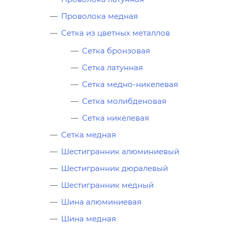
Проволока медная
Сетка из цветных металлов
Сетка бронзовая
Сетка латунная
Сетка медно-никелевая
Сетка молибденовая
Сетка никелевая
Сетка медная
Шестигранник алюминиевый
Шестигранник дюралевый
Шестигранник медный
Шина алюминиевая
Шина медная