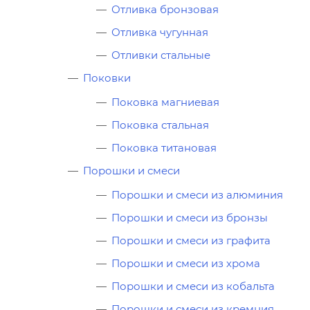
Отливка бронзовая
Отливка чугунная
Отливки стальные
Поковки
Поковка магниевая
Поковка стальная
Поковка титановая
Порошки и смеси
Порошки и смеси из алюминия
Порошки и смеси из бронзы
Порошки и смеси из графита
Порошки и смеси из хрома
Порошки и смеси из кобальта
Порошки и смеси из кремния