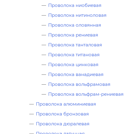
Проволока ниобиевая
Проволока нитиноловая
Проволока оловянная
Проволока рениевая
Проволока танталовая
Проволока титановая
Проволока цинковая
Проволока ванадиевая
Проволока вольфрамовая
Проволока вольфрам-рениевая
Проволока алюминиевая
Проволока бронзовая
Проволока дюралевая
Проволока латунная