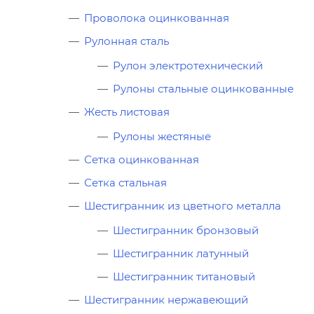
Проволока оцинкованная
Рулонная сталь
Рулон электротехнический
Рулоны стальные оцинкованные
Жесть листовая
Рулоны жестяные
Сетка оцинкованная
Сетка стальная
Шестигранник из цветного металла
Шестигранник бронзовый
Шестигранник латунный
Шестигранник титановый
Шестигранник нержавеющий