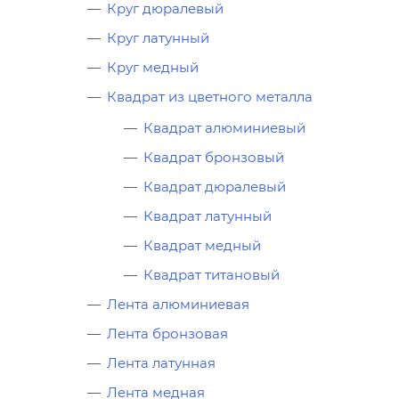
Круг дюралевый
Круг латунный
Круг медный
Квадрат из цветного металла
Квадрат алюминиевый
Квадрат бронзовый
Квадрат дюралевый
Квадрат латунный
Квадрат медный
Квадрат титановый
Лента алюминиевая
Лента бронзовая
Лента латунная
Лента медная