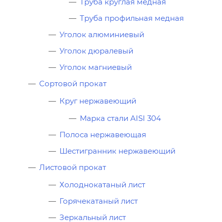
Труба круглая медная
Труба профильная медная
Уголок алюминиевый
Уголок дюралевый
Уголок магниевый
Сортовой прокат
Круг нержавеющий
Марка стали AISI 304
Полоса нержавеющая
Шестигранник нержавеющий
Листовой прокат
Холоднокатаный лист
Горячекатаный лист
Зеркальный лист