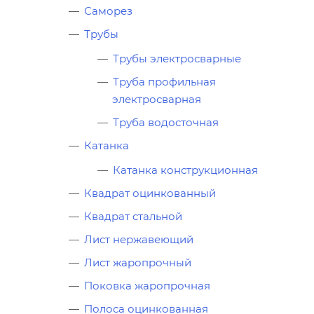
Саморез
Трубы
Трубы электросварные
Труба профильная
электросварная
Труба водосточная
Катанка
Катанка конструкционная
Квадрат оцинкованный
Квадрат стальной
Лист нержавеющий
Лист жаропрочный
Поковка жаропрочная
Полоса оцинкованная