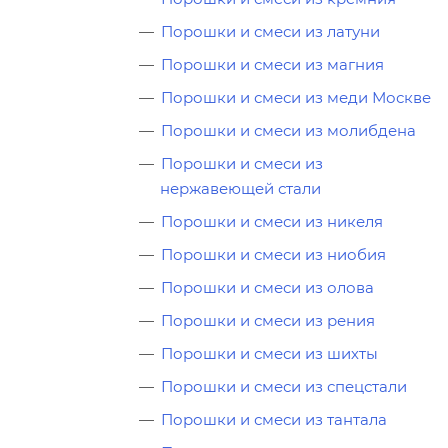
Порошки и смеси из латуни
Порошки и смеси из магния
Порошки и смеси из меди Москве
Порошки и смеси из молибдена
Порошки и смеси из
нержавеющей стали
Порошки и смеси из никеля
Порошки и смеси из ниобия
Порошки и смеси из олова
Порошки и смеси из рения
Порошки и смеси из шихты
Порошки и смеси из спецстали
Порошки и смеси из тантала