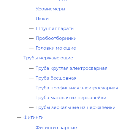
Уровнемеры
Люки
Шпунт аппараты
Пробоотборники
Головки моющие
Трубы нержавеющие
Труба круглая электросварная
Труба бесшовная
Труба профильная электросварная
Труба матовая из нержавейки
Трубы зеркальные из нержавейки
Фитинги
Фитинги сварные