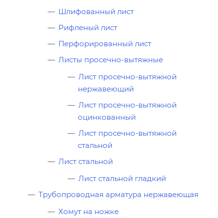
Шлифованный лист
Рифленый лист
Перфорированный лист
Листы просечно-вытяжные
Лист просечно-вытяжной
нержавеющий
Лист просечно-вытяжной
оцинкованный
Лист просечно-вытяжной
стальной
Лист стальной
Лист стальной гладкий
Трубопроводная арматура нержавеющая
Хомут на ножке