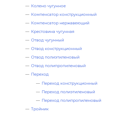
Колено чугунное
Компенсатор конструкционный
Компенсатор нержавеющий
Крестовина чугунная
Отвод чугунный
Отвод конструкционный
Отвод полиэтиленовый
Отвод полипропиленовый
Переход
Переход конструкционный
Переход полиэтиленовый
Переход полипропиленовый
Тройник