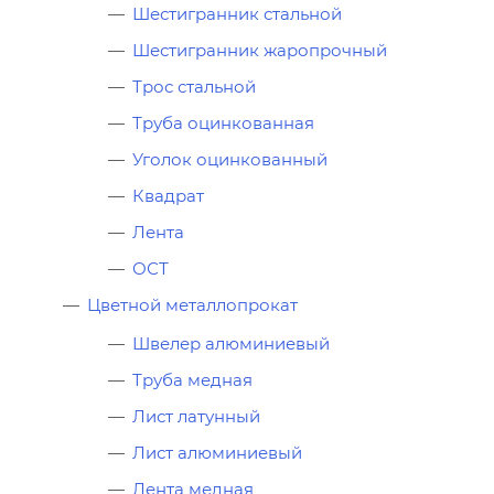
Шестигранник стальной
Шестигранник жаропрочный
Трос стальной
Труба оцинкованная
Уголок оцинкованный
Квадрат
Лента
ОСТ
Цветной металлопрокат
Швелер алюминиевый
Труба медная
Лист латунный
Лист алюминиевый
Лента медная