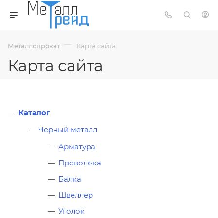
—
Металлопрокат
Карта сайта
Карта сайта
Каталог
Черный металл
Арматура
Проволока
Балка
Швеллер
Уголок