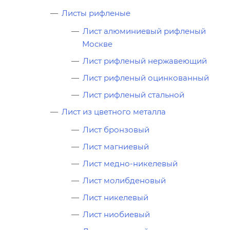
Листы рифленые
Лист алюминиевый рифленый
Москве
Лист рифленый нержавеющий
Лист рифленый оцинкованный
Лист рифленый стальной
Лист из цветного металла
Лист бронзовый
Лист магниевый
Лист медно-никелевый
Лист молибденовый
Лист никелевый
Лист ниобиевый