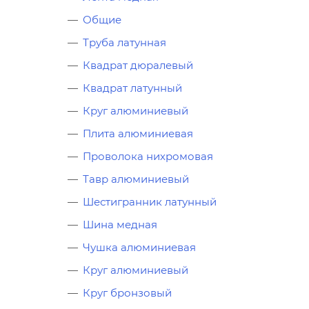
Общие
Труба латунная
Квадрат дюралевый
Квадрат латунный
Круг алюминиевый
Плита алюминиевая
Проволока нихромовая
Тавр алюминиевый
Шестигранник латунный
Шина медная
Чушка алюминиевая
Круг алюминиевый
Круг бронзовый