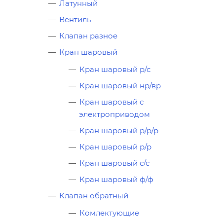
Латунный
Вентиль
Клапан разное
Кран шаровый
Кран шаровый р/с
Кран шаровый нр/вр
Кран шаровый с
электроприводом
Кран шаровый р/р/р
Кран шаровый р/р
Кран шаровый с/с
Кран шаровый ф/ф
Клапан обратный
Комлектующие