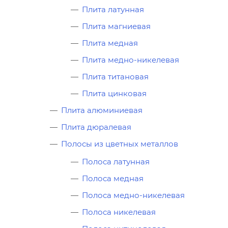
Плита латунная
Плита магниевая
Плита медная
Плита медно-никелевая
Плита титановая
Плита цинковая
Плита алюминиевая
Плита дюралевая
Полосы из цветных металлов
Полоса латунная
Полоса медная
Полоса медно-никелевая
Полоса никелевая