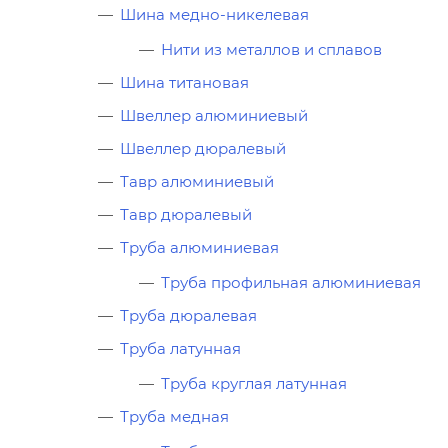
Шина медно-никелевая
Нити из металлов и сплавов
Шина титановая
Швеллер алюминиевый
Швеллер дюралевый
Тавр алюминиевый
Тавр дюралевый
Труба алюминиевая
Труба профильная алюминиевая
Труба дюралевая
Труба латунная
Труба круглая латунная
Труба медная