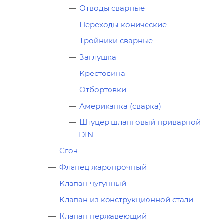
Отводы сварные
Переходы конические
Тройники сварные
Заглушка
Крестовина
Отбортовки
Американка (сварка)
Штуцер шланговый приварной
DIN
Сгон
Фланец жаропрочный
Клапан чугунный
Клапан из конструкционной стали
Клапан нержавеющий