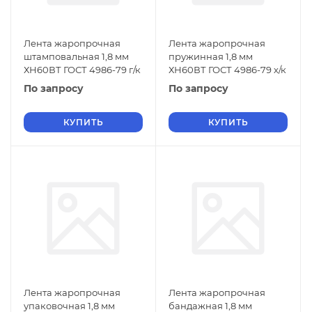
Лента жаропрочная
Лента жаропрочная
штамповальная 1,8 мм
пружинная 1,8 мм
ХН60ВТ ГОСТ 4986-79 г/к
ХН60ВТ ГОСТ 4986-79 х/к
По запросу
По запросу
КУПИТЬ
КУПИТЬ
Лента жаропрочная
Лента жаропрочная
упаковочная 1,8 мм
бандажная 1,8 мм