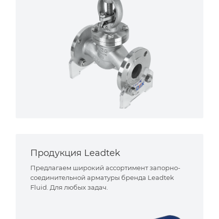
Продукция Leadtek
Предлагаем широкий ассортимент запорно-
соединительной арматуры бренда Leadtek
Fluid. Для любых задач.