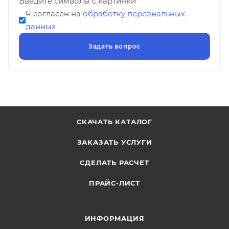
Введите символы с картинки
*
Я согласен на
обработку персональных
данных
СКАЧАТЬ КАТАЛОГ
ЗАКАЗАТЬ УСЛУГИ
СДЕЛАТЬ РАСЧЕТ
ПРАЙС-ЛИСТ
ИНФОРМАЦИЯ