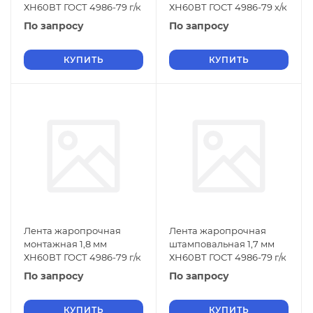
ХН60ВТ ГОСТ 4986-79 г/к
ХН60ВТ ГОСТ 4986-79 х/к
По запросу
По запросу
КУПИТЬ
КУПИТЬ
Лента жаропрочная
Лента жаропрочная
монтажная 1,8 мм
штамповальная 1,7 мм
ХН60ВТ ГОСТ 4986-79 г/к
ХН60ВТ ГОСТ 4986-79 г/к
По запросу
По запросу
КУПИТЬ
КУПИТЬ