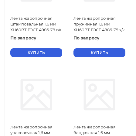
Лента жаропрочная
Лента жаропрочная
штамповальная 1,6 мм
пружинная 1,6 мм
ХН60ВТ ГОСТ 4986-79 г/к
ХН60ВТ ГОСТ 4986-79 х/к
По запросу
По запросу
КУПИТЬ
КУПИТЬ
Лента жаропрочная
Лента жаропрочная
упаковочная 1,6 мм
бандажная 1,6 мм