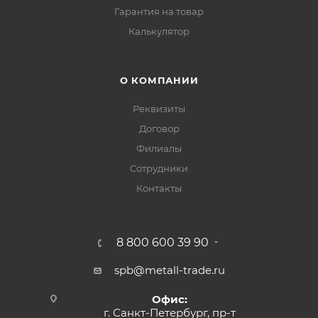
Гарантия на товар
Калькулятор
О КОМПАНИИ
Реквизиты
Договор
Филиалы
Сотрудники
Контакты
8 800 600 39 90
spb@metall-trade.ru
Офис:
г. Санкт-Петербург, пр-т