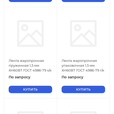
Лента жаропрочная
Лента жаропрочная
пружинная 1,5 мм
упаковочная 1,5 мм
ХН60ВТ ГОСТ 4986-79 х/к
ХН60ВТ ГОСТ 4986-79 г/к
По запросу
По запросу
КУПИТЬ
КУПИТЬ