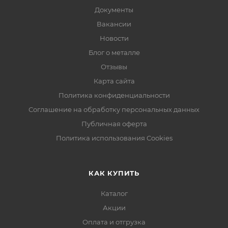
Документы
Вакансии
Новости
Блог о металле
Отзывы
Карта сайта
Политика конфиденциальности
Соглашение на обработку персональных данных
Публичная оферта
Политика использования Cookies
КАК КУПИТЬ
Каталог
Акции
Оплата и отгрузка