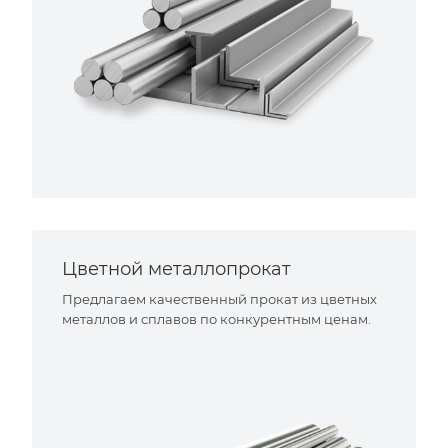
Цветной металлопрокат
Предлагаем качественный прокат из цветных
металлов и сплавов по конкурентным ценам.