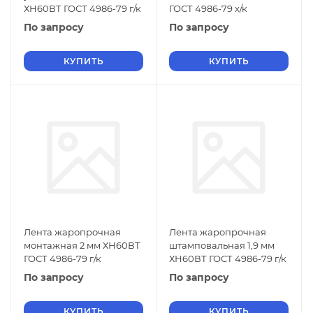
ХН60ВТ ГОСТ 4986-79 г/к
ГОСТ 4986-79 х/к
По запросу
По запросу
КУПИТЬ
КУПИТЬ
Лента жаропрочная
Лента жаропрочная
монтажная 2 мм ХН60ВТ
штамповальная 1,9 мм
ГОСТ 4986-79 г/к
ХН60ВТ ГОСТ 4986-79 г/к
По запросу
По запросу
КУПИТЬ
КУПИТЬ