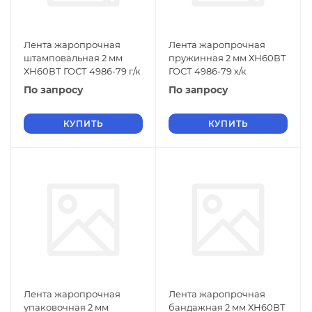
Лента жаропрочная
Лента жаропрочная
штамповальная 2 мм
пружинная 2 мм ХН60ВТ
ХН60ВТ ГОСТ 4986-79 г/к
ГОСТ 4986-79 х/к
По запросу
По запросу
КУПИТЬ
КУПИТЬ
Лента жаропрочная
Лента жаропрочная
упаковочная 2 мм
бандажная 2 мм ХН60ВТ