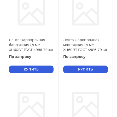
Лента жаропрочная
Лента жаропрочная
бандажная 1,9 мм
монтажная 1,9 мм
ХН60ВТ ГОСТ 4986-79 х/к
ХН60ВТ ГОСТ 4986-79 г/к
По запросу
По запросу
КУПИТЬ
КУПИТЬ