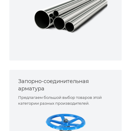
Запорно-соединительная
арматура
Предлагаем большой выбор товаров этой
категории разных производителей.