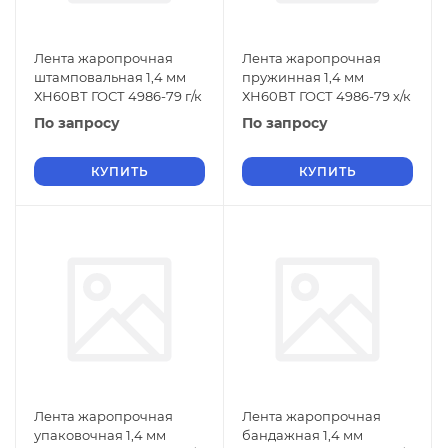
Лента жаропрочная
Лента жаропрочная
штамповальная 1,4 мм
пружинная 1,4 мм
ХН60ВТ ГОСТ 4986-79 г/к
ХН60ВТ ГОСТ 4986-79 х/к
По запросу
По запросу
КУПИТЬ
КУПИТЬ
Лента жаропрочная
Лента жаропрочная
упаковочная 1,4 мм
бандажная 1,4 мм