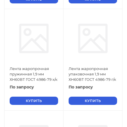
Лента жаропрочная
Лента жаропрочная
пружинная 1,9 мм
упаковочная 1,9 мм
ХН60ВТ ГОСТ 4986-79 х/к
ХН60ВТ ГОСТ 4986-79 г/к
По запросу
По запросу
КУПИТЬ
КУПИТЬ