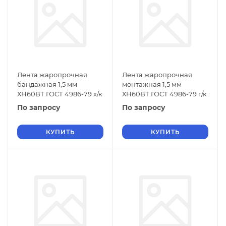
Лента жаропрочная
Лента жаропрочная
бандажная 1,5 мм
монтажная 1,5 мм
ХН60ВТ ГОСТ 4986-79 х/к
ХН60ВТ ГОСТ 4986-79 г/к
По запросу
По запросу
КУПИТЬ
КУПИТЬ