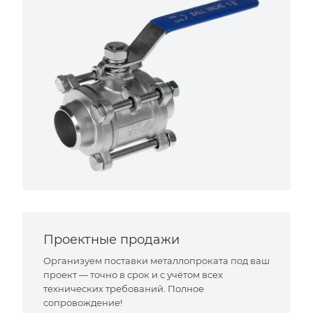
Проектные продажи
Организуем поставки металлопроката под ваш
проект — точно в срок и с учётом всех
технических требований. Полное
сопровождение!