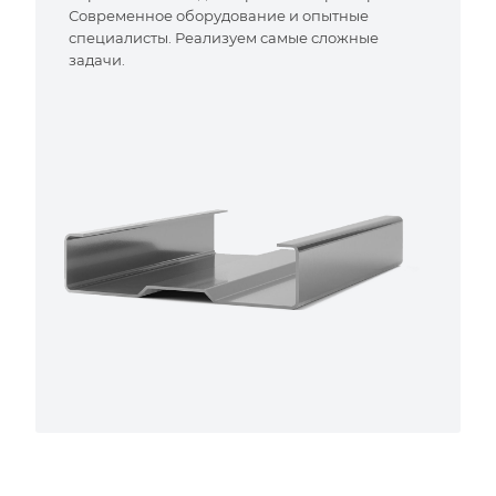
Современное оборудование и опытные
специалисты. Реализуем самые сложные
задачи.