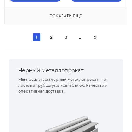
ПОКАЗАТЬ ЕЩЕ
1
2
3
9
Черный металлопрокат
Мы предлагаем черный металлопрокат — от
листов и труб до уголков и балок. Качество и
оперативная доставка.