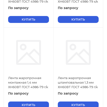
ХН60ВТ ГОСТ 4986-79 г/к
ХН60ВТ ГОСТ 4986-79 х/к
По запросу
По запросу
КУПИТЬ
КУПИТЬ
Лента жаропрочная
Лента жаропрочная
монтажная 1,4 мм
штамповальная 1,3 мм
ХН60ВТ ГОСТ 4986-79 г/к
ХН60ВТ ГОСТ 4986-79 г/к
По запросу
По запросу
КУПИТЬ
КУПИТЬ