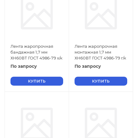
Лента жаропрочная
Лента жаропрочная
бандажная 1,7 мм
монтажная 1,7 мм
ХН60ВТ ГОСТ 4986-79 х/к
ХН60ВТ ГОСТ 4986-79 г/к
По запросу
По запросу
КУПИТЬ
КУПИТЬ