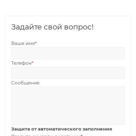
Задайте свой вопрос!
Ваше имя
*
Телефон
*
Сообщение
Защита от автоматического заполнения