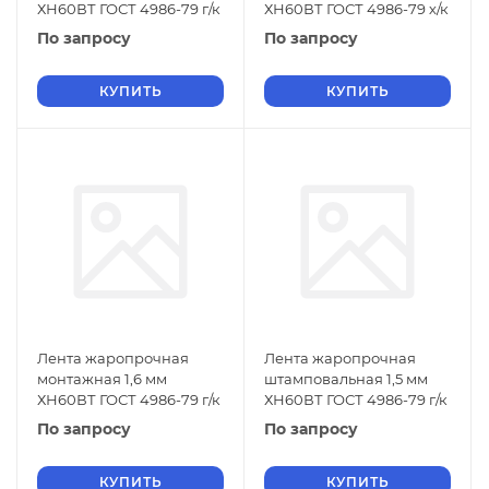
ХН60ВТ ГОСТ 4986-79 г/к
ХН60ВТ ГОСТ 4986-79 х/к
По запросу
По запросу
КУПИТЬ
КУПИТЬ
Лента жаропрочная
Лента жаропрочная
монтажная 1,6 мм
штамповальная 1,5 мм
ХН60ВТ ГОСТ 4986-79 г/к
ХН60ВТ ГОСТ 4986-79 г/к
По запросу
По запросу
КУПИТЬ
КУПИТЬ