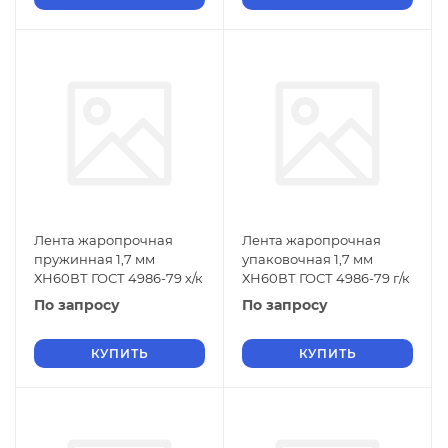
Лента жаропрочная
Лента жаропрочная
пружинная 1,7 мм
упаковочная 1,7 мм
ХН60ВТ ГОСТ 4986-79 х/к
ХН60ВТ ГОСТ 4986-79 г/к
По запросу
По запросу
КУПИТЬ
КУПИТЬ