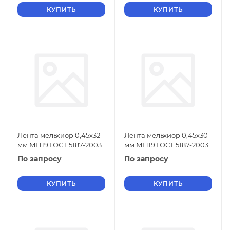
КУПИТЬ
КУПИТЬ
Лента мельхиор 0,45х32
Лента мельхиор 0,45х30
мм МН19 ГОСТ 5187-2003
мм МН19 ГОСТ 5187-2003
По запросу
По запросу
КУПИТЬ
КУПИТЬ