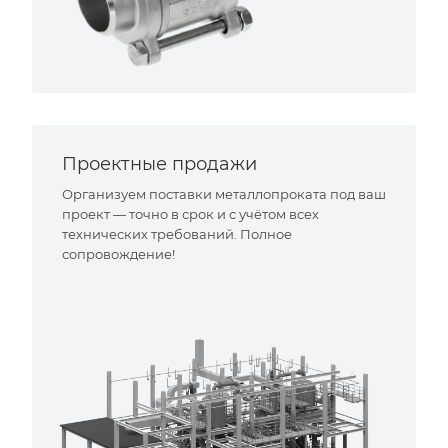
Проектные продажи
Организуем поставки металлопроката под ваш
проект — точно в срок и с учётом всех
технических требований. Полное
сопровождение!