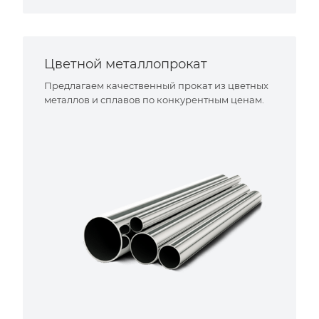
Цветной металлопрокат
Предлагаем качественный прокат из цветных
металлов и сплавов по конкурентным ценам.