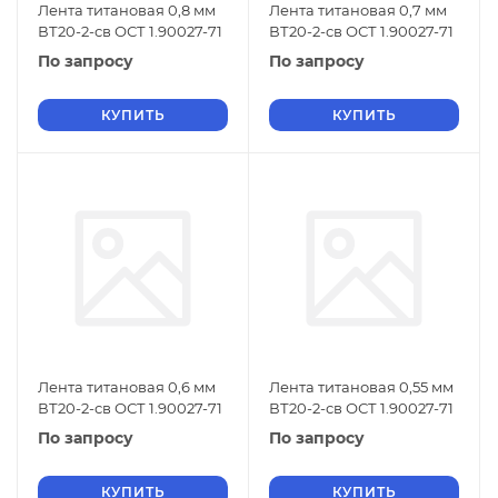
Лента титановая 0,8 мм
Лента титановая 0,7 мм
ВТ20-2-св ОСТ 1.90027-71
ВТ20-2-св ОСТ 1.90027-71
По запросу
По запросу
КУПИТЬ
КУПИТЬ
Лента титановая 0,6 мм
Лента титановая 0,55 мм
ВТ20-2-св ОСТ 1.90027-71
ВТ20-2-св ОСТ 1.90027-71
По запросу
По запросу
КУПИТЬ
КУПИТЬ