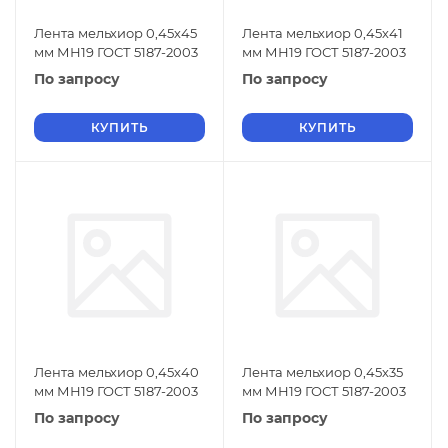
Лента мельхиор 0,45х45
Лента мельхиор 0,45х41
мм МН19 ГОСТ 5187-2003
мм МН19 ГОСТ 5187-2003
По запросу
По запросу
КУПИТЬ
КУПИТЬ
Лента мельхиор 0,45х40
Лента мельхиор 0,45х35
мм МН19 ГОСТ 5187-2003
мм МН19 ГОСТ 5187-2003
По запросу
По запросу