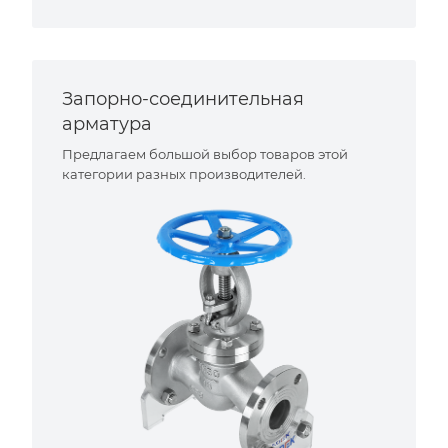
Запорно-соединительная
арматура
Предлагаем большой выбор товаров этой
категории разных производителей.