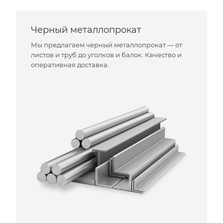
Черный металлопрокат
Мы предлагаем черный металлопрокат — от
листов и труб до уголков и балок. Качество и
оперативная доставка.