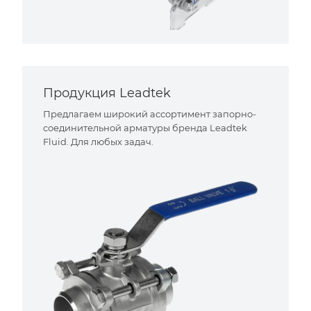
Продукция Leadtek
Предлагаем широкий ассортимент запорно-
соединительной арматуры бренда Leadtek
Fluid. Для любых задач.