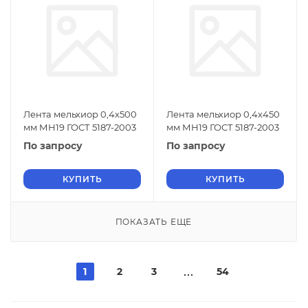
Лента мельхиор 0,4х500
Лента мельхиор 0,4х450
мм МН19 ГОСТ 5187-2003
мм МН19 ГОСТ 5187-2003
По запросу
По запросу
КУПИТЬ
КУПИТЬ
ПОКАЗАТЬ ЕЩЕ
1
2
3
54