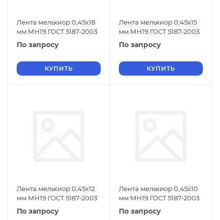
Лента мельхиор 0,45х18
Лента мельхиор 0,45х15
мм МН19 ГОСТ 5187-2003
мм МН19 ГОСТ 5187-2003
По запросу
По запросу
КУПИТЬ
КУПИТЬ
Лента мельхиор 0,45х12
Лента мельхиор 0,45х10
мм МН19 ГОСТ 5187-2003
мм МН19 ГОСТ 5187-2003
По запросу
По запросу