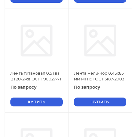
Лента титановая 0,5 мм
Лента мельхиор 0,45х85
ВТ20-2-св ОСТ 1.90027-71
мм МН19 ГОСТ 5187-2003
По запросу
По запросу
КУПИТЬ
КУПИТЬ