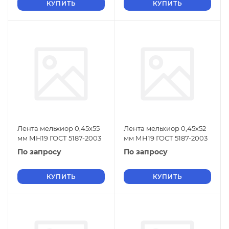
КУПИТЬ
КУПИТЬ
Лента мельхиор 0,45х55
Лента мельхиор 0,45х52
мм МН19 ГОСТ 5187-2003
мм МН19 ГОСТ 5187-2003
По запросу
По запросу
КУПИТЬ
КУПИТЬ