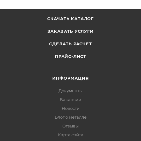
СКАЧАТЬ КАТАЛОГ
ЗАКАЗАТЬ УСЛУГИ
СДЕЛАТЬ РАСЧЕТ
ПРАЙС-ЛИСТ
ИНФОРМАЦИЯ
Документы
Вакансии
Новости
Блог о металле
Отзывы
Карта сайта