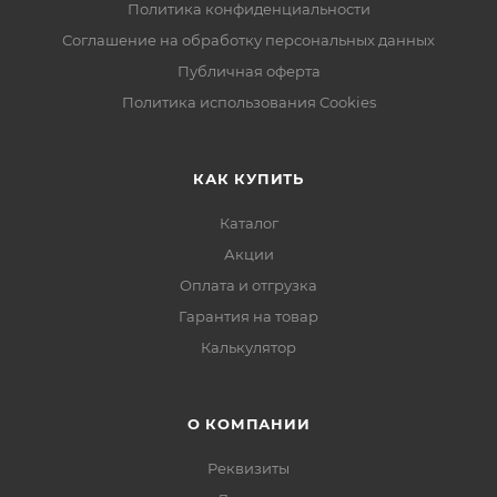
Политика конфиденциальности
Соглашение на обработку персональных данных
Публичная оферта
Политика использования Cookies
КАК КУПИТЬ
Каталог
Акции
Оплата и отгрузка
Гарантия на товар
Калькулятор
О КОМПАНИИ
Реквизиты