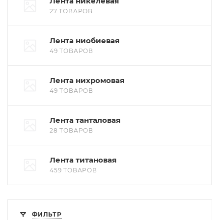
Лента никелевая
27 ТОВАРОВ
Лента ниобиевая
49 ТОВАРОВ
Лента нихромовая
49 ТОВАРОВ
Лента танталовая
28 ТОВАРОВ
Лента титановая
459 ТОВАРОВ
ФИЛЬТР