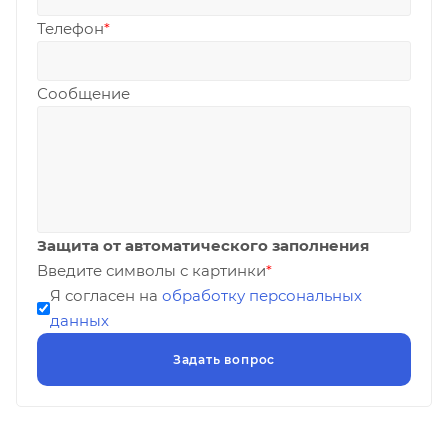
Телефон
*
Сообщение
Защита от автоматического заполнения
Введите символы с картинки
*
Я согласен на
обработку персональных
данных