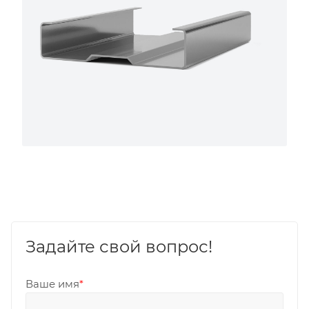
Задайте свой вопрос!
Ваше имя
*