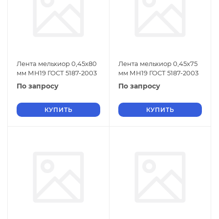
Лента мельхиор 0,45х80
Лента мельхиор 0,45х75
мм МН19 ГОСТ 5187-2003
мм МН19 ГОСТ 5187-2003
По запросу
По запросу
КУПИТЬ
КУПИТЬ