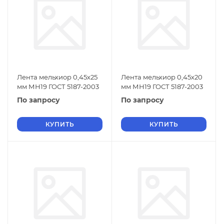
Лента мельхиор 0,45х25
Лента мельхиор 0,45х20
мм МН19 ГОСТ 5187-2003
мм МН19 ГОСТ 5187-2003
По запросу
По запросу
КУПИТЬ
КУПИТЬ