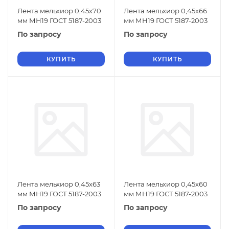
Лента мельхиор 0,45х70
Лента мельхиор 0,45х66
мм МН19 ГОСТ 5187-2003
мм МН19 ГОСТ 5187-2003
По запросу
По запросу
КУПИТЬ
КУПИТЬ
Лента мельхиор 0,45х63
Лента мельхиор 0,45х60
мм МН19 ГОСТ 5187-2003
мм МН19 ГОСТ 5187-2003
По запросу
По запросу