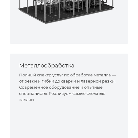
Металлообработка
Полный спектр услуг по обработке металла —
от резки и гибки до сварки и лазерной резки.
Современное оборудование и опытные
специалисты. Реализуем самые сложные
задачи.