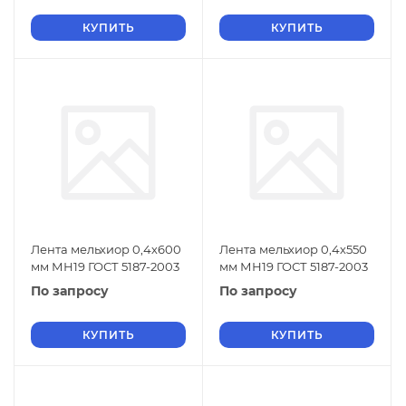
КУПИТЬ
КУПИТЬ
Лента мельхиор 0,4х600
Лента мельхиор 0,4х550
мм МН19 ГОСТ 5187-2003
мм МН19 ГОСТ 5187-2003
По запросу
По запросу
КУПИТЬ
КУПИТЬ