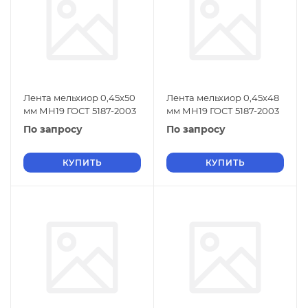
Лента мельхиор 0,45х50
Лента мельхиор 0,45х48
мм МН19 ГОСТ 5187-2003
мм МН19 ГОСТ 5187-2003
По запросу
По запросу
КУПИТЬ
КУПИТЬ