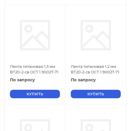
Лента титановая 1,3 мм
Лента титановая 1,2 мм
ВТ20-2-св ОСТ 1.90027-71
ВТ20-2-св ОСТ 1.90027-71
По запросу
По запросу
КУПИТЬ
КУПИТЬ