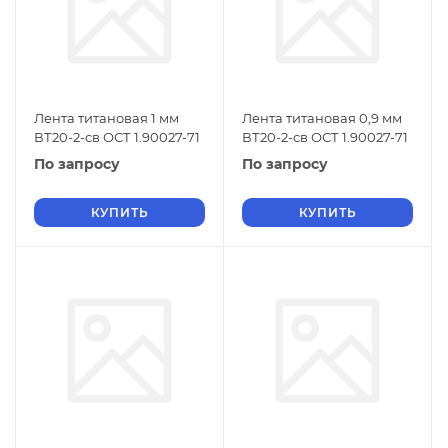
Лента титановая 1 мм
Лента титановая 0,9 мм
ВТ20-2-св ОСТ 1.90027-71
ВТ20-2-св ОСТ 1.90027-71
По запросу
По запросу
КУПИТЬ
КУПИТЬ