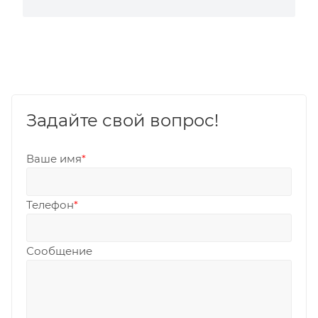
Задайте свой вопрос!
Ваше имя
*
Телефон
*
Сообщение