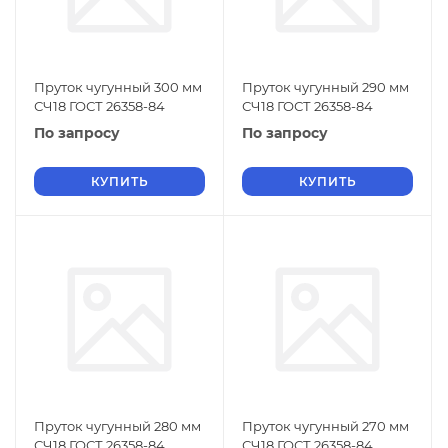
Пруток чугунный 300 мм
Пруток чугунный 290 мм
СЧ18 ГОСТ 26358-84
СЧ18 ГОСТ 26358-84
По запросу
По запросу
КУПИТЬ
КУПИТЬ
Пруток чугунный 280 мм
Пруток чугунный 270 мм
СЧ18 ГОСТ 26358-84
СЧ18 ГОСТ 26358-84