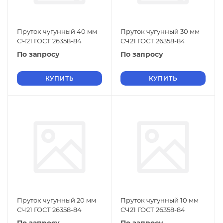
Пруток чугунный 40 мм
Пруток чугунный 30 мм
СЧ21 ГОСТ 26358-84
СЧ21 ГОСТ 26358-84
По запросу
По запросу
КУПИТЬ
КУПИТЬ
Пруток чугунный 20 мм
Пруток чугунный 10 мм
СЧ21 ГОСТ 26358-84
СЧ21 ГОСТ 26358-84