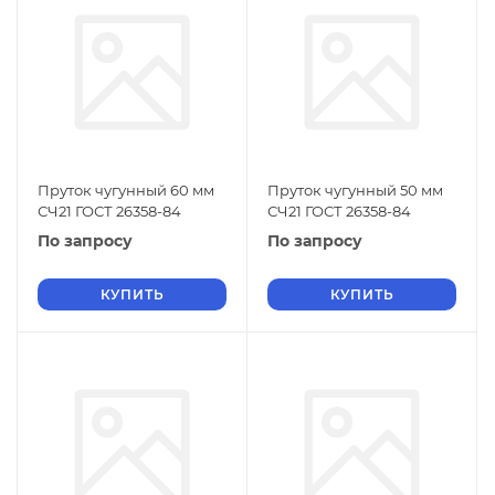
Пруток чугунный 60 мм
Пруток чугунный 50 мм
СЧ21 ГОСТ 26358-84
СЧ21 ГОСТ 26358-84
По запросу
По запросу
КУПИТЬ
КУПИТЬ