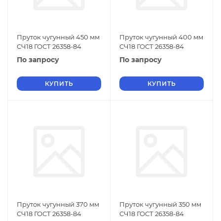
Пруток чугунный 450 мм
Пруток чугунный 400 мм
СЧ18 ГОСТ 26358-84
СЧ18 ГОСТ 26358-84
По запросу
По запросу
КУПИТЬ
КУПИТЬ
Пруток чугунный 370 мм
Пруток чугунный 350 мм
СЧ18 ГОСТ 26358-84
СЧ18 ГОСТ 26358-84