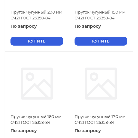
Пруток чугунный 200 мм
Пруток чугунный 190 мм
СЧ21 ГОСТ 26358-84
СЧ21 ГОСТ 26358-84
По запросу
По запросу
КУПИТЬ
КУПИТЬ
Пруток чугунный 180 мм
Пруток чугунный 170 мм
СЧ21 ГОСТ 26358-84
СЧ21 ГОСТ 26358-84
По запросу
По запросу