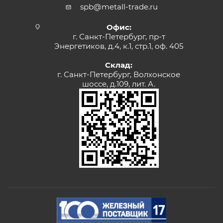
spb@metall-trade.ru
Офис:
г. Санкт-Петербург, пр-т
Энергетиков, д.4, к.1, стр.1, оф. 405
Склад:
г. Санкт-Петербург, Волхонское
шоссе, д.109, лит. А.