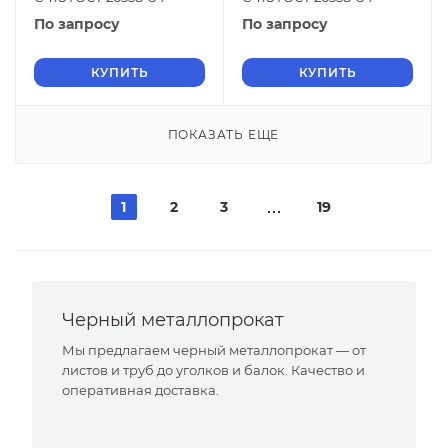
По запросу
По запросу
КУПИТЬ
КУПИТЬ
ПОКАЗАТЬ ЕЩЕ
1
2
3
19
Черный металлопрокат
Мы предлагаем черный металлопрокат — от
листов и труб до уголков и балок. Качество и
оперативная доставка.