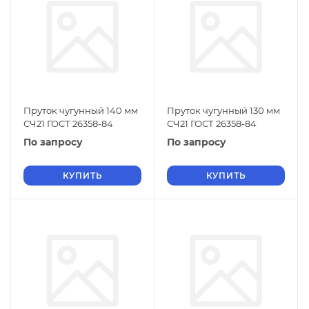
Пруток чугунный 140 мм
Пруток чугунный 130 мм
СЧ21 ГОСТ 26358-84
СЧ21 ГОСТ 26358-84
По запросу
По запросу
КУПИТЬ
КУПИТЬ