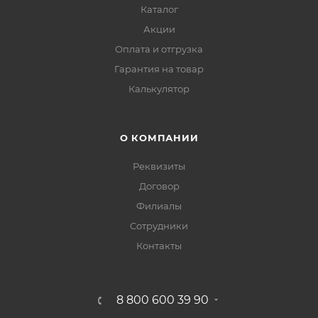
Каталог
Акции
Оплата и отгрузка
Гарантия на товар
Калькулятор
О КОМПАНИИ
Реквизиты
Договор
Филиалы
Сотрудники
Контакты
8 800 600 39 90