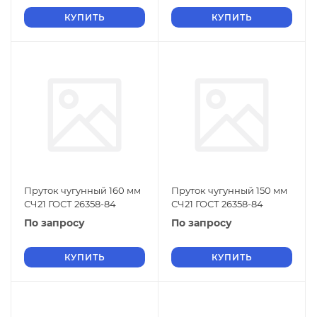
КУПИТЬ
КУПИТЬ
Пруток чугунный 160 мм
Пруток чугунный 150 мм
СЧ21 ГОСТ 26358-84
СЧ21 ГОСТ 26358-84
По запросу
По запросу
КУПИТЬ
КУПИТЬ