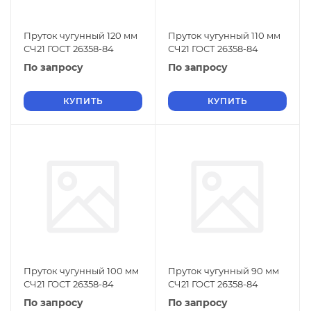
Пруток чугунный 120 мм
Пруток чугунный 110 мм
СЧ21 ГОСТ 26358-84
СЧ21 ГОСТ 26358-84
По запросу
По запросу
КУПИТЬ
КУПИТЬ
Пруток чугунный 100 мм
Пруток чугунный 90 мм
СЧ21 ГОСТ 26358-84
СЧ21 ГОСТ 26358-84
По запросу
По запросу