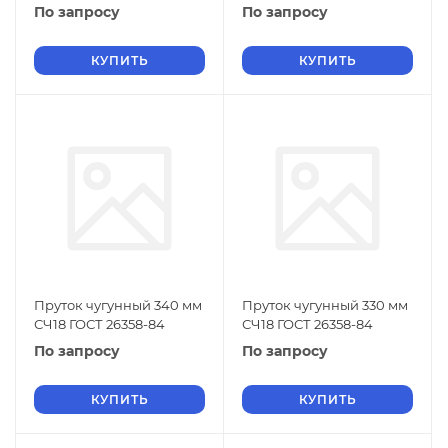
По запросу
По запросу
КУПИТЬ
КУПИТЬ
Пруток чугунный 340 мм
Пруток чугунный 330 мм
СЧ18 ГОСТ 26358-84
СЧ18 ГОСТ 26358-84
По запросу
По запросу
КУПИТЬ
КУПИТЬ