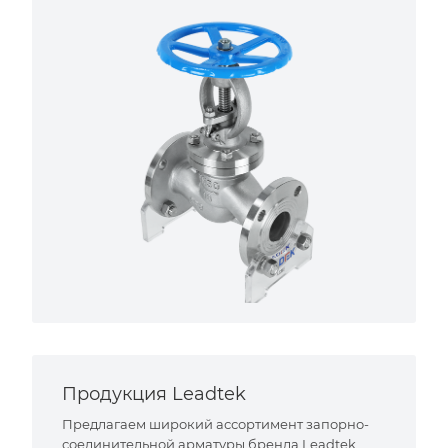
Продукция Leadtek
Предлагаем широкий ассортимент запорно-
соединительной арматуры бренда Leadtek