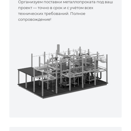
Организуем поставки металлопроката под ваш
проект — точно в срок и с учётом всех
технических требований. Полное
сопровождение!