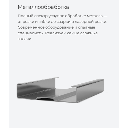
Металлообработка
Полный спектр услуг по обработке металла —
от резки и гибки до сварки и лазерной резки.
Современное оборудование и опытные
специалисты. Реализуем самые сложные
задачи.