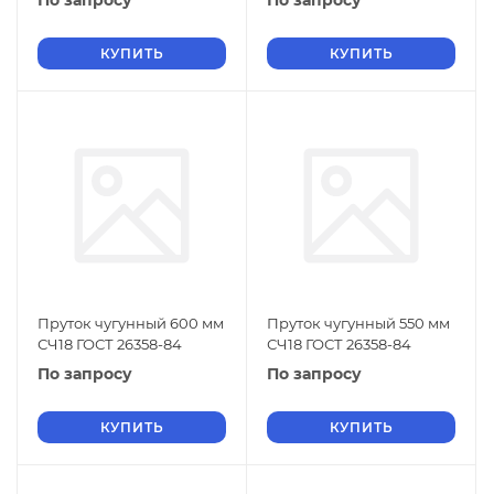
По запросу
По запросу
КУПИТЬ
КУПИТЬ
Пруток чугунный 600 мм
Пруток чугунный 550 мм
СЧ18 ГОСТ 26358-84
СЧ18 ГОСТ 26358-84
По запросу
По запросу
КУПИТЬ
КУПИТЬ