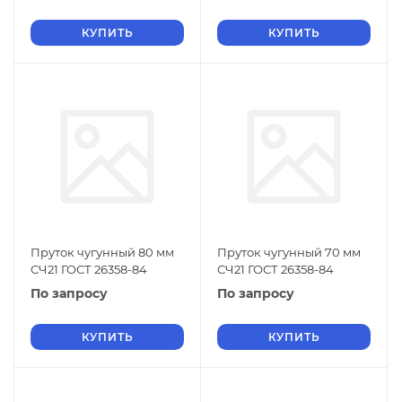
КУПИТЬ
КУПИТЬ
Пруток чугунный 80 мм
Пруток чугунный 70 мм
СЧ21 ГОСТ 26358-84
СЧ21 ГОСТ 26358-84
По запросу
По запросу
КУПИТЬ
КУПИТЬ