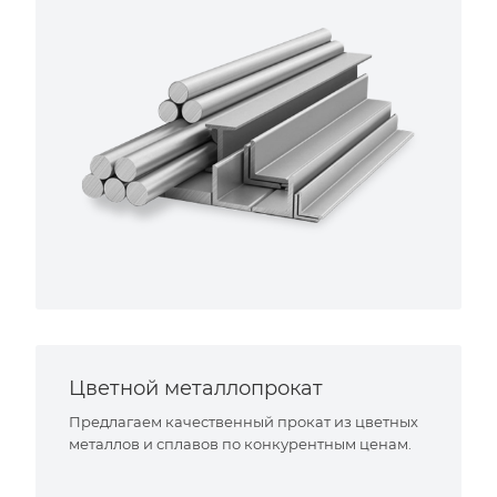
Цветной металлопрокат
Предлагаем качественный прокат из цветных
металлов и сплавов по конкурентным ценам.