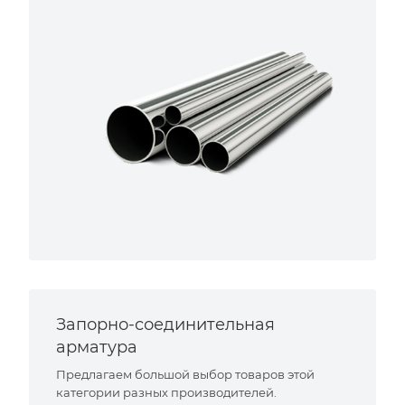
Запорно-соединительная
арматура
Предлагаем большой выбор товаров этой
категории разных производителей.