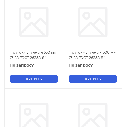
Пруток чугунный 530 мм
Пруток чугунный 500 мм
СЧ18 ГОСТ 26358-84
СЧ18 ГОСТ 26358-84
По запросу
По запросу
КУПИТЬ
КУПИТЬ