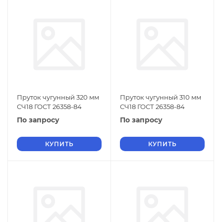
Пруток чугунный 320 мм
Пруток чугунный 310 мм
СЧ18 ГОСТ 26358-84
СЧ18 ГОСТ 26358-84
По запросу
По запросу
КУПИТЬ
КУПИТЬ