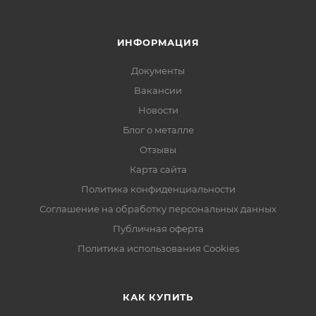
ИНФОРМАЦИЯ
Документы
Вакансии
Новости
Блог о металле
Отзывы
Карта сайта
Политика конфиденциальности
Соглашение на обработку персональных данных
Публичная оферта
Политика использования Cookies
КАК КУПИТЬ