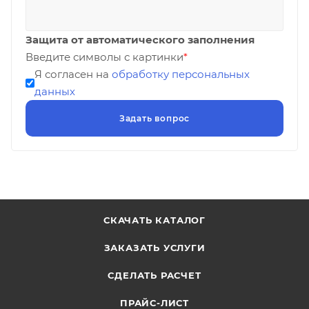
Защита от автоматического заполнения
Введите символы с картинки
*
Я согласен на
обработку персональных
данных
СКАЧАТЬ КАТАЛОГ
ЗАКАЗАТЬ УСЛУГИ
СДЕЛАТЬ РАСЧЕТ
ПРАЙС-ЛИСТ