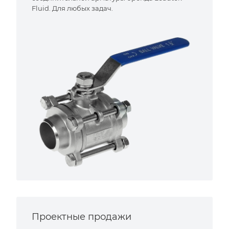
Fluid. Для любых задач.
Проектные продажи