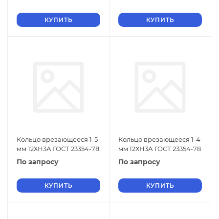
КУПИТЬ
КУПИТЬ
Кольцо врезающееся 1-5
Кольцо врезающееся 1-4
мм 12ХН3А ГОСТ 23354-78
мм 12ХН3А ГОСТ 23354-78
По запросу
По запросу
КУПИТЬ
КУПИТЬ