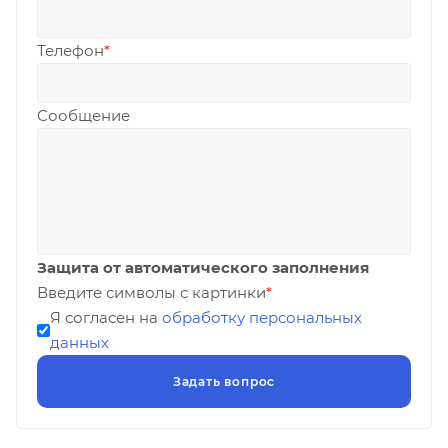
Телефон
*
Сообщение
Защита от автоматического заполнения
Введите символы с картинки
*
Я согласен на
обработку персональных
данных