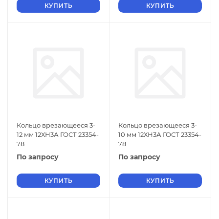
КУПИТЬ
КУПИТЬ
Кольцо врезающееся 3-
Кольцо врезающееся 3-
12 мм 12ХН3А ГОСТ 23354-
10 мм 12ХН3А ГОСТ 23354-
78
78
По запросу
По запросу
КУПИТЬ
КУПИТЬ