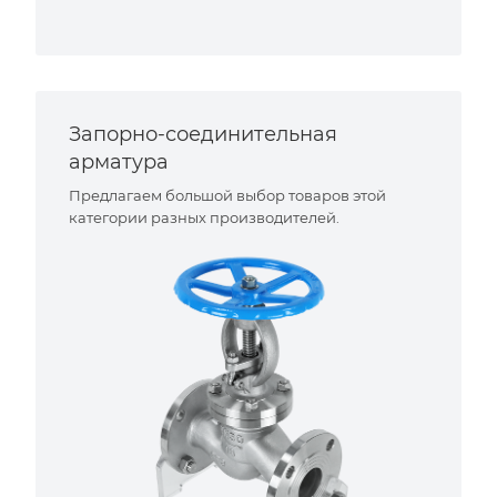
Запорно-соединительная
арматура
Предлагаем большой выбор товаров этой
категории разных производителей.