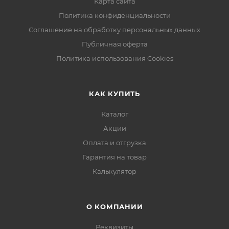
Карта сайта
Политика конфиденциальности
Соглашение на обработку персональных данных
Публичная оферта
Политика использования Cookies
КАК КУПИТЬ
Каталог
Акции
Оплата и отгрузка
Гарантия на товар
Калькулятор
О КОМПАНИИ
Реквизиты