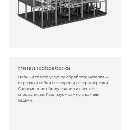
Металлообработка
Полный спектр услуг по обработке металла —
от резки и гибки до сварки и лазерной резки.
Современное оборудование и опытные
специалисты. Реализуем самые сложные
задачи.