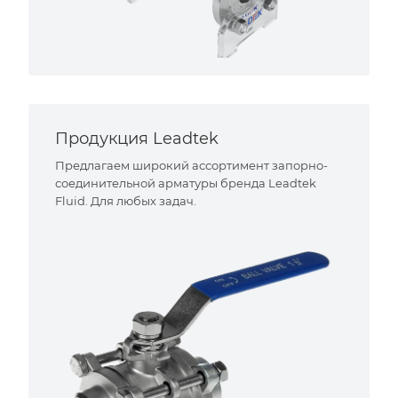
Продукция Leadtek
Предлагаем широкий ассортимент запорно-
соединительной арматуры бренда Leadtek
Fluid. Для любых задач.