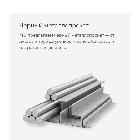
Черный металлопрокат
Мы предлагаем черный металлопрокат — от
листов и труб до уголков и балок. Качество и
оперативная доставка.