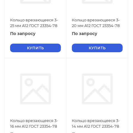
Кольцо врезающееся 3-
Кольцо врезающееся 3-
25 мм А12 ГОСТ 23354-78
20 мм А12 ГОСТ 23354-78
По запросу
По запросу
КУПИТЬ
КУПИТЬ
Кольцо врезающееся 3-
Кольцо врезающееся 3-
16 мм А12 ГОСТ 23354-78
14 мм А12 ГОСТ 23354-78