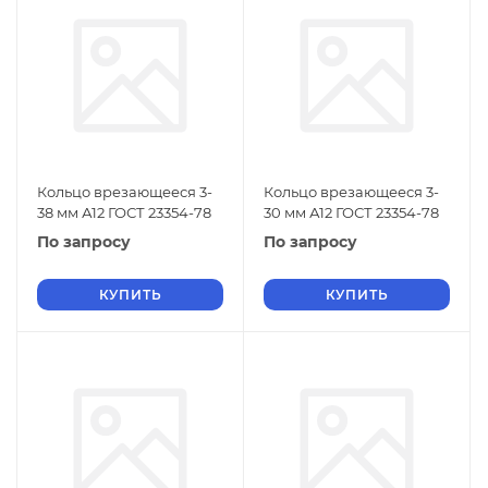
Кольцо врезающееся 3-
Кольцо врезающееся 3-
38 мм А12 ГОСТ 23354-78
30 мм А12 ГОСТ 23354-78
По запросу
По запросу
КУПИТЬ
КУПИТЬ