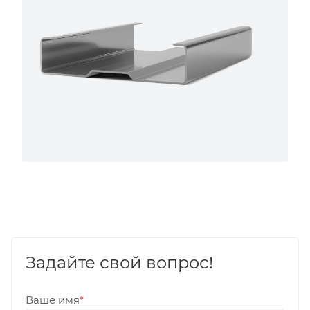
Задайте свой вопрос!
Ваше имя
*