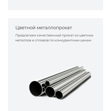
Цветной металлопрокат
Предлагаем качественный прокат из цветных
металлов и сплавов по конкурентным ценам.