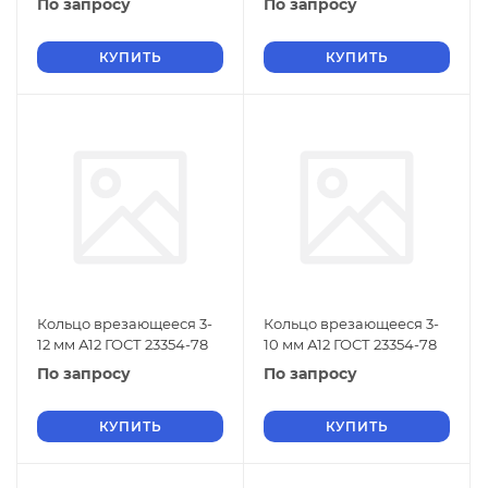
По запросу
По запросу
КУПИТЬ
КУПИТЬ
Кольцо врезающееся 3-
Кольцо врезающееся 3-
12 мм А12 ГОСТ 23354-78
10 мм А12 ГОСТ 23354-78
По запросу
По запросу
КУПИТЬ
КУПИТЬ