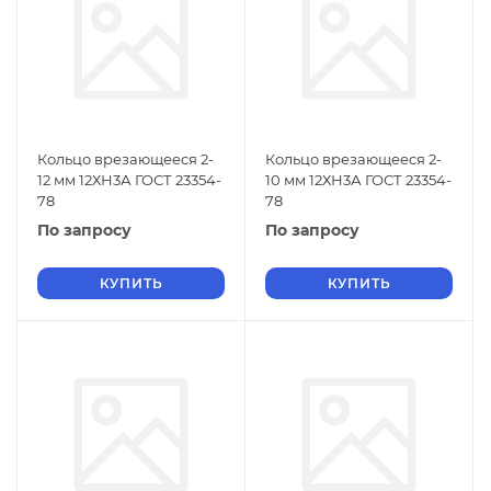
Кольцо врезающееся 2-
Кольцо врезающееся 2-
12 мм 12ХН3А ГОСТ 23354-
10 мм 12ХН3А ГОСТ 23354-
78
78
По запросу
По запросу
КУПИТЬ
КУПИТЬ