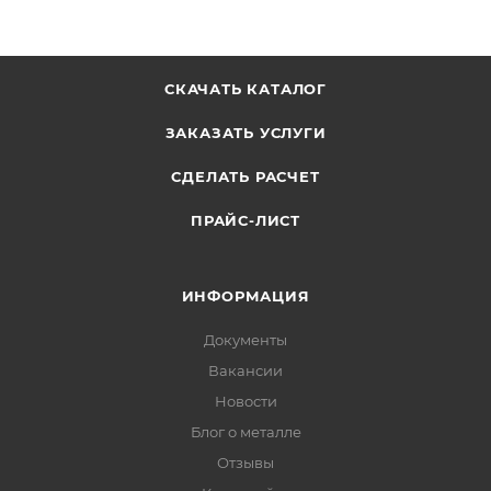
СКАЧАТЬ КАТАЛОГ
ЗАКАЗАТЬ УСЛУГИ
СДЕЛАТЬ РАСЧЕТ
ПРАЙС-ЛИСТ
ИНФОРМАЦИЯ
Документы
Вакансии
Новости
Блог о металле
Отзывы