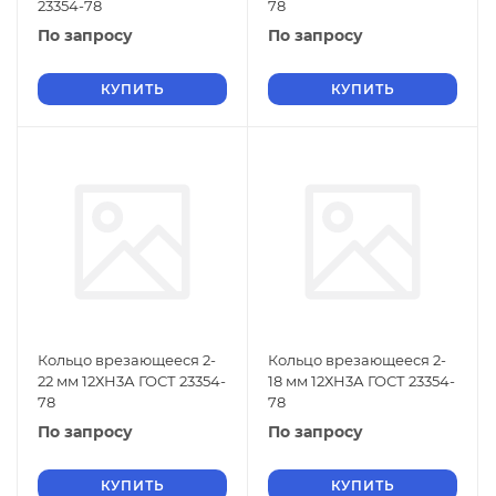
23354-78
78
По запросу
По запросу
КУПИТЬ
КУПИТЬ
Кольцо врезающееся 2-
Кольцо врезающееся 2-
22 мм 12ХН3А ГОСТ 23354-
18 мм 12ХН3А ГОСТ 23354-
78
78
По запросу
По запросу
КУПИТЬ
КУПИТЬ