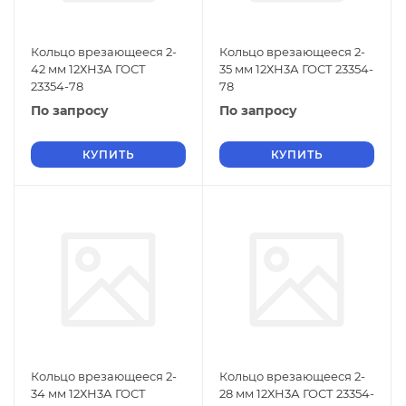
Кольцо врезающееся 2-
Кольцо врезающееся 2-
42 мм 12ХН3А ГОСТ
35 мм 12ХН3А ГОСТ 23354-
23354-78
78
По запросу
По запросу
КУПИТЬ
КУПИТЬ
Кольцо врезающееся 2-
Кольцо врезающееся 2-
34 мм 12ХН3А ГОСТ
28 мм 12ХН3А ГОСТ 23354-