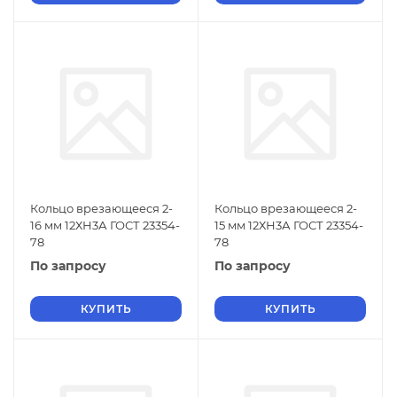
Кольцо врезающееся 2-
Кольцо врезающееся 2-
16 мм 12ХН3А ГОСТ 23354-
15 мм 12ХН3А ГОСТ 23354-
78
78
По запросу
По запросу
КУПИТЬ
КУПИТЬ