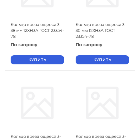
Кольцо врезающееся 3-
Кольцо врезающееся 3-
38 мм 12ХН3А ГОСТ 23354-
30 мм 12ХН3А ГОСТ
78
23354-78
По запросу
По запросу
КУПИТЬ
КУПИТЬ
Кольцо врезающееся 3-
Кольцо врезающееся 3-