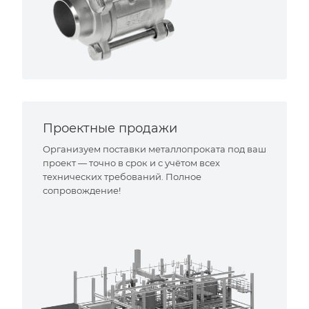
Проектные продажи
Организуем поставки металлопроката под ваш
проект — точно в срок и с учётом всех
технических требований. Полное
сопровождение!