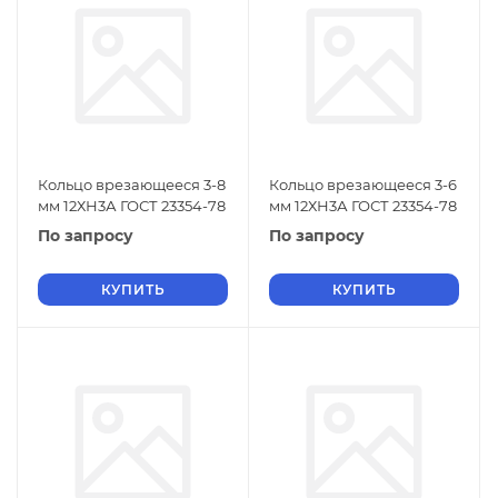
Кольцо врезающееся 3-8
Кольцо врезающееся 3-6
мм 12ХН3А ГОСТ 23354-78
мм 12ХН3А ГОСТ 23354-78
По запросу
По запросу
КУПИТЬ
КУПИТЬ