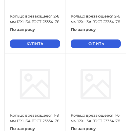
Кольцо врезающееся 2-8
Кольцо врезающееся 2-6
мм 12ХН3А ГОСТ 23354-78
мм 12ХН3А ГОСТ 23354-78
По запросу
По запросу
КУПИТЬ
КУПИТЬ
Кольцо врезающееся 1-8
Кольцо врезающееся 1-6
мм 12ХН3А ГОСТ 23354-78
мм 12ХН3А ГОСТ 23354-78
По запросу
По запросу