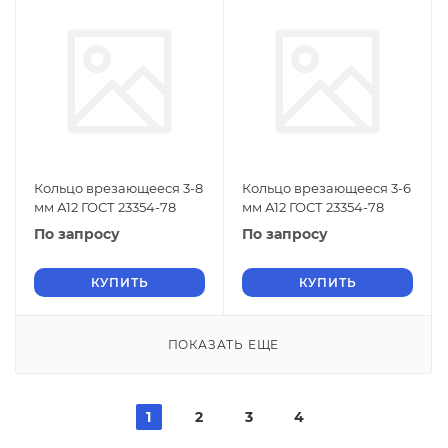
Кольцо врезающееся 3-8
Кольцо врезающееся 3-6
мм А12 ГОСТ 23354-78
мм А12 ГОСТ 23354-78
По запросу
По запросу
КУПИТЬ
КУПИТЬ
ПОКАЗАТЬ ЕЩЕ
1
2
3
4