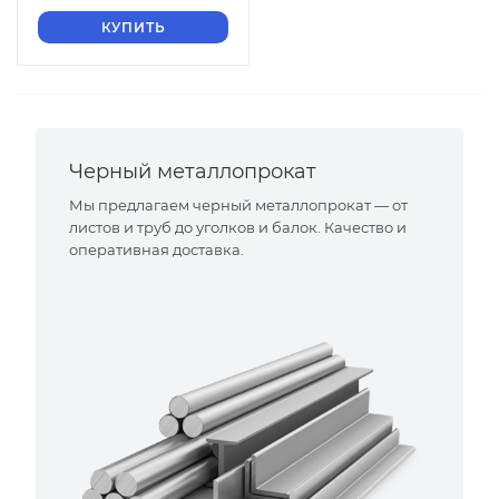
КУПИТЬ
Черный металлопрокат
Мы предлагаем черный металлопрокат — от
листов и труб до уголков и балок. Качество и
оперативная доставка.