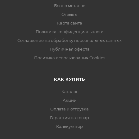
Блог о металле
Отзывы
Карта сайта
Политика конфиденциальности
Соглашение на обработку персональных данных
Публичная оферта
Политика использования Cookies
КАК КУПИТЬ
Каталог
Акции
Оплата и отгрузка
Гарантия на товар
Калькулятор