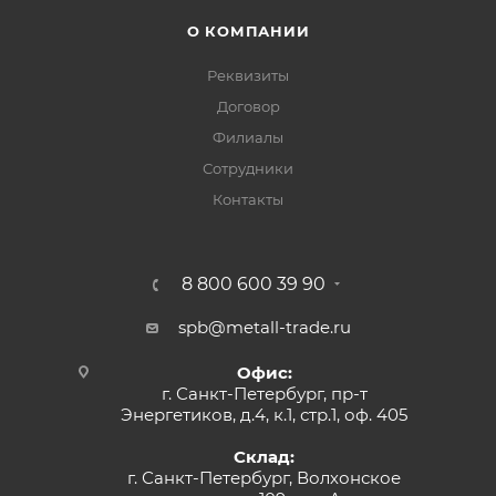
О КОМПАНИИ
Реквизиты
Договор
Филиалы
Сотрудники
Контакты
8 800 600 39 90
spb@metall-trade.ru
Офис:
г. Санкт-Петербург, пр-т
Энергетиков, д.4, к.1, стр.1, оф. 405
Склад:
г. Санкт-Петербург, Волхонское