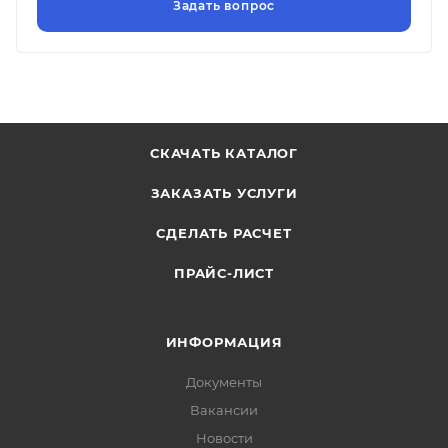
СКАЧАТЬ КАТАЛОГ
ЗАКАЗАТЬ УСЛУГИ
СДЕЛАТЬ РАСЧЕТ
ПРАЙС-ЛИСТ
ИНФОРМАЦИЯ
Документы
Вакансии
Новости