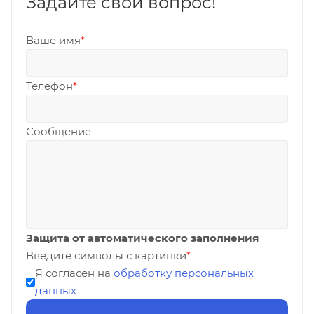
Задайте свой вопрос!
Ваше имя
*
Телефон
*
Сообщение
Защита от автоматического заполнения
Введите символы с картинки
*
Я согласен на
обработку персональных
данных