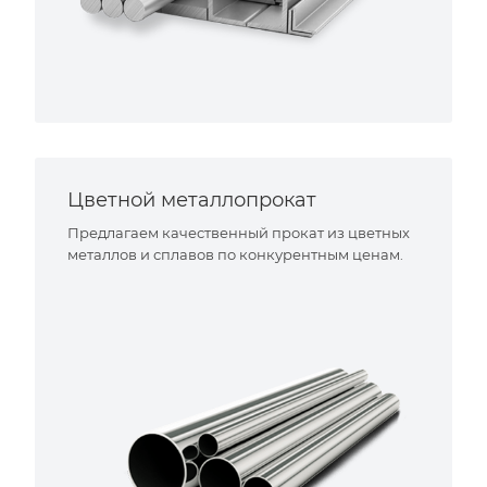
Цветной металлопрокат
Предлагаем качественный прокат из цветных
металлов и сплавов по конкурентным ценам.