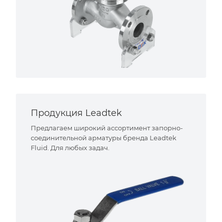
Продукция Leadtek
Предлагаем широкий ассортимент запорно-
соединительной арматуры бренда Leadtek
Fluid. Для любых задач.