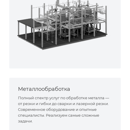
Металлообработка
Полный спектр услуг по обработке металла —
от резки и гибки до сварки и лазерной резки.
Современное оборудование и опытные
специалисты. Реализуем самые сложные
задачи.