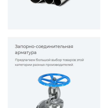
Запорно-соединительная
арматура
Предлагаем большой выбор товаров этой
категории разных производителей.