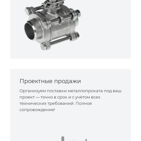
Проектные продажи
Организуем поставки металлопроката под ваш
проект — точно в срок и с учётом всех
технических требований. Полное
сопровождение!