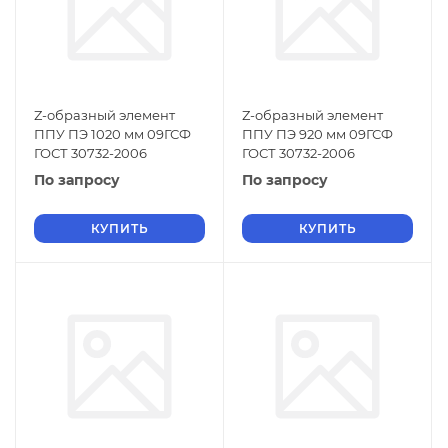
Z-образный элемент
Z-образный элемент
ППУ ПЭ 1020 мм 09ГСФ
ППУ ПЭ 920 мм 09ГСФ
ГОСТ 30732-2006
ГОСТ 30732-2006
По запросу
По запросу
КУПИТЬ
КУПИТЬ