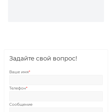
Задайте свой вопрос!
Ваше имя
*
Телефон
*
Сообщение