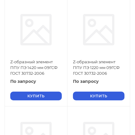
Z-образный элемент
Z-образный элемент
ППУ ПЭ 1420 мм 09ГСФ
ППУ ПЭ 1220 мм 09ГСФ
ГОСТ 30732-2006
ГОСТ 30732-2006
По запросу
По запросу
КУПИТЬ
КУПИТЬ