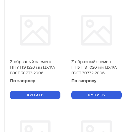
Z-образный элемент
Z-образный элемент
ППУ ПЭ 1220 мм 13ХФА
ППУ ПЭ 1020 мм 13ХФА
ГОСТ 30732-2006
ГОСТ 30732-2006
По запросу
По запросу
КУПИТЬ
КУПИТЬ