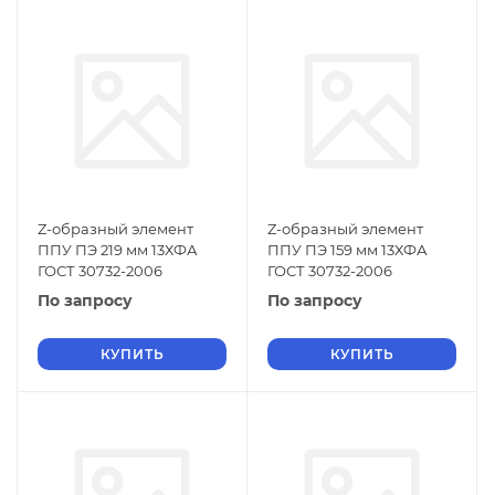
Z-образный элемент
Z-образный элемент
ППУ ПЭ 219 мм 13ХФА
ППУ ПЭ 159 мм 13ХФА
ГОСТ 30732-2006
ГОСТ 30732-2006
По запросу
По запросу
КУПИТЬ
КУПИТЬ