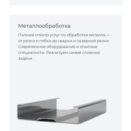
Металлообработка
Полный спектр услуг по обработке металла —
от резки и гибки до сварки и лазерной резки.
Современное оборудование и опытные
специалисты. Реализуем самые сложные
задачи.