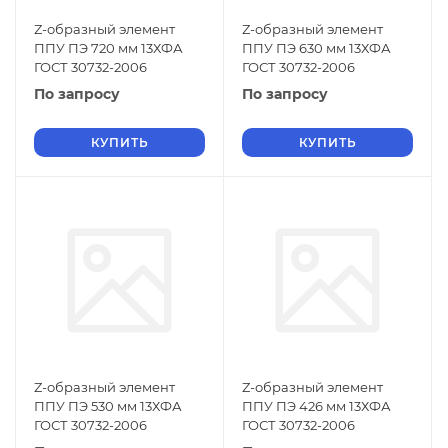
Z-образный элемент
Z-образный элемент
ППУ ПЭ 720 мм 13ХФА
ППУ ПЭ 630 мм 13ХФА
ГОСТ 30732-2006
ГОСТ 30732-2006
По запросу
По запросу
КУПИТЬ
КУПИТЬ
Z-образный элемент
Z-образный элемент
ППУ ПЭ 530 мм 13ХФА
ППУ ПЭ 426 мм 13ХФА
ГОСТ 30732-2006
ГОСТ 30732-2006