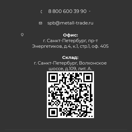
8 800 600 39 90
spb@metall-trade.ru
Офис:
г. Санкт-Петербург, пр-т
Энергетиков, д.4, к.1, стр.1, оф. 405
Склад:
г. Санкт-Петербург, Волхонское
шоссе, д.109, лит. А.