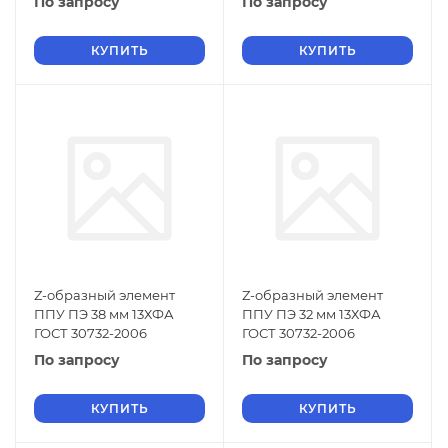
По запросу
По запросу
КУПИТЬ
КУПИТЬ
Z-образный элемент
Z-образный элемент
ППУ ПЭ 38 мм 13ХФА
ППУ ПЭ 32 мм 13ХФА
ГОСТ 30732-2006
ГОСТ 30732-2006
По запросу
По запросу
КУПИТЬ
КУПИТЬ