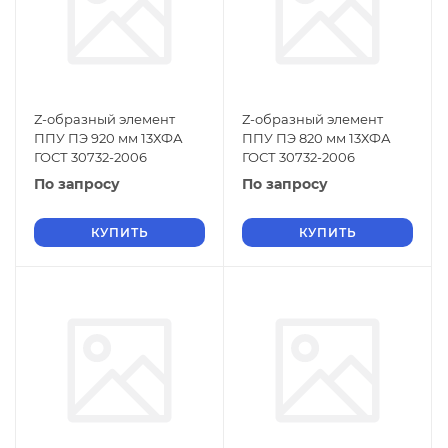
Z-образный элемент
Z-образный элемент
ППУ ПЭ 920 мм 13ХФА
ППУ ПЭ 820 мм 13ХФА
ГОСТ 30732-2006
ГОСТ 30732-2006
По запросу
По запросу
КУПИТЬ
КУПИТЬ