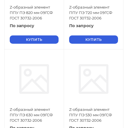
Z-образный элемент
Z-образный элемент
ППУ ПЭ 820 мм 09ГСФ
ППУ ПЭ 720 мм 09ГСФ
ГОСТ 30732-2006
ГОСТ 30732-2006
По запросу
По запросу
КУПИТЬ
КУПИТЬ
Z-образный элемент
Z-образный элемент
ППУ ПЭ 630 мм 09ГСФ
ППУ ПЭ 530 мм 09ГСФ
ГОСТ 30732-2006
ГОСТ 30732-2006