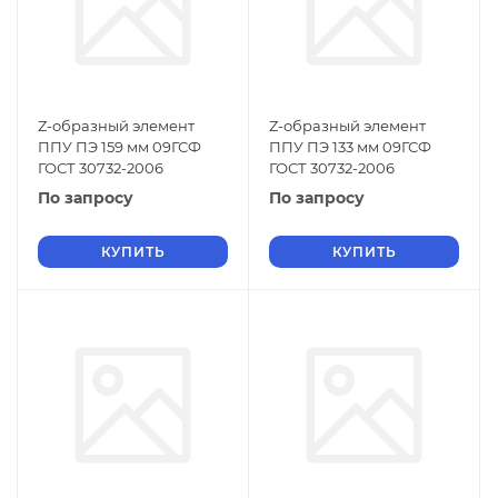
Z-образный элемент
Z-образный элемент
ППУ ПЭ 159 мм 09ГСФ
ППУ ПЭ 133 мм 09ГСФ
ГОСТ 30732-2006
ГОСТ 30732-2006
По запросу
По запросу
КУПИТЬ
КУПИТЬ