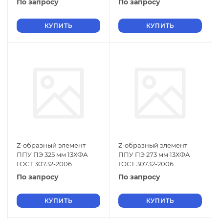
По запросу
По запросу
КУПИТЬ
КУПИТЬ
Z-образный элемент
Z-образный элемент
ППУ ПЭ 325 мм 13ХФА
ППУ ПЭ 273 мм 13ХФА
ГОСТ 30732-2006
ГОСТ 30732-2006
По запросу
По запросу
КУПИТЬ
КУПИТЬ