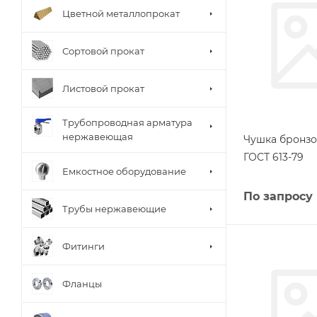
Цветной металлопрокат
Сортовой прокат
Листовой прокат
Трубопроводная арматура
нержавеющая
Чушка бронзо
ГОСТ 613-79
Емкостное оборудование
По запросу
Трубы нержавеющие
Фитинги
Фланцы