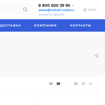
8 800 600 39 90
zakaz@metall-trade.ru
ВОЙТИ
ЗАКАЗАТЬ ЗВОНОК
ДОСТАВКА
КОМПАНИЯ
КОНТАКТЫ