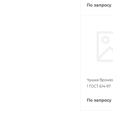
По запросу
Чушка бронзо
1 ГОСТ 614-97
По запросу