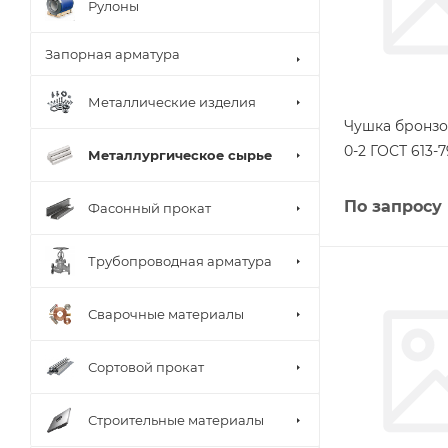
Рулоны
Запорная арматура
Металлические изделия
Чушка бронзо
0-2 ГОСТ 613-7
Металлургическое сырье
По запросу
Фасонный прокат
Трубопроводная арматура
Сварочные материалы
Сортовой прокат
Строительные материалы