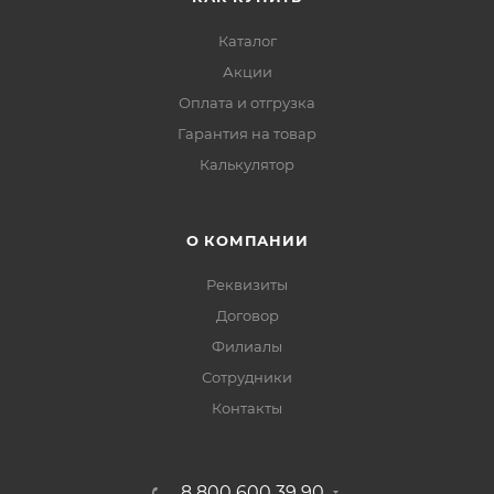
Каталог
Акции
Оплата и отгрузка
Гарантия на товар
Калькулятор
О КОМПАНИИ
Реквизиты
Договор
Филиалы
Сотрудники
Контакты
8 800 600 39 90