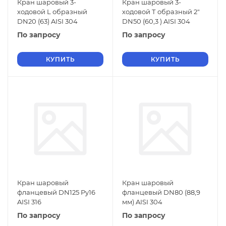
Кран шаровый 3-
Кран шаровый 3-
ходовой L образный
ходовой Т образный 2"
DN20 (63) AISI 304
DN50 (60,3 ) AISI 304
По запросу
По запросу
КУПИТЬ
КУПИТЬ
Кран шаровый
Кран шаровый
фланцевый DN125 Py16
фланцевый DN80 (88,9
AISI 316
мм) AISI 304
По запросу
По запросу