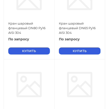
Кран шаровый
Кран шаровый
фланцевый DN80 Py16
фланцевый DN65 Py16
AISI 304
AISI 304
По запросу
По запросу
КУПИТЬ
КУПИТЬ