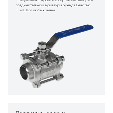
Предлагаем широкий ассортимент запорно-
соединительной арматуры бренда Leadtek
Fluid. Для любых задач.
Проектные продажи