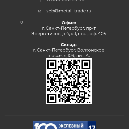
spb@metall-trade.ru
Офис:
г. Санкт-Петербург, пр-т
Энергетиков, д.4, к.1, стр.1, оф. 405
Склад:
г. Санкт-Петербург, Волхонское
шоссе, д.109, лит. А.