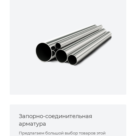
Запорно-соединительная
арматура
Предлагаем большой выбор товаров этой