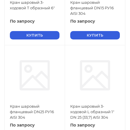
Кран шаровый 3-
Кран шаровый
ходовой Т образный 6"
фланцевый DN15 РУ16
AISI 304
По запросу
По запросу
КУПИТЬ
КУПИТЬ
Кран шаровый
Кран шаровый 3-
фланцевый DN25 РУ16
ходовой L образный 1"
AISI 304
DN 25 (33,7) AISI 304
По запросу
По запросу