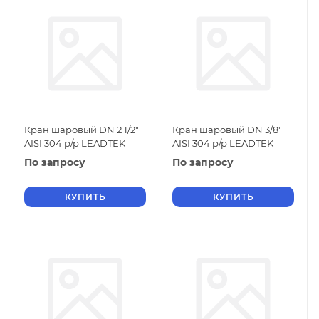
Кран шаровый DN 2 1/2"
Кран шаровый DN 3/8"
AISI 304 р/р LEADTEK
AISI 304 р/р LEADTEK
По запросу
По запросу
КУПИТЬ
КУПИТЬ