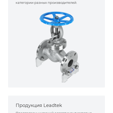
категории разных производителей.
Продукция Leadtek