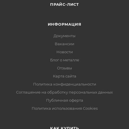
ПРАЙС-ЛИСТ
ИНФОРМАЦИЯ
Документы
Вакансии
Новости
Блог о металле
Отзывы
Карта сайта
Политика конфиденциальности
Соглашение на обработку персональных данных
Публичная оферта
Политика использования Cookies
КАК КУПИТЬ