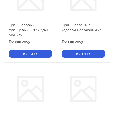
Кран шаровый
Кран шаровый 3-
фланцевый DN25 Py40
ходовой Т образный 2"
AISI 304
По запросу
По запросу
КУПИТЬ
КУПИТЬ