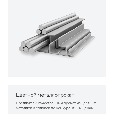
Цветной металлопрокат
Предлагаем качественный прокат из цветных
металлов и сплавов по конкурентным ценам.