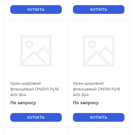
КУПИТЬ
КУПИТЬ
Кран шаровый
Кран шаровый
фланцевый DN200 Py16
фланцевый DN150 Py16
AISI 304
AISI 304
По запросу
По запросу
КУПИТЬ
КУПИТЬ