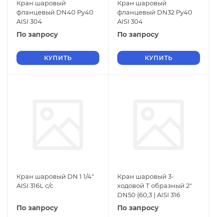
Кран шаровый
Кран шаровый
фланцевый DN40 Py40
фланцевый DN32 Py40
AISI 304
AISI 304
По запросу
По запросу
КУПИТЬ
КУПИТЬ
Кран шаровый DN 1 1/4"
Кран шаровый 3-
AISI 316L с/с
ходовой Т образный 2"
DN50 (60,3 ) AISI 316
По запросу
По запросу