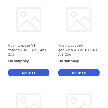
Кран шаровый 3-
Кран шаровый
ходовой DN 15 (21,3) AISI
фланцевый DN50 Py 40
304
AISI 304
По запросу
По запросу
КУПИТЬ
КУПИТЬ