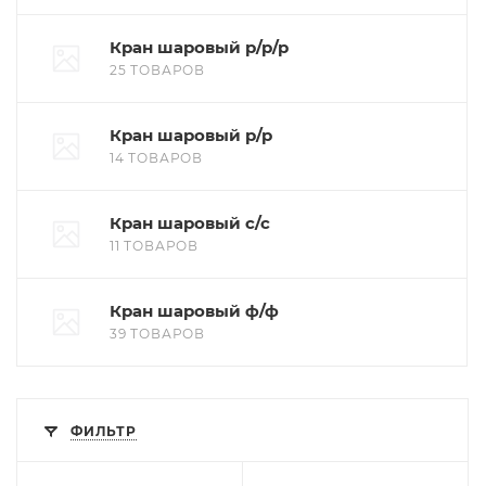
Кран шаровый р/р/р
25 ТОВАРОВ
Кран шаровый р/р
14 ТОВАРОВ
Кран шаровый с/с
11 ТОВАРОВ
Кран шаровый ф/ф
39 ТОВАРОВ
ФИЛЬТР