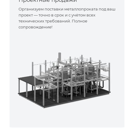
Организуем поставки металлопроката под ваш
проект — точно в срок и с учётом всех
технических требований. Полное
сопровождение!