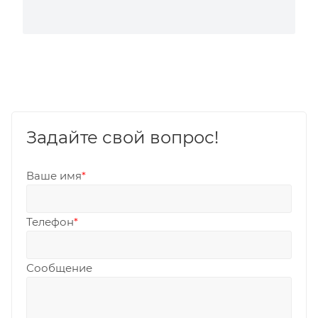
Задайте свой вопрос!
Ваше имя
*
Телефон
*
Сообщение