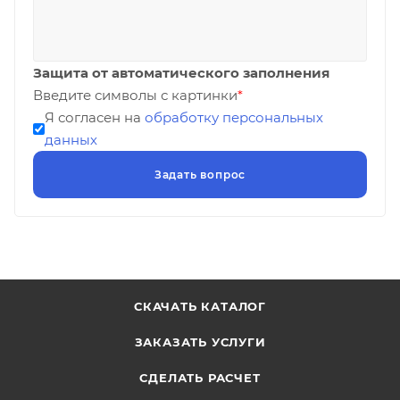
Защита от автоматического заполнения
Введите символы с картинки
*
Я согласен на
обработку персональных
данных
СКАЧАТЬ КАТАЛОГ
ЗАКАЗАТЬ УСЛУГИ
СДЕЛАТЬ РАСЧЕТ