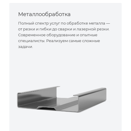
Металлообработка
Полный спектр услуг по обработке металла —
от резки и гибки до сварки и лазерной резки.
Современное оборудование и опытные
специалисты. Реализуем самые сложные
задачи.