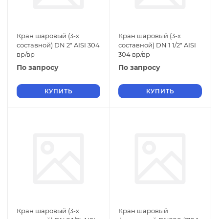
Кран шаровый (3-х
Кран шаровый (3-х
составной) DN 2" AISI 304
составной) DN 1 1/2" AISI
вр/вр
304 вр/вр
По запросу
По запросу
КУПИТЬ
КУПИТЬ
Кран шаровый (3-х
Кран шаровый