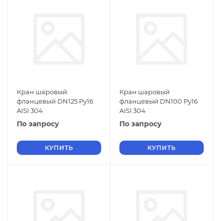
Кран шаровый
Кран шаровый
фланцевый DN125 Py16
фланцевый DN100 Py16
AISI 304
AISI 304
По запросу
По запросу
КУПИТЬ
КУПИТЬ