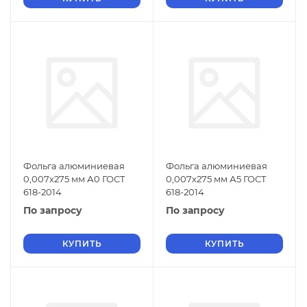
Фольга алюминиевая
Фольга алюминиевая
0,007х275 мм А0 ГОСТ
0,007х275 мм А5 ГОСТ
618-2014
618-2014
По запросу
По запросу
КУПИТЬ
КУПИТЬ