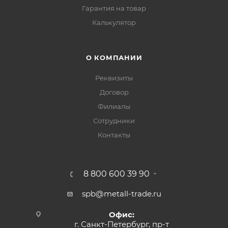
Гарантия на товар
Калькулятор
О КОМПАНИИ
Реквизиты
Договор
Филиалы
Сотрудники
Контакты
8 800 600 39 90
spb@metall-trade.ru
Офис:
г. Санкт-Петербург, пр-т