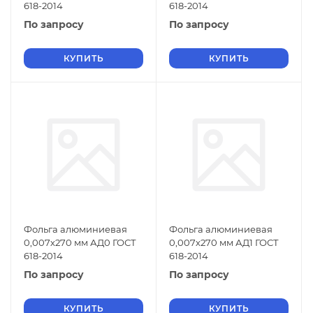
618-2014
618-2014
По запросу
По запросу
КУПИТЬ
КУПИТЬ
Фольга алюминиевая
Фольга алюминиевая
0,007х270 мм АД0 ГОСТ
0,007х270 мм АД1 ГОСТ
618-2014
618-2014
По запросу
По запросу
КУПИТЬ
КУПИТЬ