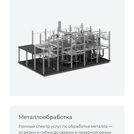
Металлообработка
Полный спектр услуг по обработке металла —
от резки и гибки до сварки и лазерной резки.