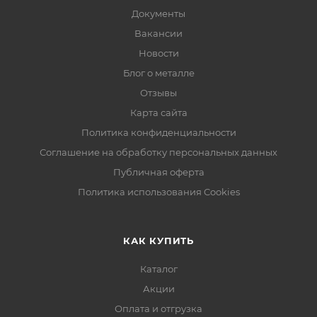
Документы
Вакансии
Новости
Блог о металле
Отзывы
Карта сайта
Политика конфиденциальности
Соглашение на обработку персональных данных
Публичная оферта
Политика использования Cookies
КАК КУПИТЬ
Каталог
Акции
Оплата и отгрузка