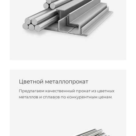
Цветной металлопрокат
Предлагаем качественный прокат из цветных
металлов и сплавов по конкурентным ценам.