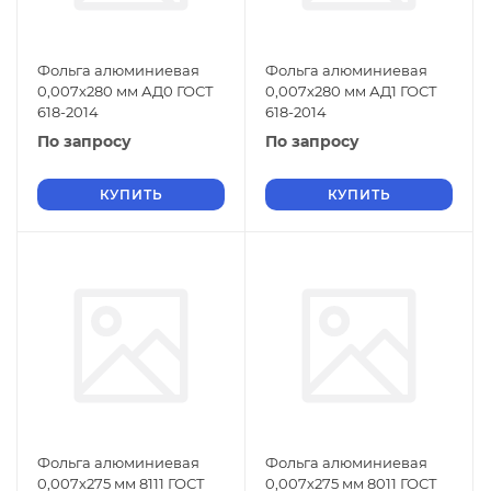
Фольга алюминиевая
Фольга алюминиевая
0,007х280 мм АД0 ГОСТ
0,007х280 мм АД1 ГОСТ
618-2014
618-2014
По запросу
По запросу
КУПИТЬ
КУПИТЬ
Фольга алюминиевая
Фольга алюминиевая
0,007х275 мм 8111 ГОСТ
0,007х275 мм 8011 ГОСТ