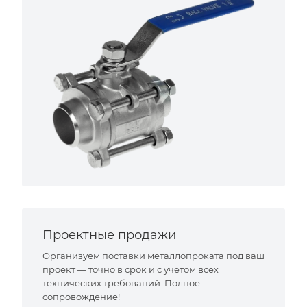
Проектные продажи
Организуем поставки металлопроката под ваш
проект — точно в срок и с учётом всех
технических требований. Полное
сопровождение!