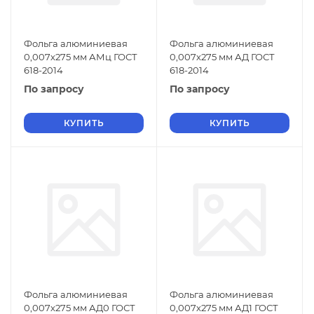
Фольга алюминиевая
Фольга алюминиевая
0,007х275 мм АМц ГОСТ
0,007х275 мм АД ГОСТ
618-2014
618-2014
По запросу
По запросу
КУПИТЬ
КУПИТЬ
Фольга алюминиевая
Фольга алюминиевая
0,007х275 мм АД0 ГОСТ
0,007х275 мм АД1 ГОСТ