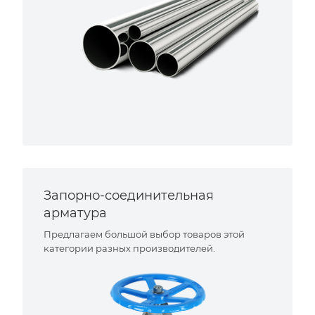
Запорно-соединительная
арматура
Предлагаем большой выбор товаров этой
категории разных производителей.