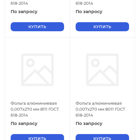
618-2014
618-2014
По запросу
По запросу
КУПИТЬ
КУПИТЬ
Фольга алюминиевая
Фольга алюминиевая
0,007х270 мм 8111 ГОСТ
0,007х270 мм 8011 ГОСТ
618-2014
618-2014
По запросу
По запросу
КУПИТЬ
КУПИТЬ