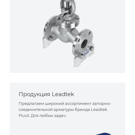
Продукция Leadtek
Предлагаем широкий ассортимент запорно-
соединительной арматуры бренда Leadtek
Fluid. Для любых задач.