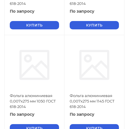
618-2014
618-2014
По запросу
По запросу
КУПИТЬ
КУПИТЬ
Фольга алюминиевая
Фольга алюминиевая
0,007х275 мм 1050 ГОСТ
0,007х275 мм 1145 ГОСТ
618-2014
618-2014
По запросу
По запросу
КУПИТЬ
КУПИТЬ