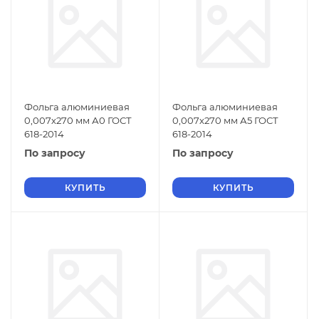
Фольга алюминиевая
Фольга алюминиевая
0,007х270 мм А0 ГОСТ
0,007х270 мм А5 ГОСТ
618-2014
618-2014
По запросу
По запросу
КУПИТЬ
КУПИТЬ