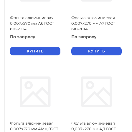
Фольга алюминиевая
Фольга алюминиевая
0,007х270 мм А6 ГОСТ
0,007х270 мм А7 ГОСТ
618-2014
618-2014
По запросу
По запросу
КУПИТЬ
КУПИТЬ
Фольга алюминиевая
Фольга алюминиевая
0,007х270 мм АМц ГОСТ
0,007х270 мм АД ГОСТ