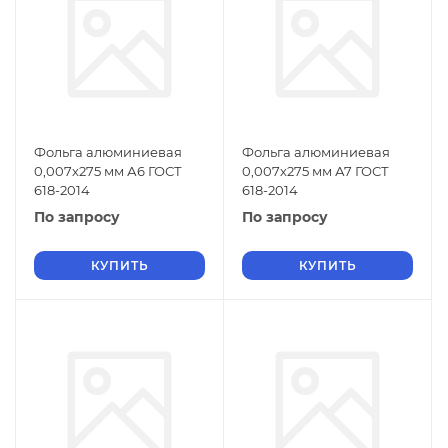
Фольга алюминиевая
Фольга алюминиевая
0,007х275 мм А6 ГОСТ
0,007х275 мм А7 ГОСТ
618-2014
618-2014
По запросу
По запросу
КУПИТЬ
КУПИТЬ