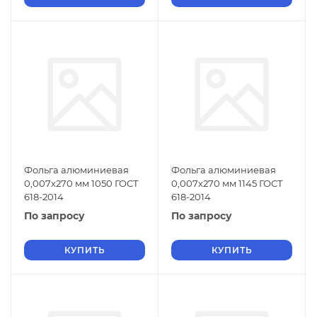
Фольга алюминиевая
Фольга алюминиевая
0,007х270 мм 1050 ГОСТ
0,007х270 мм 1145 ГОСТ
618-2014
618-2014
По запросу
По запросу
КУПИТЬ
КУПИТЬ