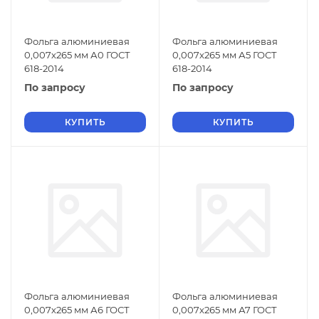
Фольга алюминиевая
Фольга алюминиевая
0,007х265 мм А0 ГОСТ
0,007х265 мм А5 ГОСТ
618-2014
618-2014
По запросу
По запросу
КУПИТЬ
КУПИТЬ
Фольга алюминиевая
Фольга алюминиевая
0,007х265 мм А6 ГОСТ
0,007х265 мм А7 ГОСТ