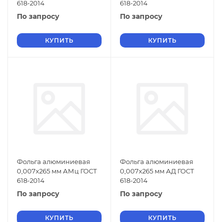
618-2014
618-2014
По запросу
По запросу
КУПИТЬ
КУПИТЬ
Фольга алюминиевая
Фольга алюминиевая
0,007х265 мм АМц ГОСТ
0,007х265 мм АД ГОСТ
618-2014
618-2014
По запросу
По запросу
КУПИТЬ
КУПИТЬ