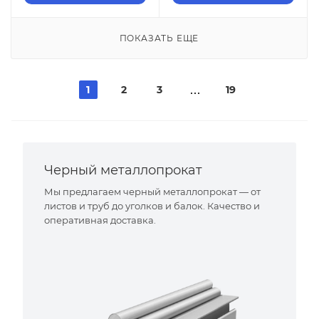
ПОКАЗАТЬ ЕЩЕ
1
2
3
19
Черный металлопрокат
Мы предлагаем черный металлопрокат — от
листов и труб до уголков и балок. Качество и
оперативная доставка.