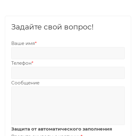
Задайте свой вопрос!
Ваше имя
*
Телефон
*
Сообщение
Защита от автоматического заполнения