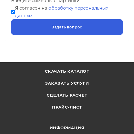
Введите символы с картинки
*
Я согласен на
обработку персональных
данных
СКАЧАТЬ КАТАЛОГ
ЗАКАЗАТЬ УСЛУГИ
СДЕЛАТЬ РАСЧЕТ
ПРАЙС-ЛИСТ
ИНФОРМАЦИЯ