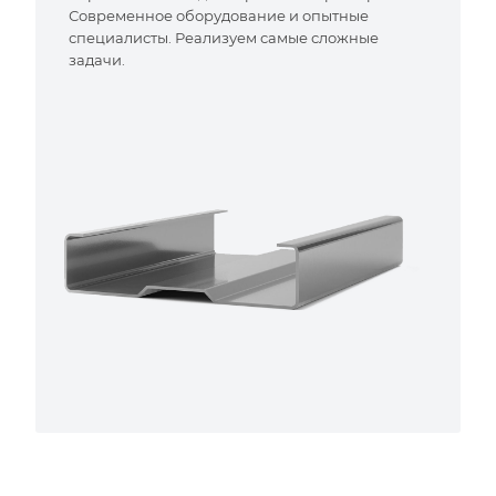
Современное оборудование и опытные
специалисты. Реализуем самые сложные
задачи.