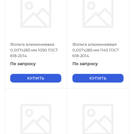
Фольга алюминиевая
Фольга алюминиевая
0,007х265 мм 1050 ГОСТ
0,007х265 мм 1145 ГОСТ
618-2014
618-2014
По запросу
По запросу
КУПИТЬ
КУПИТЬ