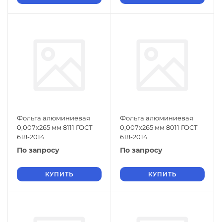
Фольга алюминиевая
Фольга алюминиевая
0,007х265 мм 8111 ГОСТ
0,007х265 мм 8011 ГОСТ
618-2014
618-2014
По запросу
По запросу
КУПИТЬ
КУПИТЬ