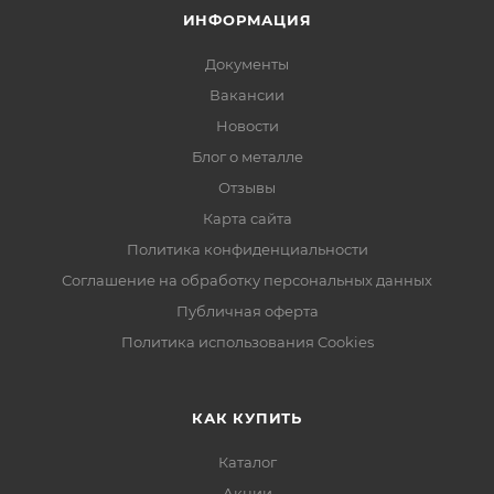
ИНФОРМАЦИЯ
Документы
Вакансии
Новости
Блог о металле
Отзывы
Карта сайта
Политика конфиденциальности
Соглашение на обработку персональных данных
Публичная оферта
Политика использования Cookies
КАК КУПИТЬ
Каталог
Акции