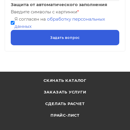
Защита от автоматического заполнения
Введите символы с картинки
*
Я согласен на
обработку персональных
данных
СКАЧАТЬ КАТАЛОГ
ЗАКАЗАТЬ УСЛУГИ
СДЕЛАТЬ РАСЧЕТ
ПРАЙС-ЛИСТ