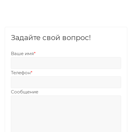
Задайте свой вопрос!
Ваше имя
*
Телефон
*
Сообщение