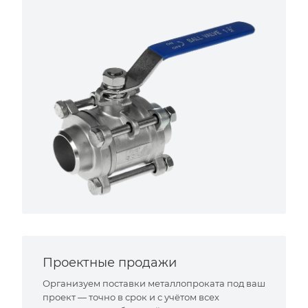
Проектные продажи
Организуем поставки металлопроката под ваш
проект — точно в срок и с учётом всех