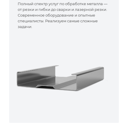
Полный спектр услуг по обработке металла —
от резки и гибки до сварки и лазерной резки.
Современное оборудование и опытные
специалисты. Реализуем самые сложные
задачи.