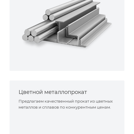
Цветной металлопрокат
Предлагаем качественный прокат из цветных
металлов и сплавов по конкурентным ценам.