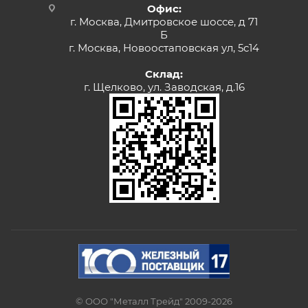
Офис:
г. Москва, Дмитровское шоссе, д 71
Б
г. Москва, Новоостаповская ул, 5с14
Склад:
г. Щелково, ул. Заводская, д.16
© ООО "Металл Трейд" 2009-2026