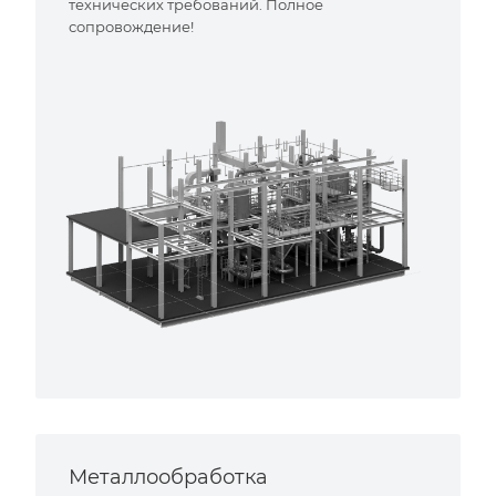
технических требований. Полное
сопровождение!
Металлообработка