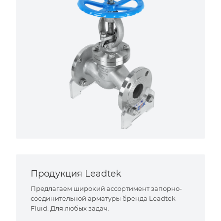
Продукция Leadtek
Предлагаем широкий ассортимент запорно-
соединительной арматуры бренда Leadtek
Fluid. Для любых задач.