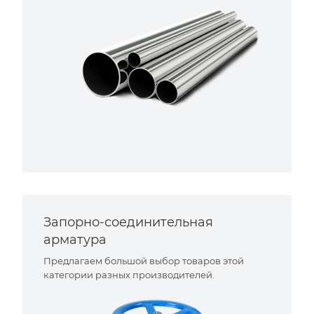
Запорно-соединительная
арматура
Предлагаем большой выбор товаров этой
категории разных производителей.