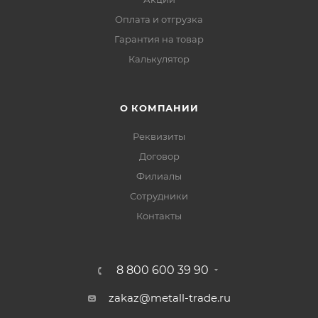
Оплата и отгрузка
Гарантия на товар
Калькулятор
О КОМПАНИИ
Реквизиты
Договор
Филиалы
Сотрудники
Контакты
8 800 600 39 90
zakaz@metall-trade.ru