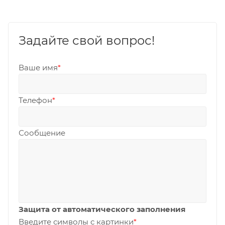
Задайте свой вопрос!
Ваше имя
*
Телефон
*
Сообщение
Защита от автоматического заполнения
Введите символы с картинки
*