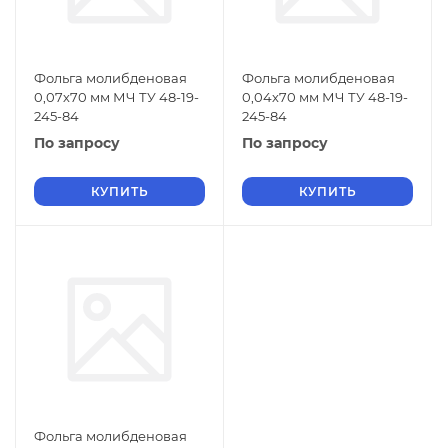
Фольга молибденовая
Фольга молибденовая
0,07х70 мм МЧ ТУ 48-19-
0,04х70 мм МЧ ТУ 48-19-
245-84
245-84
По запросу
По запросу
КУПИТЬ
КУПИТЬ
Фольга молибденовая