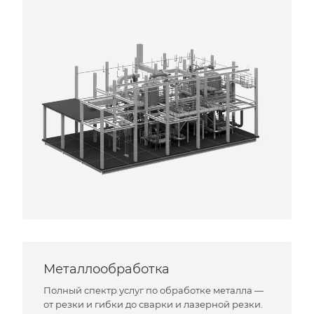
Металлообработка
Полный спектр услуг по обработке металла —
от резки и гибки до сварки и лазерной резки.