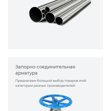
Запорно-соединительная
арматура
Предлагаем большой выбор товаров этой
категории разных производителей.