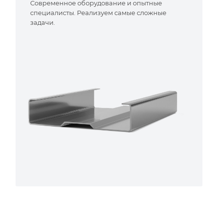
Современное оборудование и опытные
специалисты. Реализуем самые сложные
задачи.