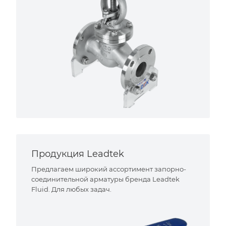
Продукция Leadtek
Предлагаем широкий ассортимент запорно-
соединительной арматуры бренда Leadtek
Fluid. Для любых задач.