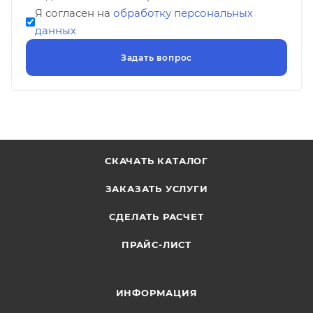
Я согласен на
обработку персональных
данных
СКАЧАТЬ КАТАЛОГ
ЗАКАЗАТЬ УСЛУГИ
СДЕЛАТЬ РАСЧЕТ
ПРАЙС-ЛИСТ
ИНФОРМАЦИЯ