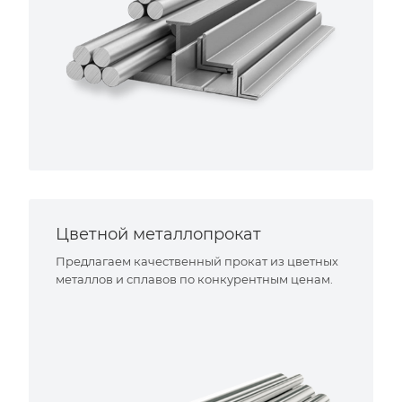
Цветной металлопрокат
Предлагаем качественный прокат из цветных
металлов и сплавов по конкурентным ценам.