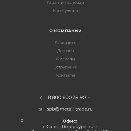
Гарантия на товар
Калькулятор
О КОМПАНИИ
Реквизиты
Договор
Филиалы
Сотрудники
Контакты
8 800 600 39 90
spb@metall-trade.ru
Офис:
г. Санкт-Петербург, пр-т