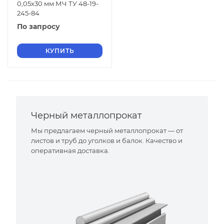
0,05х30 мм МЧ ТУ 48-19-
245-84
По запросу
КУПИТЬ
Черный металлопрокат
Мы предлагаем черный металлопрокат — от
листов и труб до уголков и балок. Качество и
оперативная доставка.