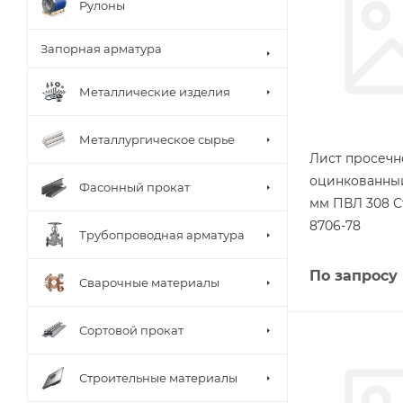
Рулоны
Запорная арматура
Металлические изделия
Металлургическое сырье
Лист просеч
оцинкованный
Фасонный прокат
мм ПВЛ 308 С
8706-78
Трубопроводная арматура
По запросу
Сварочные материалы
Сортовой прокат
Строительные материалы