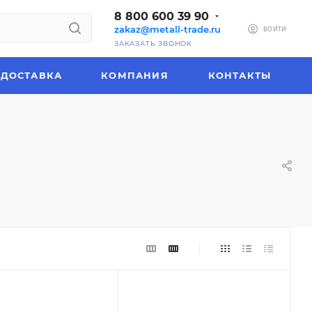
8 800 600 39 90
zakaz@metall-trade.ru
ВОЙТИ
ЗАКАЗАТЬ ЗВОНОК
ДОСТАВКА
КОМПАНИЯ
КОНТАКТЫ