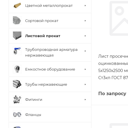
Цветной металлопрокат
Сортовой прокат
Листовой прокат
Трубопроводная арматура
нержавеющая
Лист просеч
оцинкованны
Емкостное оборудование
5х1250х2500 
Ст3кп ГОСТ 87
Трубы нержавеющие
По запросу
Фитинги
Фланцы