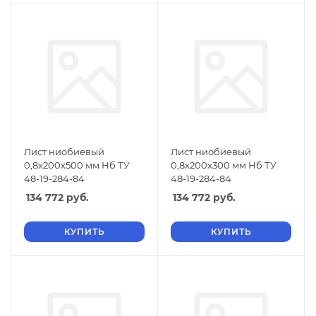
Лист ниобиевый
Лист ниобиевый
0,8х200х500 мм Нб ТУ
0,8х200х300 мм Нб ТУ
48-19-284-84
48-19-284-84
134 772
руб.
134 772
руб.
КУПИТЬ
КУПИТЬ