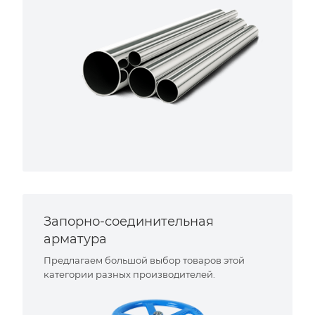
Запорно-соединительная
арматура
Предлагаем большой выбор товаров этой
категории разных производителей.