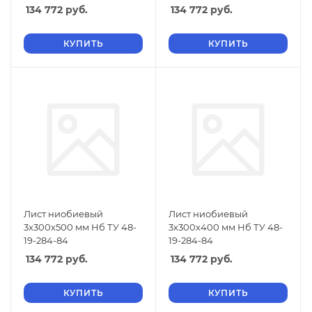
134 772
руб.
134 772
руб.
КУПИТЬ
КУПИТЬ
Лист ниобиевый
Лист ниобиевый
3х300х500 мм Нб ТУ 48-
3х300х400 мм Нб ТУ 48-
19-284-84
19-284-84
134 772
руб.
134 772
руб.
КУПИТЬ
КУПИТЬ