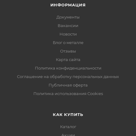
ИНФОРМАЦИЯ
Документы
Вакансии
Новости
Блог о металле
Отзывы
Карта сайта
Политика конфиденциальности
Соглашение на обработку персональных данных
Публичная оферта
Политика использования Cookies
КАК КУПИТЬ
Каталог
Акции