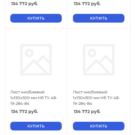
134 772
руб.
134 772
руб.
КУПИТЬ
КУПИТЬ
Лист ниобиевый
Лист ниобиевый
1х150х500 мм Нб ТУ 48-
1х150х300 мм Нб ТУ 48-
19-284-84
19-284-84
134 772
руб.
134 772
руб.
КУПИТЬ
КУПИТЬ