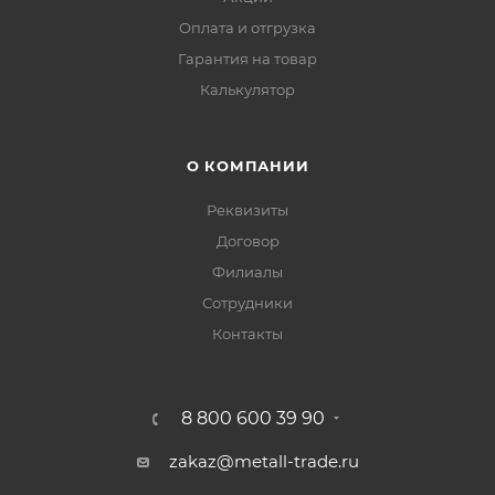
Оплата и отгрузка
Гарантия на товар
Калькулятор
О КОМПАНИИ
Реквизиты
Договор
Филиалы
Сотрудники
Контакты
8 800 600 39 90
zakaz@metall-trade.ru