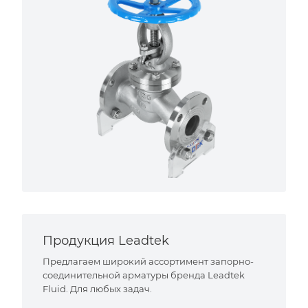
Продукция Leadtek
Предлагаем широкий ассортимент запорно-
соединительной арматуры бренда Leadtek
Fluid. Для любых задач.