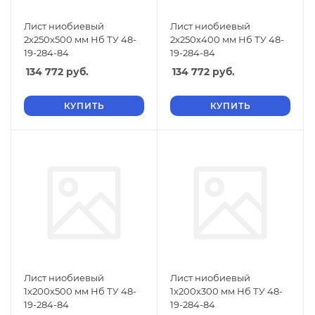
Лист ниобиевый
Лист ниобиевый
2х250х500 мм Нб ТУ 48-
2х250х400 мм Нб ТУ 48-
19-284-84
19-284-84
134 772
руб.
134 772
руб.
КУПИТЬ
КУПИТЬ
Лист ниобиевый
Лист ниобиевый
1х200х500 мм Нб ТУ 48-
1х200х300 мм Нб ТУ 48-
19-284-84
19-284-84