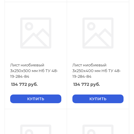
Лист ниобиевый
Лист ниобиевый
3х250х500 мм Нб ТУ 48-
3х250х400 мм Нб ТУ 48-
19-284-84
19-284-84
134 772
руб.
134 772
руб.
КУПИТЬ
КУПИТЬ