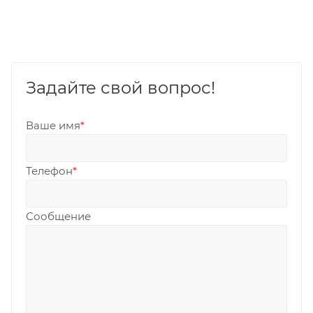
Задайте свой вопрос!
Ваше имя
*
Телефон
*
Сообщение