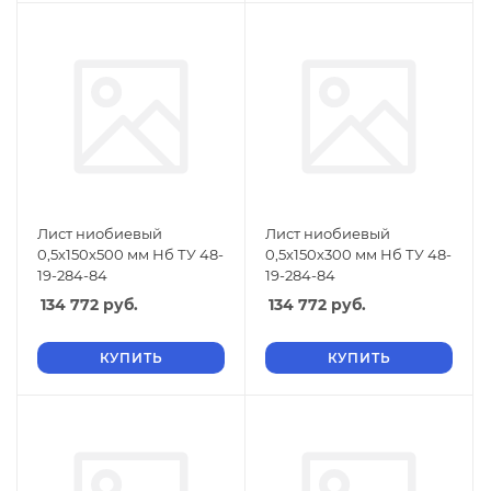
Лист ниобиевый
Лист ниобиевый
0,5х150х500 мм Нб ТУ 48-
0,5х150х300 мм Нб ТУ 48-
19-284-84
19-284-84
134 772
руб.
134 772
руб.
КУПИТЬ
КУПИТЬ