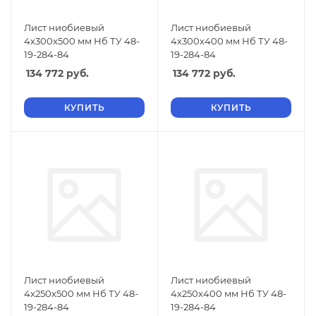
Лист ниобиевый
Лист ниобиевый
4х300х500 мм Нб ТУ 48-
4х300х400 мм Нб ТУ 48-
19-284-84
19-284-84
134 772
руб.
134 772
руб.
КУПИТЬ
КУПИТЬ
Лист ниобиевый
Лист ниобиевый
4х250х500 мм Нб ТУ 48-
4х250х400 мм Нб ТУ 48-
19-284-84
19-284-84