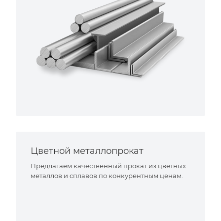
Цветной металлопрокат
Предлагаем качественный прокат из цветных
металлов и сплавов по конкурентным ценам.