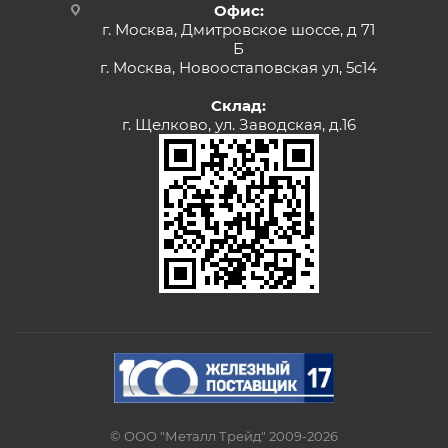
Офис:
г. Москва, Дмитровское шоссе, д 71
Б
г. Москва, Новоостаповская ул, 5с14
Склад:
г. Щелково, ул. Заводская, д.16
© ООО "Металл Трейд" 2009-2026