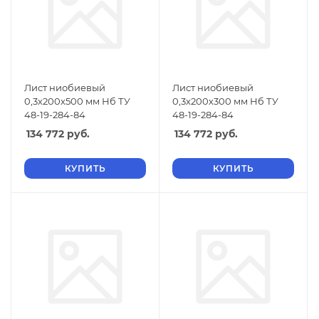
Лист ниобиевый
Лист ниобиевый
0,3х200х500 мм Нб ТУ
0,3х200х300 мм Нб ТУ
48-19-284-84
48-19-284-84
134 772
руб.
134 772
руб.
КУПИТЬ
КУПИТЬ