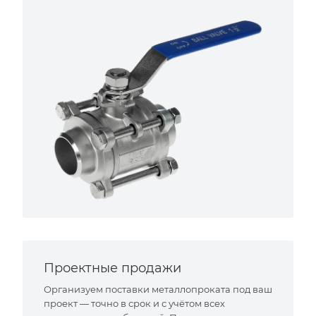
Проектные продажи
Организуем поставки металлопроката под ваш
проект — точно в срок и с учётом всех