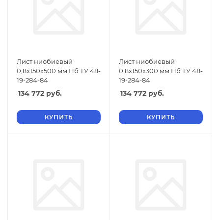
Лист ниобиевый
Лист ниобиевый
0,8х150х500 мм Нб ТУ 48-
0,8х150х300 мм Нб ТУ 48-
19-284-84
19-284-84
134 772
руб.
134 772
руб.
КУПИТЬ
КУПИТЬ