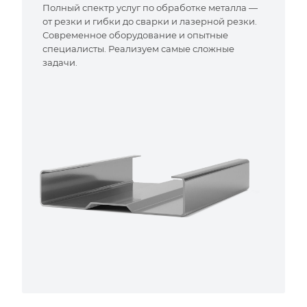
Полный спектр услуг по обработке металла —
от резки и гибки до сварки и лазерной резки.
Современное оборудование и опытные
специалисты. Реализуем самые сложные
задачи.