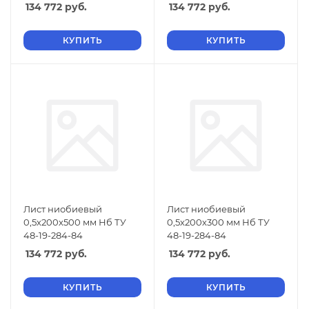
134 772
руб.
134 772
руб.
КУПИТЬ
КУПИТЬ
Лист ниобиевый
Лист ниобиевый
0,5х200х500 мм Нб ТУ
0,5х200х300 мм Нб ТУ
48-19-284-84
48-19-284-84
134 772
руб.
134 772
руб.
КУПИТЬ
КУПИТЬ