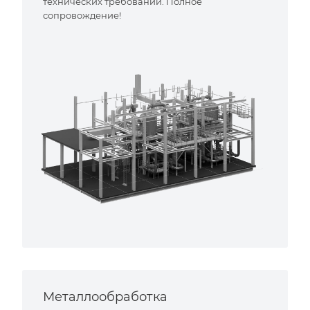
технических требований. Полное
сопровождение!
Металлообработка