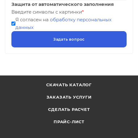
Защита от автоматического заполнения
Введите символы с картинки
*
Я согласен на
обработку персональных
данных
СКАЧАТЬ КАТАЛОГ
ЗАКАЗАТЬ УСЛУГИ
СДЕЛАТЬ РАСЧЕТ
ПРАЙС-ЛИСТ