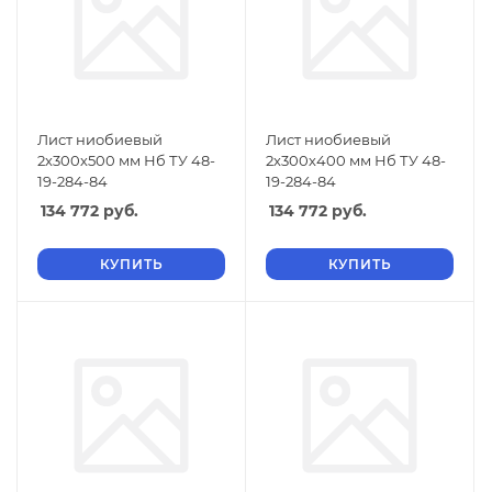
Лист ниобиевый
Лист ниобиевый
2х300х500 мм Нб ТУ 48-
2х300х400 мм Нб ТУ 48-
19-284-84
19-284-84
134 772
руб.
134 772
руб.
КУПИТЬ
КУПИТЬ