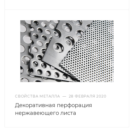
СВОЙСТВА МЕТАЛЛА
—
28 ФЕВРАЛЯ 2020
Декоративная перфорация
нержавеющего листа