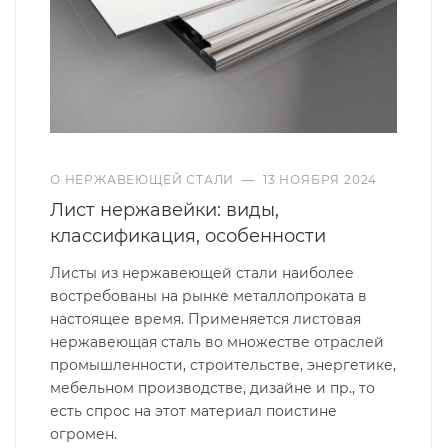
О НЕРЖАВЕЮЩЕЙ СТАЛИ
—
13 НОЯБРЯ 2024
Лист нержавейки: виды,
классификация, особенности
Листы из нержавеющей стали наиболее
востребованы на рынке металлопроката в
настоящее время. Применяется листовая
нержавеющая сталь во множестве отраслей
промышленности, строительстве, энергетике,
мебельном производстве, дизайне и пр., то
есть спрос на этот материал поистине
огромен.