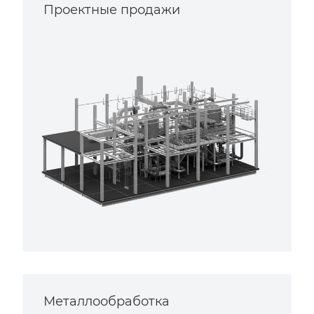
Проектные продажи
Металлообработка