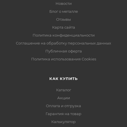
Новости
Блог о металле
Отзывы
Карта сайта
Политика конфиденциальности
Соглашение на обработку персональных данных
Публичная оферта
Политика использования Cookies
КАК КУПИТЬ
Каталог
Акции
Оплата и отгрузка
Гарантия на товар
Калькулятор