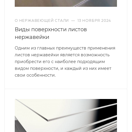
О НЕРЖАВЕЮЩЕЙ СТАЛИ
—
13 НОЯБРЯ 2024
Виды поверхности листов
нержавейки
Одним из главных преимуществ применения
листов нержавейки является возможность
приобрести его с наиболее подходящим
видом поверхности, и каждый из них имеет
свои особенности.