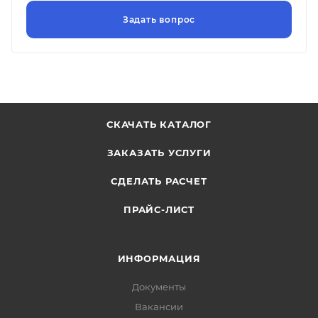
СКАЧАТЬ КАТАЛОГ
ЗАКАЗАТЬ УСЛУГИ
СДЕЛАТЬ РАСЧЕТ
ПРАЙС-ЛИСТ
ИНФОРМАЦИЯ
Документы
Вакансии