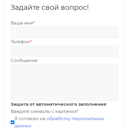
Задайте свой вопрос!
Ваше имя
*
Телефон
*
Сообщение
Защита от автоматического заполнения
Введите символы с картинки
*
Я согласен на
обработку персональных
данных