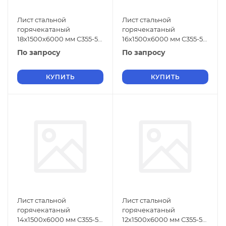
Лист стальной
Лист стальной
горячекатаный
горячекатаный
18х1500х6000 мм С355-5
16х1500х6000 мм С355-5
ГОСТ 19903-2015
ГОСТ 19903-2015
По запросу
По запросу
КУПИТЬ
КУПИТЬ
Лист стальной
Лист стальной
горячекатаный
горячекатаный
14х1500х6000 мм С355-5
12х1500х6000 мм С355-5