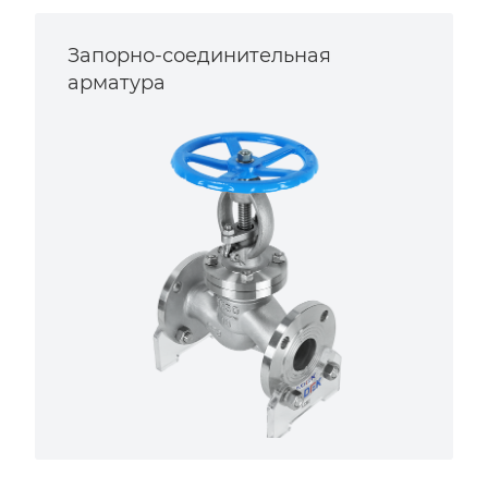
Запорно-соединительная
арматура