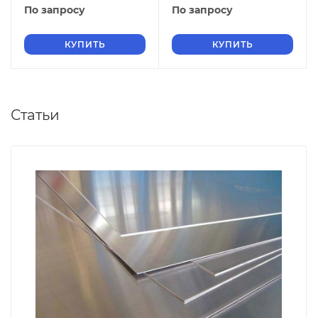
ГОСТ 19903-2015
ГОСТ 19903-2015
По запросу
По запросу
КУПИТЬ
КУПИТЬ
Статьи