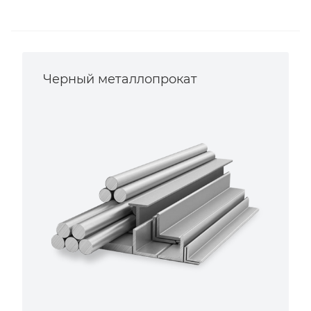
Черный металлопрокат