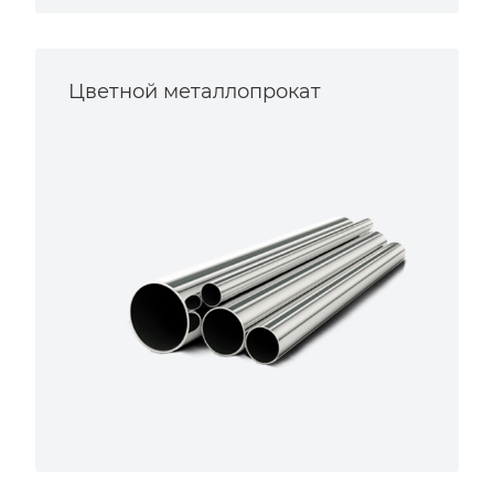
Цветной металлопрокат