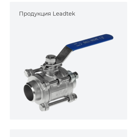
Продукция Leadtek