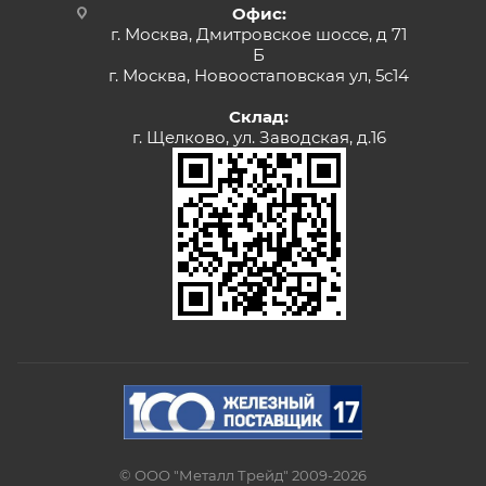
Офис:
г. Москва, Дмитровское шоссе, д 71
Б
г. Москва, Новоостаповская ул, 5с14
Склад:
г. Щелково, ул. Заводская, д.16
© ООО "Металл Трейд" 2009-2026