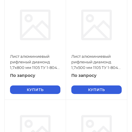
Лист алюминиевый
Лист алюминиевый
рифленый диамонд
рифленый диамонд
1,7х800 мм 1105 ТУ 1-804-
1,7х500 мм 1105 ТУ 1-804-
432-2006
432-2006
По запросу
По запросу
КУПИТЬ
КУПИТЬ