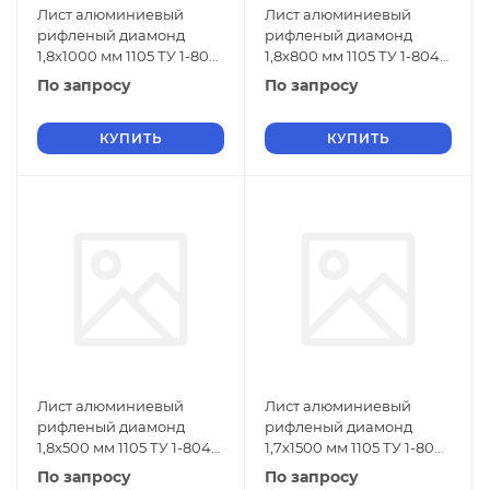
Лист алюминиевый
Лист алюминиевый
рифленый диамонд
рифленый диамонд
1,8х1000 мм 1105 ТУ 1-804-
1,8х800 мм 1105 ТУ 1-804-
432-2006
432-2006
По запросу
По запросу
КУПИТЬ
КУПИТЬ
Лист алюминиевый
Лист алюминиевый
рифленый диамонд
рифленый диамонд
1,8х500 мм 1105 ТУ 1-804-
1,7х1500 мм 1105 ТУ 1-804-
432-2006
432-2006
По запросу
По запросу