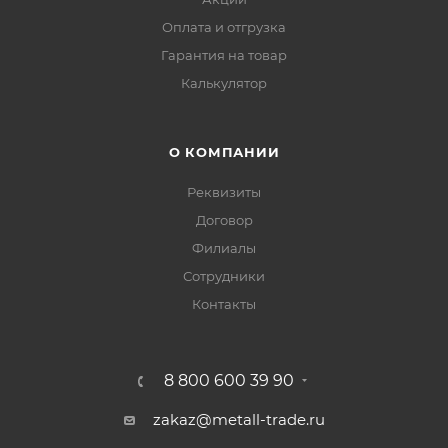
Оплата и отгрузка
Гарантия на товар
Калькулятор
О КОМПАНИИ
Реквизиты
Договор
Филиалы
Сотрудники
Контакты
8 800 600 39 90
zakaz@metall-trade.ru