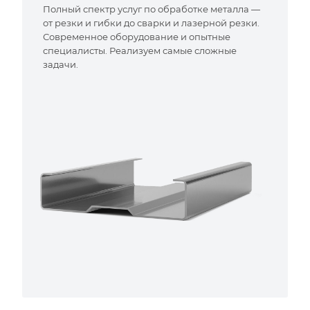
Полный спектр услуг по обработке металла —
от резки и гибки до сварки и лазерной резки.
Современное оборудование и опытные
специалисты. Реализуем самые сложные
задачи.