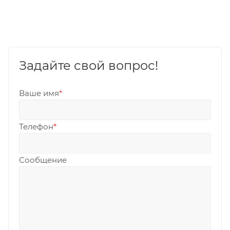
Задайте свой вопрос!
Ваше имя
*
Телефон
*
Сообщение