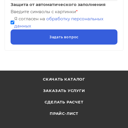
Защита от автоматического заполнения
Введите символы с картинки
*
Я согласен на
обработку персональных
данных
СКАЧАТЬ КАТАЛОГ
ЗАКАЗАТЬ УСЛУГИ
СДЕЛАТЬ РАСЧЕТ
ПРАЙС-ЛИСТ