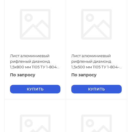
Лист алюминиевый
Лист алюминиевый
рифленый диамонд
рифленый диамонд
1,5х800 мм 1105 ТУ 1-804-
1,5х500 мм 1105 ТУ 1-804-
432-2006
432-2006
По запросу
По запросу
КУПИТЬ
КУПИТЬ