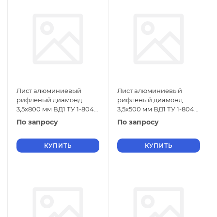
Лист алюминиевый
Лист алюминиевый
рифленый диамонд
рифленый диамонд
3,5х800 мм ВД1 ТУ 1-804-
3,5х500 мм ВД1 ТУ 1-804-
432-2006
432-2006
По запросу
По запросу
КУПИТЬ
КУПИТЬ