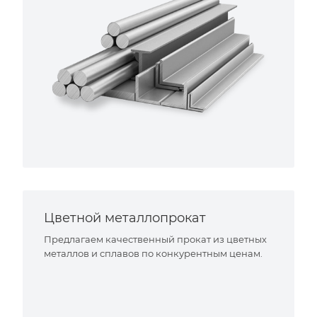
Цветной металлопрокат
Предлагаем качественный прокат из цветных
металлов и сплавов по конкурентным ценам.