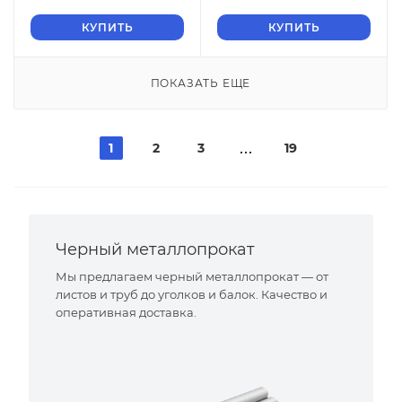
КУПИТЬ
КУПИТЬ
ПОКАЗАТЬ ЕЩЕ
1
2
3
19
Черный металлопрокат
Мы предлагаем черный металлопрокат — от
листов и труб до уголков и балок. Качество и
оперативная доставка.