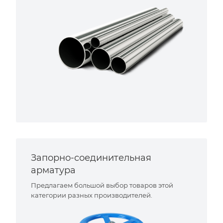
Запорно-соединительная
арматура
Предлагаем большой выбор товаров этой
категории разных производителей.