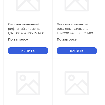
Лист алюминиевый
Лист алюминиевый
рифленый диамонд
рифленый диамонд
1,8х1500 мм 1105 ТУ 1-804-
1,8х1200 мм 1105 ТУ 1-804-
432-2006
432-2006
По запросу
По запросу
КУПИТЬ
КУПИТЬ