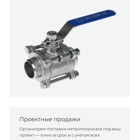
Проектные продажи
Организуем поставки металлопроката под ваш
проект — точно в срок и с учётом всех