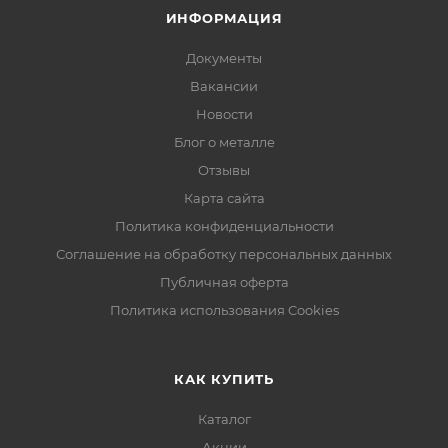
ИНФОРМАЦИЯ
Документы
Вакансии
Новости
Блог о металле
Отзывы
Карта сайта
Политика конфиденциальности
Соглашение на обработку персональных данных
Публичная оферта
Политика использования Cookies
КАК КУПИТЬ
Каталог
Акции