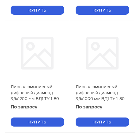
КУПИТЬ
КУПИТЬ
Лист алюминиевый
Лист алюминиевый
рифленый диамонд
рифленый диамонд
3,5х1200 мм ВД1 ТУ 1-804-
3,5х1000 мм ВД1 ТУ 1-804-
432-2006
432-2006
По запросу
По запросу
КУПИТЬ
КУПИТЬ