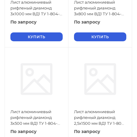
Лист алюминиевый
Лист алюминиевый
рифленый диамонд
рифленый диамонд
3х1000 мм ВД1 ТУ 1-804-
3х800 мм ВД1 ТУ 1-804-
432-2006
432-2006
По запросу
По запросу
КУПИТЬ
КУПИТЬ
Лист алюминиевый
Лист алюминиевый
рифленый диамонд
рифленый диамонд
3х500 мм ВД1 ТУ 1-804-
2,5х1500 мм ВД1 ТУ 1-804-
432-2006
432-2006
По запросу
По запросу