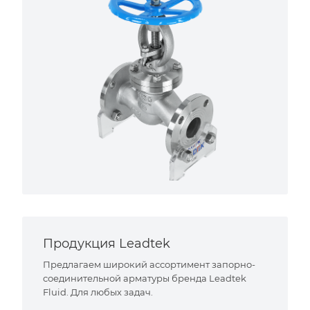
Продукция Leadtek
Предлагаем широкий ассортимент запорно-
соединительной арматуры бренда Leadtek
Fluid. Для любых задач.