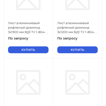
Лист алюминиевый
Лист алюминиевый
рифленый диамонд
рифленый диамонд
3х1500 мм ВД1 ТУ 1-804-
3х1200 мм ВД1 ТУ 1-804-
432-2006
432-2006
По запросу
По запросу
КУПИТЬ
КУПИТЬ