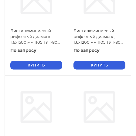
Лист алюминиевый
Лист алюминиевый
рифленый диамонд
рифленый диамонд
1,6х1500 мм 1105 ТУ 1-804-
1,6х1200 мм 1105 ТУ 1-804-
432-2006
432-2006
По запросу
По запросу
КУПИТЬ
КУПИТЬ