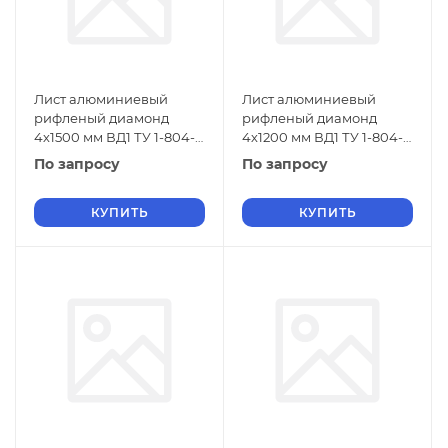
Лист алюминиевый
Лист алюминиевый
рифленый диамонд
рифленый диамонд
4х1500 мм ВД1 ТУ 1-804-
4х1200 мм ВД1 ТУ 1-804-
432-2006
432-2006
По запросу
По запросу
КУПИТЬ
КУПИТЬ