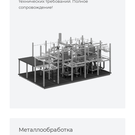
технических требований. Полное
сопровождение!
Металлообработка