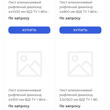
Лист алюминиевый
Лист алюминиевый
рифленый диамонд
рифленый диамонд
4х1000 мм ВД1 ТУ 1-804-
4х800 мм ВД1 ТУ 1-804-
432-2006
432-2006
По запросу
По запросу
КУПИТЬ
КУПИТЬ
Лист алюминиевый
Лист алюминиевый
рифленый диамонд
рифленый диамонд
4х500 мм ВД1 ТУ 1-804-
3,5х1500 мм ВД1 ТУ 1-804-
432-2006
432-2006
По запросу
По запросу