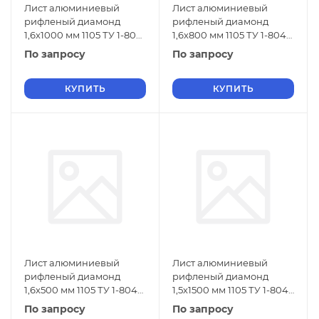
Лист алюминиевый
Лист алюминиевый
рифленый диамонд
рифленый диамонд
1,6х1000 мм 1105 ТУ 1-804-
1,6х800 мм 1105 ТУ 1-804-
432-2006
432-2006
По запросу
По запросу
КУПИТЬ
КУПИТЬ
Лист алюминиевый
Лист алюминиевый
рифленый диамонд
рифленый диамонд
1,6х500 мм 1105 ТУ 1-804-
1,5х1500 мм 1105 ТУ 1-804-
432-2006
432-2006
По запросу
По запросу