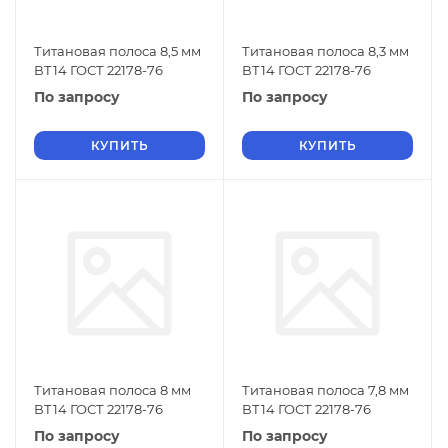
Титановая полоса 8,5 мм
Титановая полоса 8,3 мм
ВТ14 ГОСТ 22178-76
ВТ14 ГОСТ 22178-76
По запросу
По запросу
КУПИТЬ
КУПИТЬ
Титановая полоса 8 мм
Титановая полоса 7,8 мм
ВТ14 ГОСТ 22178-76
ВТ14 ГОСТ 22178-76
По запросу
По запросу