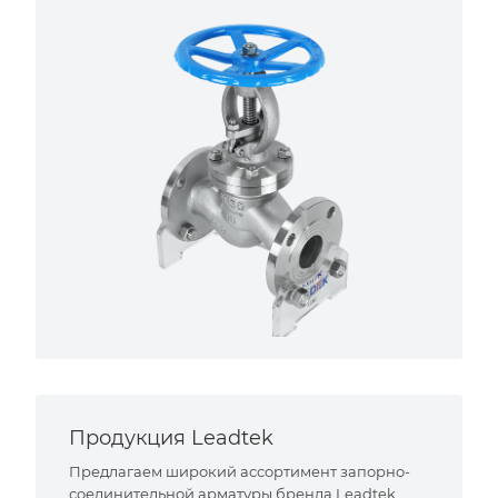
Продукция Leadtek
Предлагаем широкий ассортимент запорно-
соединительной арматуры бренда Leadtek