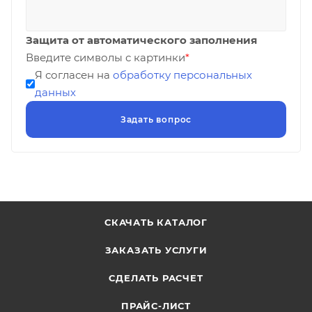
Защита от автоматического заполнения
Введите символы с картинки
*
Я согласен на
обработку персональных
данных
СКАЧАТЬ КАТАЛОГ
ЗАКАЗАТЬ УСЛУГИ
СДЕЛАТЬ РАСЧЕТ
ПРАЙС-ЛИСТ