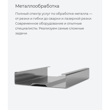
Металлообработка
Полный спектр услуг по обработке металла —
от резки и гибки до сварки и лазерной резки.
Современное оборудование и опытные
специалисты. Реализуем самые сложные
задачи.