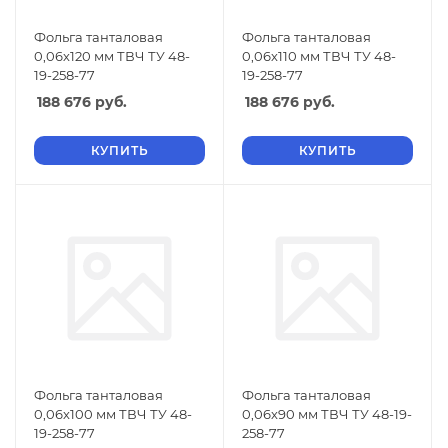
Фольга танталовая
Фольга танталовая
0,06х120 мм ТВЧ ТУ 48-
0,06х110 мм ТВЧ ТУ 48-
19-258-77
19-258-77
188 676
руб.
188 676
руб.
КУПИТЬ
КУПИТЬ
Фольга танталовая
Фольга танталовая
0,06х100 мм ТВЧ ТУ 48-
0,06х90 мм ТВЧ ТУ 48-19-
19-258-77
258-77