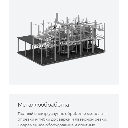
Металлообработка
Полный спектр услуг по обработке металла —
от резки и гибки до сварки и лазерной резки.
Современное оборудование и опытные