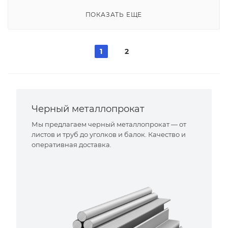
ПОКАЗАТЬ ЕЩЕ
1
2
Черный металлопрокат
Мы предлагаем черный металлопрокат — от
листов и труб до уголков и балок. Качество и
оперативная доставка.