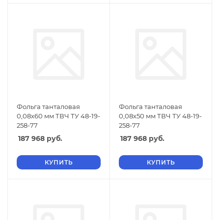
Фольга танталовая
Фольга танталовая
0,08х60 мм ТВЧ ТУ 48-19-
0,08х50 мм ТВЧ ТУ 48-19-
258-77
258-77
187 968
руб.
187 968
руб.
КУПИТЬ
КУПИТЬ