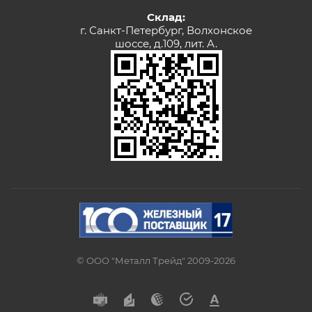
Склад:
г. Санкт-Петербург, Волхонское
шоссе, д.109, лит. А.
© ООО "Металл Трейд" 2009-2026