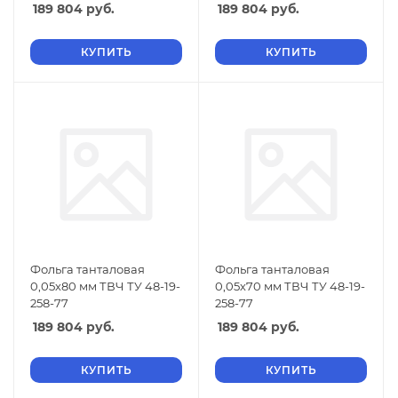
189 804
руб.
189 804
руб.
КУПИТЬ
КУПИТЬ
Фольга танталовая
Фольга танталовая
0,05х80 мм ТВЧ ТУ 48-19-
0,05х70 мм ТВЧ ТУ 48-19-
258-77
258-77
189 804
руб.
189 804
руб.
КУПИТЬ
КУПИТЬ