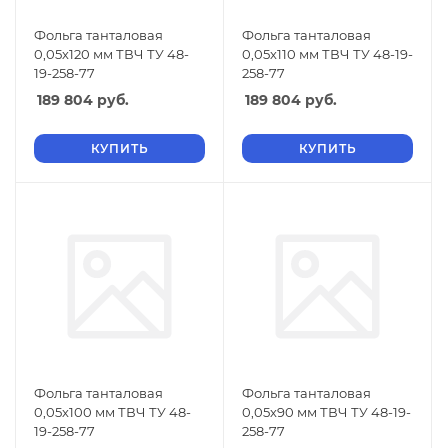
Фольга танталовая
Фольга танталовая
0,05х120 мм ТВЧ ТУ 48-
0,05х110 мм ТВЧ ТУ 48-19-
19-258-77
258-77
189 804
руб.
189 804
руб.
КУПИТЬ
КУПИТЬ
Фольга танталовая
Фольга танталовая
0,05х100 мм ТВЧ ТУ 48-
0,05х90 мм ТВЧ ТУ 48-19-
19-258-77
258-77