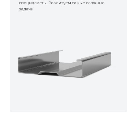
специалисты. Реализуем самые сложные
задачи.