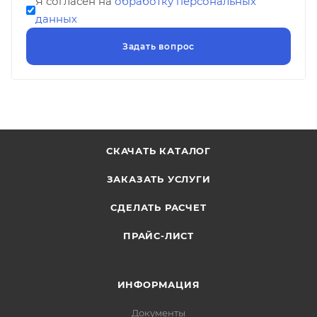
Я согласен на
обработку персональных
данных
СКАЧАТЬ КАТАЛОГ
ЗАКАЗАТЬ УСЛУГИ
СДЕЛАТЬ РАСЧЕТ
ПРАЙС-ЛИСТ
ИНФОРМАЦИЯ
Документы