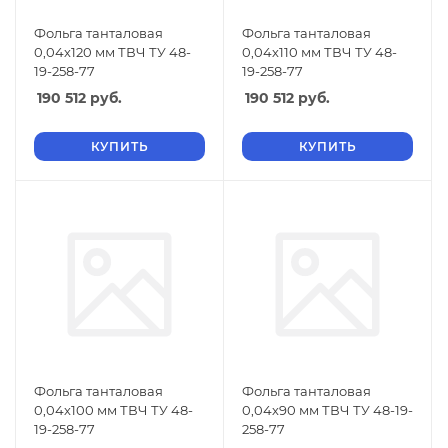
Фольга танталовая
Фольга танталовая
0,04х120 мм ТВЧ ТУ 48-
0,04х110 мм ТВЧ ТУ 48-
19-258-77
19-258-77
190 512
руб.
190 512
руб.
КУПИТЬ
КУПИТЬ
Фольга танталовая
Фольга танталовая
0,04х100 мм ТВЧ ТУ 48-
0,04х90 мм ТВЧ ТУ 48-19-
19-258-77
258-77