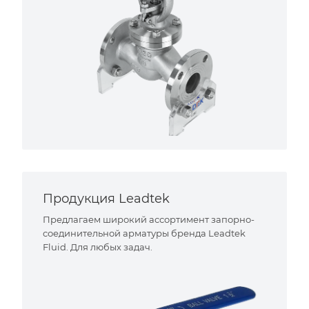
Продукция Leadtek
Предлагаем широкий ассортимент запорно-
соединительной арматуры бренда Leadtek
Fluid. Для любых задач.