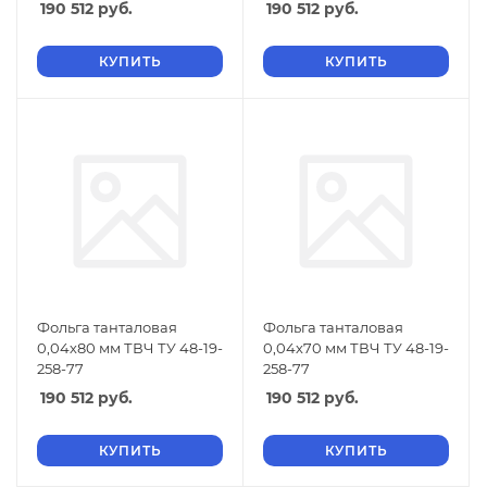
190 512
руб.
190 512
руб.
КУПИТЬ
КУПИТЬ
Фольга танталовая
Фольга танталовая
0,04х80 мм ТВЧ ТУ 48-19-
0,04х70 мм ТВЧ ТУ 48-19-
258-77
258-77
190 512
руб.
190 512
руб.
КУПИТЬ
КУПИТЬ