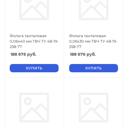
Фольга танталовая
Фольга танталовая
0,06х40 мм ТВЧ ТУ 48-19-
0,06х30 мм ТВЧ ТУ 48-19-
258-77
258-77
188 676
руб.
188 676
руб.
КУПИТЬ
КУПИТЬ