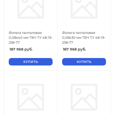
Фольга танталовая
Фольга танталовая
0,08х40 мм ТВЧ ТУ 48-19-
0,08х30 мм ТВЧ ТУ 48-19-
258-77
258-77
187 968
руб.
187 968
руб.
КУПИТЬ
КУПИТЬ