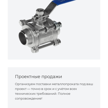
Проектные продажи
Организуем поставки металлопроката под ваш
проект — точно в срок и с учётом всех
технических требований. Полное
сопровождение!