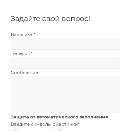
Задайте свой вопрос!
Ваше имя
*
Телефон
*
Сообщение
Защита от автоматического заполнения
Введите символы с картинки
*