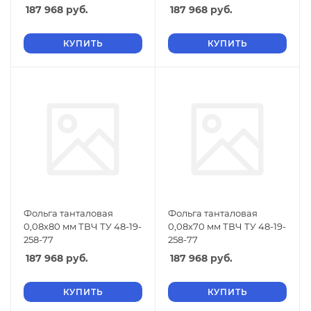
187 968
руб.
187 968
руб.
КУПИТЬ
КУПИТЬ
Фольга танталовая
Фольга танталовая
0,08х80 мм ТВЧ ТУ 48-19-
0,08х70 мм ТВЧ ТУ 48-19-
258-77
258-77
187 968
руб.
187 968
руб.
КУПИТЬ
КУПИТЬ