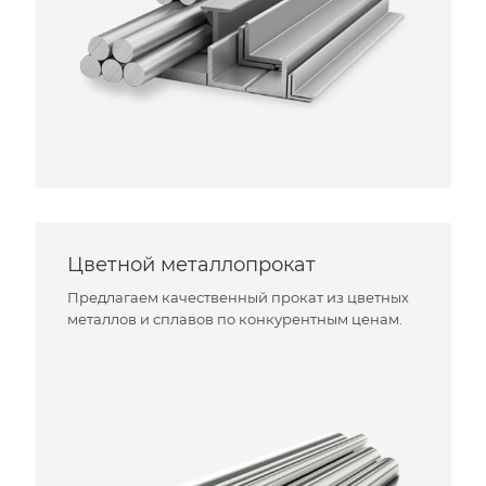
Цветной металлопрокат
Предлагаем качественный прокат из цветных
металлов и сплавов по конкурентным ценам.