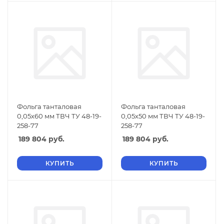
Фольга танталовая
Фольга танталовая
0,05х60 мм ТВЧ ТУ 48-19-
0,05х50 мм ТВЧ ТУ 48-19-
258-77
258-77
189 804
руб.
189 804
руб.
КУПИТЬ
КУПИТЬ