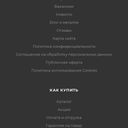
Вакансии
Новости
Блог о металле
Отзывы
Карта сайта
Политика конфиденциальности
Соглашение на обработку персональных данных
Публичная оферта
Политика использования Cookies
КАК КУПИТЬ
Каталог
Акции
Оплата и отгрузка
Гарантия на товар