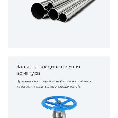
Запорно-соединительная
арматура
Предлагаем большой выбор товаров этой
категории разных производителей.