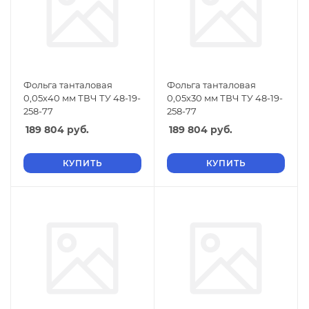
Фольга танталовая
Фольга танталовая
0,05х40 мм ТВЧ ТУ 48-19-
0,05х30 мм ТВЧ ТУ 48-19-
258-77
258-77
189 804
руб.
189 804
руб.
КУПИТЬ
КУПИТЬ