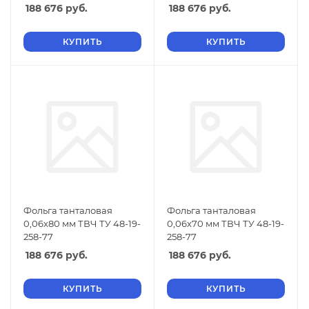
188 676
руб.
188 676
руб.
КУПИТЬ
КУПИТЬ
Фольга танталовая
Фольга танталовая
0,06х80 мм ТВЧ ТУ 48-19-
0,06х70 мм ТВЧ ТУ 48-19-
258-77
258-77
188 676
руб.
188 676
руб.
КУПИТЬ
КУПИТЬ