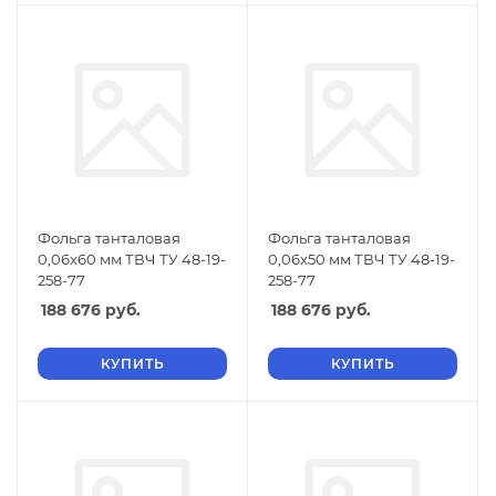
Фольга танталовая
Фольга танталовая
0,06х60 мм ТВЧ ТУ 48-19-
0,06х50 мм ТВЧ ТУ 48-19-
258-77
258-77
188 676
руб.
188 676
руб.
КУПИТЬ
КУПИТЬ