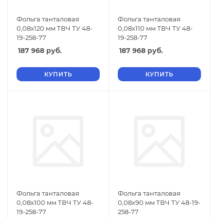
Фольга танталовая
Фольга танталовая
0,08х120 мм ТВЧ ТУ 48-
0,08х110 мм ТВЧ ТУ 48-
19-258-77
19-258-77
187 968
руб.
187 968
руб.
КУПИТЬ
КУПИТЬ
Фольга танталовая
Фольга танталовая
0,08х100 мм ТВЧ ТУ 48-
0,08х90 мм ТВЧ ТУ 48-19-
19-258-77
258-77