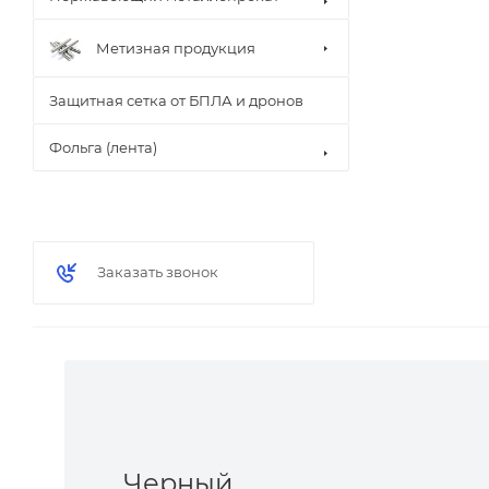
Метизная продукция
Защитная сетка от БПЛА и дронов
Фольга (лента)
Заказать звонок
Черный