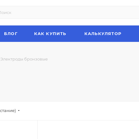
БЛОГ
КАК КУПИТЬ
КАЛЬКУЛЯТОР
Электроды бронзовые
стание)