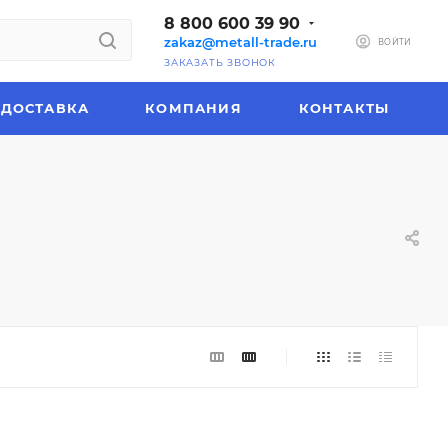
8 800 600 39 90
zakaz@metall-trade.ru
ВОЙТИ
ЗАКАЗАТЬ ЗВОНОК
ДОСТАВКА
КОМПАНИЯ
КОНТАКТЫ