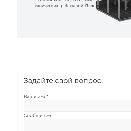
технических требований. Полное
сопровождение!
Задайте свой вопрос!
Ваше имя
*
Сообщение