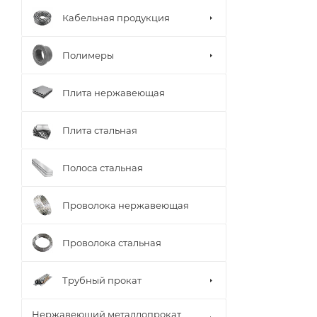
Кабельная продукция
Полимеры
Плита нержавеющая
Плита стальная
Полоса стальная
Проволока нержавеющая
Проволока стальная
Трубный прокат
Нержавеющий металлопрокат