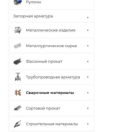
Рулоны
Запорная арматура
Металлические изделия
Металлургическое сырье
Фасонный прокат
Трубопроводная арматура
Сварочные материалы
Сортовой прокат
Строительные материалы